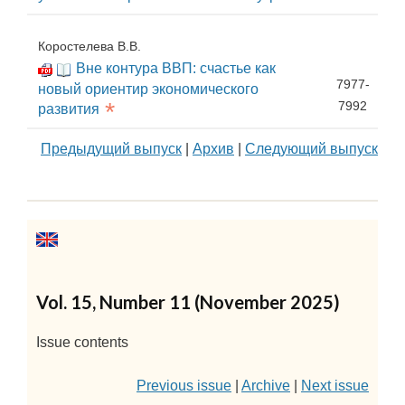
Коростелева В.В.
Вне контура ВВП: счастье как
7977-
новый ориентир экономического
*
7992
развития
Предыдущий выпуск
|
Архив
|
Следующий выпуск
Vol. 15, Number 11 (November 2025)
Issue contents
Previous issue
|
Archive
|
Next issue