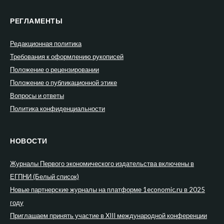
РЕГЛАМЕНТЫ
Редакционная политика
Требования к оформлению рукописей
Положение о рецензировании
Положение о публикационной этике
Вопросы и ответы
Политика конфиденциальности
НОВОСТИ
Журналы Первого экономического издательства включены в
ЕГПНИ (Белый список)
Новые партнерские журналы на платформе 1economic.ru в 2025
году
Приглашаем принять участие в XIII международной конференции