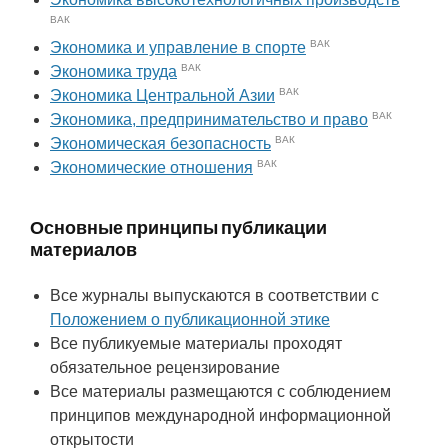
ВАК
ВАК
Экономика и управление в спорте
ВАК
Экономика труда
ВАК
Экономика Центральной Азии
ВАК
Экономика, предпринимательство и право
ВАК
Экономическая безопасность
ВАК
Экономические отношения
Основные принципы публикации
материалов
Все журналы выпускаются в соответствии с
Положением о публикационной этике
Все публикуемые материалы проходят
обязательное рецензирование
Все материалы размещаются с соблюдением
принципов международной информационной
открытости