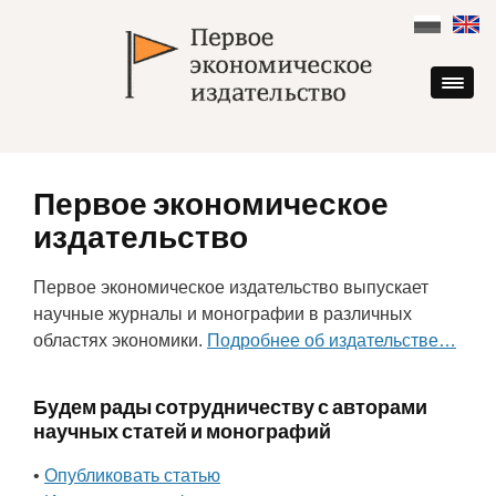
Skip
to
content
Первое экономическое
издательство
Первое экономическое издательство выпускает
научные журналы и монографии в различных
областях экономики.
Подробнее об издательстве…
Будем рады сотрудничеству с авторами
научных статей и монографий
•
Опубликовать статью