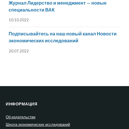
Журнал Лидерство и менеджмент — новые
специальности ВАК
10.10.2022
Подписывайтесь на наш новый канал Новости
экономических исследований
20.07.2022
ИНФОРМАЦИЯ
Об издательстве
Школа экономических исследований