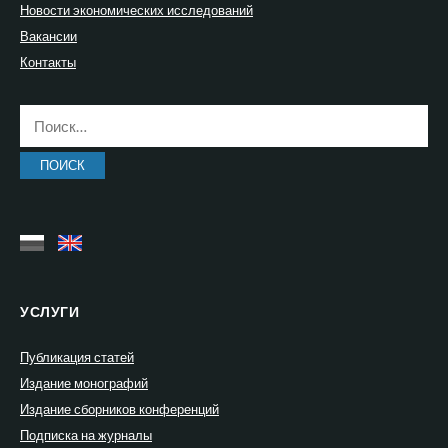
Новости экономических исследований
Вакансии
Контакты
Найти:
УСЛУГИ
Публикация статей
Издание монографий
Издание сборников конференций
Подписка на журналы