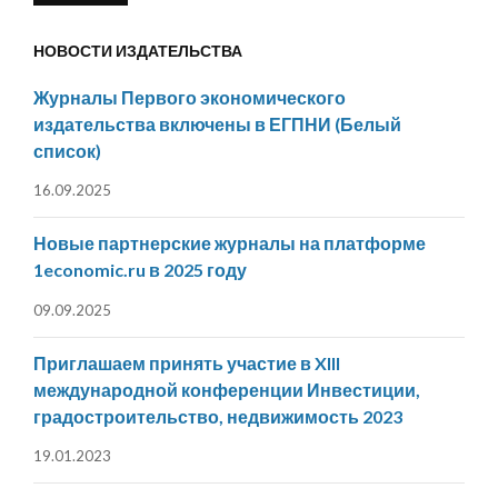
НОВОСТИ ИЗДАТЕЛЬСТВА
Журналы Первого экономического
издательства включены в ЕГПНИ (Белый
список)
16.09.2025
Новые партнерские журналы на платформе
1economic.ru в 2025 году
09.09.2025
Приглашаем принять участие в XIII
международной конференции Инвестиции,
градостроительство, недвижимость 2023
19.01.2023