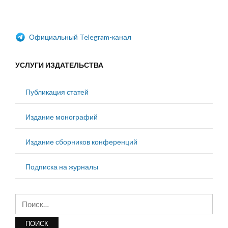
Официальный Telegram-канал
УСЛУГИ ИЗДАТЕЛЬСТВА
Публикация статей
Издание монографий
Издание сборников конференций
Подписка на журналы
Найти: