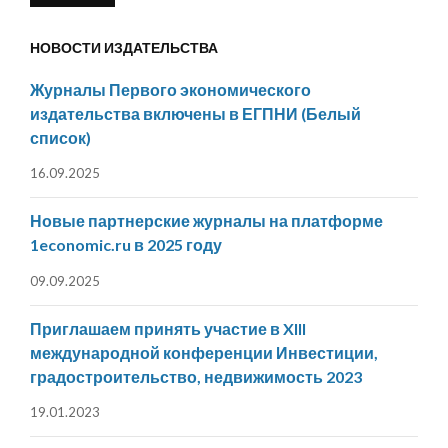
НОВОСТИ ИЗДАТЕЛЬСТВА
Журналы Первого экономического
издательства включены в ЕГПНИ (Белый
список)
16.09.2025
Новые партнерские журналы на платформе
1economic.ru в 2025 году
09.09.2025
Приглашаем принять участие в XIII
международной конференции Инвестиции,
градостроительство, недвижимость 2023
19.01.2023