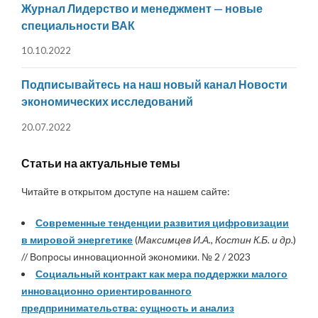
Журнал Лидерство и менеджмент — новые
специальности ВАК
10.10.2022
Подписывайтесь на наш новый канал Новости
экономических исследований
20.07.2022
Статьи на актуальные темы
Читайте в открытом доступе на нашем сайте:
Современные тенденции развития цифровизации
в мировой энергетике
(
Максимцев И.А., Костин К.Б. и др.
)
// Вопросы инновационной экономики. № 2 / 2023
Социальный контракт как мера поддержки малого
инновационно ориентированного
предпринимательства: сущность и анализ