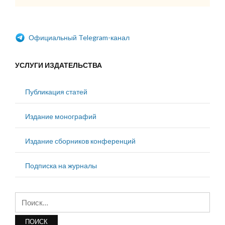
Официальный Telegram-канал
УСЛУГИ ИЗДАТЕЛЬСТВА
Публикация статей
Издание монографий
Издание сборников конференций
Подписка на журналы
Найти: