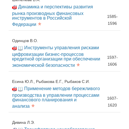
Динамика и перспективы развития
рынка производных финансовых
1585-
инструментов в Российской
*
1596
Федерации
Одинцов В.О.
Инструменты управления рисками
цифровизации бизнес-процессов
1597-
кредитной организации при обеспечении
*
1606
экономической безопасности
Есина Ю.Л., Рыбакова Е.Г., Рыбаков С.И.
Применение методов бережливого
производства в управлении процессами
1607-
финансового планирования и
*
1620
анализа
Дивина Л.Э.