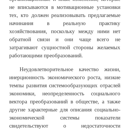
не вписываются в мотивационные установки
тех, кто должен реализовывать предлагаемые
начинания в реальную практику
хозяйствования, поскольку между ними нет
обратной связи и они чаще всего не
затрагивают сущностной стороны желаемых
работающими преобразований.
Неудовлетворительное качество жизни,
инерционность экономического роста, низкие
темпы развития системообразующих отраслей
экономики, неопределенность социального
вектора преобразований в обществе, а также
другие характерные для описания социально-
экономической системы показатели
свидетельствуют о недостаточности