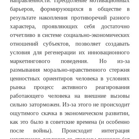
направленности. Преодоление мотивационных
барьеров, формирующихся в обществе в
результате накопления противоречий разного
характера, проявляющих себя достаточно
отчетливо в системе социально-экономических
отношений субъектов, позволяет создавать
условия для регенерации их инновационного
маркетингового поведения. Но из-за
размывания морально-нравственного стержня
ценностных ориентиров человека в условиях
рынка процесс активного реагирования
работающего человека на внешние вызовы
сильно заторможен. Из-за этого не происходит
ощутимого скачка в экономическом развитии,
как это было в советские времена (и особенно
после войны). Происходит интеграция