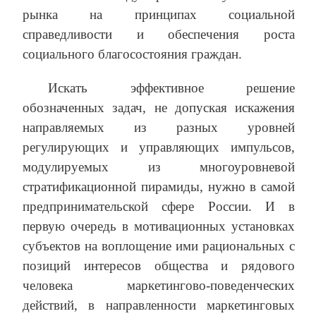
рынка на принципах социальной
справедливости и обеспечения роста
социального благосостояния граждан.
Искать эффективное решение
обозначенных задач, не допуская искажения
направляемых из разных уровней
регулирующих и управляющих импульсов,
модулируемых из многоуровневой
стратификационной пирамиды, нужно в самой
предпринимательской сфере России. И в
первую очередь в мотивационных установках
субъектов на воплощение ими рациональных с
позиций интересов общества и рядового
человека маркетингово-поведенческих
действий, в направленности маркетинговых