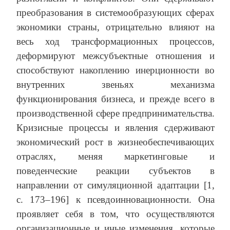
преобразования в системообразующих сферах
экономики страны, отрицательно влияют на
весь ход трансформационных процессов,
деформируют межсубъектные отношения и
способствуют накоплению инерционности во
внутренних звеньях механизма
функционирования бизнеса, и прежде всего в
производственной сфере предпринимательства.
Кризисные процессы и явления сдерживают
экономический рост в жизнеобеспечивающих
отраслях, меняя маркетинговые и
поведенческие реакции субъектов в
направлении от симуляционной адаптации [1,
c. 173–196] к псевдоинновационности. Она
проявляет себя в том, что осуществляются
организационные и иные изменения, которые