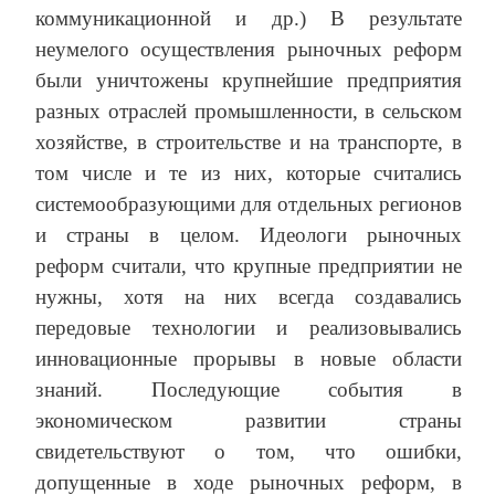
коммуникационной и др.) В результате
неумелого осуществления рыночных реформ
были уничтожены крупнейшие предприятия
разных отраслей промышленности, в сельском
хозяйстве, в строительстве и на транспорте, в
том числе и те из них, которые считались
системообразующими для отдельных регионов
и страны в целом. Идеологи рыночных
реформ считали, что крупные предприятии не
нужны, хотя на них всегда создавались
передовые технологии и реализовывались
инновационные прорывы в новые области
знаний. Последующие события в
экономическом развитии страны
свидетельствуют о том, что ошибки,
допущенные в ходе рыночных реформ, в