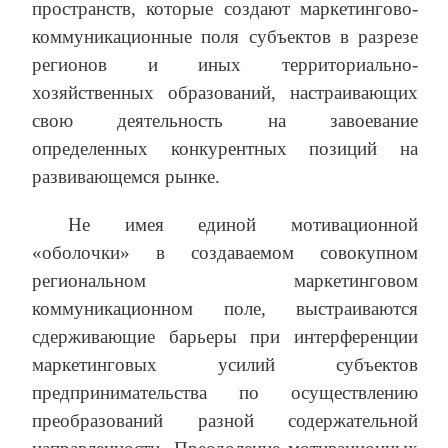
пространств, которые создают маркетингово-
коммуникационные поля субъектов в разрезе
регионов и иных территориально-
хозяйственных образований, настраивающих
свою деятельность на завоевание
определенных конкурентных позиций на
развивающемся рынке.
Не имея единой мотивационной
«оболочки» в создаваемом совокупном
региональном маркетинговом
коммуникационном поле, выстраиваются
сдерживающие барьеры при интерференции
маркетинговых усилий субъектов
предпринимательства по осуществлению
преобразований разной содержательной