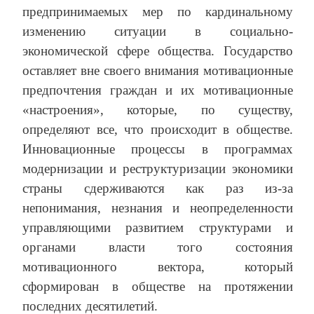
предпринимаемых мер по кардинальному
изменению ситуации в социально-
экономической сфере общества. Государство
оставляет вне своего внимания мотивационные
предпочтения граждан и их мотивационные
«настроения», которые, по существу,
определяют все, что происходит в обществе.
Инновационные процессы в программах
модернизации и реструктуризации экономики
страны сдерживаются как раз из-за
непонимания, незнания и неопределенности
управляющими развитием структурами и
органами власти того состояния
мотивационного вектора, который
сформирован в обществе на протяжении
последних десятилетий.