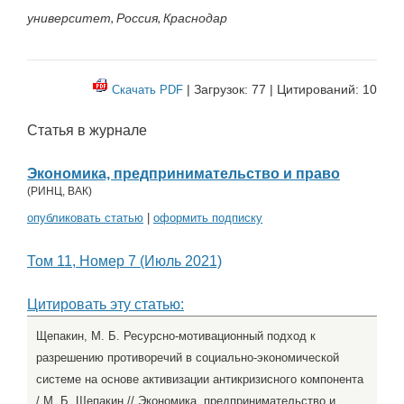
университет, Россия, Краснодар
| Загрузок: 77 | Цитирований: 10
Скачать PDF
Статья в журнале
Экономика, предпринимательство и право
(
РИНЦ
,
ВАК
)
опубликовать статью
|
оформить подписку
Том 11, Номер 7 (Июль 2021)
Цитировать эту статью:
Щепакин, М. Б. Ресурсно-мотивационный подход к
разрешению противоречий в социально-экономической
системе на основе активизации антикризисного компонента
/ М. Б. Щепакин // Экономика, предпринимательство и