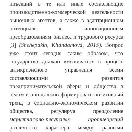
инъекций в те или иные составляющие
производственно-коммерческой деятельности
рыночных агентов, а также в адаптационном
потенциале к инновационным
преобразованиям бизнеса и трудового ресурса
[3]
(Shchepakin, Khandamova, 2015)
. Вопрос
уже стоит сегодня таким образом, что
государство должно вмешиваться в процесс
антикризисного управления всеми
составляющими развития
предпринимательской сферы и общества в
целом и оно должно формировать позитивный
тренд в социально-экономическом развитии
общества, регулируя преодоление
маркетингово-ресурсных противоречий
различного характера между разными