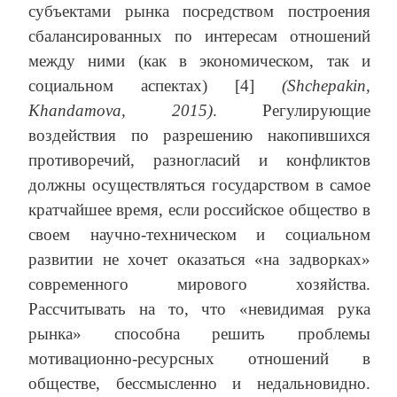
субъектами рынка посредством построения
сбалансированных по интересам отношений
между ними (как в экономическом, так и
социальном аспектах) [4]
(Shchepakin,
Khandamova, 2015)
. Регулирующие
воздействия по разрешению накопившихся
противоречий, разногласий и конфликтов
должны осуществляться государством в самое
кратчайшее время, если российское общество в
своем научно-техническом и социальном
развитии не хочет оказаться «на задворках»
современного мирового хозяйства.
Рассчитывать на то, что «невидимая рука
рынка» способна решить проблемы
мотивационно-ресурсных отношений в
обществе, бессмысленно и недальновидно.