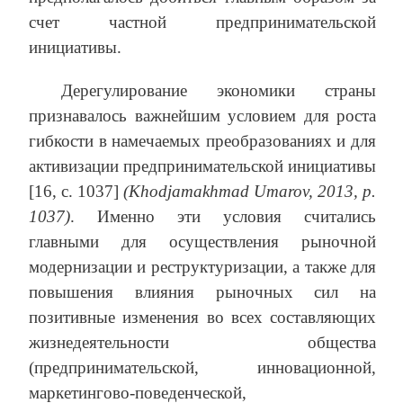
счет частной предпринимательской
инициативы.
Дерегулирование экономики страны
признавалось важнейшим условием для роста
гибкости в намечаемых преобразованиях и для
активизации предпринимательской инициативы
[16, с. 1037]
(Khodjamakhmad Umarov, 2013, р.
1037)
. Именно эти условия считались
главными для осуществления рыночной
модернизации и реструктуризации, а также для
повышения влияния рыночных сил на
позитивные изменения во всех составляющих
жизнедеятельности общества
(предпринимательской, инновационной,
маркетингово-поведенческой,