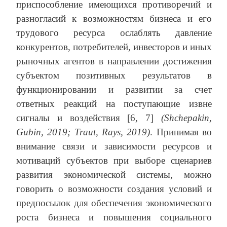
приспособление имеющихся противоречий и
разногласий к возможностям бизнеса и его
трудового ресурса ослаблять давление
конкурентов, потребителей, инвесторов и иных
рыночных агентов в направлении достижения
субъектом позитивных результатов в
функционировании и развитии за счет
ответных реакций на поступающие извне
сигналы и воздействия [6, 7]
(Shchepakin,
Gubin, 2019; Traut, Rays, 2019)
. Принимая во
внимание связи и зависимости ресурсов и
мотиваций субъектов при выборе сценариев
развития экономической системы, можно
говорить о возможности создания условий и
предпосылок для обеспечения экономического
роста бизнеса и повышения социального