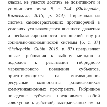
классы, не удастся достичь ее позитивного и
устойчивого роста [5, с. 244]
(Shchepakin,
Kuznetsova, 2015, р. 244)
. Пирамидальная
система самовозрастающих противоречий в
условиях усиливающегося внешнего давления
и несбалансированности отношений внутри
социально-экономической системы [6, c. 87]
(Shchepakin, Gubin, 2019, р. 87)
предъявляет
новые требования к выбору методов и
подходов к реализации гибридного
маркетингового поведения субъектов,
ориентирующихся на мотивационно-
ресурсные компоненты развивающихся
коммуникационных пространств. Гибридное
поведение субъекта представляет собой
совокупность действий, выстраиваемых им на