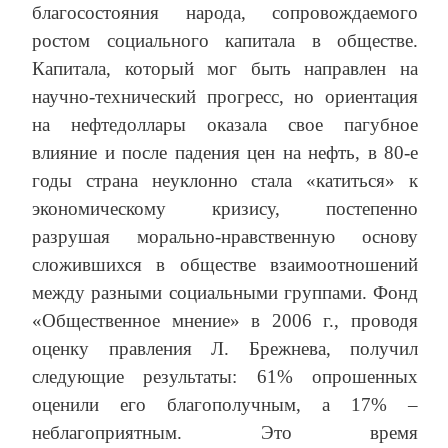
благосостояния народа, сопровождаемого
ростом социального капитала в обществе.
Капитала, который мог быть направлен на
научно-технический прогресс, но ориентация
на нефтедоллары оказала свое пагубное
влияние и после падения цен на нефть, в 80-е
годы страна неуклонно стала «катиться» к
экономическому кризису, постепенно
разрушая морально-нравственную основу
сложившихся в обществе взаимоотношений
между разными социальными группами. Фонд
«Общественное мнение» в 2006 г., проводя
оценку правления Л. Брежнева, получил
следующие результаты: 61% опрошенных
оценили его благополучным, а 17% –
неблагоприятным. Это время