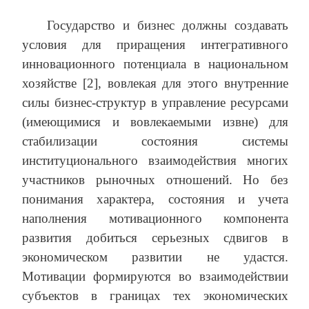
Государство и бизнес должны создавать
условия для приращения интегративного
инновационного потенциала в национальном
хозяйстве [2], вовлекая для этого внутренние
силы бизнес-структур в управление ресурсами
(имеющимися и вовлекаемыми извне) для
стабилизации состояния системы
институционального взаимодействия многих
участников рыночных отношений. Но без
понимания характера, состояния и учета
наполнения мотивационного компонента
развития добиться серьезных сдвигов в
экономическом развитии не удастся.
Мотивации формируются во взаимодействии
субъектов в границах тех экономических