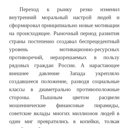
Переход к рынку резко изменил
внутренний моральный настрой людей и
сформировал принципиально новые мотивации
на происходящее. Рыночный период развития
страны постепенно создавал беспрецедентный
уровень мотивационно-ресурсных
противоречий, неразрешаемых в пользу
рядовых граждан России. А нарастающее
внешнее давление Запада укрепляло
создавшееся положение, разводя социальные
классы в диаметрально противоположные
стороны. Пышным цветом расцвели
мошеннические финансовые пирамиды,
советские вклады многих миллионов людей в
один миг превратились в копейки, толкая