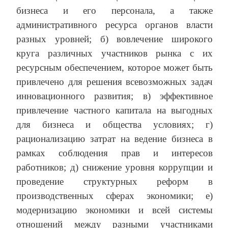
бизнеса и его персонала, а также
административного ресурса органов власти
разных уровней; б) вовлечение широкого
круга различных участников рынка с их
ресурсным обеспечением, которое может быть
привлечено для решения всевозможных задач
инновационного развития; в) эффективное
привлечение частного капитала на выгодных
для бизнеса и общества условиях; г)
рационализацию затрат на ведение бизнеса в
рамках соблюдения прав и интересов
работников; д) снижение уровня коррупции и
проведение структурных реформ в
производственных сферах экономики; е)
модернизацию экономики и всей системы
отношений между разными участниками