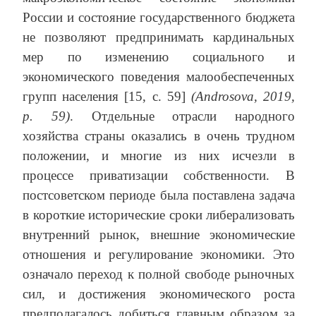
России и состояние государственного бюджета
не позволяют предпринимать кардинальных
мер по изменению социального и
экономического поведения малообеспеченных
групп населения [15, c. 59]
(Androsova, 2019,
р. 59)
. Отдельные отрасли народного
хозяйства страны оказались в очень трудном
положении, и многие из них исчезли в
процессе приватизации собственности. В
постсоветском периоде была поставлена задача
в короткие исторические сроки либерализовать
внутренний рынок, внешние экономические
отношения и регулирование экономики. Это
означало переход к полной свободе рыночных
сил, и достижения экономического роста
предполагалось добиться главным образом за