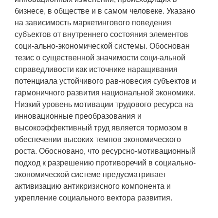
бизнесе, в обществе и в самом человеке. Указано
на зависимость маркетингового поведения
субъектов от внутреннего состояния элементов
соци-ально-экономической системы. Обоснован
тезис о существенной значимости соци-альной
справедливости как источнике наращивания
потенциала устойчивого рав-новесия субъектов и
гармоничного развития национальной экономики.
Низкий уровень мотивации трудового ресурса на
инновационные преобразования и
высокоэффективный труд является тормозом в
обеспечении высоких темпов экономического
роста. Обосновано, что ресурсно-мотивационный
подход к разрешению противоречий в социально-
экономической системе предусматривает
активизацию антикризисного компонента и
укрепление социального вектора развития.