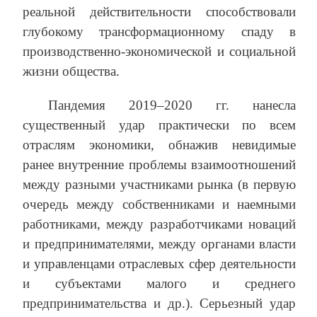
реальной действительности способствовали
глубокому трансформационному спаду в
производственно-экономической и социальной
жизни общества.
Пандемия 2019–2020 гг. нанесла
существенный удар практически по всем
отраслям экономики, обнажив невидимые
ранее внутренние проблемы взаимоотношений
между разными участниками рынка (в первую
очередь между собственниками и наемными
работниками, между разработчиками новаций
и предпринимателями, между органами власти
и управленцами отраслевых сфер деятельности
и субъектами малого и среднего
предпринимательства и др.). Серьезный удар