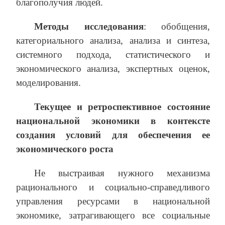
благополучия людей.
Методы исследования
: обобщения,
категориального анализа, анализа и синтеза,
системного подхода, статистического и
экономического анализа, экспертных оценок,
моделирования.
Текущее и ретроспективное состояние
национальной экономики в контексте
создания условий для обеспечения ее
экономического роста
Не выстраивая нужного механизма
рационального и социально-справедливого
управления ресурсами в национальной
экономике, затрагивающего все социальные