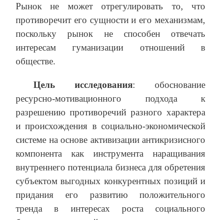
Рынок не может отрегулировать то, что
противоречит его сущности и его механизмам,
поскольку рынок не способен отвечать
интересам гуманизации отношений в
обществе.
Цель исследования
: обоснование
ресурсно-мотивационного подхода к
разрешению противоречий разного характера
и происхождения в социально-экономической
системе на основе активизации антикризисного
компонента как инструмента наращивания
внутреннего потенциала бизнеса для обретения
субъектом выгодных конкурентных позиций и
придания его развитию положительного
тренда в интересах роста социального