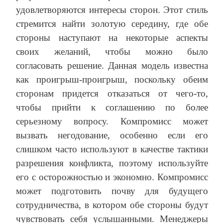
удовлетворяются интересы сторон. Этот стиль
стремится найти золотую середину, где обе
стороны наступают на некоторые аспекты
своих желаний, чтобы можно было
согласовать решение. Данная модель известна
как проигрыш-проигрыш, поскольку обеим
сторонам придется отказаться от чего-то,
чтобы прийти к соглашению по более
серьезному вопросу. Компромисс может
вызвать негодование, особенно если его
слишком часто используют в качестве тактики
разрешения конфликта, поэтому используйте
его с осторожностью и экономно. Компромисс
может подготовить почву для будущего
сотрудничества, в котором обе стороны будут
чувствовать себя услышанными. Менеджеры