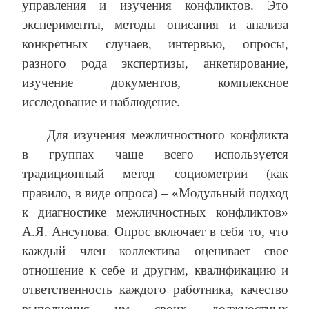
управления и изучения конфликтов. Это
эксперименты, методы описания и анализа
конкретных случаев, интервью, опросы,
разного рода экспертизы, анкетирование,
изучение документов, комплексное
исследование и наблюдение.
Для изучения межличностного конфликта
в группах чаще всего используется
традиционный метод социометрии (как
правило, в виде опроса) – «Модульный подход
к диагностике межличностных конфликтов»
А.Я. Ансупова. Опрос включает в себя то, что
каждый член коллектива оценивает свое
отношение к себе и другим, квалификацию и
ответственность каждого работника, качество
выполнения им своих должностных