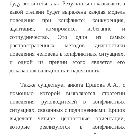
буду вести себя так». Результаты показывают, в
какой степени будет выражена каждая модель
поведения при конфликте: конкуренция,
адаптация, компромисс, избегание и
сотрудничество. Это один из самых
распространенных методов диагностики
поведения человека в конфликтных ситуациях,
и одной из причин этого является его
доказанная валидность и надежность.
Также существует анкета Ершова А.А., с
помощью которой выявляются стратегии
поведения руководителей в конфликтных
ситуациях, связанных с подчиненными. Ершов
выделяет четыре ценностные ориентации,
которые реализуются в конфликтных