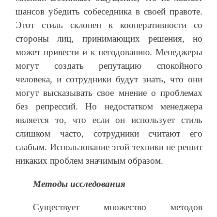
шансов убедить собеседника в своей правоте.
Этот стиль склонен к кооперативности со
стороны лиц, принимающих решения, но
может привести и к негодованию. Менеджеры
могут создать репутацию спокойного
человека, и сотрудники будут знать, что они
могут высказывать свое мнение о проблемах
без репрессий. Но недостатком менеджера
является то, что если он использует стиль
слишком часто, сотрудники считают его
слабым. Использование этой техники не решит
никаких проблем значимым образом.
Методы исследования
Существует множество методов