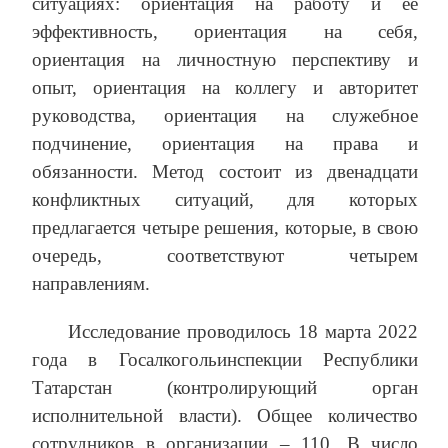
ситуациях: ориентация на работу и ее
эффективность, ориентация на себя,
ориентация на личностную перспективу и
опыт, ориентация на коллегу и авторитет
руководства, ориентация на служебное
подчинение, ориентация на права и
обязанности. Метод состоит из двенадцати
конфликтных ситуаций, для которых
предлагается четыре решения, которые, в свою
очередь, соответствуют четырем
направлениям.
Исследование проводилось 18 марта 2022
года в Госалкогольинспекции Республики
Татарстан (контролирующий орган
исполнительной власти). Общее количество
сотрудников в организации – 110. В число