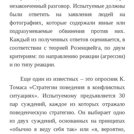
незаконченный разговор. Испытуемые должны
были ответить на заявления людей на
фотографиях, которые содержали явные или
подразумеваемые обвинения против них.
Каждый из полученных ответов оценивается, в
соответствии с теорией Розенцвейга, по двум
критериям: по направлению реакции (агрессии)
и по типу реакции.
Еще один из известных – это опросник К.
Томаса «Стратегии поведения в конфликтных
ситуациях». Испытуемому предъявляется 30
пар суждений, каждое из которых отражало
поведенческую стратегию. Он выбирает одно
из двух суждений, основанных на принципах
«обычно я веду себя так» или «я, вероятно,