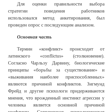
Для оценки правильности выбора
стратегии поведения работников
использовался метод анкетирования, был
проведен опрос с последующим анализом.
Основная часть
Термин «конфликт» происходит от
латинского «conflictus» (столкновение).
Согласно Чарльзу Дарвину, биологические
принципы «борьбы за существование» и
«выживания наиболее приспособленных»
являются причиной конфликтов. Зигмунд
Фрейд и другие психологи придерживаются
мнения, что врожденный инстинкт агрессии у
человека является основной причиной
конфликта. Современная психологическая