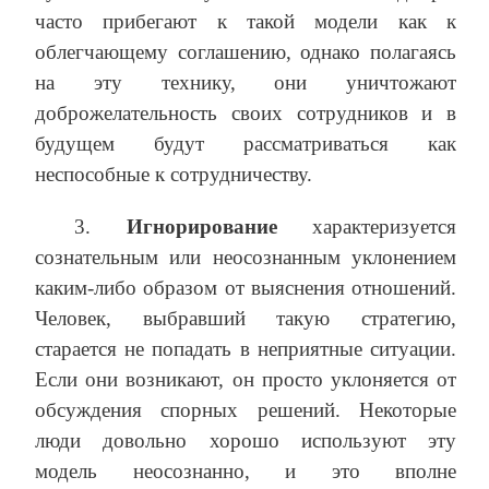
часто прибегают к такой модели как к
облегчающему соглашению, однако полагаясь
на эту технику, они уничтожают
доброжелательность своих сотрудников и в
будущем будут рассматриваться как
неспособные к сотрудничеству.
3.
Игнорирование
характеризуется
сознательным или неосознанным уклонением
каким-либо образом от выяснения отношений.
Человек, выбравший такую стратегию,
старается не попадать в неприятные ситуации.
Если они возникают, он просто уклоняется от
обсуждения спорных решений. Некоторые
люди довольно хорошо используют эту
модель неосознанно, и это вполне