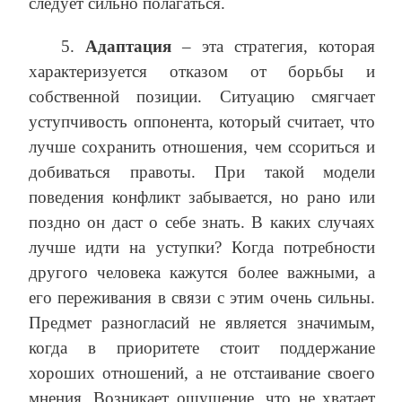
следует сильно полагаться.
5.
Адаптация
– эта стратегия, которая
характеризуется отказом от борьбы и
собственной позиции. Ситуацию смягчает
уступчивость оппонента, который считает, что
лучше сохранить отношения, чем ссориться и
добиваться правоты. При такой модели
поведения конфликт забывается, но рано или
поздно он даст о себе знать. В каких случаях
лучше идти на уступки? Когда потребности
другого человека кажутся более важными, а
его переживания в связи с этим очень сильны.
Предмет разногласий не является значимым,
когда в приоритете стоит поддержание
хороших отношений, а не отстаивание своего
мнения. Возникает ощущение, что не хватает