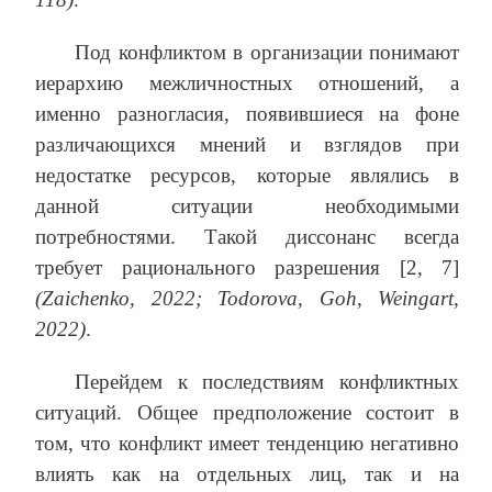
Под конфликтом в организации понимают
иерархию межличностных отношений, а
именно разногласия, появившиеся на фоне
различающихся мнений и взглядов при
недостатке ресурсов, которые являлись в
данной ситуации необходимыми
потребностями. Такой диссонанс всегда
требует рационального разрешения [2, 7]
(Zaichenko, 2022; Todorova, Goh, Weingart,
2022)
.
Перейдем к последствиям конфликтных
ситуаций. Общее предположение состоит в
том, что конфликт имеет тенденцию негативно
влиять как на отдельных лиц, так и на