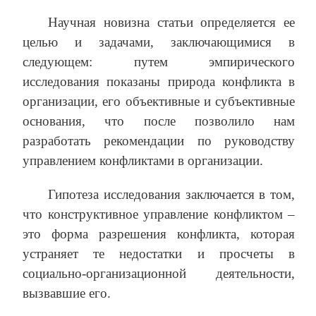
Научная новизна статьи определяется ее
целью и задачами, заключающимися в
следующем: путем эмпирического
исследования показаны природа конфликта в
организации, его объективные и субъективные
основания, что после позволило нам
разработать рекомендации по руководству
управлением конфликтами в организации.
Гипотеза исследования заключается в том,
что конструктивное управление конфликтом –
это форма разрешения конфликта, которая
устраняет те недостатки и просчеты в
социально-организационной деятельности,
вызвавшие его.