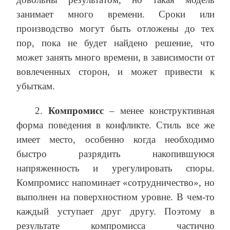
занимает много времени. Сроки или
производство могут быть отложены до тех
пор, пока не будет найдено решение, что
может занять много времени, в зависимости от
вовлеченных сторон, и может привести к
убыткам.
2.
Компромисс
– менее конструктивная
форма поведения в конфликте. Стиль все же
имеет место, особенно когда необходимо
быстро разрядить накопившуюся
напряженность и урегулировать споры.
Компромисс напоминает «сотрудничество», но
выполнен на поверхностном уровне. В чем-то
каждый уступает друг другу. Поэтому в
результате компромисса частично