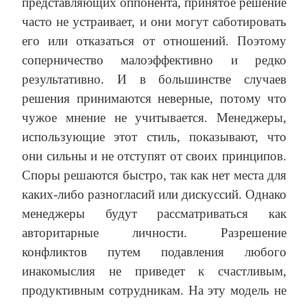
представляющих оппонента, принятое решение
часто не устраивает, и они могут саботировать
его или отказаться от отношений. Поэтому
соперничество малоэффективно и редко
результативно. И в большинстве случаев
решения принимаются неверные, потому что
чужое мнение не учитывается. Менеджеры,
использующие этот стиль, показывают, что
они сильны и не отступят от своих принципов.
Споры решаются быстро, так как нет места для
каких-либо разногласий или дискуссий. Однако
менеджеры будут рассматриваться как
авторитарные личности. Разрешение
конфликтов путем подавления любого
инакомыслия не приведет к счастливым,
продуктивным сотрудникам. На эту модель не