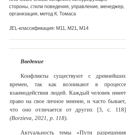
стороны, стили поведения, управление, менеджер,
организация, метод К. Томаса
JEL-классификация: M11, M21, M14
Введение
Конфликты существуют с древнейших
времен, так как возникают в процессе
взаимодействия людей. Каждый человек имеет
право на свое личное мнение, и часто бывает,
что оно отличается от других [3, с. 118]
(Borzieva, 2021, р. 118)
.
Актуальность темы «Пути разрешения