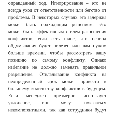
оправданный ход. Игнорирование – это не
всегда уход от ответственности или бегство от
проблемы. В некоторых случаях эта задержка
может быть подходящим решением. Это
может быть эффективным стилем разрешения
конфликтов, если есть шанс, что период
обдумывания будет полезен или вам нужно
больше времени, чтобы рассмотреть вашу
позицию по самому конфликту. Однако
избегание не должно заменять правильное
разрешение. Откладывание конфликта на
неопределенный срок может привести к
большему количеству конфликтов в будущем.
Если менеджер чрезмерно использует
уклонение, они могут показаться
некомпетентными, так как сотрудники будут