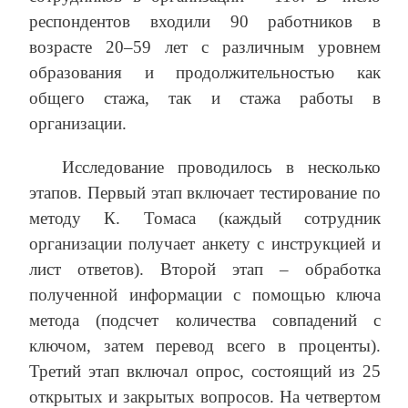
респондентов входили 90 работников в
возрасте 20–59 лет с различным уровнем
образования и продолжительностью как
общего стажа, так и стажа работы в
организации.
Исследование проводилось в несколько
этапов. Первый этап включает тестирование по
методу К. Томаса (каждый сотрудник
организации получает анкету с инструкцией и
лист ответов). Второй этап – обработка
полученной информации с помощью ключа
метода (подсчет количества совпадений с
ключом, затем перевод всего в проценты).
Третий этап включал опрос, состоящий из 25
открытых и закрытых вопросов. На четвертом