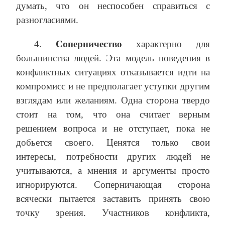
думать, что он неспособен справиться с
разногласиями.
4.
Соперничество
характерно для
большинства людей. Эта модель поведения в
конфликтных ситуациях отказывается идти на
компромисс и не предполагает уступки другим
взглядам или желаниям. Одна сторона твердо
стоит на том, что она считает верным
решением вопроса и не отступает, пока не
добьется своего. Ценятся только свои
интересы, потребности других людей не
учитываются, а мнения и аргументы просто
игнорируются. Соперничающая сторона
всячески пытается заставить принять свою
точку зрения. Участников конфликта,