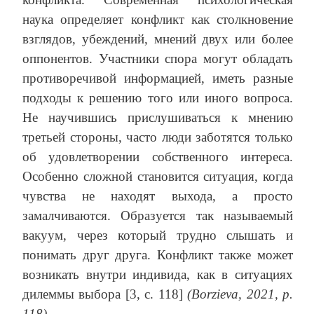
наука определяет конфликт как столкновение
взглядов, убеждений, мнений двух или более
оппонентов. Участники спора могут обладать
противоречивой информацией, иметь разные
подходы к решению того или иного вопроса.
Не научившись прислушиваться к мнению
третьей стороны, часто люди заботятся только
об удовлетворении собственного интереса.
Особенно сложной становится ситуация, когда
чувства не находят выхода, а просто
замалчиваются. Образуется так называемый
вакуум, через который трудно слышать и
понимать друг друга. Конфликт также может
возникать внутри индивида, как в ситуациях
дилеммы выбора [3, c. 118]
(Borzieva, 2021, р.
118)
.