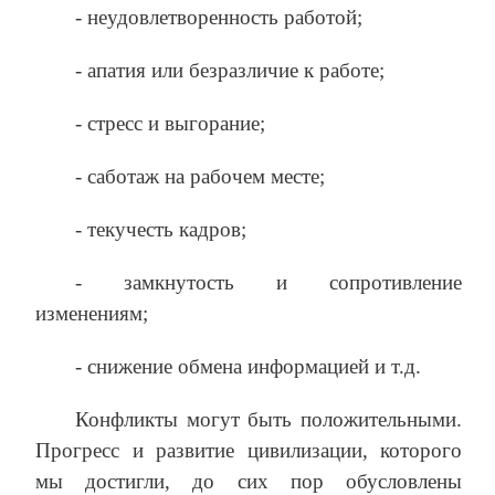
- неудовлетворенность работой;
- апатия или безразличие к работе;
- стресс и выгорание;
- саботаж на рабочем месте;
- текучесть кадров;
- замкнутость и сопротивление
изменениям;
- снижение обмена информацией и т.д.
Конфликты могут быть положительными.
Прогресс и развитие цивилизации, которого
мы достигли, до сих пор обусловлены