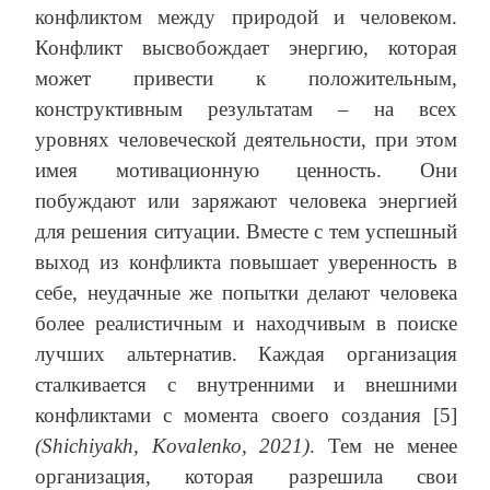
конфликтом между природой и человеком.
Конфликт высвобождает энергию, которая
может привести к положительным,
конструктивным результатам – на всех
уровнях человеческой деятельности, при этом
имея мотивационную ценность. Они
побуждают или заряжают человека энергией
для решения ситуации. Вместе с тем успешный
выход из конфликта повышает уверенность в
себе, неудачные же попытки делают человека
более реалистичным и находчивым в поиске
лучших альтернатив. Каждая организация
сталкивается с внутренними и внешними
конфликтами с момента своего создания [5]
(Shichiyakh, Kovalenko, 2021)
. Тем не менее
организация, которая разрешила свои