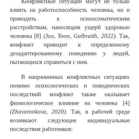
Конфликтные ситуации могут не только
влиять на работоспособность человека, но и
приводить к психосоматическим
расстройствам, наносящим ущерб здоровью
человека [8]
(Joo, Yoon, Galbraith, 2022)
. Так,
конфликт приводит к определенному
дезадаптированному поведению у людей,
пытающихся справиться с ним.
В напряженных конфликтных ситуациях
помимо психологических и поведенческих
последствий конфликт также оказывает
физиологическое влияние на человека [4]
(Zhavoronkova, 2020)
. Так, в рабочей среде
возникают следующие индивидуальные
последствия работников: