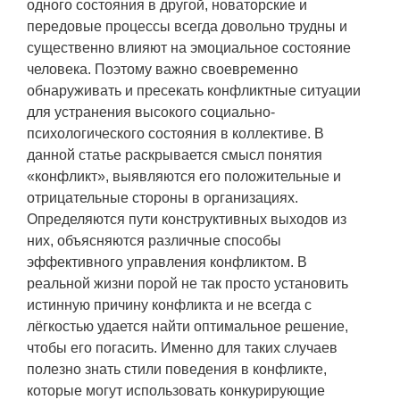
одного состояния в другой, новаторские и
передовые процессы всегда довольно трудны и
существенно влияют на эмоциальное состояние
человека. Поэтому важно своевременно
обнаруживать и пресекать конфликтные ситуации
для устранения высокого социально-
психологического состояния в коллективе. В
данной статье раскрывается смысл понятия
«конфликт», выявляются его положительные и
отрицательные стороны в организациях.
Определяются пути конструктивных выходов из
них, объясняются различные способы
эффективного управления конфликтом. В
реальной жизни порой не так просто установить
истинную причину конфликта и не всегда с
лёгкостью удается найти оптимальное решение,
чтобы его погасить. Именно для таких случаев
полезно знать стили поведения в конфликте,
которые могут использовать конкурирующие