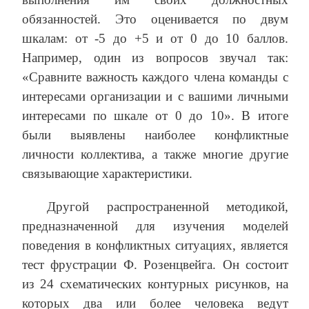
обязанностей. Это оценивается по двум
шкалам: от -5 до +5 и от 0 до 10 баллов.
Например, один из вопросов звучал так:
«Сравните важность каждого члена команды с
интересами организации и с вашими личными
интересами по шкале от 0 до 10». В итоге
были выявлены наиболее конфликтные
личности коллектива, а также многие другие
связывающие характеристики.
Другой распространенной методикой,
предназначенной для изучения моделей
поведения в конфликтных ситуациях, является
тест фрустрации Ф. Розенцвейга. Он состоит
из 24 схематических контурных рисунков, на
которых два или более человека ведут