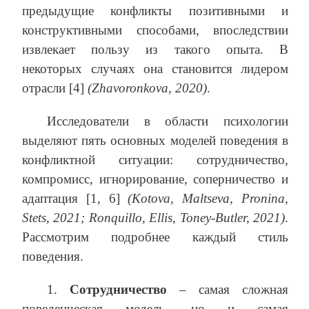
предыдущие конфликты позитивными и
конструктивными способами, впоследствии
извлекает пользу из такого опыта. В
некоторых случаях она становится лидером
отрасли [4]
(Zhavoronkova, 2020)
.
Исследователи в области психологии
выделяют пять основных моделей поведения в
конфликтной ситуации: сотрудничество,
компромисс, игнорирование, соперничество и
адаптация [1, 6]
(Kotova, Maltseva, Pronina,
Stets, 2021; Ronquillo, Ellis, Toney-Butler, 2021)
.
Рассмотрим подробнее каждый стиль
поведения.
1.
Сотрудничество
– самая сложная
поведенческая модель, но и самая