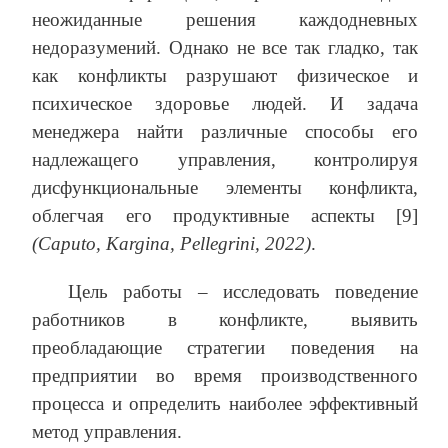
неожиданные решения каждодневных
недоразумений. Однако не все так гладко, так
как конфликты разрушают физическое и
психическое здоровье людей. И задача
менеджера найти различные способы его
надлежащего управления, контролируя
дисфункциональные элементы конфликта,
облегчая его продуктивные аспекты [9]
(Caputo, Kargina, Pellegrini, 2022)
.
Цель работы – исследовать поведение
работников в конфликте, выявить
преобладающие стратегии поведения на
предприятии во время производственного
процесса и определить наиболее эффективный
метод управления.