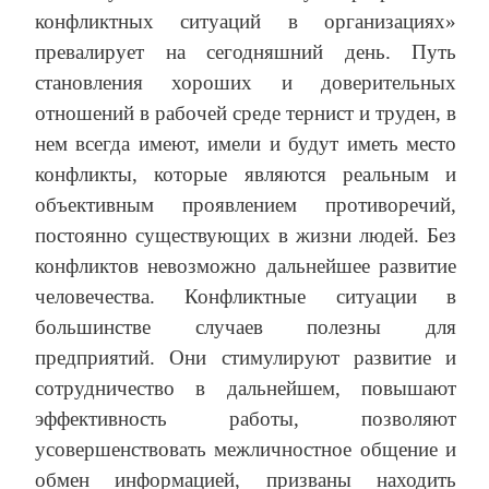
конфликтных ситуаций в организациях»
превалирует на сегодняшний день. Путь
становления хороших и доверительных
отношений в рабочей среде тернист и труден, в
нем всегда имеют, имели и будут иметь место
конфликты, которые являются реальным и
объективным проявлением противоречий,
постоянно существующих в жизни людей. Без
конфликтов невозможно дальнейшее развитие
человечества. Конфликтные ситуации в
большинстве случаев полезны для
предприятий. Они стимулируют развитие и
сотрудничество в дальнейшем, повышают
эффективность работы, позволяют
усовершенствовать межличностное общение и
обмен информацией, призваны находить