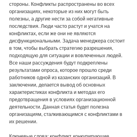
стороны. Конфликты распространены во всех
организациях, некоторые из них могут быть
полезны, а другие нести за собой негативные
последствия. Люди часто растут и учатся на
конфликтах, если же они не являются
дисфункциональными. Задача менеджера состоит
в том, чтобы выбрать стратегию разрешения,
подходящую для ситуации и вовлеченных людей.
Все наши рассуждения будут подкреплены
результатами опроса, которое прошло среди
работников одной из казанских организаций. В
заключении, делается вывод об основных
характеристиках конфликта и методах его
предотвращения в условиях организационной
деятельности. Данная статья будет полезна
организациям, сталкивающимся с конфликтами в
их решении.
Ключевые слова: конфликт, конкурирующие