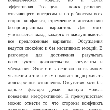
эффективная. Его цель – поиск решения,
отвечающего интересам и потребностям всех
сторон конфликта, стремление к достижению
беспроигрышных вариантов. Для этого
учитывается вклад каждого и выслушиваются
все предложенные варианты. Обсуждения
ведутся спокойно и без негативных эмоций. В
разговоре для достижения результата
используются доказательства, аргументы и
убеждения. Этот стиль основан на взаимном
уважении и тем самым помогает поддерживать
долгосрочные отношения. Отсутствие хотя бы
одного фактора делает данную модель
поведения неэффективной. К преимуществам
можно отнести то, что стороны конфликта
довольны результатом, но такая модель