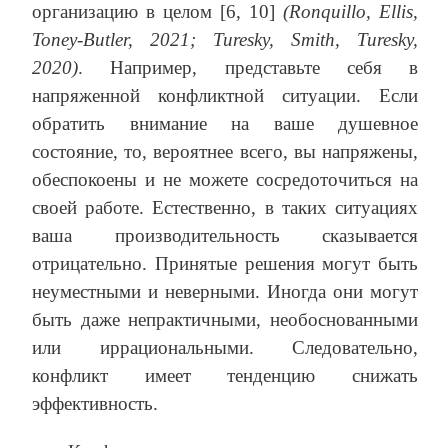
организацию в целом [6, 10]
(Ronquillo, Ellis,
Toney-Butler, 2021; Turesky, Smith, Turesky,
2020)
. Например, представьте себя в
напряженной конфликтной ситуации. Если
обратить внимание на ваше душевное
состояние, то, вероятнее всего, вы напряжены,
обеспокоены и не можете сосредоточиться на
своей работе. Естественно, в таких ситуациях
ваша производительность сказывается
отрицательно. Принятые решения могут быть
неуместными и неверными. Иногда они могут
быть даже непрактичными, необоснованными
или иррациональными. Следовательно,
конфликт имеет тенденцию снижать
эффективность.