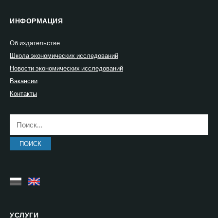
ИНФОРМАЦИЯ
Об издательстве
Школа экономических исследований
Новости экономических исследований
Вакансии
Контакты
Найти:
УСЛУГИ