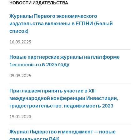
НОВОСТИ ИЗДАТЕЛЬСТВА
Журналы Первого экономического
издательства включены в ЕГПНИ (Белый
список)
16.09.2025
Новые партнерские журналы на платформе
1economic.ru в 2025 году
09.09.2025
Приглашаем принять участие в XIII
международной конференции Инвестиции,
градостроительство, недвижимость 2023
19.01.2023
Журнал Лидерство и менеджмент — новые
специальности ВАК