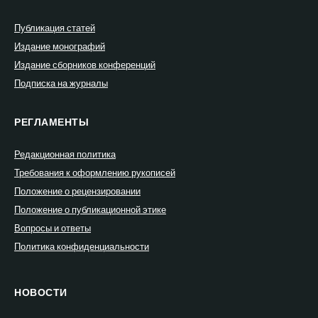
Публикация статей
Издание монографий
Издание сборников конференций
Подписка на журналы
РЕГЛАМЕНТЫ
Редакционная политика
Требования к оформлению рукописей
Положение о рецензировании
Положение о публикационной этике
Вопросы и ответы
Политика конфиденциальности
НОВОСТИ