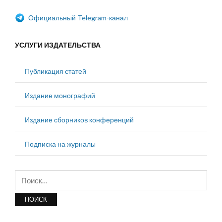
Официальный Telegram-канал
УСЛУГИ ИЗДАТЕЛЬСТВА
Публикация статей
Издание монографий
Издание сборников конференций
Подписка на журналы
Найти: