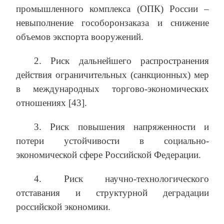
промышленного комплекса (ОПК) России –
невыполнение гособоронзаказа и снижение
объемов экспорта вооружений.
2. Риск дальнейшего распространения
действия ограничительных (санкционных) мер
в международных торгово-экономических
отношениях [43].
3. Риск повышения напряженности и
потери устойчивости в социально-
экономической сфере Российской Федерации.
4. Риск научно-технологического
отставания и структурной деградации
российской экономики.