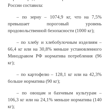
России составила:
– по зерну – 1074,9 кг, что на 7,5%
превышает пороговый уровень
продовольственной безопасности (1000 кг);
– по хлебу и хлебобулочным изделиям –
66,4 кг или на 30,8% меньше установленного
Минздравом РФ норматива потребления (96
кг);
– по картофелю – 128,1 кг или на 42,3%
больше норматива (90 кг);
– по овощам и бахчевым культурам –
106,3 кг или на 24,1% меньше норматива (140
кг);