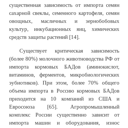
существенная зависимость от импорта семян
сахарной свеклы, семенного картофеля, семян
овощных, масличных и зернобобовых
культур, инкубационных яиц, химических
средств защиты растений [14].
Существует критическая зависимость
(более 80%) молочного животноводства РФ от
импорта кормовых БАДов (аминокислот,
витаминов, ферментов, микробиологических
эубиотиков). При этом, более 70% общего
объема импорта в Россию кормовых БАДов
приходится на 10 компаний из США и
Евросоюза [65]. Агропромышленный
комплекс России существенно зависит от
импорта машин и оборудования, износ