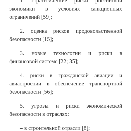
1. стратегические риски российской
экономики в условиях санкционных
ограничений [59];
2. оценка рисков продовольственной
безопасности [15];
3. новые технологии и риски в
финансовой системе [22; 35];
4. риски в гражданской авиации и
авиастроении в обеспечение транспортной
безопасности [56];
5. угрозы и риски экономической
безопасности в отраслях:
– в строительной отрасли [8];