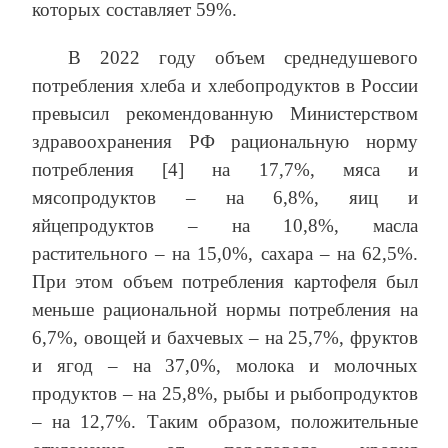
которых составляет 59%.
В 2022 году объем среднедушевого
потребления хлеба и хлебопродуктов в России
превысил рекомендованную Министерством
здравоохранения РФ рациональную норму
потребления [4] на 17,7%, мяса и
мясопродуктов – на 6,8%, яиц и
яйцепродуктов – на 10,8%, масла
растительного – на 15,0%, сахара – на 62,5%.
При этом объем потребления картофеля был
меньше рациональной нормы потребления на
6,7%, овощей и бахчевых – на 25,7%, фруктов
и ягод – на 37,0%, молока и молочных
продуктов – на 25,8%, рыбы и рыбопродуктов
– на 12,7%. Таким образом, положительные