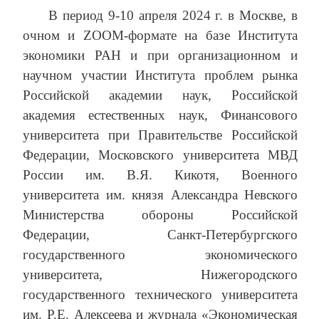
В период 9-10 апреля 2024 г.
в Москве,
в
очном и ZOOM-формате на базе Института
экономики РАН и при организационном и
научном участии Института проблем рынка
Российской академии наук, Российской
академия естественных наук, Финансового
университета при Правительстве Российской
Федерации, Московского университета МВД
России им. В.Я. Кикотя, Военного
университета им. князя Александра Невского
Министерства обороны Российской
Федерации, Санкт-Петербургского
государственного экономического
университета, Нижегородского
государственного технического университета
им. Р.Е. Алексеева и журнала «Экономическая