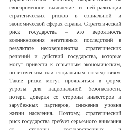
своевременное выявление и нейтрализации
стратегических рисков в социальной и
экономической сферах страны. Стратегический
риск государства – это вероятность
возникновения негативных последствий в
результате несовершенства стратегических
решений и действий государства, которые
могут привести к серьезным экономическим,
политическим или социальным последствиям.
Такие риски могут проявляться в форме
угрозы для национальной безопасности,
потери доверия со стороны инвесторов и
зарубежных партнеров, снижения уровня
жизни населения. Поэтому, стратегический
риск государства требует серьезного внимания
со стороны государственных и