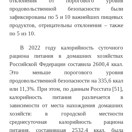
отклонения от порогового уровня
продовольственной безопасности были
зафиксированы по 5 и 10 важнейших пищевых
продуктов, отрицательны отклонения – также
по 5 из 10.
В 2022 году калорийность суточного
рациона питания в домашних хозяйствах
Российской Федерации составила 2600,4 ккал.
Это меньше порогового уровня
продовольственной безопасности на 335,6 ккал
или 11,3%. При этом, по данным Росстата [51],
калорийность питания различается в
зависимости от места нахождения домашних
хозяйств: в городской местности
среднесуточная калорийность рациона
питания, составившая 2532,4 ккал, была