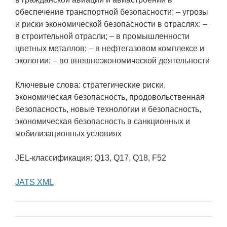
обеспечение транспортной безопасности; – угрозы
и риски экономической безопасности в отраслях: –
в строительной отрасли; – в промышленности
цветных металлов; – в нефтегазовом комплексе и
экологии; – во внешнеэкономической деятельности
Ключевые слова: стратегические риски,
экономическая безопасность, продовольственная
безопасность, новые технологии и безопасность,
экономическая безопасность в санкционных и
мобилизационных условиях
JEL-классификация: Q13, Q17, Q18, F52
JATS XML