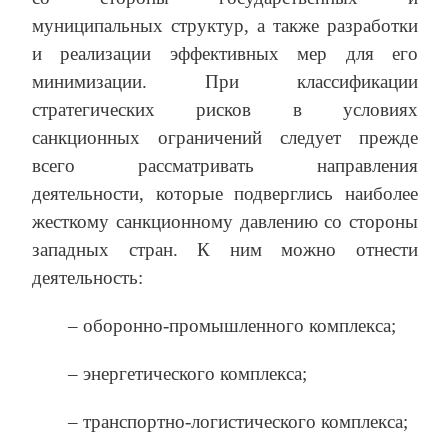
муниципальных структур, а также разработки
и реализации эффективных мер для его
минимизации. При классификации
стратегических рисков в условиях
санкционных ограничений следует прежде
всего рассматривать направления
деятельности, которые подверглись наиболее
жесткому санкционному давлению со стороны
западных стран. К ним можно отнести
деятельность:
– оборонно-промышленного комплекса;
– энергетического комплекса;
– транспортно-логистического комплекса;