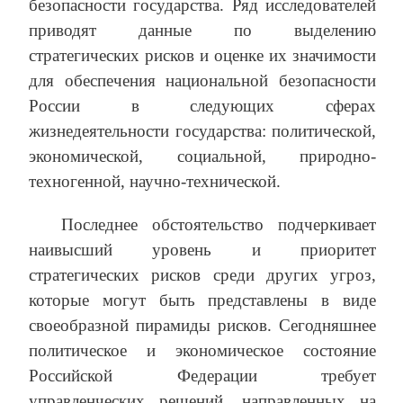
безопасности государства. Ряд исследователей
приводят данные по выделению
стратегических рисков и оценке их значимости
для обеспечения национальной безопасности
России в следующих сферах
жизнедеятельности государства: политической,
экономической, социальной, природно-
техногенной, научно-технической.
Последнее обстоятельство подчеркивает
наивысший уровень и приоритет
стратегических рисков среди других угроз,
которые могут быть представлены в виде
своеобразной пирамиды рисков. Сегодняшнее
политическое и экономическое состояние
Российской Федерации требует
управленческих решений, направленных на