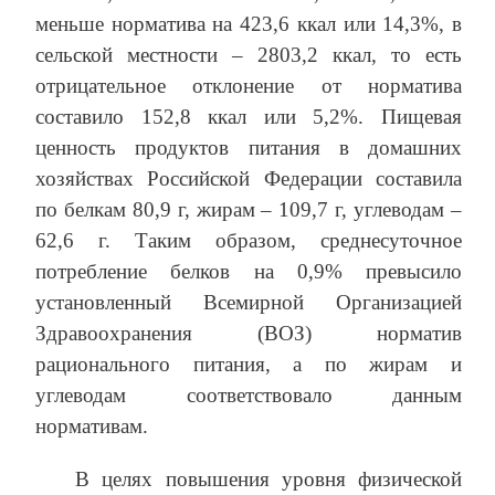
меньше норматива на 423,6 ккал или 14,3%, в
сельской местности – 2803,2 ккал, то есть
отрицательное отклонение от норматива
составило 152,8 ккал или 5,2%. Пищевая
ценность продуктов питания в домашних
хозяйствах Российской Федерации составила
по белкам 80,9 г, жирам – 109,7 г, углеводам –
62,6 г. Таким образом, среднесуточное
потребление белков на 0,9% превысило
установленный Всемирной Организацией
Здравоохранения (ВОЗ) норматив
рационального питания, а по жирам и
углеводам соответствовало данным
нормативам.
В целях повышения уровня физической