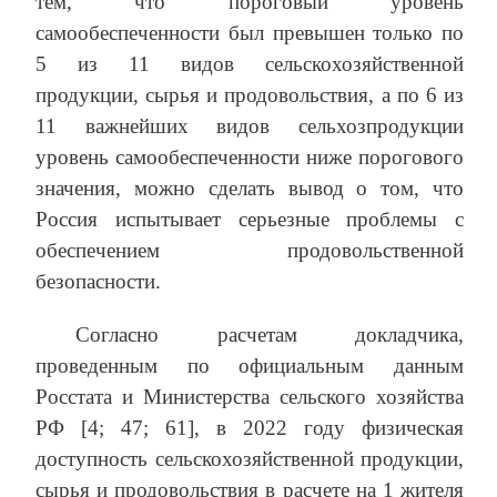
тем, что пороговый уровень
самообеспеченности был превышен только по
5 из 11 видов сельскохозяйственной
продукции, сырья и продовольствия, а по 6 из
11 важнейших видов сельхозпродукции
уровень самообеспеченности ниже порогового
значения, можно сделать вывод о том, что
Россия испытывает серьезные проблемы с
обеспечением продовольственной
безопасности.
Согласно расчетам докладчика,
проведенным по официальным данным
Росстата и Министерства сельского хозяйства
РФ [4; 47; 61], в 2022 году физическая
доступность сельскохозяйственной продукции,
сырья и продовольствия в расчете на 1 жителя