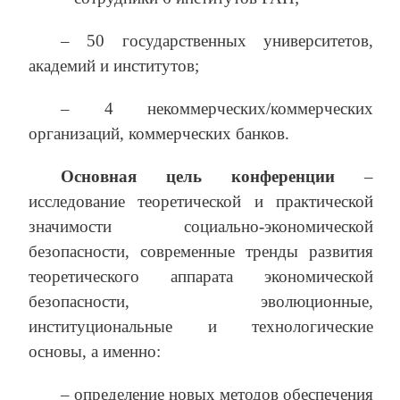
– 50 государственных университетов,
академий и институтов;
– 4 некоммерческих/коммерческих
организаций, коммерческих банков.
Основная цель конференции
–
исследование теоретической и практической
значимости социально-экономической
безопасности, современные тренды развития
теоретического аппарата экономической
безопасности, эволюционные,
институциональные и технологические
основы, а именно:
– определение новых методов обеспечения