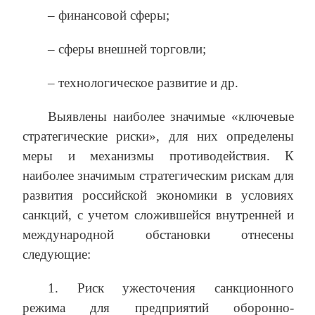
– финансовой сферы;
– сферы внешней торговли;
– технологическое развитие и др.
Выявлены наиболее значимые «ключевые
стратегические риски», для них определены
меры и механизмы противодействия. К
наиболее значимым стратегическим рискам для
развития российской экономики в условиях
санкций, с учетом сложившейся внутренней и
международной обстановки отнесены
следующие:
1. Риск ужесточения санкционного
режима для предприятий оборонно-