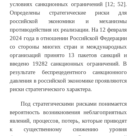
условиях санкционных ограничений [12; 52].
Определены стратегические риски для
российской экономики и механизмы
противодействия их реализации. На 12 февраля
2024 года в отношении Российской Федерации
со стороны многих стран и международных
организаций принято 13 пакетов санкций и
введено 19282 санкционных ограничений. В
результате беспрецедентного санкционного
давления в российской экономике проявляются
риски стратегического характера.
Под стратегическими рисками понимается
вероятность возникновения неблагоприятных
явлений, процессов, потерь, которые приводят
к существенному снижению уровня