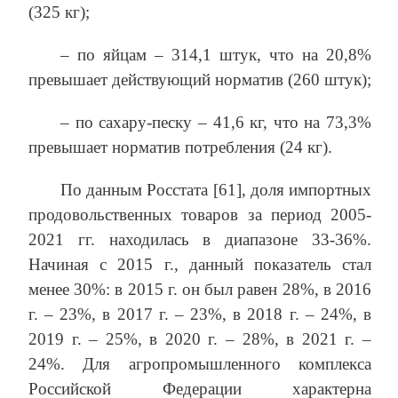
(325 кг);
– по яйцам – 314,1 штук, что на 20,8%
превышает действующий норматив (260 штук);
– по сахару-песку – 41,6 кг, что на 73,3%
превышает норматив потребления (24 кг).
По данным Росстата [61], доля импортных
продовольственных товаров за период 2005-
2021 гг. находилась в диапазоне 33-36%.
Начиная с 2015 г., данный показатель стал
менее 30%: в 2015 г. он был равен 28%, в 2016
г. – 23%, в 2017 г. – 23%, в 2018 г. – 24%, в
2019 г. – 25%, в 2020 г. – 28%, в 2021 г. –
24%. Для агропромышленного комплекса
Российской Федерации характерна