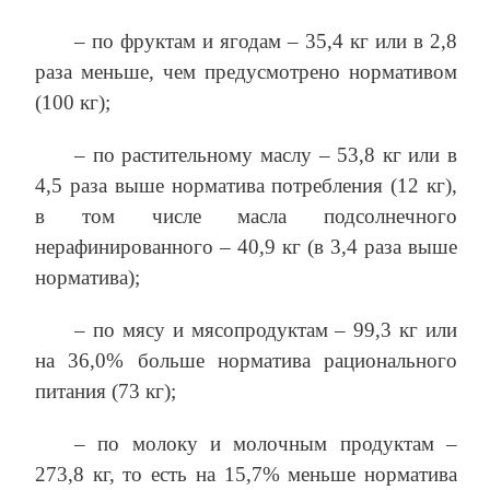
– по фруктам и ягодам – 35,4 кг или в 2,8
раза меньше, чем предусмотрено нормативом
(100 кг);
– по растительному маслу – 53,8 кг или в
4,5 раза выше норматива потребления (12 кг),
в том числе масла подсолнечного
нерафинированного – 40,9 кг (в 3,4 раза выше
норматива);
– по мясу и мясопродуктам – 99,3 кг или
на 36,0% больше норматива рационального
питания (73 кг);
– по молоку и молочным продуктам –
273,8 кг, то есть на 15,7% меньше норматива