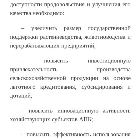
доступности продовольствия и улучшения его
качества необходимо:
– увеличить размер государственной
поддержки растениеводства, животноводства и
перерабатывающих предприятий;
– повысить инвестиционную
привлекательность производства
сельскохозяйственной продукции на основе
льготного кредитования, субсидирования и
дотаций;
– повысить инновационную активность
хозяйствующих субъектов АПК;
– повысить эффективность использования