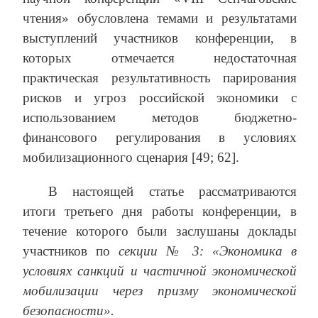
чтения» обусловлена темами и результатами
выступлений участников конференции, в
которых отмечается недостаточная
практическая результативность парирования
рисков и угроз российской экономики с
использованием методов бюджетно-
финансового регулирования в условиях
мобилизационного сценария [49; 62].
В настоящей статье рассматриваются
итоги третьего дня работы конференции, в
течение которого были заслушаны доклады
участников по
секции № 3: «Экономика в
условиях санкций и частичной экономической
мобилизации через призму экономической
безопасности».