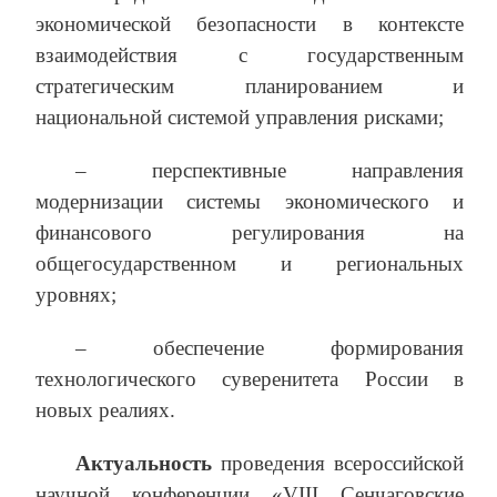
экономической безопасности в контексте
взаимодействия с государственным
стратегическим планированием и
национальной системой управления рисками;
– перспективные направления
модернизации системы экономического и
финансового регулирования на
общегосударственном и региональных
уровнях;
– обеспечение формирования
технологического суверенитета России в
новых реалиях.
Актуальность
проведения всероссийской
научной конференции «VIII Сенчаговские