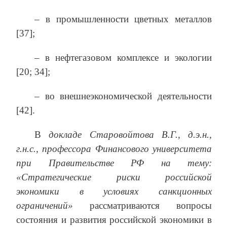
– в промышленности цветных металлов
[37];
– в нефтегазовом комплексе и экологии
[20; 34];
– во внешнеэкономической деятельности
[42].
В
докладе Старовойтова В.Г., д.э.н.,
г.н.с., профессора Финансового университета
при Правительстве РФ на тему:
«Стратегические риски российской
экономики в условиях санкционных
ограничений»
рассматриваются вопросы
состояния и развития российской экономики в