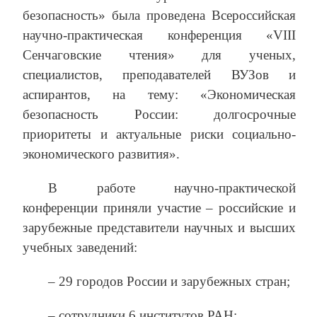
безопасность» была проведена Всероссийская
научно-практическая конференция «VIII
Сенчаговские чтения» для ученых,
специалистов, преподавателей ВУЗов и
аспирантов, на тему: «Экономическая
безопасность России: долгосрочные
приоритеты и актуальные риски социально-
экономического развития».
В работе научно-практической
конференции приняли участие – российские и
зарубежные представители научных и высших
учебных заведений:
– 29 городов России и зарубежных стран;
– сотрудники 6 институтов РАН;