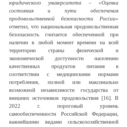
юридического университета – «Оценка
состояния и пути обеспечения
продовольственной безопасности России»
отметил, что национальная продовольственная
безопасность считается обеспеченной при
наличии в любой момент времени на всей
территории страны физической и
экономической доступности населению
качественных продуктов питания в
соответствии с медицинскими нормами
потребления, полной или максимально
возможной независимости государства от
внешних источников продовольствия [16]. В
2022 г. пороговый уровень
самообеспеченности Российской Федерации,
важнейшими видами сельскохозяйственной