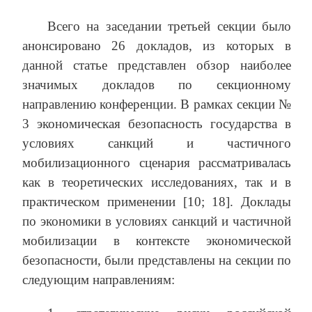
Всего на заседании третьей секции было
анонсировано 26 докладов, из которых в
данной статье представлен обзор наиболее
значимых докладов по секционному
направлению конференции. В рамках секции №
3 экономическая безопасность государства в
условиях санкций и частичного
мобилизационного сценария рассматривалась
как в теоретических исследованиях, так и в
практическом применении [10; 18]. Доклады
по экономики в условиях санкций и частичной
мобилизации в контексте экономической
безопасности, были представлены на секции по
следующим направлениям: