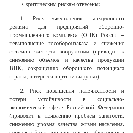
К критическим рискам отнесены:
1. Риск ужесточения санкционного
режима для предприятий оборонно-
промышленного комплекса (ОПК) России –
невыполнение гособоронзаказа и снижение
объемов экспорта вооружений (приводит к
снижению объемов и качества продукции
ВПК, сокращению оборонного потенциала
страны, потере экспортной выручки).
2. Риск повышения напряженности и
потери устойчивости в социально-
экономической сфере Российской Федерации
(приводит к появлению проблем занятости,
снижению уровня качества жизни населения.
социальной напряженности и нестабильности в