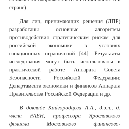
стране).
Для лиц, принимающих решения (ЛПР)
разработаны основные алгоритмы
противодействия стратегическим рискам для
российской экономики в условиях
санкционных ограничений [44]. Результаты
исследования могут быть использованы в
практической работе Аппарата Совета
Безопасности Российской Федерации;
Департамента экономики и финансов Аппарата
Правительства Российской Федерации и др.
В докладе Кайгородцева А.А., д.э.н., д.
члена РАЕН, профессора Ярославского
филиала Московского финансово-