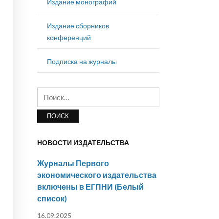
Издание монографий
Издание сборников
конференций
Подписка на журналы
Найти:
НОВОСТИ ИЗДАТЕЛЬСТВА
Журналы Первого
экономического издательства
включены в ЕГПНИ (Белый
список)
16.09.2025