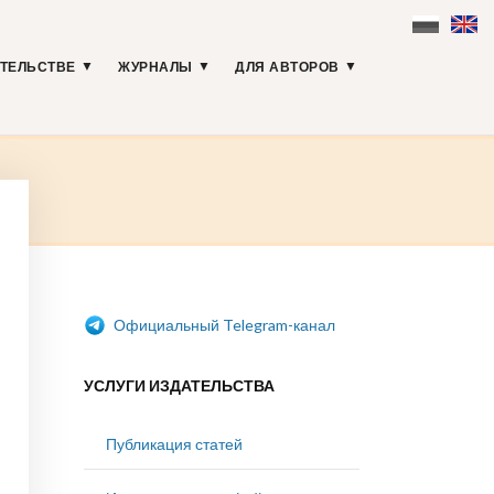
АТЕЛЬСТВЕ
ЖУРНАЛЫ
ДЛЯ АВТОРОВ
Официальный Telegram-канал
УСЛУГИ ИЗДАТЕЛЬСТВА
Публикация статей