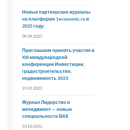
Новые партнерские журналы
на платформе 1economic.ru в
2025 году
09.09.2025
Приглашаем принять участие в
XIII международной
конференции Инвестиции,
градостроительство,
недвижимость 2023
19.01.2023
Журнал Лидерство и
менеджмент — новые
специальности ВАК
10.10.2022