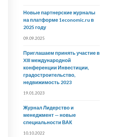
Новые партнерские журналы
на платформе 1economic.ru в
2025 году
09.09.2025
Приглашаем принять участие в
XIII международной
конференции Инвестиции,
градостроительство,
недвижимость 2023
19.01.2023
Журнал Лидерство и
менеджмент — новые
специальности ВАК
10.10.2022