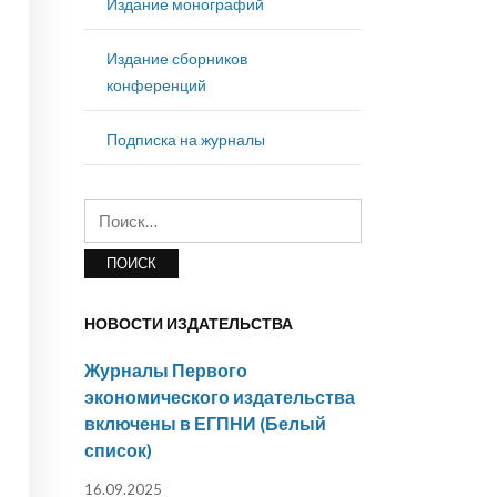
Издание монографий
Издание сборников
конференций
Подписка на журналы
Найти:
НОВОСТИ ИЗДАТЕЛЬСТВА
Журналы Первого
экономического издательства
включены в ЕГПНИ (Белый
список)
16.09.2025