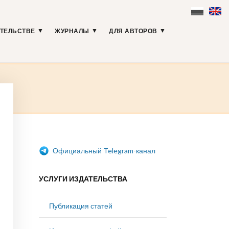
АТЕЛЬСТВЕ
ЖУРНАЛЫ
ДЛЯ АВТОРОВ
Официальный Telegram-канал
УСЛУГИ ИЗДАТЕЛЬСТВА
Публикация статей