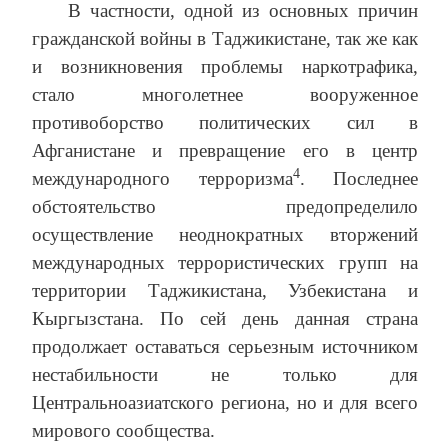
В частности, одной из основных причин
гражданской войны в Таджикистане, так же как
и возникновения проблемы наркотрафика,
стало многолетнее вооруженное
противоборство политических сил в
Афганистане и превращение его в центр
4
международного терроризма
. Последнее
обстоятельство предопределило
осуществление неоднократных вторжений
международных террористических групп на
территории Таджикистана, Узбекистана и
Кыргызстана. По сей день данная страна
продолжает оставаться серьезным источником
нестабильности не только для
Центральноазиатского региона, но и для всего
мирового сообщества.