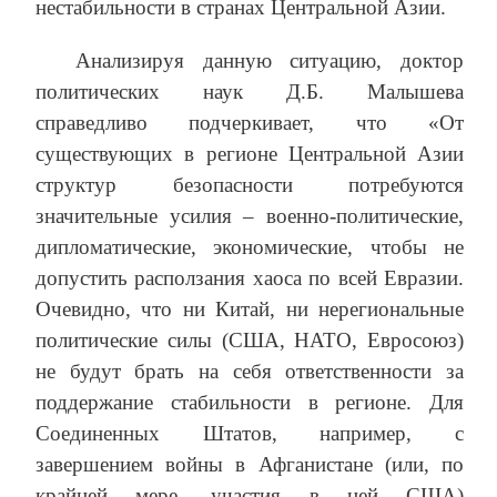
нестабильности в странах Центральной Азии.
Анализируя данную ситуацию, доктор
политических наук Д.Б. Малышева
справедливо подчеркивает, что «От
существующих в регионе Центральной Азии
структур безопасности потребуются
значительные усилия – военно-политические,
дипломатические, экономические, чтобы не
допустить расползания хаоса по всей Евразии.
Очевидно, что ни Китай, ни нерегиональные
политические силы (США, НАТО, Евросоюз)
не будут брать на себя ответственности за
поддержание стабильности в регионе. Для
Соединенных Штатов, например, с
завершением войны в Афганистане (или, по
крайней мере, участия в ней США)