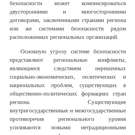
безопасности может компенсироваться
двусторонними и многосторонними
договорами, заключенными странами региона
или же системами безопасности рядом
расположенных региональных организаций.
Основную угрозу системе безопасности
представляют региональные конфликты,
являющиеся следствием нерешенных
социально-экономических, политических и
национальных проблем, существующих в
общественно-политических формациях стран
региона. Существующие
внутригосударственные и межгосударственные
противоречия регионального уровня
усиливаются новыми нетрадиционными