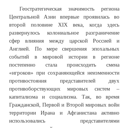
Геостратегическая значимость региона
Центральной Азии впервые проявилась во
второй половине ХIХ века, когда здесь
развернулось колониальное разграничение
сфер влияния между царской Россией и
Англией. По мере свершения эпохальных
событий в мировой истории в регионе
постепенно стала происходить смена
«игроков» при сохраняющейся неизменности
противостояния представителей двух
противоборствующих мировых систем –
капитализма и социализма. Так, во время
Гражданской, Первой и Второй мировых войн
территории Ирана и Афганистана активно
использовались представителями