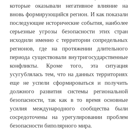
которые оказывали негативное влияние на
вновь формирующийся регион. И как показали
последующие исторические события, наиболее
серьезные угрозы безопасности этих стран
исходили именно с территории сопредельных
регионов, где на протяжении длительного
периода существовали внутригосударственные
конфликты. Кроме того, эта ситуация
усугублялась тем, что на данных территориях
еще не успели сформироваться и получить
должного развития системы региональной
безопасности, так как в то время основные
усилия международного сообщества были
сосредоточены на урегулировании проблем
безопасности биполярного мира.