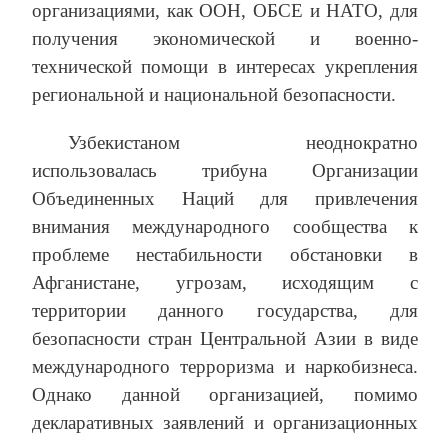
организациями, как ООН, ОБСЕ и НАТО, для
получения экономической и военно-
технической помощи в интересах укрепления
региональной и национальной безопасности.
Узбекистаном неоднократно
использовалась трибуна Организации
Объединенных Наций для привлечения
внимания международного сообщества к
проблеме нестабильности обстановки в
Афганистане, угрозам, исходящим с
территории данного государства, для
безопасности стран Центральной Азии в виде
международного терроризма и наркобизнеса.
Однако данной организацией, помимо
декларативных заявлений и организационных