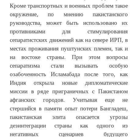
Кроме транспортных и военных проблем такое
окружение, по мнению пакистанского
руководства, может быть использовано их
противниками для стимулирования
сепаратистских движений как на севере ИРП, в
местах проживания пуштунских племен, так и
на востоке страны. При этом вопросы
сепаратизма стали вызывать особую
озабоченность Исламабада после того, как
Индия открыла новые дипломатические
миссии в ряде приграничных с Пакистаном
афганских городов. Учитывая еще не
стершийся в памяти опыт потери Бангладеш,
пакистанская элита опасается угрозы
дезинтеграции страны как одного из
негативных сценариев будущего