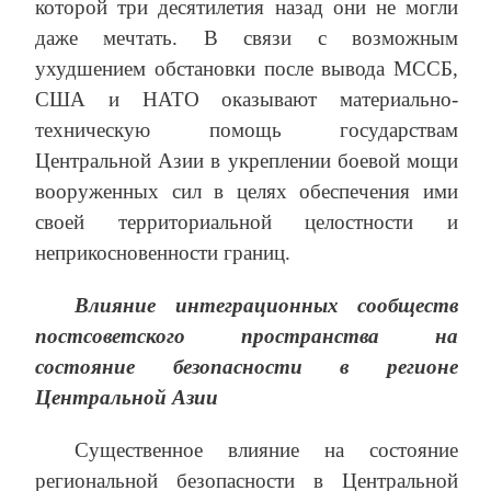
которой три десятилетия назад они не могли
даже мечтать. В связи с возможным
ухудшением обстановки после вывода МССБ,
США и НАТО оказывают материально-
техническую помощь государствам
Центральной Азии в укреплении боевой мощи
вооруженных сил в целях обеспечения ими
своей территориальной целостности и
неприкосновенности границ.
Влияние интеграционных сообществ
постсоветского пространства на
состояние безопасности в регионе
Центральной Азии
Существенное влияние на состояние
региональной безопасности в Центральной