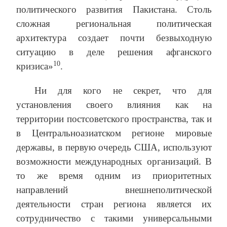
политического развития Пакистана. Столь
сложная региональная политическая
архитектура создает почти безвыходную
ситуацию в деле решения афганского
10
кризиса»
.
Ни для кого не секрет, что для
установления своего влияния как на
территории постсоветского пространства, так и
в Центральноазиатском регионе мировые
державы, в первую очередь США, используют
возможности международных организаций. В
то же время одним из приоритетных
направлений внешнеполитической
деятельности стран региона является их
сотрудничество с такими универсальными