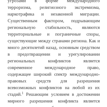
угрозами в форме международного
терроризма, религиозного экстремизма,
наркотрафика и незаконной миграции.
Существенным фактором, подрывающим
региональную стабильность, являются
территориальные и пограничные споры,
существующие между странами региона. Как и
много десятилетий назад, основным средством
в предотвращении и урегулировании
региональных конфликтов является
современное международное право,
содержащее широкий спектр международно-
правовых средств для разрешения
всевозможных конфликтов на любой из их
1
стадий.
Решающим условием в достижении
мирного разрешения конфликта является