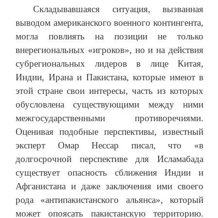
Складывавшаяся ситуация, вызванная
выводом американского военного контингента,
могла повлиять на позиции не только
внерегиональных «игроков», но и на действия
субрегиональных лидеров в лице Китая,
Индии, Ирана и Пакистана, которые имеют в
этой стране свои интересы, часть из которых
обусловлена существующими между ними
межгосударственными противоречиями.
Оценивая подобные перспективы, известный
эксперт Омар Нессар писал, что «в
долгосрочной перспективе для Исламабада
существует опасность сближения Индии и
Афганистана и даже заключения ими своего
рода «антипакистанского альянса», который
может опоясать пакистанскую территорию.