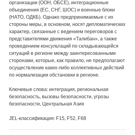
организации (ООН, ОБСЕ), интеграционные
объединения (ЕС, СНГ, ШОС) и военные блоки
(НАТО, ОДКБ). Однако предпринимаемые с их
стороны меры, в основном, носят дипломатических
характер, связанные с ведением переговоров с
представителями движения «Талибан», а также
проведением консультаций по складывающейся
ситуаций в регионе между заинтересованными
сторонами, которые, как правило, не предполагают
осуществление каких-либо коллективных действий
по нормализации обстановки в регионе.
Ключевые слова: интеграция, региональная
безопасность, вызовы безопасности, угрозы
безопасности, Центральная Азия
JEL-классификация: F15, F52, F68