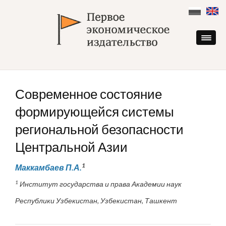
Skip
to
content
Современное состояние
формирующейся системы
региональной безопасности
Центральной Азии
1
Маккамбаев П.А.
1
Институт государства и права Академии наук
Республики Узбекистан, Узбекистан, Ташкент