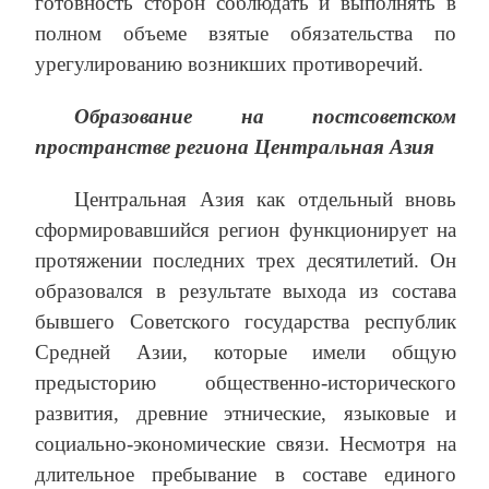
готовность сторон соблюдать и выполнять в
полном объеме взятые обязательства по
урегулированию возникших противоречий.
Образование на постсоветском
пространстве региона Центральная Азия
Центральная Азия как отдельный вновь
сформировавшийся регион функционирует на
протяжении последних трех десятилетий. Он
образовался в результате выхода из состава
бывшего Советского государства республик
Средней Азии, которые имели общую
предысторию общественно-исторического
развития, древние этнические, языковые и
социально-экономические связи. Несмотря на
длительное пребывание в составе единого