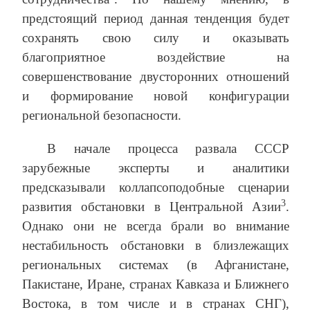
предстоящий период данная тенденция будет
сохранять свою силу и оказывать
благоприятное воздействие на
совершенствование двусторонних отношений
и формирование новой конфигурации
региональной безопасности.
В начале процесса развала СССР
зарубежные эксперты и аналитики
предсказывали коллапсоподобные сценарии
3
развития обстановки в Центральной Азии
.
Однако они не всегда брали во внимание
нестабильность обстановки в близлежащих
региональных системах (в Афганистане,
Пакистане, Иране, странах Кавказа и Ближнего
Востока, в том числе и в странах СНГ),