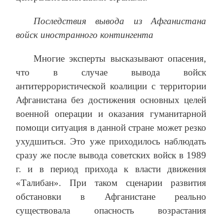
Последствия вывода из Афганистана
войск иностранного контингента
Многие эксперты высказывают опасения,
что в случае вывода войск
антитеррористической коалиции с территории
Афганистана без достижения основных целей
военной операции и оказания гуманитарной
помощи ситуация в данной стране может резко
ухудшиться. Это уже приходилось наблюдать
сразу же после вывода советских войск в 1989
г. и в период прихода к власти движения
«Талибан». При таком сценарии развития
обстановки в Афганистане реально
существовала опасность возрастания