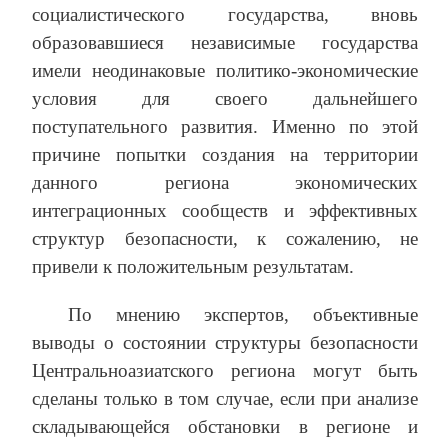
социалистического государства, вновь
образовавшиеся независимые государства
имели неодинаковые политико-экономические
условия для своего дальнейшего
поступательного развития. Именно по этой
причине попытки создания на территории
данного региона экономических
интеграционных сообществ и эффективных
структур безопасности, к сожалению, не
привели к положительным результатам.
По мнению экспертов, объективные
выводы о состоянии структуры безопасности
Центральноазиатского региона могут быть
сделаны только в том случае, если при анализе
складывающейся обстановки в регионе и