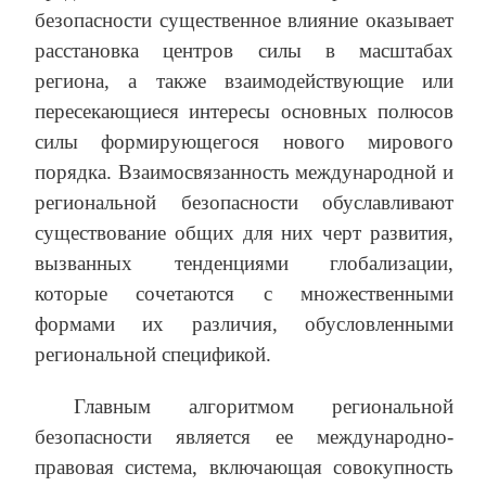
безопасности существенное влияние оказывает
расстановка центров силы в масштабах
региона, а также взаимодействующие или
пересекающиеся интересы основных полюсов
силы формирующегося нового мирового
порядка. Взаимосвязанность международной и
региональной безопасности обуславливают
существование общих для них черт развития,
вызванных тенденциями глобализации,
которые сочетаются с множественными
формами их различия, обусловленными
региональной спецификой.
Главным алгоритмом региональной
безопасности является ее международно-
правовая система, включающая совокупность