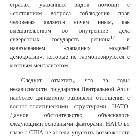
странах, указанных видов помощи с
«состоянием вопроса соблюдения прав
человека» является ничем иным, как
вмешательством во внутренние дела
12
суверенных государств региона
и
навязыванием «западных моделей
демократии», которые не гармонизируются с
местным менталитетом.
Следует отметить, что за годы
независимости государства Центральной Азии
наиболее динамично развивали отношения с
военно-политическими структурами НАТО.
Данное обстоятельство объяснялось
следующими основными факторами. НАТО во
главе с США не хотели упустить возможности