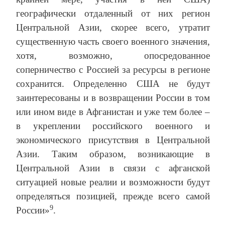
географически отдаленный от них регион
Центральной Азии, скорее всего, утратит
существенную часть своего военного значения,
хотя, возможно, опосредованное
соперничество с Россией за ресурсы в регионе
сохранится. Определенно США не будут
заинтересованы и в возвращении России в том
или ином виде в Афганистан и уже тем более –
в укреплении российского военного и
экономического присутствия в Центральной
Азии. Таким образом, возникающие в
Центральной Азии в связи с афганской
ситуацией новые реалии и возможности будут
определяться позицией, прежде всего самой
9
России»
.