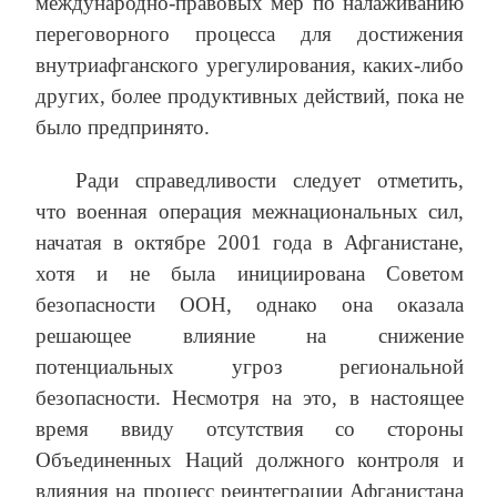
международно-правовых мер по налаживанию
переговорного процесса для достижения
внутриафганского урегулирования, каких-либо
других, более продуктивных действий, пока не
было предпринято.
Ради справедливости следует отметить,
что военная операция межнациональных сил,
начатая в октябре 2001 года в Афганистане,
хотя и не была инициирована Советом
безопасности ООН, однако она оказала
решающее влияние на снижение
потенциальных угроз региональной
безопасности. Несмотря на это, в настоящее
время ввиду отсутствия со стороны
Объединенных Наций должного контроля и
влияния на процесс реинтеграции Афганистана