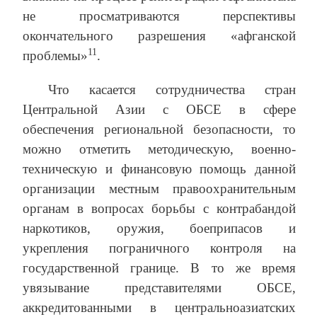
не просматриваются перспективы
окончательного разрешения «афганской
11
проблемы»
.
Что касается сотрудничества стран
Центральной Азии с ОБСЕ в сфере
обеспечения региональной безопасности, то
можно отметить методическую, военно-
техническую и финансовую помощь данной
организации местным правоохранительным
органам в вопросах борьбы с контрабандой
наркотиков, оружия, боеприпасов и
укрепления пограничного контроля на
государственной границе. В то же время
увязывание представителями ОБСЕ,
аккредитованными в центральноазиатских