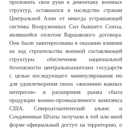
приложить свои руки к демонтажу военных
структур, оставшихся в наследство странам
Центральной Азии от некогда устрашающей
системы Вооруженных Сил бывшего Союза,
являвшейся оплотом Варшавского договора.
Они были заинтересованы в оказании влияния
на ход строительства военной составляющей
структуры обеспечения национальной
безопасности центральноазиатских государств
с целью последующего манипулирования ею
для удовлетворения своих «жизненно важных
интересов» и расширения рынка сбыта
продукции военно-промышленного комплекса
США. Североатлантический альянс и
Соединенные Штаты получали в той или иной
форме официальный доступ на территорию, о