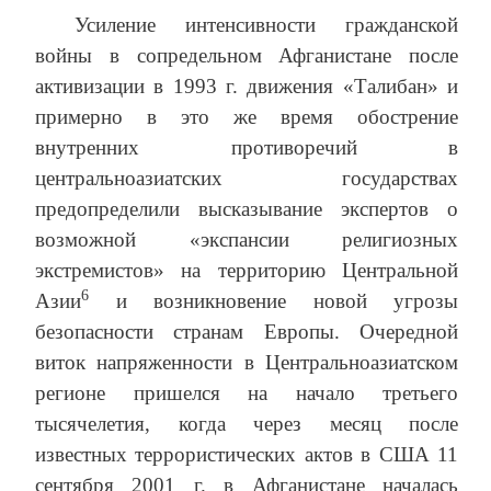
Усиление интенсивности гражданской
войны в сопредельном Афганистане после
активизации в 1993 г. движения «Талибан» и
примерно в это же время обострение
внутренних противоречий в
центральноазиатских государствах
предопределили высказывание экспертов о
возможной «экспансии религиозных
экстремистов» на территорию Центральной
6
Азии
и возникновение новой угрозы
безопасности странам Европы. Очередной
виток напряженности в Центральноазиатском
регионе пришелся на начало третьего
тысячелетия, когда через месяц после
известных террористических актов в США 11
сентября 2001 г. в Афганистане началась