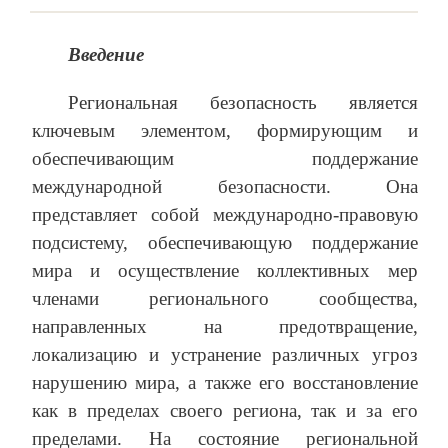
Введение
Региональная безопасность является
ключевым элементом, формирующим и
обеспечивающим поддержание
международной безопасности. Она
представляет собой международно-правовую
подсистему,
обеспечивающую поддержание
мира и осуществление коллективных мер
членами регионального сообщества,
направленных на предотвращение,
локализацию и устранение различных угроз
нарушению мира, а также его восстановление
как в пределах своего региона, так и за его
пределами. На состояние региональной