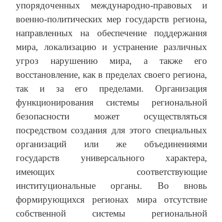
упорядоченных международно-правовых и
военно-политических мер государств региона,
направленных на обеспечение поддержания
мира, локализацию и устранение различных
угроз нарушению мира, а также его
восстановление, как в пределах своего региона,
так и за его пределами. Организация
функционирования системы региональной
безопасности может осуществляться
посредством создания для этого специальных
организаций или же объединениями
государств универсального характера,
имеющих соответствующие
институциональные органы. Во вновь
формирующихся регионах мира отсутствие
собственной системы региональной