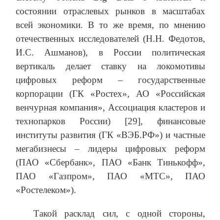
состоянии отраслевых рынков в масштабах
всей экономики. В то же время, по мнению
отечественных исследователей (Н.Н. Федотов,
И.С. Ашманов), в России политическая
вертикаль делает ставку на локомотивы
цифровых реформ – государственные
корпорации (ГК «Ростех», АО «Российская
венчурная компания», Ассоциация кластеров и
технопарков России) [29], финансовые
институты развития (ГК «ВЭБ.РФ») и частные
мегабизнесы – лидеры цифровых реформ
(ПАО «Сбербанк», ПАО «Банк Тинькофф»,
ПАО «Газпром», ПАО «МТС», ПАО
«Ростелеком»).
Такой расклад сил, с одной стороны,