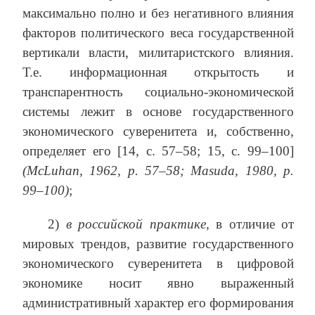
максимально полно и без негативного влияния
факторов политического веса государственной
вертикали власти, милитаристского влияния.
Т.е. информационная открытость и
транспарентность социально-экономической
системы лежит в основе государственного
экономического суверенитета и, собственно,
определяет его [14, с. 57–58; 15, с. 99–100]
(McLuhan, 1962, р. 57–58; Masuda, 1980, р.
99–100)
;
2)
в российской практике,
в отличие от
мировых трендов, развитие государственного
экономического суверенитета в цифровой
экономике носит явно выраженный
административный характер его формирования