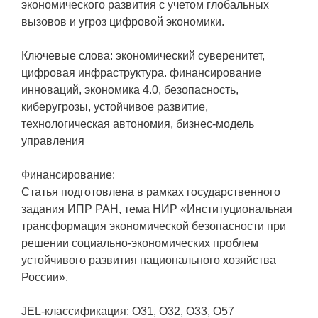
экономического развития с учетом глобальных
вызовов и угроз цифровой экономики.
Ключевые слова: экономический суверенитет,
цифровая инфраструктура. финансирование
инноваций, экономика 4.0, безопасность,
киберугрозы, устойчивое развитие,
технологическая автономия, бизнес-модель
управления
Финансирование:
Статья подготовлена в рамках государственного
задания ИПР РАН, тема НИР «Институциональная
трансформация экономической безопасности при
решении социально-экономических проблем
устойчивого развития национального хозяйства
России».
JEL-классификация: O31, O32, O33, O57