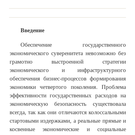
Введение
Обеспечение государственного
экономического суверенитета невозможно без
грамотно выстроенной стратегии
экономического и инфраструктурного
обеспечения бизнес-процессов формирования
экономики четвертого поколения. Проблема
эффективности государственных расходов на
экономическую безопасность существовала
всегда, так как они отличаются колоссальными
стартовыми издержками, а реальные прямые и
косвенные экономические и социальные