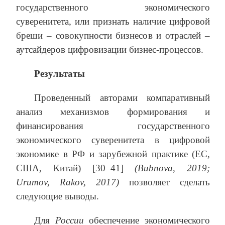
государственного экономического
суверенитета, или признать наличие цифровой
бреши – совокупности бизнесов и отраслей –
аутсайдеров цифровизации бизнес-процессов.
Результаты
Проведенный авторами компаративный
анализ механизмов формирования и
финансирования государственного
экономического суверенитета в цифровой
экономике в РФ и зарубежной практике (ЕС,
США, Китай) [30–41]
(Bubnova, 2019;
Urumov, Rakov, 2017)
позволяет сделать
следующие выводы.
Для
России
обеспечение экономического