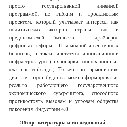
просто государственной линейной
программой, но гибким и проактивным
проектом, который учитывает интересы как
политических акторов страны, так и
представителей бизнесов – драйверов
цифровых реформ – IT-компаний и венчурных
бизнесов, а также института инновационной
инфраструктуры (технопарки, инновационные
кластеры и фонды). Только при гармоничном
диалоге сторон будет возможно формирование
реально работающего государственного
экономического суверенитета, способного
противостоять вызовам и угрозам общества
поколения Индустрии 4.0.
Обзор литературы и исследований