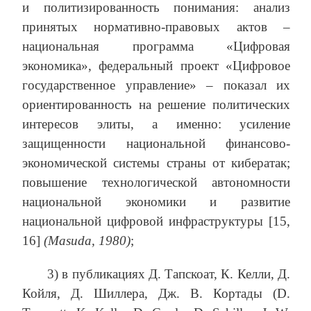
и политизированность понимания: анализ
принятых нормативно-правовых актов –
национальная программа «Цифровая
экономика», федеральный проект «Цифровое
государственное управление» – показал их
ориентированность на решение политических
интересов элиты, а именно: усиление
защищенности национальной финансово-
экономической системы страны от кибератак;
повышение технологической автономности
национальной экономики и развитие
национальной цифровой инфраструктуры [15,
16]
(
Masuda, 1980)
;
3) в публикациях Д. Тапскоат, К. Келли, Д.
Койля, Д. Шиллера, Дж. В. Кортады (D.