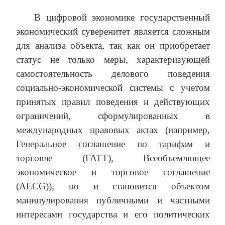
В цифровой экономике государственный
экономический суверенитет является сложным
для анализа объекта, так как он приобретает
статус не только меры, характеризующей
самостоятельность делового поведения
социально-экономической системы с учетом
принятых правил поведения и действующих
ограничений, сформулированных в
международных правовых актах (например,
Генеральное соглашение по тарифам и
торговле (ГАТТ), Всеобъемлющее
экономическое и торговое соглашение
(AECG)), но и становится объектом
манипулирования публичными и частными
интересами государства и его политических