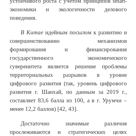
устойчивого роста с учетом принципов smart-
экономики и экологичности делового
поведения.
В Китае
идейным посылом к развитию и
совершенствованию механизмов
формирования и финансирования
государственного экономического
суверенитета является решение проблемы
территориальных разрывов в уровне
цифрового развития (так, уровень цифрового
развития г. Шанхай, по данным за 2019 г.,
составляет 83,6 балла из 100, а в г. Урумчи –
менее 12,2 баллов) [42, 43].
Достаточно значимые различия
прослеживаются и стратегических целях