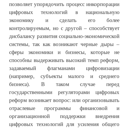
позволяет упорядочить процесс инкорпорации
цифровых технологий в национальную
экономику и сделать его более
контролируемым, но с другой – способствует
дисбалансу развития социально-экономической
системы, так как возникают черные дыры –
сферы экономики и бизнесы, которые не
способны выдерживать высокий темп реформ,
задаваемый флагманами цифровизации
(например, субъекты малого и среднего
бизнеса). В таком случае перед
государственными регуляторами цифровых
реформ возникает вопрос: или организовывать
отраслевые программы финансовой и
организационной поддержки внедрения
цифровых технологий для усиления общего