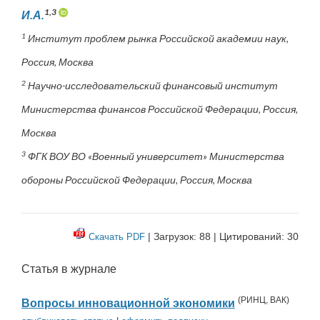
1,3
И.А.
1
Институт проблем рынка Российской академии наук,
Россия, Москва
2
Научно-исследовательский финансовый институт
Министерства финансов Российской Федерации, Россия,
Москва
3
ФГК ВОУ ВО «Военный университет» Министерства
обороны Российской Федерации, Россия, Москва
| Загрузок: 88 | Цитирований: 30
Скачать PDF
Статья в журнале
(
РИНЦ
,
ВАК
)
Вопросы инновационной экономики