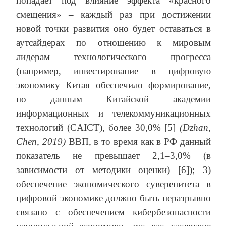
попадает под влияние эффекта «красного
смещения» – каждый раз при достижении
новой точки развития оно будет оставаться в
аутсайдерах по отношению к мировым
лидерам технологического прогресса
(например, инвестирование в цифровую
экономику Китая обеспечило формирование,
по данным Китайской академии
информационных и телекоммуникационных
технологий (CAICT), более 30,0% [5]
(Dzhan,
Chen, 2019)
ВВП, в то время как в РФ данный
показатель не превышает 2,1–3,0% (в
зависимости от методики оценки) [6]); 3)
обеспечение экономического суверенитета в
цифровой экономике должно быть неразрывно
связано с обеспечением кибербезопасности