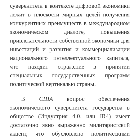
суверенитета в контексте цифровой экономики
лежит в плоскости мирных целей получения
конкурентных преимуществ в международном
экономическом диалоге, повышения
привлекательности собственной экономики для
инвестиций и развития и коммерциализации
национального интеллектуального капитала,
что находит отражение в принятии
специальных государственных программ
политической вертикалью страны.
В
США
вопрос обеспечения
экономического суверенитета государства в
обществе (Индустрия 4.0, или IR4) имеет
достаточно явно выраженно милитаристский
акцент, что обусловлено политическими