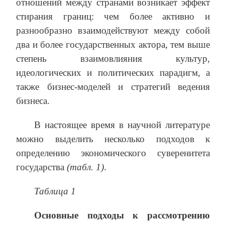
отношений между странами возникает эффект
стирания границ: чем более активно и
разнообразно взаимодействуют между собой
два и более государственных актора, тем выше
степень взаимовлияния культур,
идеологических и политических парадигм, а
также бизнес-моделей и стратегий ведения
бизнеса.
В настоящее время в научной литературе
можно выделить несколько подходов к
определению экономического суверенитета
государства
(табл. 1)
.
Таблица 1
Основные подходы к рассмотрению