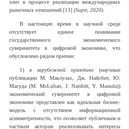
элит в процессе реализации международных
рыночных отношений [13]
(Sapir, 2020)
.
В настоящее время в научной среде
отсутствует единое понимание
государственного экономического
суверенитета в цифровой экономике, что
обусловлено рядом причин:
1)
в зарубежной практике
(научные
публикации М. Маклулах, Дж. Найсбит, Ю.
Масуда (M. McLuhan, J. Naisbitt, Y. Masuda))
экономический суверенитет в цифровой
экономике представлен как идеальная бизнес-
модель с отсутствием информационной
асимметричности, что позволяет публичным и
частным акторам реализовывать интересы