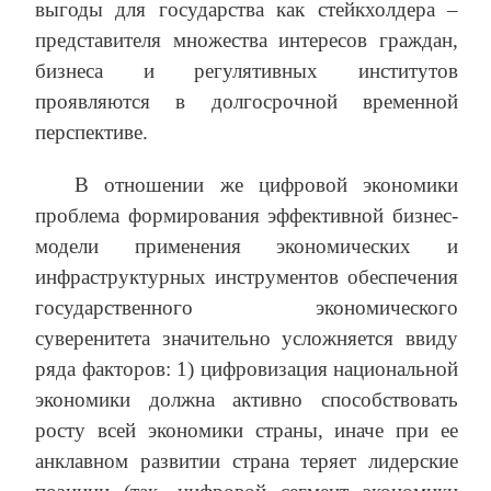
выгоды для государства как стейкхолдера –
представителя множества интересов граждан,
бизнеса и регулятивных институтов
проявляются в долгосрочной временной
перспективе.
В отношении же цифровой экономики
проблема формирования эффективной бизнес-
модели применения экономических и
инфраструктурных инструментов обеспечения
государственного экономического
суверенитета значительно усложняется ввиду
ряда факторов: 1) цифровизация национальной
экономики должна активно способствовать
росту всей экономики страны, иначе при ее
анклавном развитии страна теряет лидерские