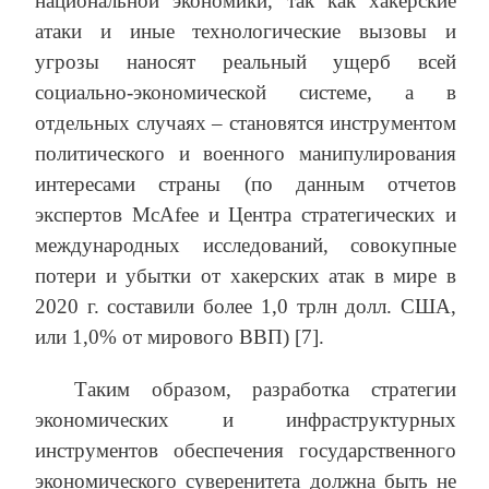
национальной экономики, так как хакерские
атаки и иные технологические вызовы и
угрозы наносят реальный ущерб всей
социально-экономической системе, а в
отдельных случаях – становятся инструментом
политического и военного манипулирования
интересами страны (по данным отчетов
экспертов McAfee и Центра стратегических и
международных исследований, совокупные
потери и убытки от хакерских атак в мире в
2020 г. составили более 1,0 трлн долл. США,
или 1,0% от мирового ВВП) [7].
Таким образом, разработка стратегии
экономических и инфраструктурных
инструментов обеспечения государственного
экономического суверенитета должна быть не