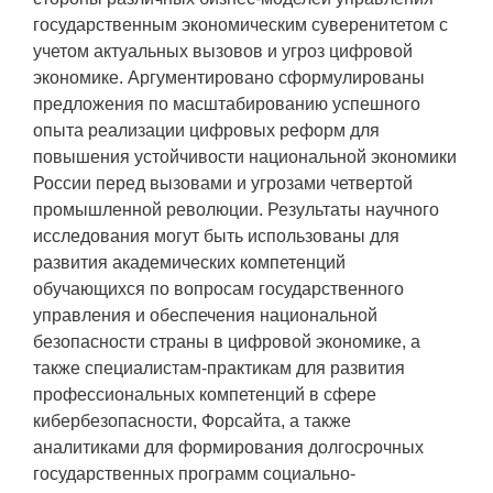
государственным экономическим суверенитетом с
учетом актуальных вызовов и угроз цифровой
экономике. Аргументировано сформулированы
предложения по масштабированию успешного
опыта реализации цифровых реформ для
повышения устойчивости национальной экономики
России перед вызовами и угрозами четвертой
промышленной революции. Результаты научного
исследования могут быть использованы для
развития академических компетенций
обучающихся по вопросам государственного
управления и обеспечения национальной
безопасности страны в цифровой экономике, а
также специалистам-практикам для развития
профессиональных компетенций в сфере
кибербезопасности, Форсайта, а также
аналитиками для формирования долгосрочных
государственных программ социально-