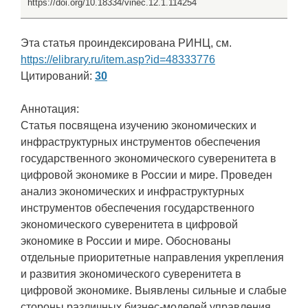
https://doi.org/10.18334/vinec.12.1.114254
Эта статья проиндексирована РИНЦ, см.
https://elibrary.ru/item.asp?id=48333776
Цитирований:
30
Аннотация:
Статья посвящена изучению экономических и
инфраструктурных инструментов обеспечения
государственного экономического суверенитета в
цифровой экономике в России и мире. Проведен
анализ экономических и инфраструктурных
инструментов обеспечения государственного
экономического суверенитета в цифровой
экономике в России и мире. Обоснованы
отдельные приоритетные направления укрепления
и развития экономического суверенитета в
цифровой экономике. Выявлены сильные и слабые
стороны различных бизнес-моделей управления