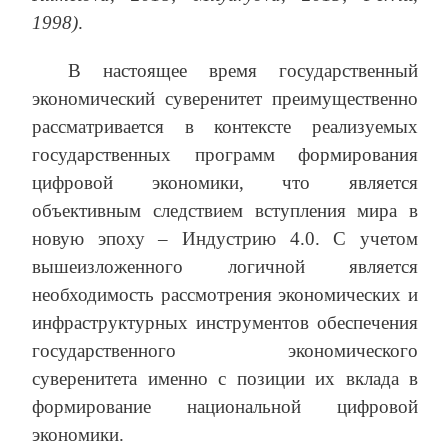
1998)
.
В настоящее время государственный
экономический суверенитет преимущественно
рассматривается в контексте реализуемых
государственных программ формирования
цифровой экономики, что является
объективным следствием вступления мира в
новую эпоху – Индустрию 4.0. С учетом
вышеизложенного логичной является
необходимость рассмотрения экономических и
инфраструктурных инструментов обеспечения
государственного экономического
суверенитета именно с позиции их вклада в
формирование национальной цифровой
экономики.