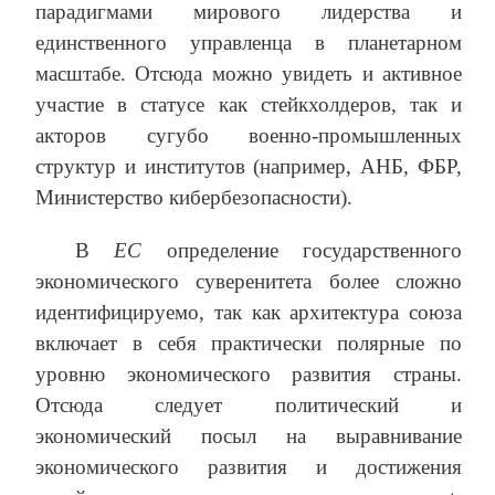
парадигмами мирового лидерства и
единственного управленца в планетарном
масштабе. Отсюда можно увидеть и активное
участие в статусе как стейкхолдеров, так и
акторов сугубо военно-промышленных
структур и институтов (например, АНБ, ФБР,
Министерство кибербезопасности).
В
ЕС
определение государственного
экономического суверенитета более сложно
идентифицируемо, так как архитектура союза
включает в себя практически полярные по
уровню экономического развития страны.
Отсюда следует политический и
экономический посыл на выравнивание
экономического развития и достижения