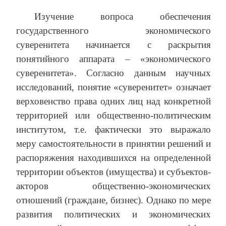
Изучение вопроса обеспечения
государственного экономического
суверенитета начинается с раскрытия
понятийного аппарата – «экономического
суверенитета». Согласно данным научных
исследований, понятие «суверенитет» означает
верховенство права одних лиц над конкретной
территорией или общественно-политическим
институтом, т.е. фактически это выражало
меру самостоятельности в принятии решений и
распоряжения находившихся на определенной
территории объектов (имущества) и субъектов-
акторов общественно-экономических
отношений (граждане, бизнес). Однако по мере
развития политических и экономических