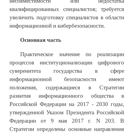
несовместимости или недостатка
квалифицированных специалистов; требуется
увеличить подготовку специалистов в области
информационной и кибербезопасности.
Основная часть
Практическое значение по реализации
процессов институционализации цифрового
суверенитета государства в сфере
информационной безопасности имеют
положения, содержащиеся в Стратегии
развития информационного общества в
Российской Федерации на 2017 - 2030 годы,
утвержденной Указом Президента Российской
Федерации от 9 мая 2017 г. N 203. В
Стратегии определены основные направления