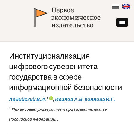
Skip
to
content
Институционализация
цифрового суверенитета
государства в сфере
информационной безопасности
1
Авдийский В.И.
,
Иванов А.В. Коннова И.Г.
1
Финансовый университет при Правительстве
Российской Федерации, ,