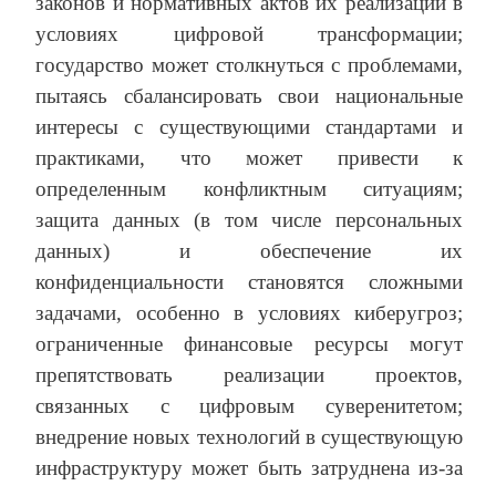
законов и нормативных актов их реализации в
условиях цифровой трансформации;
государство может столкнуться с проблемами,
пытаясь сбалансировать свои национальные
интересы с существующими стандартами и
практиками, что может привести к
определенным конфликтным ситуациям;
защита данных (в том числе персональных
данных) и обеспечение их
конфиденциальности становятся сложными
задачами, особенно в условиях киберугроз;
ограниченные финансовые ресурсы могут
препятствовать реализации проектов,
связанных с цифровым суверенитетом;
внедрение новых технологий в существующую
инфраструктуру может быть затруднена из-за