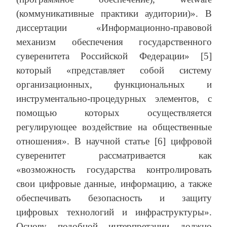
(коммуникативные практики аудитории)». В
диссертации «Информационно-правовой
механизм обеспечения государственного
суверенитета Российской Федерации» [5]
который «представляет собой систему
организационных, функциональных и
инструментально-процедурных элементов, с
помощью которых осуществляется
регулирующее воздействие на общественные
отношения». В научной статье [6] цифровой
суверенитет рассматривается как
«возможность государства контролировать
свои цифровые данные, информацию, а также
обеспечивать безопасность и защиту
цифровых технологий и инфраструктуры».
Основу подобной интерпретации должно