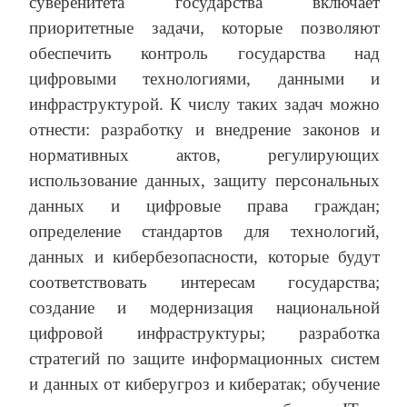
суверенитета государства включает
приоритетные задачи, которые позволяют
обеспечить контроль государства над
цифровыми технологиями, данными и
инфраструктурой. К числу таких задач можно
отнести: разработку и внедрение законов и
нормативных актов, регулирующих
использование данных, защиту персональных
данных и цифровые права граждан;
определение стандартов для технологий,
данных и кибербезопасности, которые будут
соответствовать интересам государства;
создание и модернизация национальной
цифровой инфраструктуры; разработка
стратегий по защите информационных систем
и данных от киберугроз и кибератак; обучение