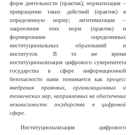
форм деятельности (практик); норматизация –
превращение таких действий (практик) в
определенную норму; легитимизация –
закрепление этих норм (практик) и
формирование определенных
институциональных образований и
институтов. В то же время
институционализация цифрового суверенитета
государства в сфере информационной
безопасности нами понимается как
процесс
внедрения правовых, организационных и
технических мер, направленных на обеспечение
независимости государства в цифровой
сфере.
Институционализация цифрового