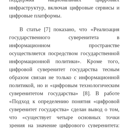
инфраструктур, включая цифровые сервисы и
цифровые платформы.
В статье [7] показано, что «Реализация
государственного суверенитета в
информационном пространстве
осуществляется посредством государственной
информационной политики». Кроме того,
цифровой суверенитет государства тесным
образом связан не только с информационной
политикой, но и «цифровым технологическим
суверенитетом государства» [8]. В работе
«Подход к определению понятия «цифровой
суверенитет государства» сделан вывод о том,
что «существует четыре основных точки
зрения на значение цифрового суверенитета: