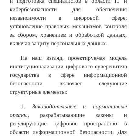
и подготовка специалистов в области IT и
кибербезопасности для обеспечения
независимости в цифровой сфере;
установление правовых механизмов контроля
за сбором, хранением и обработкой данных,
включая защиту персональных данных.
На наш взгляд, проектируемая модель
институционализации цифрового суверенитета
государства в сфере информационной
безопасности включает следующие
структурные элементы:
1.
Законодательные и нормативные
органы
, разрабатывающие законы и
регулирующие цифровое пространство в
области информационной безопасности. Для