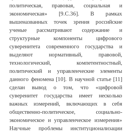
политическая, правовая, социальная и
экономическая» [9.С.36]. В рамках
вышеназванных точек зрения российские
ученые рассматривают содержание и
структурные компоненты цифрового
суверенитета современного государства и
выделяют нормативный, правовой,
технологический, компетентностный,
политический и управленческие элементы
данного феномена [10]. В научной статье [11]
сделан вывод о том, что «цифровой
суверенитет государства имеет несколько
важных измерений, включающих в себя
общественно-политическое, социально-
экономическое и управленческое измерения»
Научные проблемы институционализации