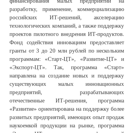
финансирования малых предприятий на
разработку, применение, коммерциализацию
российских ИТ-решений, акселерацию
технологических компаний, а также поддержку
проектов пилотного внедрения ИТ-продуктов.
Фонд содействия инновациям предоставляет
гранты от 3 до 20 млн рублей по нескольким
программам: «Старт-ЦТ», «Развитие-ЦТ» и
«Экспорт-ЦТ». Так, программа «Старт»
направлена на создание новых и поддержку
существующих малых инновационных
предприятий, разрабатывающих
отечественные ИТ-решения, программа
«Развитие» ориентирована на поддержку более
развитых предприятий, имеющих опыт продаж
наукоемкой продукции на рынке, программа