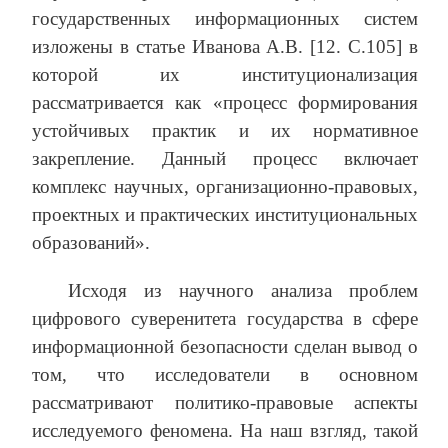
государственных информационных систем
изложены в статье Иванова А.В. [12. С.105] в
которой их институционализация
рассматривается как «процесс формирования
устойчивых практик и их нормативное
закрепление. Данный процесс включает
комплекс научных, организационно-правовых,
проектных и практических институциональных
образований».
Исходя из научного анализа проблем
цифрового суверенитета государства в сфере
информационной безопасности сделан вывод о
том, что исследователи в основном
рассматривают политико-правовые аспекты
исследуемого феномена. На наш взгляд, такой