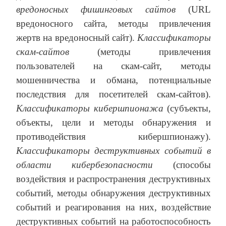
вредоносных фишинговых сайтов
(URL
вредоносного сайта, методы привлечения
жертв на вредоносный сайт).
Классификаторы
скам-сайтов
(методы привлечения
пользователей на скам-сайт, методы
мошенничества и обмана, потенциальные
последствия для посетителей скам-сайтов).
Классификаторы кибершпионажа
(субъекты,
объекты, цели и методы обнаружения и
противодействия кибершпионажу).
Классификаторы деструктивных событий в
области кибербезопасности
(способы
воздействия и распространения деструктивных
событий, методы обнаружения деструктивных
событий и реагирования на них, воздействие
деструктивных событий на работоспособность