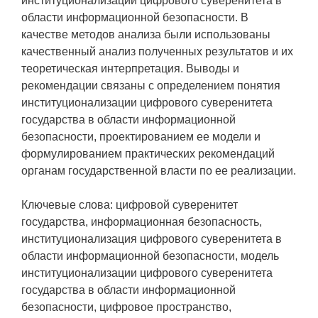
институционализации цифрового суверенитета в
области информационной безопасности. В
качестве методов анализа были использованы
качественный анализ полученных результатов и их
теоретическая интерпретация. Выводы и
рекомендации связаны с определением понятия
институционализации цифрового суверенитета
государства в области информационной
безопасности, проектированием ее модели и
формулированием практических рекомендаций
органам государственной власти по ее реализации.
Ключевые слова: цифровой суверенитет
государства, информационная безопасность,
институционализация цифрового суверенитета в
области информационной безопасности, модель
институционализации цифрового суверенитета
государства в области информационной
безопасности, цифровое пространство,