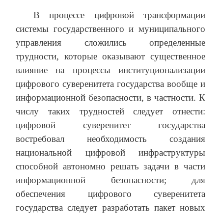
В процессе цифровой трансформации
системы государственного и муниципального
управления сложились определенные
трудности, которые оказывают существенное
влияние на процессы институционализации
цифрового суверенитета государства вообще и
информационной безопасности, в частности. К
числу таких трудностей следует отнести:
цифровой суверенитет государства
востребовал необходимость создания
национальной цифровой инфраструктуры
способной автономно решать задачи в части
информационной безопасности; для
обеспечения цифрового суверенитета
государства следует разработать пакет новых