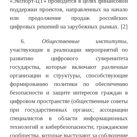
«Экспорт-ЦТ» проводится в целях финансовой
поддержки проектов, направленных на начало
или продолжение продаж российских
цифровых решений на зарубежных рынках. [2]
6.
Общественные институты
,
участвующие в реализации мероприятий по
развитию цифрового суверенитета
государства, которые включают различные
организации и структуры, способствующие
формированию политики по обеспечению
безопасности и защите интересов граждан в
цифровом пространстве (общественные советы
при государственных органах; ассоциации
специалистов в области информационных
технологий и кибербезопасности; гражданские
сообщества, которые выступают за соблюдение