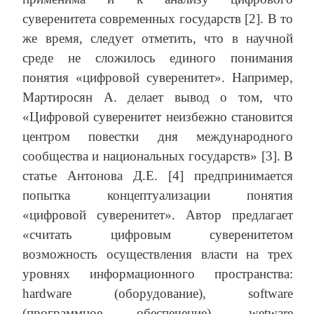
суверенитета современных государств [2]. В то
же время, следует отметить, что в научной
среде не сложилось единого понимания
понятия «цифровой суверенитет». Например,
Мартиросян А. делает вывод о том, что
«Цифровой суверенитет неизбежно становится
центром повестки дня международного
сообщества и национальных государств» [3]. В
статье Антонова Д.Е. [4] предпринимается
попытка концептуализации понятия
«цифровой суверенитет». Автор предлагает
«считать цифровым суверенитетом
возможность осуществления власти на трех
уровнях информационного пространства:
hardware (оборудование), software
(программное обеспечение), wetware