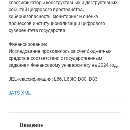
классификаторы конструктивных и деструктивных
событий цифрового пространства,
кибербезопасность, мониторинг и оценка
процессов институционализации цифрового
суверенитета государства
Финансирование:
Исследование проводилось за счет бюджетных
средств в соответствии с государственным
заданием Финансовому университету на 2024 год.
JEL-классификация: L86, L63Ю D80, D83
JATS XML
Введение