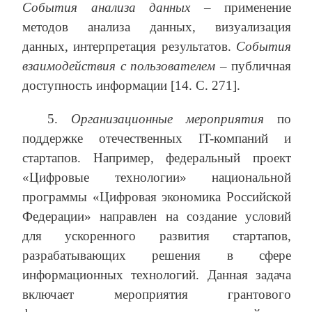
События анализа данных
– применение
методов анализа данных, визуализация
данных, интерпретация результатов.
События
взаимодействия с пользователем
– публичная
доступность информации [14. С. 271].
5.
Организационные мероприятия
по
поддержке отечественных IT-компаний и
стартапов. Например, федеральный проект
«Цифровые технологии» национальной
программы «Цифровая экономика Российской
Федерации» направлен на создание условий
для ускоренного развития стартапов,
разрабатывающих решения в сфере
информационных технологий. Данная задача
включает мероприятия грантового