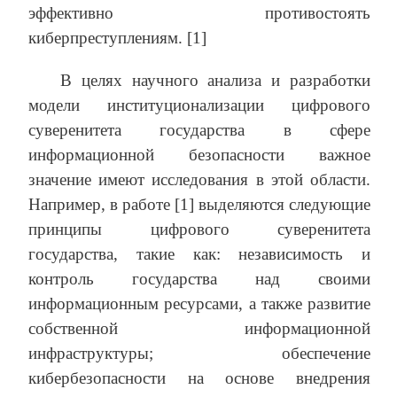
эффективно противостоять
киберпреступлениям. [1]
В целях научного анализа и разработки
модели институционализации цифрового
суверенитета государства в сфере
информационной безопасности важное
значение имеют исследования в этой области.
Например, в работе [1] выделяются следующие
принципы цифрового суверенитета
государства, такие как: независимость и
контроль государства над своими
информационным ресурсами, а также развитие
собственной информационной
инфраструктуры; обеспечение
кибербезопасности на основе внедрения