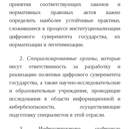
принятия соответствующих законов и
нормативных правовых актов важно
определить наиболее устойчивые практики,
сложившиеся в процессе институционализации
цифрового суверенитета государства, их
норматизации и легитимизации.
2.
Специализированные органы
, которые
несут ответственность за разработку и
реализацию политики цифрового суверенитета
государства, а также научно-исследовательские
и образовательные учреждения, проводящие
исследования в области информационной и
кибербезопасности, осуществляющие
подготовку специалистов в этой отрасли.
3.
Инфраструктура цифрового