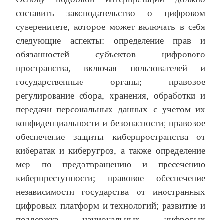
составить законодательство о цифровом
суверенитете, которое может включать в себя
следующие аспекты: определение прав и
обязанностей субъектов цифрового
пространства, включая пользователей и
государственные органы; правовое
регулирование сбора, хранения, обработки и
передачи персональных данных с учетом их
конфиденциальности и безопасности; правовое
обеспечение защиты киберпространства от
кибератак и киберугроз, а также определение
мер по предотвращению и пресечению
киберпреступности; правовое обеспечение
независимости государства от иностранных
цифровых платформ и технологий; развитие и
поддержка национальных цифровых