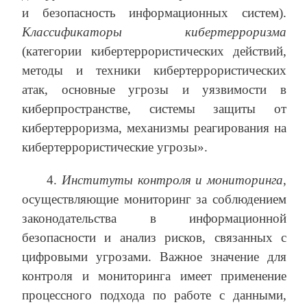
и безопасность информационных систем).
Классификаторы кибертерроризма
(категории кибертеррористических действий,
методы и техники кибертеррористических
атак, основные угрозы и уязвимости в
киберпространстве, системы защиты от
кибертерроризма, механизмы реагирования на
кибертеррористические угрозы».
4.
Институты контроля и мониторинга
,
осуществляющие мониторинг за соблюдением
законодательства в информационной
безопасности и анализ рисков, связанных с
цифровыми угрозами. Важное значение для
контроля и мониторинга имеет применение
процессного подхода по работе с данными,