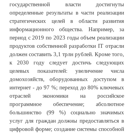
государственной власти достигнуты
определенные результаты в части реализации
стратегических целей в области развития
информационного общества. Например, за
период с 2019 по 2023 годы объем реализации
продуктов собственной разработки IT отрасли
должен составить 3,1 трлн рублей. Кроме того,
к 2030 году следует достичь следующих
целевых показателей: увеличение числа
домохозяйств, оборудованных доступом в
интернет - до 97 %; переход до 80% ключевых
отраслей экономики на российское
программное обеспечение; абсолютное
большинство (99 %) социально значимых
услуг для граждан должны предоставляться в
цифровой форме; создание системы способной