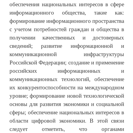
обеспечения национальных интересов в сфере
информационного общества, такие как:
формирование информационного пространства
с учетом потребностей граждан и общества в
получении качественных и достоверных
сведений; развитие информационной и
коммуникационной инфраструктуры
Российской Федерации; создание и применение
российских информационных и
коммуникационных технологий, обеспечение
их конкурентоспособности на международном
уровне; формирование новой технологической
основы для развития экономики и социальной
сферы; обеспечение национальных интересов в
области цифровой экономики. В этой связи
следует отметить, что органами