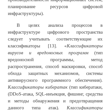
планирование ресурсов цифровой
инфраструктуры).
В целях анализа процессов в
инфраструктуре цифрового пространства
следует учитывать соответствующие их
классификаторы [13]. «
Классификаторы
вирусов и вредоносных программ
(тип
вредоносной программы, метод
распространения, способ маскировки, способ
обхода защитных механизмов, системы
антивирусного программного обеспечения).
Классификаторы кибератак
(тип кибератаки,
(DDoS-атака, SQL-инъекция, фишинг, средства
и методы обнаружения и предотвращения
данного типа атак).
Классификаторы