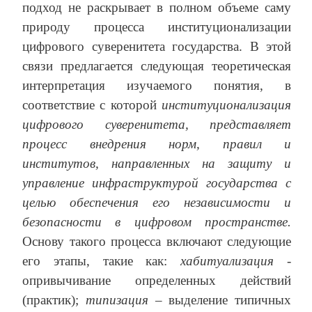
подход не раскрывает в полном объеме саму
природу процесса институционализации
цифрового суверенитета государства. В этой
связи предлагается следующая теоретическая
интерпретация изучаемого понятия, в
соответствие с которой
институционализация
цифрового суверенитета, представляет
процесс внедрения норм, правил и
институтов, направленных на защиту и
управление инфраструктурой государства с
целью обеспечения его независимости и
безопасности в цифровом пространстве.
Основу такого процесса включают следующие
его этапы, такие как:
хабитуализация
-
опривычивание определенных действий
(практик);
типизация
– выделение типичных