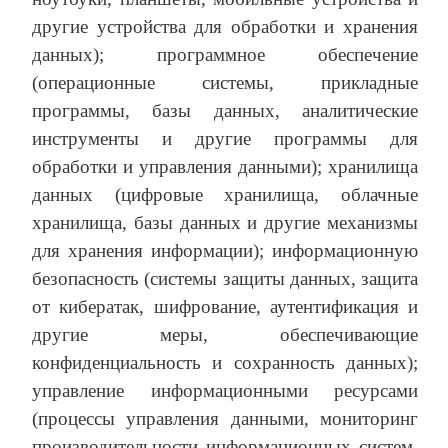
другие устройства для обработки и хранения
данных); программное обеспечение
(операционные системы, прикладные
программы, базы данных, аналитические
инструменты и другие программы для
обработки и управления данными); хранилища
данных (цифровые хранилища, облачные
хранилища, базы данных и другие механизмы
для хранения информации); информационную
безопасность (системы защиты данных, защита
от кибератак, шифрование, аутентификация и
другие меры, обеспечивающие
конфиденциальность и сохранность данных);
управление информационными ресурсами
(процессы управления данными, мониторинг
производительности информационных систем,