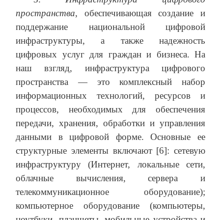
пространства
, обеспечивающая создание и
поддержание национальной цифровой
инфраструктуры, а также надежность
цифровых услуг для граждан и бизнеса. На
наш взгляд, инфраструктура цифрового
пространства — это комплексный набор
информационных технологий, ресурсов и
процессов, необходимых для обеспечения
передачи, хранения, обработки и управления
данными в цифровой форме. Основные ее
структурные элементы включают [6]: сетевую
инфраструктуру (Интернет, локальные сети,
облачные вычисления, сервера и
телекоммуникационное оборудование);
компьютерное оборудование (компьютеры,
ноутбуки, планшеты, мобильные устройства и