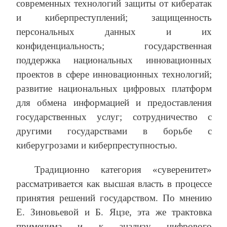
современных технологий защиты от кибератак
и киберпреступлений; защищенность
персональных данных и их
конфиденциальность; государственная
поддержка национальных инновационных
проектов в сфере инновационных технологий;
развитие национальных цифровых платформ
для обмена информацией и предоставления
государственных услуг; сотрудничество с
другими государствами в борьбе с
киберугрозами и киберпреступностью.
Традиционно категория «суверенитет»
рассматривается как высшая власть в процессе
принятия решений государством. По мнению
Е. Зиновьевой и Б. Яцзе, эта же трактовка
применима и к анализу цифрового