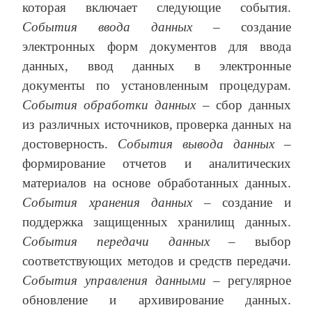
которая включает следующие события.
События ввода данных
– создание
электронных форм документов для ввода
данных, ввод данных в электронные
документы по установленным процедурам.
События обработки данных
– сбор данных
из различных источников, проверка данных на
достоверность.
События вывода данных
–
формирование отчетов и аналитических
материалов на основе обработанных данных.
События хранения данных
– создание и
поддержка защищенных хранилищ данных.
События передачи данных
– выбор
соответствующих методов и средств передачи.
События управления данными
– регулярное
обновление и архивирование данных.