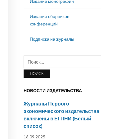
Издание монографий
Издание сборников
конференций
Подписка на журналы
Найти:
НОВОСТИ ИЗДАТЕЛЬСТВА
Журналы Первого
экономического издательства
включены в ЕГПНИ (Белый
список)
16.09.2025