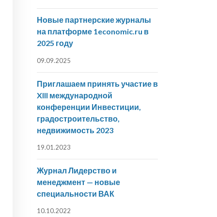
Новые партнерские журналы
на платформе 1economic.ru в
2025 году
09.09.2025
Приглашаем принять участие в
XIII международной
конференции Инвестиции,
градостроительство,
недвижимость 2023
19.01.2023
Журнал Лидерство и
менеджмент — новые
специальности ВАК
10.10.2022