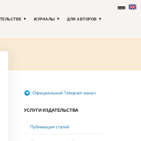
АТЕЛЬСТВЕ
ЖУРНАЛЫ
ДЛЯ АВТОРОВ
Официальный Telegram-канал
УСЛУГИ ИЗДАТЕЛЬСТВА
Публикация статей