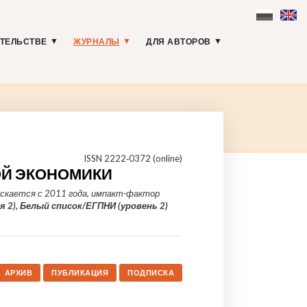
АТЕЛЬСТВЕ
ЖУРНАЛЫ
ДЛЯ АВТОРОВ
ISSN 2222‑0372 (online)
Й ЭКОНОМИКИ
скается с 2011 года, импакт-фактор
 2), Белый список/ЕГПНИ (уровень 2)
АРХИВ
ПУБЛИКАЦИЯ
ПОДПИСКА