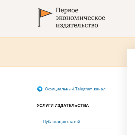
Официальный Telegram-канал
УСЛУГИ ИЗДАТЕЛЬСТВА
Публикация статей