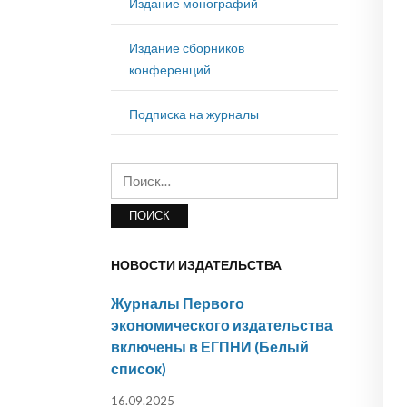
Издание монографий
Издание сборников
конференций
Подписка на журналы
Найти:
НОВОСТИ ИЗДАТЕЛЬСТВА
Журналы Первого
экономического издательства
включены в ЕГПНИ (Белый
список)
16.09.2025