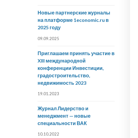
Новые партнерские журналы
на платформе 1economic.ru в
2025 году
09.09.2025
Приглашаем принять участие в
XIII международной
конференции Инвестиции,
градостроительство,
недвижимость 2023
19.01.2023
Журнал Лидерство и
менеджмент — новые
специальности ВАК
10.10.2022