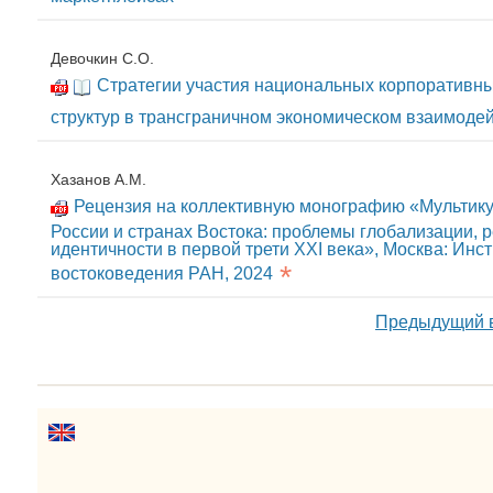
Девочкин С.О.
Стратегии участия национальных корпоративны
структур в трансграничном экономическом взаимоде
Хазанов А.М.
Рецензия на коллективную монографию «Мультику
России и странах Востока: проблемы глобализации, 
идентичности в первой трети ХХI века», Москва: Инст
*
востоковедения РАН, 2024
Предыдущий 