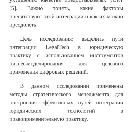
[5]. Важно понять, какие факторы
препятствуют этой интеграции и как их можно
преодолеть.
Цель исследования: выделить пути
интеграции LegalTech в юридическую
практику с использованием инструментов
бизнес-моделирования для целевого
применения цифровых решений.
В данном исследовании применены
методы стратегического менеджмента для
построения эффективных путей интеграции
юридических технологий в
правоприменительную практику.