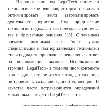
Первоначально под LegalTech понимали
технологические решения, которые позволяли
оптимизировать и/или автоматизировать
деятельность юристов. Под юридические
технологии подпадали как поисковые системы,
так и браузерные решения [16]. С течением
времени возникала все более узкая
специализация и под юридические технологии
стали подпадать прикладные решения как ответ
на возникающие вызовы. Использование
термина «LegalTech» в том или ином контексте
в последние четыре десятилетия, до сих пор,
не привело к созданию единой концепции. В
качестве часто встречающихся определений
можно выделить, что LegalTech – это:
- «специализированные информационно-