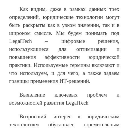
Как видим, даже в рамках данных трех
определений, юридические технологии могут
быть раскрыты как в узком значении, так и в
широком смысле. Мы будем понимать под
LegalTech – цифровые решения,
использующиеся для оптимизации и
повышения эффективности юридической
практики. Используемые термины включают и
что используем, и для чего, а также задаем
границы применения ИТ-решений.
Выявление ключевых проблем и
возможностей развития LegalTech
Возросший интерес к юридическим
технологиям обусловлен стремительным