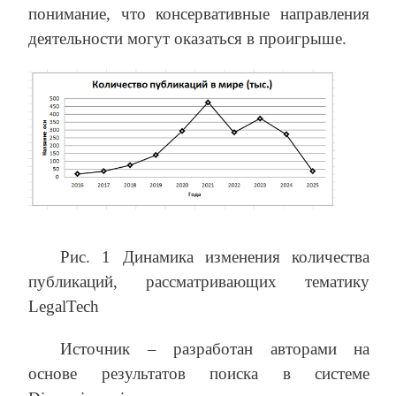
понимание, что консервативные направления
деятельности могут оказаться в проигрыше.
Рис. 1 Динамика изменения количества
публикаций, рассматривающих тематику
LegalTech
Источник – разработан авторами на
основе результатов поиска в системе