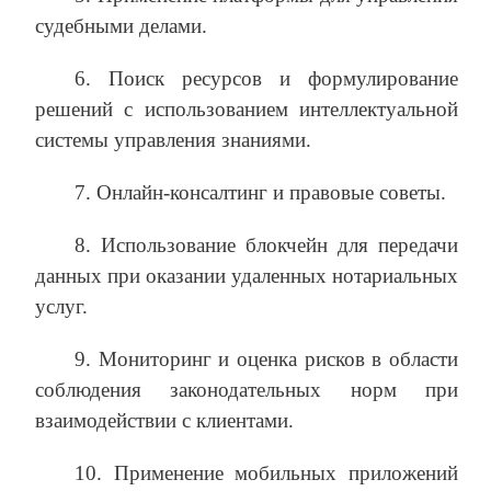
судебными делами.
6. Поиск ресурсов и формулирование
решений с использованием интеллектуальной
системы управления знаниями.
7. Онлайн-консалтинг и правовые советы.
8. Использование блокчейн для передачи
данных при оказании удаленных нотариальных
услуг.
9. Мониторинг и оценка рисков в области
соблюдения законодательных норм при
взаимодействии с клиентами.
10. Применение мобильных приложений