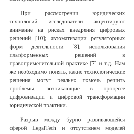
При рассмотрении юридических
технологий исследователи акцентируют
внимание на рисках внедрения цифровых
решений [10]; автоматизации регуляторных
форм деятельности [8]; использования
платформенных решений в
правоприменительной практике [7] и т.д. Нам
же необходимо понять, какие технологические
решения могут реально помочь решить
проблемы, возникающие в процессе
цифровизации и цифровой трансформации
юридической практики.
Разрыв между бурно развивающейся
сферой LegalTech и отсутствием моделей