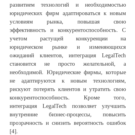
развитием технологий и необходимостью
юридических фирм адаптироваться к новым
условиям рынка, повышая свою
эффективность и конкурентоспособность. С
учетом растущей конкуренции на
юридическом рынке и изменяющихся
ожиданий клиентов, интеграция LegalTech
становится не просто желательной, а
необходимой. Юридические фирмы, которые
не адаптируются к новым технологиям,
рискуют потерять клиентов и утратить свою
конкурентоспособность. Кроме того,
интеграция LegalTech позволяет улучшить
внутренние бизнес-процессы, повысить
прозрачность и снизить вероятность ошибок
[4].