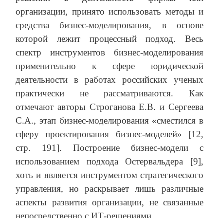
организации, принято использовать методы и
средства бизнес-моделирования, в основе
которой лежит процессный подход. Весь
спектр инструментов бизнес-моделирования
применительно к сфере юридической
деятельности в работах российских ученых
практически не рассматриваются. Как
отмечают авторы Строганова Е.В. и Сергеева
С.А., этап бизнес-моделирования «сместился в
сферу проектирования бизнес-моделей» [12,
стр. 191]. Построение бизнес-модели с
использованием подхода Остервальдера [9],
хоть и является инструментом стратегического
управления, но раскрывает лишь различные
аспекты развития организации, не связанные
непосредственно с ИТ-решениями.