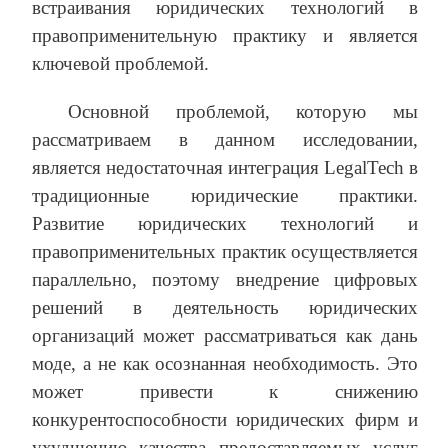
встраивания юридических технологий в
правоприменительную практику и является
ключевой проблемой.
Основной проблемой, которую мы
рассматриваем в данном исследовании,
является недостаточная интеграция LegalTech в
традиционные юридические практики.
Развитие юридических технологий и
правоприменительных практик осуществляется
параллельно, поэтому внедрение цифровых
решений в деятельность юридических
организаций может рассматриваться как дань
моде, а не как осознанная необходимость. Это
может привести к снижению
конкурентоспособности юридических фирм и
ухудшению качества предоставляемых услуг