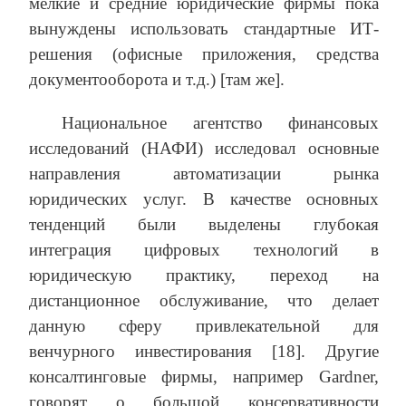
мелкие и средние юридические фирмы пока
вынуждены использовать стандартные ИТ-
решения (офисные приложения, средства
документооборота и т.д.) [там же].
Национальное агентство финансовых
исследований (НАФИ) исследовал основные
направления автоматизации рынка
юридических услуг. В качестве основных
тенденций были выделены глубокая
интеграция цифровых технологий в
юридическую практику, переход на
дистанционное обслуживание, что делает
данную сферу привлекательной для
венчурного инвестирования [18]. Другие
консалтинговые фирмы, например Gardner,
говорят о большой консервативности