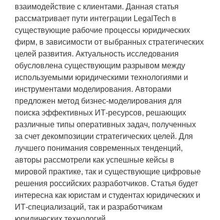
взаимодействие с клиентами. Данная статья
рассматривает пути интеграции LegalTech в
существующие рабочие процессы юридических
фирм, в зависимости от выбранных стратегических
целей развития. Актуальность исследования
обусловлена существующим разрывом между
используемыми юридическими технологиями и
инструментами моделирования. Авторами
предложен метод бизнес-моделирования для
поиска эффективных ИТ-ресурсов, решающих
различные типы оперативных задач, полученных
за счет декомпозиции стратегических целей. Для
лучшего понимания современных тенденций,
авторы рассмотрели как успешные кейсы в
мировой практике, так и существующие цифровые
решения российских разработчиков. Статья будет
интересна как юристам и студентах юридических и
ИТ-специализаций, так и разработчикам
юридических технологий