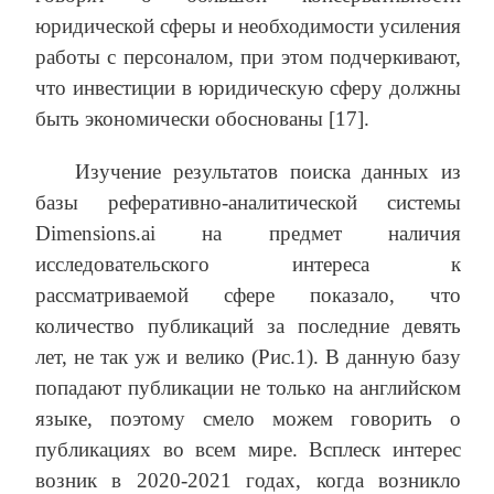
юридической сферы и необходимости усиления
работы с персоналом, при этом подчеркивают,
что инвестиции в юридическую сферу должны
быть экономически обоснованы [17].
Изучение результатов поиска данных из
базы реферативно-аналитической системы
Dimensions.ai на предмет наличия
исследовательского интереса к
рассматриваемой сфере показало, что
количество публикаций за последние девять
лет, не так уж и велико (Рис.1). В данную базу
попадают публикации не только на английском
языке, поэтому смело можем говорить о
публикациях во всем мире. Всплеск интерес
возник в 2020-2021 годах, когда возникло