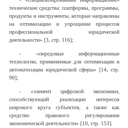
технические средства: платформы, программы,
продукты и инструменты, которые направлены
на оптимизацию и упрощение процессов
профессиональной юридической
деятельности» [3, стр. 116];
- «передовые информационные
технологии, применяемые для оптимизации и
автоматизации юридической сферы» [14, стр.
90];
- «элемент цифровой экономики,
способствующий реализации интересов
широкого круга субъектов, а также как
средство правового регулирования
экономической деятельности» [10, стр. 153].