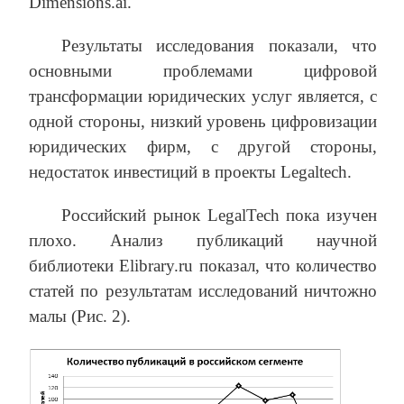
Dimensions.ai.
Результаты исследования показали, что
основными проблемами цифровой
трансформации юридических услуг является, с
одной стороны, низкий уровень цифровизации
юридических фирм, с другой стороны,
недостаток инвестиций в проекты Legaltech.
Российский рынок LegalTech пока изучен
плохо. Анализ публикаций научной
библиотеки Elibrary.ru показал, что количество
статей по результатам исследований ничтожно
малы (Рис. 2).