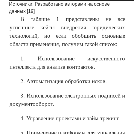
Источники: Разработано авторами на основе
данных [19]
В таблице 1 представлены не все
успешные кейсы внедрения юридических
технологий, но если обобщить основные
области применения, получим такой список:
1. Использование искусственного
интеллекта для анализа контрактов.
2. Автоматизация обработки исков.
3. Использование электронных подписей и
документооборот.
4. Управление проектами и тайм-трекинг.
5. Применение платформы для управления