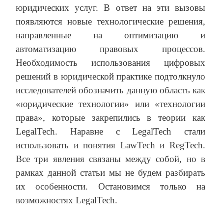
юридических услуг. В ответ на эти вызовы
появляются новые технологические решения,
направленные на оптимизацию и
автоматизацию правовых процессов.
Необходимость использования цифровых
решений в юридической практике подтолкнуло
исследователей обозначить данную область как
«юридические технологии» или «технологии
права», которые закрепились в теории как
LegalTech. Наравне с LegalTech стали
использовать и понятия LawTech и RegTech.
Все три явления связаны между собой, но в
рамках данной статьи мы не будем разбирать
их особенности. Остановимся только на
возможностях LegalTech.