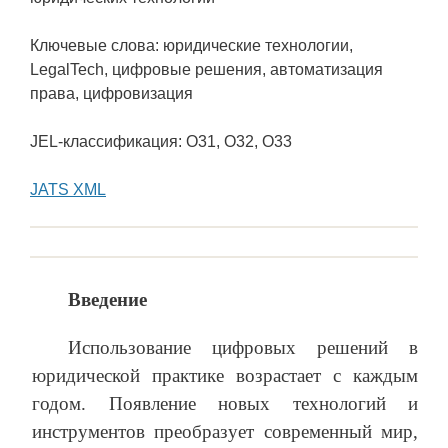
Ключевые слова: юридические технологии,
LegalTech, цифровые решения, автоматизация
права, цифровизация
JEL-классификация: O31, O32, O33
JATS XML
Введение
Использование цифровых решений в
юридической практике возрастает с каждым
годом. Появление новых технологий и
инструментов преобразует современный мир,