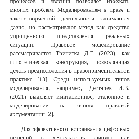
процессов и явлений позволяет избежать
многих проблем. Моделированием в праве и
законотворческой деятельности занимаются
давно, но рассматривают метод как средство
упрощенного представления реальных
ситуаций. Правовое моделирование
рассматривается Тринитка Д.Г. (2023), как
гипотетическая конструкция, позволяющая
делать предположения в правоприменительной
практике [13]. Среди используемых типов
моделирования, например, Дегтярев И.В.
(2021) выделяет имитационное, эталонное и
моделирование на основе правовой
аргументации [2].
Для эффективного встраивания цифровых
решений в деятельность фирмы или