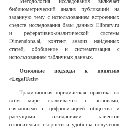
Методология исследования включает
библиометрический анализ публикаций на
заданную тему с использованием встроенных
средств исследования базы данных Elibrary.ru
и реферативно-аналитической системы
Dimensions.ai, контент анализ найденных
статей, обобщение и систематизация с
использованием табличных данных.
Основные подходы к понятию
«
LegalTech
»
Традиционная юридическая практика во
всём мире сталкивается с вызовами,
связанными с цифровизацией общества и
растущими ожиданиями клиентов
относительно скорости и удобства получения