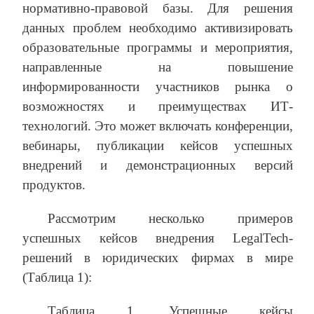
нормативно-правовой базы. Для решения
данных проблем необходимо активизировать
образовательные программы и мероприятия,
направленные на повышение
информированности участников рынка о
возможностях и преимуществах ИТ-
технологий. Это может включать конференции,
вебинары, публикации кейсов успешных
внедрений и демонстрационных версий
продуктов.
Рассмотрим несколько примеров
успешных кейсов внедрения LegalTech-
решений в юридических фирмах в мире
(Таблица 1):
Таблица 1. Успешные кейсы