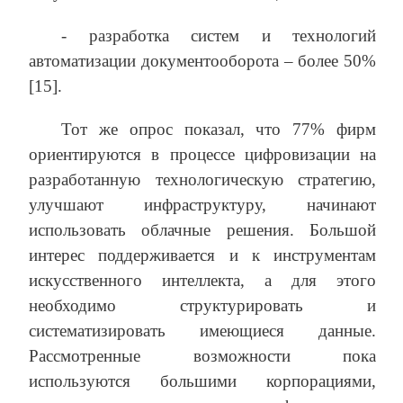
- разработка систем и технологий
автоматизации документооборота – более 50%
[15].
Тот же опрос показал, что 77% фирм
ориентируются в процессе цифровизации на
разработанную технологическую стратегию,
улучшают инфраструктуру, начинают
использовать облачные решения. Большой
интерес поддерживается и к инструментам
искусственного интеллекта, а для этого
необходимо структурировать и
систематизировать имеющиеся данные.
Рассмотренные возможности пока
используются большими корпорациями,