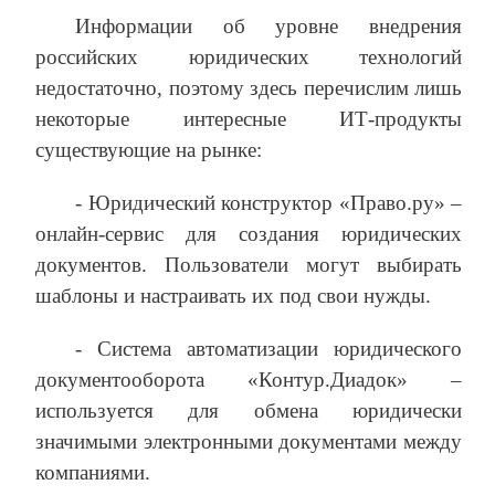
Информации об уровне внедрения
российских юридических технологий
недостаточно, поэтому здесь перечислим лишь
некоторые интересные ИТ-продукты
существующие на рынке:
- Юридический конструктор «Право.ру» –
онлайн-сервис для создания юридических
документов. Пользователи могут выбирать
шаблоны и настраивать их под свои нужды.
- Система автоматизации юридического
документооборота «Контур.Диадок» –
используется для обмена юридически
значимыми электронными документами между
компаниями.