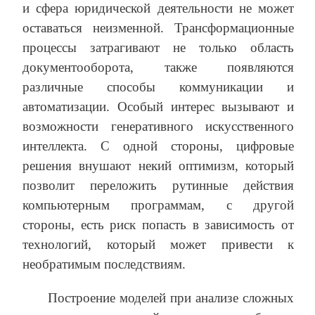
и сфера юридической деятельности не может
оставаться неизменной. Трансформационные
процессы затрагивают не только область
документооборота, также появляются
различные способы коммуникации и
автоматизации. Особый интерес вызывают и
возможности генеративного искусственного
интеллекта. С одной стороны, цифровые
решения внушают некий оптимизм, который
позволит переложить рутинные действия
компьютерным программам, с другой
стороны, есть риск попасть в зависимость от
технологий, который может привести к
необратимым последствиям.
Построение моделей при анализе сложных