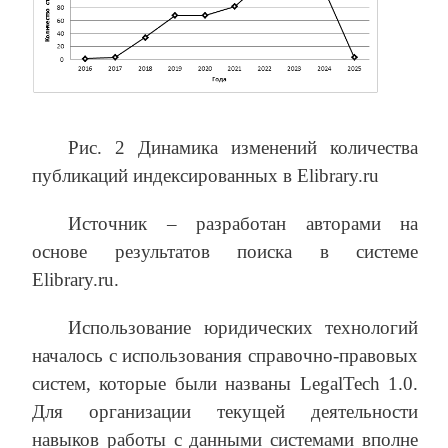
Рис. 2 Динамика изменений количества
публикаций индексированных в Elibrary.ru
Источник – разработан авторами на
основе результатов поиска в системе
Elibrary.ru.
Использование юридических технологий
началось с использования справочно-правовых
систем, которые были названы LegalTech 1.0.
Для организации текущей деятельности
навыков работы с данными системами вполне