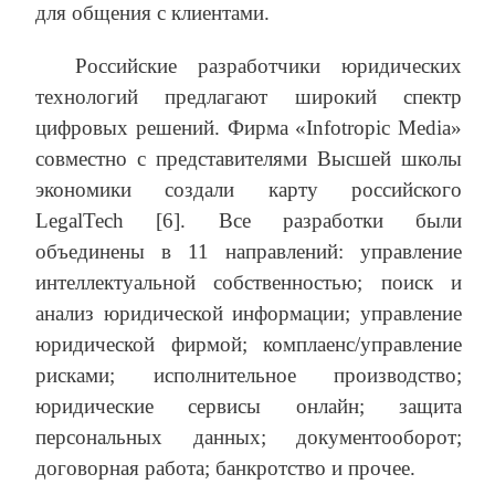
для общения с клиентами.
Российские разработчики юридических
технологий предлагают широкий спектр
цифровых решений. Фирма «Infotropic Media»
совместно с представителями Высшей школы
экономики создали карту российского
LegalTech [6]. Все разработки были
объединены в 11 направлений: управление
интеллектуальной собственностью; поиск и
анализ юридической информации; управление
юридической фирмой; комплаенс/управление
рисками; исполнительное производство;
юридические сервисы онлайн; защита
персональных данных; документооборот;
договорная работа; банкротство и прочее.