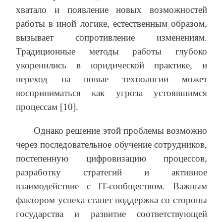
хватало и появление новых возможностей
работы в иной логике, естественным образом,
вызывает сопротивление изменениям.
Традиционные методы работы глубоко
укоренились в юридической практике, и
переход на новые технологии может
восприниматься как угроза устоявшимся
процессам [10].
Однако решение этой проблемы возможно
через последовательное обучение сотрудников,
постепенную цифровизацию процессов,
разработку стратегий и активное
взаимодействие с IT-сообществом. Важным
фактором успеха станет поддержка со стороны
государства и развитие соответствующей