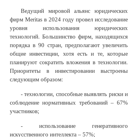
Ведущий мировой альянс юридических
фирм Meritas в 2024 году провел исследование
уровня использования юридических
технологий. Большинство фирм, находящихся
порядка в 90 стран, предполагают увеличить
общие инвестиции, хотя есть и те, которые
планируют сократить вложения в технологии.
Приоритеты в инвестировании выстроены
следующим образом:
- технологии, способные выявлять риски и
соблюдение нормативных требований – 67%
участников;
- использование генеративного
искусственного интеллекта – 57%;