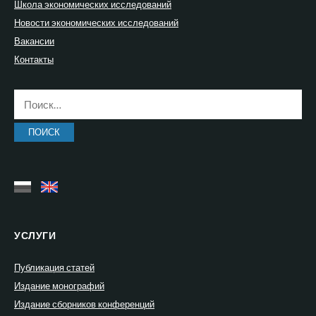
Школа экономических исследований
Новости экономических исследований
Вакансии
Контакты
Найти:
УСЛУГИ
Публикация статей
Издание монографий
Издание сборников конференций