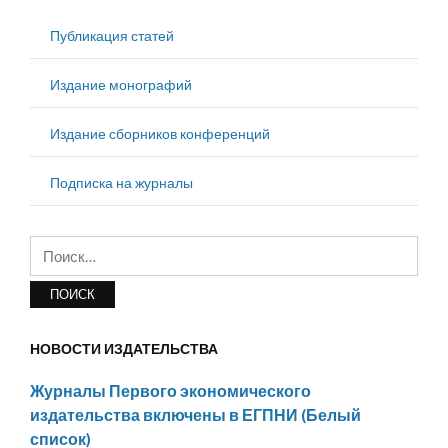
Публикация статей
Издание монографий
Издание сборников конференций
Подписка на журналы
Найти:
НОВОСТИ ИЗДАТЕЛЬСТВА
Журналы Первого экономического
издательства включены в ЕГПНИ (Белый
список)