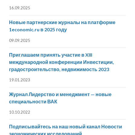
16.09.2025
Новые партнерские журналы на платформе
1economic.ru в 2025 году
09.09.2025
Приглашаем принять участие в XIII
международной конференции Инвестиции,
градостроительство, недвижимость 2023
19.01.2023
Журнал Лидерство и менеджмент — новые
специальности ВАК
10.10.2022
Подписывайтесь на наш новый канал Новости
экономических исследований