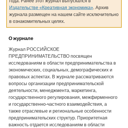
года. Ранее этот журнал выпускался в
Издательстве «Креативная экономика»
. Архив
журнала размещен на нашем сайте исключительно
в ознакомительных целях.
О журнале
Журнал РОССИЙСКОЕ
ПРЕДПРИНИМАТЕЛЬСТВО посвящен
исследованиям в области предпринимательства в
экономических, социальных, демографических и
правовых аспектах. В журнале рассматриваются
вопросы организации предпринимательской
деятельности, менеджмента, маркетинга,
государственного регулирования, межфирменного
и государственно-частного взаимодействия, а
также отраслевые и региональные особенности
предпринимательских структур. Приоритетная
важность отдается исследованиям в области