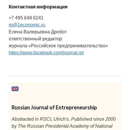
Контактная информация
+7 495 648 6241
rp@1economic.ru
Елена Валерьевна Дробот
ответственный редактор
журнала «Российское предпринимательство»
https://www.facebook.com/journal.rp/
Russian Journal of Entrepreneurship
Abstracted in RSCI, Ulrich's. Published since 2000
by The Russian Presidental Academy of National