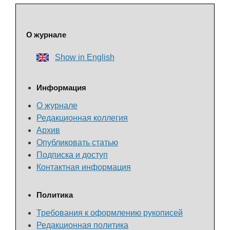
О журнале
Show in English
Информация
О журнале
Редакционная коллегия
Архив
Опубликовать статью
Подписка и доступ
Контактная информация
Политика
Требования к оформлению рукописей
Редакционная политика