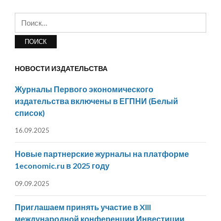
Найти:
НОВОСТИ ИЗДАТЕЛЬСТВА
Журналы Первого экономического
издательства включены в ЕГПНИ (Белый
список)
16.09.2025
Новые партнерские журналы на платформе
1economic.ru в 2025 году
09.09.2025
Приглашаем принять участие в XIII
международной конференции Инвестиции,