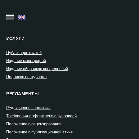
УСЛУГИ
Публикация статей
Издание монографий
Издание сборников конференций
Подписка на журналы
РЕГЛАМЕНТЫ
Редакционная политика
Требования к оформлению рукописей
Положение о рецензировании
Положение о публикационной этике