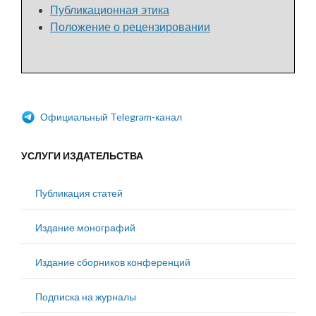
Публикационная этика
Положение о рецензировании
Официальный Telegram-канал
УСЛУГИ ИЗДАТЕЛЬСТВА
Публикация статей
Издание монографий
Издание сборников конференций
Подписка на журналы