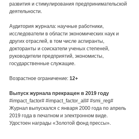
развития и стимулирования предпринимательской
деятельности.
Аудитория журнала: научные работники,
исследователи в области экономических наук и
других отраслей, в том числе аспиранты,
докторанты и соискатели ученых степеней,
руководители предприятий, экономисты,
государственные служащие.
Возрастное ограничение:
12+
Выпуск журнала прекращен в 2019 году
#impact_factor# #impact_factor_all# #smi_reg#
Журнал выпускался с января 2000 года по апрель
2019 года в печатном и электронном виде.
Удостоен награды «Золотой фонд прессы».