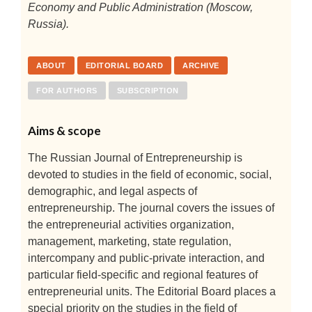
Economy and Public Administration (Moscow,
Russia).
ABOUT
EDITORIAL BOARD
ARCHIVE
FOR AUTHORS
SUBSCRIPTION
Aims & scope
The Russian Journal of Entrepreneurship is
devoted to studies in the field of economic, social,
demographic, and legal aspects of
entrepreneurship. The journal covers the issues of
the entrepreneurial activities organization,
management, marketing, state regulation,
intercompany and public-private interaction, and
particular field-specific and regional features of
entrepreneurial units. The Editorial Board places a
special priority on the studies in the field of