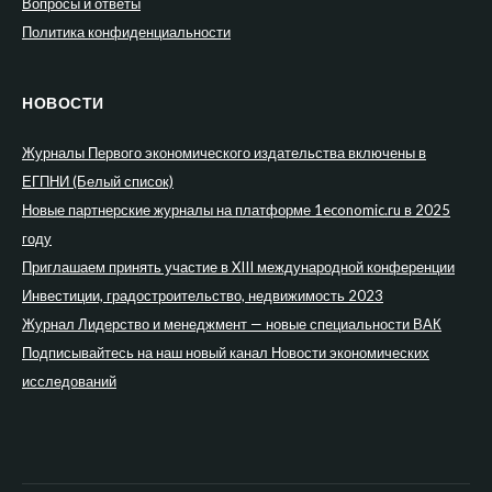
Вопросы и ответы
Политика конфиденциальности
НОВОСТИ
Журналы Первого экономического издательства включены в
ЕГПНИ (Белый список)
Новые партнерские журналы на платформе 1economic.ru в 2025
году
Приглашаем принять участие в XIII международной конференции
Инвестиции, градостроительство, недвижимость 2023
Журнал Лидерство и менеджмент — новые специальности ВАК
Подписывайтесь на наш новый канал Новости экономических
исследований