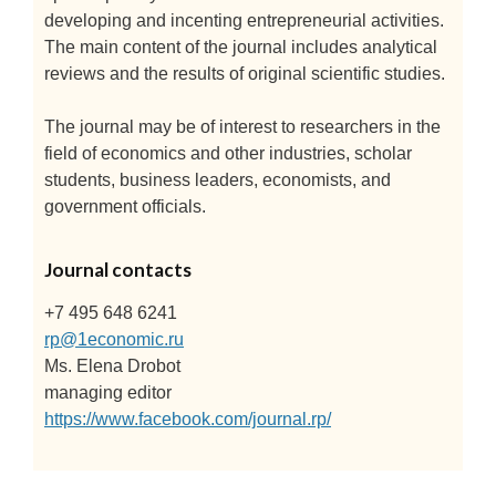
developing and incenting entrepreneurial activities.
The main content of the journal includes analytical
reviews and the results of original scientific studies.
The journal may be of interest to researchers in the
field of economics and other industries, scholar
students, business leaders, economists, and
government officials.
Journal contacts
+7 495 648 6241
rp@1economic.ru
Ms. Elena Drobot
managing editor
https://www.facebook.com/journal.rp/