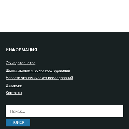
ИНФОРМАЦИЯ
Об издательстве
Школа экономических исследований
Новости экономических исследований
Вакансии
Контакты
Найти: