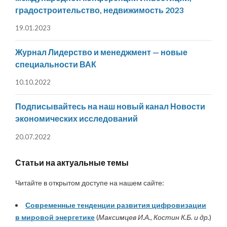
градостроительство, недвижимость 2023
19.01.2023
Журнал Лидерство и менеджмент — новые
специальности ВАК
10.10.2022
Подписывайтесь на наш новый канал Новости
экономических исследований
20.07.2022
Статьи на актуальные темы
Читайте в открытом доступе на нашем сайте:
Современные тенденции развития цифровизации
в мировой энергетике
(
Максимцев И.А., Костин К.Б. и др.
)