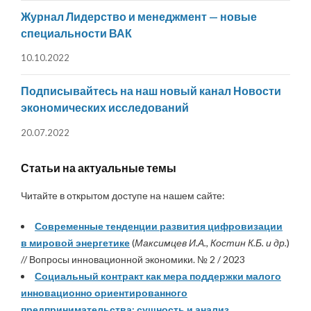
Журнал Лидерство и менеджмент — новые
специальности ВАК
10.10.2022
Подписывайтесь на наш новый канал Новости
экономических исследований
20.07.2022
Статьи на актуальные темы
Читайте в открытом доступе на нашем сайте:
Современные тенденции развития цифровизации
в мировой энергетике
(
Максимцев И.А., Костин К.Б. и др.
)
// Вопросы инновационной экономики. № 2 / 2023
Социальный контракт как мера поддержки малого
инновационно ориентированного
предпринимательства: сущность и анализ