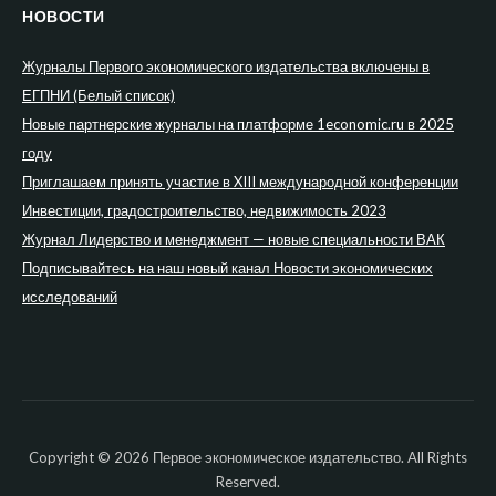
НОВОСТИ
Журналы Первого экономического издательства включены в
ЕГПНИ (Белый список)
Новые партнерские журналы на платформе 1economic.ru в 2025
году
Приглашаем принять участие в XIII международной конференции
Инвестиции, градостроительство, недвижимость 2023
Журнал Лидерство и менеджмент — новые специальности ВАК
Подписывайтесь на наш новый канал Новости экономических
исследований
Copyright © 2026 Первое экономическое издательство. All Rights
Reserved.