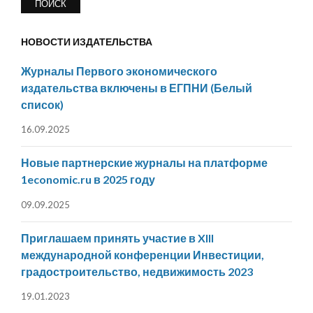
НОВОСТИ ИЗДАТЕЛЬСТВА
Журналы Первого экономического
издательства включены в ЕГПНИ (Белый
список)
16.09.2025
Новые партнерские журналы на платформе
1economic.ru в 2025 году
09.09.2025
Приглашаем принять участие в XIII
международной конференции Инвестиции,
градостроительство, недвижимость 2023
19.01.2023