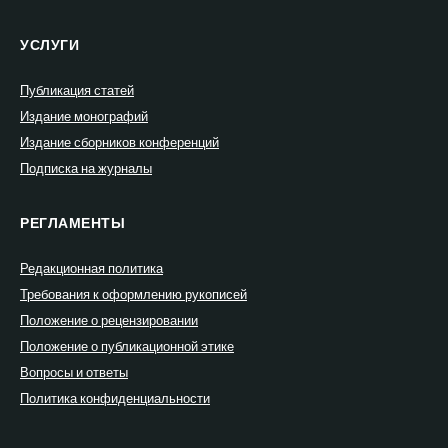
УСЛУГИ
Публикация статей
Издание монографий
Издание сборников конференций
Подписка на журналы
РЕГЛАМЕНТЫ
Редакционная политика
Требования к оформлению рукописей
Положение о рецензировании
Положение о публикационной этике
Вопросы и ответы
Политика конфиденциальности