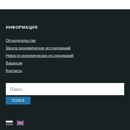
ИНФОРМАЦИЯ
Об издательстве
Школа экономических исследований
Новости экономических исследований
Вакансии
Контакты
Найти: