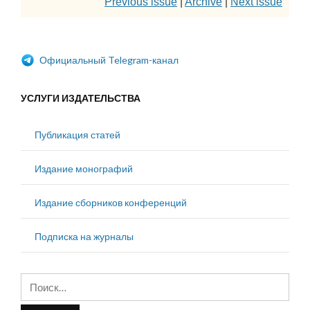
Previous issue
|
Archive
|
Next issue
Официальный Telegram-канал
УСЛУГИ ИЗДАТЕЛЬСТВА
Публикация статей
Издание монографий
Издание сборников конференций
Подписка на журналы
Найти: