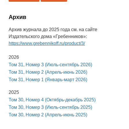
Архив
Архив журнала до 2025 года см. на сайте
Издательского дома «Гребенников»:
https://www.grebennikoff.ru/product/3/
2026
Том 31, Номер 3 (Июль-сентябрь 2026)
Том 31, Номер 2 (Апрель-июнь 2026)
Том 31, Номер 1 (Январь-март 2026)
2025
Том 30, Номер 4 (Октябрь-декабрь 2025)
Том 30, Номер 3 (Июль-сентябрь 2025)
Том 30, Номер 2 (Апрель-июнь 2025)