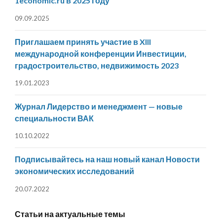
1economic.ru в 2025 году
09.09.2025
Приглашаем принять участие в XIII
международной конференции Инвестиции,
градостроительство, недвижимость 2023
19.01.2023
Журнал Лидерство и менеджмент — новые
специальности ВАК
10.10.2022
Подписывайтесь на наш новый канал Новости
экономических исследований
20.07.2022
Статьи на актуальные темы