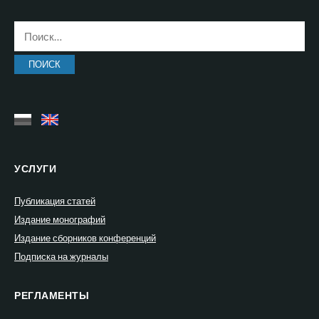
Найти:
УСЛУГИ
Публикация статей
Издание монографий
Издание сборников конференций
Подписка на журналы
РЕГЛАМЕНТЫ