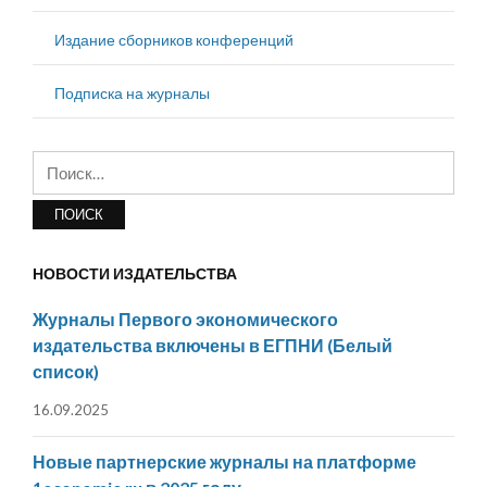
Издание сборников конференций
Подписка на журналы
Найти:
НОВОСТИ ИЗДАТЕЛЬСТВА
Журналы Первого экономического
издательства включены в ЕГПНИ (Белый
список)
16.09.2025
Новые партнерские журналы на платформе