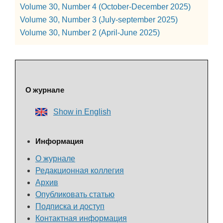
Volume 30, Number 4 (October-December 2025)
Volume 30, Number 3 (July-september 2025)
Volume 30, Number 2 (April-June 2025)
О журнале
Show in English
Информация
О журнале
Редакционная коллегия
Архив
Опубликовать статью
Подписка и доступ
Контактная информация