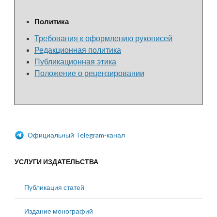
Политика
Требования к оформлению рукописей
Редакционная политика
Публикационная этика
Положение о рецензировании
Официальный Telegram-канал
УСЛУГИ ИЗДАТЕЛЬСТВА
Публикация статей
Издание монографий