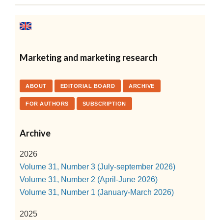
Marketing and marketing research
ABOUT
EDITORIAL BOARD
ARCHIVE
FOR AUTHORS
SUBSCRIPTION
Archive
2026
Volume 31, Number 3 (July-september 2026)
Volume 31, Number 2 (April-June 2026)
Volume 31, Number 1 (January-March 2026)
2025