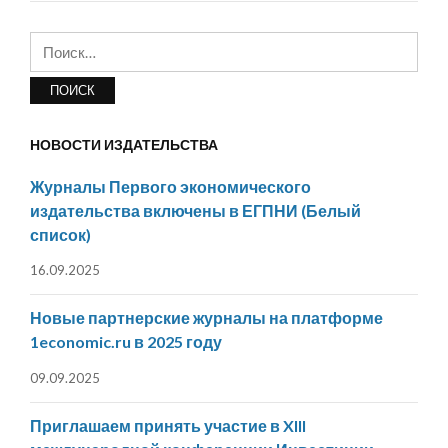
Найти:
НОВОСТИ ИЗДАТЕЛЬСТВА
Журналы Первого экономического
издательства включены в ЕГПНИ (Белый
список)
16.09.2025
Новые партнерские журналы на платформе
1economic.ru в 2025 году
09.09.2025
Приглашаем принять участие в XIII