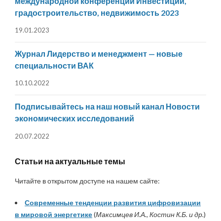
международной конференции Инвестиции,
градостроительство, недвижимость 2023
19.01.2023
Журнал Лидерство и менеджмент — новые
специальности ВАК
10.10.2022
Подписывайтесь на наш новый канал Новости
экономических исследований
20.07.2022
Статьи на актуальные темы
Читайте в открытом доступе на нашем сайте:
Современные тенденции развития цифровизации
в мировой энергетике
(
Максимцев И.А., Костин К.Б. и др.
)