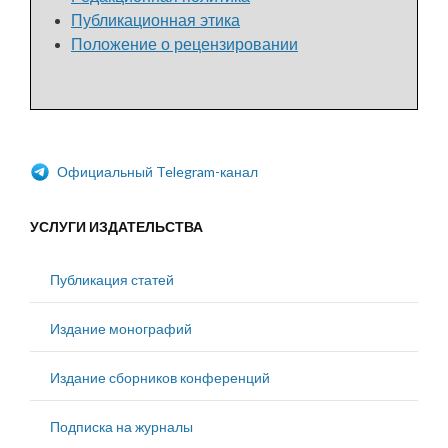
Публикационная этика
Положение о рецензировании
Официальный Telegram-канал
УСЛУГИ ИЗДАТЕЛЬСТВА
Публикация статей
Издание монографий
Издание сборников конференций
Подписка на журналы