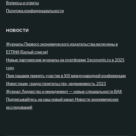
Вопросы и ответы
Политика конфиденциальности
НОВОСТИ
Журналы Первого экономического издательства включены в
ЕГПНИ (Белый список)
Новые партнерские журналы на платформе 1economic.ru в 2025
году
Приглашаем принять участие в XIII международной конференции
Инвестиции, градостроительство, недвижимость 2023
Журнал Лидерство и менеджмент — новые специальности ВАК
Подписывайтесь на наш новый канал Новости экономических
исследований