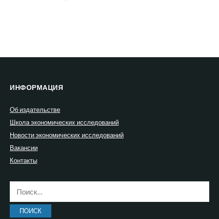
ИНФОРМАЦИЯ
Об издательстве
Школа экономических исследований
Новости экономических исследований
Вакансии
Контакты
Найти: