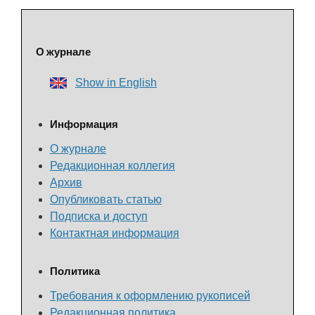
О журнале
Show in English
Информация
О журнале
Редакционная коллегия
Архив
Опубликовать статью
Подписка и доступ
Контактная информация
Политика
Требования к оформлению рукописей
Редакционная политика