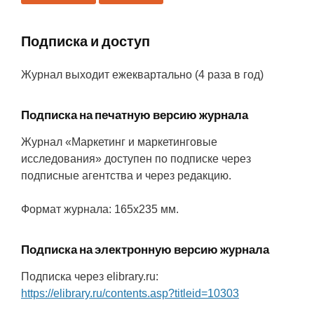
Подписка и доступ
Журнал выходит ежеквартально (4 раза в год)
Подписка на печатную версию журнала
Журнал «Маркетинг и маркетинговые
исследования» доступен по подписке через
подписные агентства и через редакцию.
Формат журнала: 165x235 мм.
Подписка на электронную версию журнала
Подписка через elibrary.ru:
https://elibrary.ru/contents.asp?titleid=10303