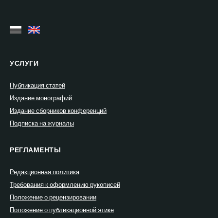
УСЛУГИ
Публикация статей
Издание монографий
Издание сборников конференций
Подписка на журналы
РЕГЛАМЕНТЫ
Редакционная политика
Требования к оформлению рукописей
Положение о рецензировании
Положение о публикационной этике