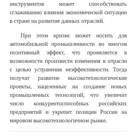
инструментов может способствовать
сглаживанию влияния экономической ситуации
в стране на развитие данных отраслей.
При этом кризис может носить для
автомобильной промышленности во многом
позитивный эффект, что проявляется в
возможности произвести изменения в отрасли
с целью устранения неэффективности. Тогда
получат развитие высокотехнологические
проекты, нацеленные на создание новых
промышленных технологий, что увеличит
число конкурентоспособных российских
предприятий и укрепит позиции России на
мировом высокотехнологичном рынке.