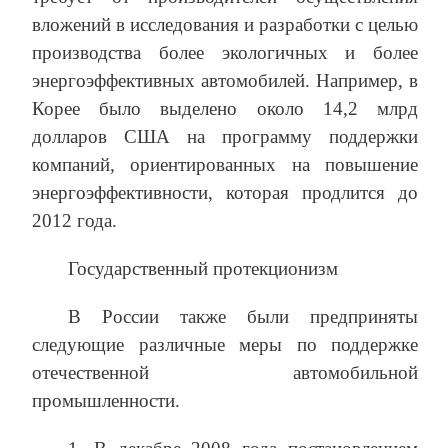
вложений в исследования и разработки с целью
производства более экологичных и более
энергоэффективных автомобилей. Например, в
Корее было выделено около 14,2 млрд
долларов США на программу поддержки
компаний, ориентированных на повышение
энергоэффективности, которая продлится до
2012 года.
Государственный протекционизм
В России также были предприняты
следующие различные меры по поддержке
отечественной автомобильной
промышленности.