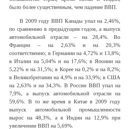
было более существенным, чем падение ВВП.
В 2009 году ВВП Канады упал на 2,46%,
по сравнению в предыдущим годом, а выпуск
автомобильной отрасли – на 28,4%. Во
Франции – на 2,63% и на 20,3%
соответственно; в Германии на 4,72% и 13,8%;
в Италии на 5,04% и на 17,6%; в Японии на
5,22% и на 31,5%; в Корее на 0,2% и на 8,2%;
в Великобритании на 4,9% и на 33,9%; в США
на 2,63% и на 34,3%. В России ВВП упал на
7,9%, а выпуск автомобильной отрасли на
59,6%. В то же время в Китае в 2009 году
выпуск автомобильной промышленности
вырос на 48,3%, а в Индии на 12,9% при
увеличении ВВП на 5,69%.