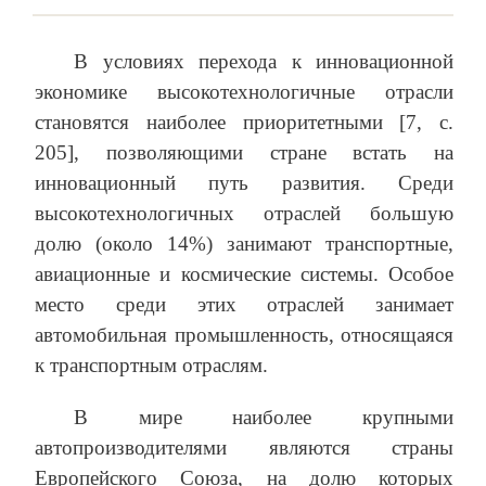
В условиях перехода к инновационной
экономике высокотехнологичные отрасли
становятся наиболее приоритетными [7, с.
205], позволяющими стране встать на
инновационный путь развития. Среди
высокотехнологичных отраслей большую
долю (около 14%) занимают транспортные,
авиационные и космические системы. Особое
место среди этих отраслей занимает
автомобильная промышленность, относящаяся
к транспортным отраслям.
В мире наиболее крупными
автопроизводителями являются страны
Европейского Союза, на долю которых