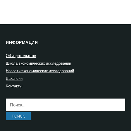
ИНФОРМАЦИЯ
Об издательстве
Школа экономических исследований
Новости экономических исследований
Вакансии
Контакты
Найти: