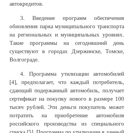
автокредитов.
3. Введение программ обеспечения
обновления парка муниципального транспорта
на региональных и муниципальных уровнях.
Такие программы на сегодняшний день
существуют в городах Дзержинске, Томске,
Волгограде.
4. Программа утилизации автомобилей
[4], предполагает, что каждый потребитель,
сдающий подержанный автомобиль, получает
сертификат на покупку нового в размере 100
тысяч рублей. Эти деньги покупатель может
потратить на приобретение автомобиля
российского производства из специального
списка [5]. Программа по утилизации в данный