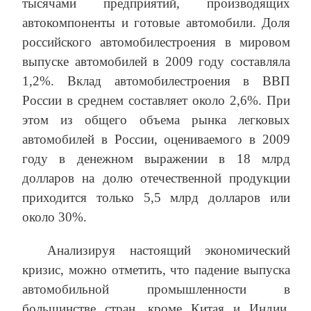
тысячами предприятий, производящих
автокомпоненты и готовые автомобили. Доля
российского автомобилестроения в мировом
выпуске автомобилей в 2009 году составляла
1,2%. Вклад автомобилестроения в ВВП
России в среднем составляет около 2,6%. При
этом из общего объема рынка легковых
автомобилей в России, оцениваемого в 2009
году в денежном выражении в 18 млрд
долларов на долю отечественной продукции
приходится только 5,5 млрд долларов или
около 30%.
Анализируя настоящий экономический
кризис, можно отметить, что падение выпуска
автомобильной промышленности в
большинстве стран, кроме Китая и Индии,