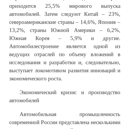
приходится 25,5% мирового выпуска
автомобилей. Затем следуют Китай – 23%,
североамериканские страны – 14,6%, Япония –
13,2%, страны Южной Америки – 6,2%,
Южная Корея – 5,9% и другие.
Автомобилестроение является одной из
ведущих отраслей по объему вложений в
исследования и разработки и, следовательно,
выступает локомотивом развития инноваций и
экономического роста.
Экономический кризис и производство
автомобилей
Автомобильная промышленность
современной России представлена несколькими