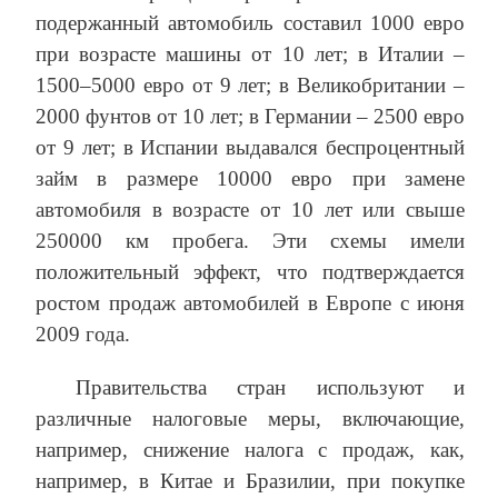
подержанный автомобиль составил 1000 евро
при возрасте машины от 10 лет; в Италии –
1500–5000 евро от 9 лет; в Великобритании –
2000 фунтов от 10 лет; в Германии – 2500 евро
от 9 лет; в Испании выдавался беспроцентный
займ в размере 10000 евро при замене
автомобиля в возрасте от 10 лет или свыше
250000 км пробега. Эти схемы имели
положительный эффект, что подтверждается
ростом продаж автомобилей в Европе с июня
2009 года.
Правительства стран используют и
различные налоговые меры, включающие,
например, снижение налога с продаж, как,
например, в Китае и Бразилии, при покупке