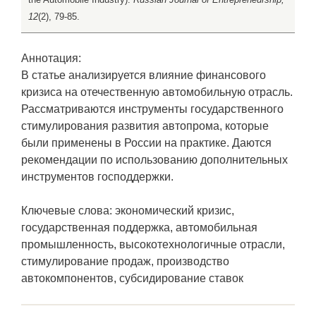
12
(2), 79-85.
Аннотация:
В статье анализируется влияние финансового
кризиса на отечественную автомобильную отрасль.
Рассматриваются инструменты государственного
стимулирования развития автопрома, которые
были применены в России на практике. Даются
рекомендации по использованию дополнительных
инструментов господдержки.
Ключевые слова: экономический кризис,
государственная поддержка, автомобильная
промышленность, высокотехнологичные отрасли,
стимулирование продаж, производство
автокомпонентов, субсидирование ставок