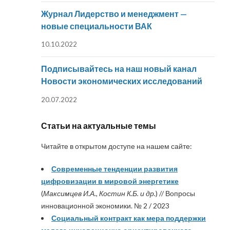
Журнал Лидерство и менеджмент —
новые специальности ВАК
10.10.2022
Подписывайтесь на наш новый канал
Новости экономических исследований
20.07.2022
Статьи на актуальные темы
Читайте в открытом доступе на нашем сайте:
Современные тенденции развития
цифровизации в мировой энергетике
(
Максимцев И.А., Костин К.Б. и др.
) // Вопросы
инновационной экономики. № 2 / 2023
Социальный контракт как мера поддержки