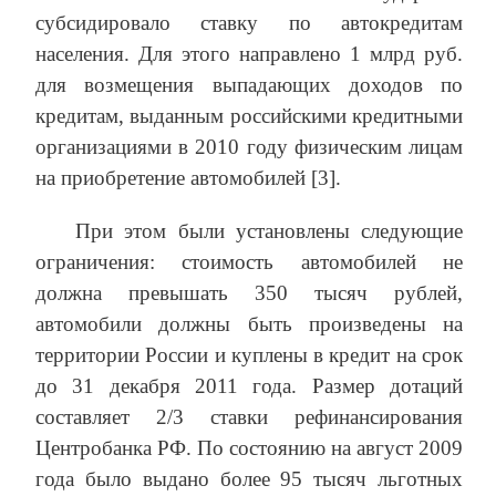
субсидировало ставку по автокредитам
населения. Для этого направлено 1 млрд руб.
для возмещения выпадающих доходов по
кредитам, выданным российскими кредитными
организациями в 2010 году физическим лицам
на приобретение автомобилей [3].
При этом были установлены следующие
ограничения: стоимость автомобилей не
должна превышать 350 тысяч рублей,
автомобили должны быть произведены на
территории России и куплены в кредит на срок
до 31 декабря 2011 года. Размер дотаций
составляет 2/3 ставки рефинансирования
Центробанка РФ. По состоянию на август 2009
года было выдано более 95 тысяч льготных