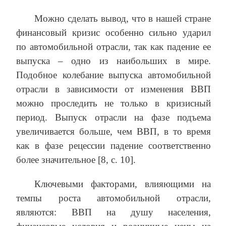
Можно сделать вывод, что в нашей стране
финансовый кризис особенно сильно ударил
по автомобильной отрасли, так как падение ее
выпуска – одно из наибольших в мире.
Подобное колебание выпуска автомобильной
отрасли в зависимости от изменения ВВП
можно проследить не только в кризисный
период. Выпуск отрасли на фазе подъема
увеличивается больше, чем ВВП, в то время
как в фазе рецессии падение соответственно
более значительное [8, с. 10].
Ключевыми факторами, влияющими на
темпы роста автомобильной отрасли,
являются: ВВП на душу населения,