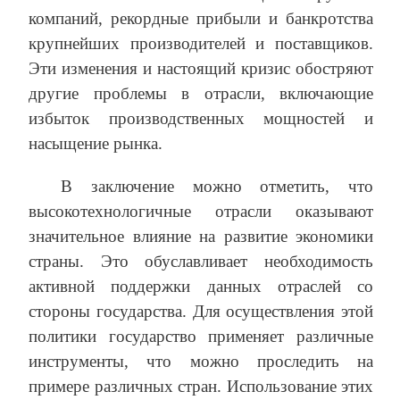
компаний, рекордные прибыли и банкротства
крупнейших производителей и поставщиков.
Эти изменения и настоящий кризис обостряют
другие проблемы в отрасли, включающие
избыток производственных мощностей и
насыщение рынка.
В заключение можно отметить, что
высокотехнологичные отрасли оказывают
значительное влияние на развитие экономики
страны. Это обуславливает необходимость
активной поддержки данных отраслей со
стороны государства. Для осуществления этой
политики государство применяет различные
инструменты, что можно проследить на
примере различных стран. Использование этих