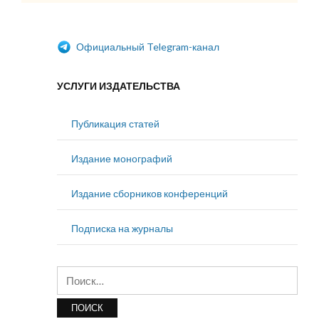
Официальный Telegram-канал
УСЛУГИ ИЗДАТЕЛЬСТВА
Публикация статей
Издание монографий
Издание сборников конференций
Подписка на журналы
Найти: