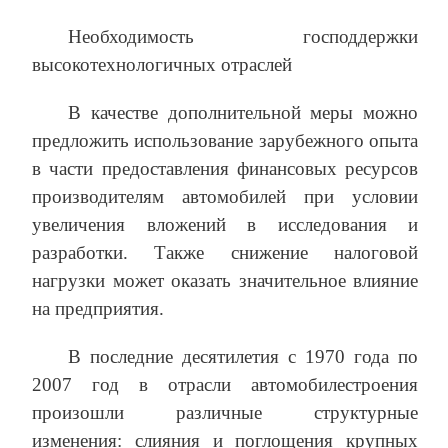
Необходимость господдержки
высокотехнологичных отраслей
В качестве дополнительной меры можно
предложить использование зарубежного опыта
в части предоставления финансовых ресурсов
производителям автомобилей при условии
увеличения вложений в исследования и
разработки. Также снижение налоговой
нагрузки может оказать значительное влияние
на предприятия.
В последние десятилетия с 1970 года по
2007 год в отрасли автомобилестроения
произошли различные структурные
изменения: слияния и поглощения крупных