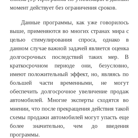
момент действует без ограничения сроков.
Данные программы, как уже говорилось
выше, применяются во многих странах мира с
целью стимулирования спроса, однако в
данном случае важной задачей является оценка
долгосрочных последствий таких мер. В
краткосрочном периоде они, безусловно,
имеют положительный эффект, но, являясь по
большей части временными, не могут
обеспечить долгосрочное увеличение продаж
автомобилей. Многие эксперты сходятся во
мнении, что после прекращения действия такой
схемы продажи автомобилей могут упасть еще
более значительно, чем до введения
программы.