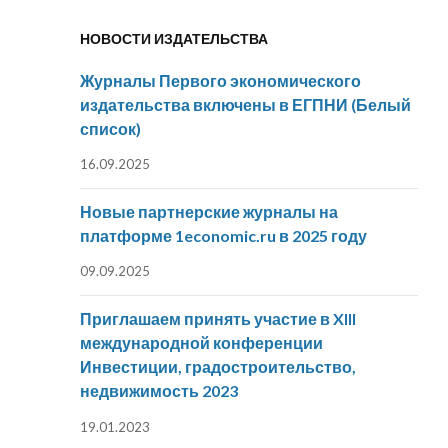
НОВОСТИ ИЗДАТЕЛЬСТВА
Журналы Первого экономического
издательства включены в ЕГПНИ (Белый
список)
16.09.2025
Новые партнерские журналы на
платформе 1economic.ru в 2025 году
09.09.2025
Приглашаем принять участие в XIII
международной конференции
Инвестиции, градостроительство,
недвижимость 2023
19.01.2023