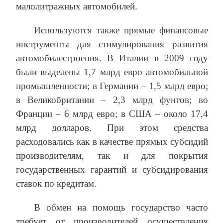
малолитражных автомобилей.
Используются также прямые финансовые
инструменты для стимулирования развития
автомобилестроения. В Италии в 2009 году
были выделены 1,7 млрд евро автомобильной
промышленности; в Германии – 1,5 млрд евро;
в Великобритании – 2,3 млрд фунтов; во
Франции – 6 млрд евро; в США – около 17,4
млрд долларов. При этом средства
расходовались как в качестве прямых субсидий
производителям, так и для покрытия
государственных гарантий и субсидирования
ставок по кредитам.
В обмен на помощь государство часто
требует от производителей осуществления