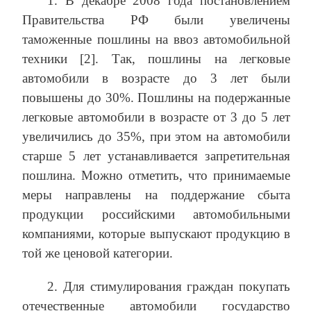
1. В декабре 2008 года постановлением
Правительства РФ были увеличены
таможенные пошлины на ввоз автомобильной
техники [2]. Так, пошлины на легковые
автомобили в возрасте до 3 лет были
повышены до 30%. Пошлины на подержанные
легковые автомобили в возрасте от 3 до 5 лет
увеличились до 35%, при этом на автомобили
старше 5 лет устанавливается запретительная
пошлина. Можно отметить, что принимаемые
меры направлены на поддержание сбыта
продукции российскими автомобильными
компаниями, которые выпускают продукцию в
той же ценовой категории.
2. Для стимулирования граждан покупать
отечественные автомобили государство