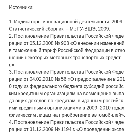
Источники:
1. Индикаторы инновационной деятельности: 2009:
Статистический сборник. – М.: ГУ-ВШЭ, 2009.
2. Постановление Правительства Российской Феде
рации от 05.12.2008 № 903 «О внесении изменений
в таможенный тариф Российской Федерации в отно
шении некоторых моторных транспортных средст
в».
3. Постановление Правительства Российской Феде
рации от 04.02.2010 № 56 «О предоставлении в 201
0 году из федерального бюджета субсидий российс
ким кредитным организациям на возмещение выпа
дающих доходов по кредитам, выданным российск
ими кредитными организациями в 2009–2010 годах
физическим лицам на приобретение автомобилей».
4. Постановление Правительства Российской Феде
рации от 31.12.2009 № 1194 г. «О проведении экспе