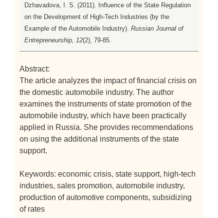
Dzhavadova, I. S. (2011). Influence of the State Regulation
on the Development of High-Tech Industries (by the
Example of the Automobile Industry).
Russian Journal of
Entrepreneurship, 12
(2), 79-85.
Abstract:
The article analyzes the impact of financial crisis on
the domestic automobile industry. The author
examines the instruments of state promotion of the
automobile industry, which have been practically
applied in Russia. She provides recommendations
on using the additional instruments of the state
support.
Keywords: economic crisis, state support, high-tech
industries, sales promotion, automobile industry,
production of automotive components, subsidizing
of rates