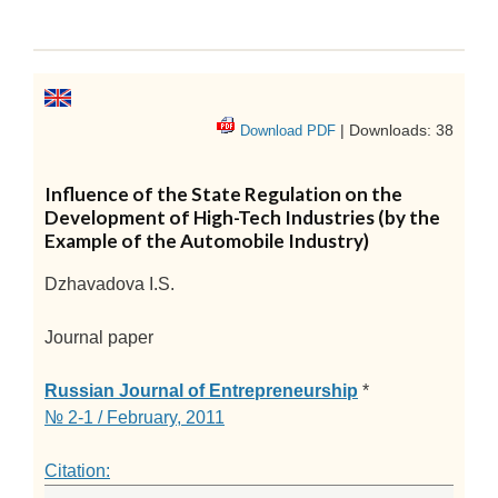
| Downloads: 38
Download PDF
Influence of the State Regulation on the
Development of High-Tech Industries (by the
Example of the Automobile Industry)
Dzhavadova I.S.
Journal paper
Russian Journal of Entrepreneurship
*
№ 2-1 / February, 2011
Citation: