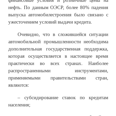
финансовые условия и розничные цены на
нефть. По данным ОЭСР, более 80% падения
выпуска автомобилестроения было связано с
ужесточением условий выдачи кредита.
Очевидно, что в сложившейся ситуации
автомобильной промышленности необходима
дополнительная государственная поддержка,
которая осуществляется в настоящее время
практически во всех странах. Наиболее
распространенными инструментами,
применяемыми правительствами стран,
являются:
– субсидирование ставок по кредитам
населения;