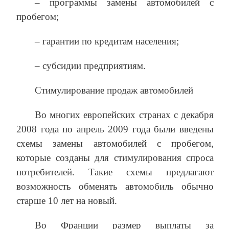
– программы замены автомобилей с
пробегом;
– гарантии по кредитам населения;
– субсидии предприятиям.
Стимулирование продаж автомобилей
Во многих европейских странах с декабря
2008 года по апрель 2009 года были введены
схемы замены автомобилей с пробегом,
которые созданы для стимулирования спроса
потребителей. Такие схемы предлагают
возможность обменять автомобиль обычно
старше 10 лет на новый.
Во Франции размер выплаты за