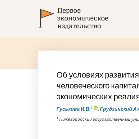
Об условиях развития
человеческого капита
экономических реали
1
Гуськова И.В.
,
Грудзинский А.
1
Нижегородский государственный униве