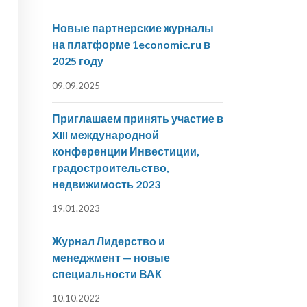
Новые партнерские журналы
на платформе 1economic.ru в
2025 году
09.09.2025
Приглашаем принять участие в
XIII международной
конференции Инвестиции,
градостроительство,
недвижимость 2023
19.01.2023
Журнал Лидерство и
менеджмент — новые
специальности ВАК
10.10.2022