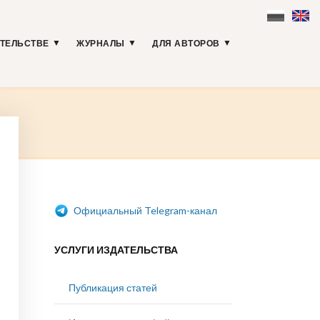
АТЕЛЬСТВЕ
ЖУРНАЛЫ
ДЛЯ АВТОРОВ
Официальный Telegram-канал
УСЛУГИ ИЗДАТЕЛЬСТВА
Публикация статей