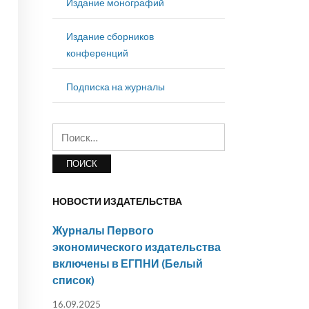
Издание монографий
Издание сборников
конференций
Подписка на журналы
Найти:
НОВОСТИ ИЗДАТЕЛЬСТВА
Журналы Первого
экономического издательства
включены в ЕГПНИ (Белый
список)
16.09.2025