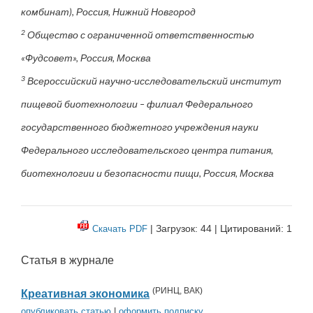
комбинат), Россия, Нижний Новгород
2
Общество с ограниченной ответственностью
«Фудсовет», Россия, Москва
3
Всероссийский научно-исследовательский институт
пищевой биотехнологии – филиал Федерального
государственного бюджетного учреждения науки
Федерального исследовательского центра питания,
биотехнологии и безопасности пищи, Россия, Москва
| Загрузок: 44 | Цитирований: 1
Скачать PDF
Статья в журнале
(
РИНЦ
,
ВАК
)
Креативная экономика
опубликовать статью
|
оформить подписку