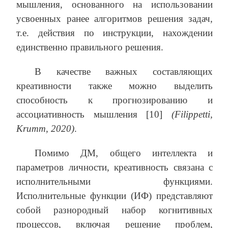
мышления, основанного на использовании
усвоенных ранее алгоритмов решения задач,
т.е. действия по инструкции, нахождении
единственно правильного решения.
В качестве важных составляющих
креативности также можно выделить
способность к прогнозированию и
ассоциативность мышления [10]
(Filippetti,
Krumm, 2020)
.
Помимо ДМ, общего интеллекта и
параметров личности, креативность связана с
исполнительными функциями.
Исполнительные функции (ИФ) представляют
собой разнородный набор когнитивных
процессов, включая решение проблем,