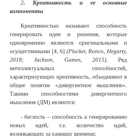
2
. Креативность и ее основные
компоненты
Креативностью называют способность
генерировать идеи и решения, которые
одновременно являются оригинальными и
осуществимыми [4, 6]
(Plucker, Runco, Hegarty,
2018; Jackson, Games, 2015)
. Ряд
интеллектуальных способностей,
характеризующих креативность, объединяют в
общее понятие «дивергентное мышление».
Такими способностями дивергентного
мышления (ДМ) являются:
- беглость – способность к генерированию
новых идей, т.е. количество идей,
возникающих за единицу времени;