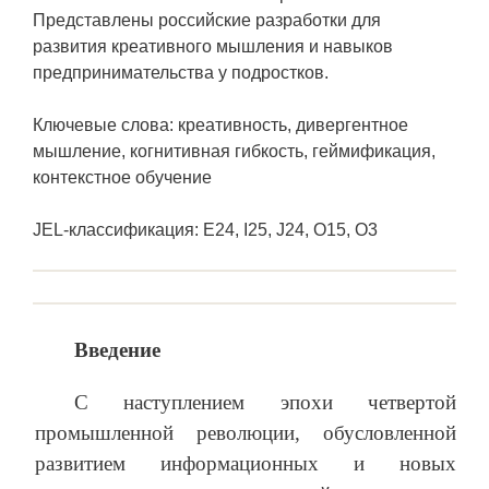
Представлены российские разработки для
развития креативного мышления и навыков
предпринимательства у подростков.
Ключевые слова: креативность, дивергентное
мышление, когнитивная гибкость, геймификация,
контекстное обучение
JEL-классификация: E24, I25, J24, O15, O3
Введение
С наступлением эпохи четвертой
промышленной революции, обусловленной
развитием информационных и новых