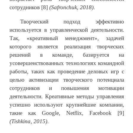
сотрудников [8]
(
Safronchuk
, 2018)
.
Творческий подход эффективно
используется в управленческой деятельности.
Так, «креативный менеджмент», задачей
которого является реализация творческих
решений в команде, базируется на
усовершенствованных технологиях командной
работы, таких как проведение деловых игр с
целью активизации творческого потенциала
сотрудников и повышения мотивации
деятельности. Креативные методы управления
успешно используют крупнейшие компании,
такие как Google, Netflix, Facebook [9]
(
Tishkina
, 2015)
.