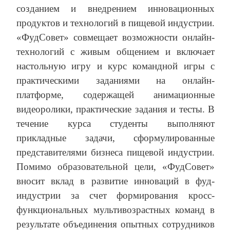
созданием и внедрением инновационных
продуктов и технологий в пищевой индустрии.
«ФудСовет» совмещает возможности онлайн-
технологий с живым общением и включает
настольную игру и курс командной игры с
практическими заданиями на онлайн-
платформе, содержащей анимационные
видеоролики, практические задания и тесты. В
течение курса студенты выполняют
прикладные задачи, сформулированные
представителями бизнеса пищевой индустрии.
Помимо образовательной цели, «ФудСовет»
вносит вклад в развитие инноваций в фуд-
индустрии за счет формирования кросс-
функциональных мультивозрастных команд в
результате объединения опытных сотрудников