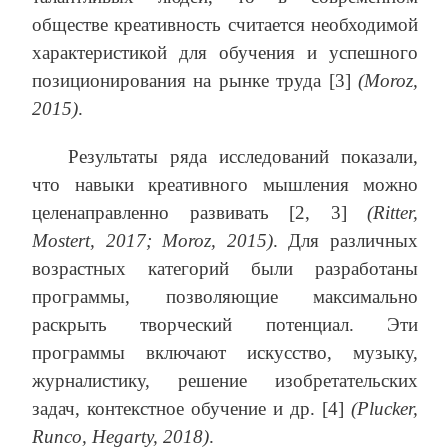
обществе креативность считается необходимой
характеристикой для обучения и успешного
позиционирования на рынке труда [3]
(
Moroz
,
2015)
.
Результаты ряда исследований показали,
что навыки креативного мышления можно
целенаправленно развивать [2, 3]
(Ritter,
Mostert, 2017; Moroz, 2015)
. Для различных
возрастных категорий были разработаны
программы, позволяющие максимально
раскрыть творческий потенциал. Эти
программы включают искусство, музыку,
журналистику, решение изобретательских
задач, контекстное обучение и др. [4]
(
Plucker
,
Runco
,
Hegarty
, 2018)
.