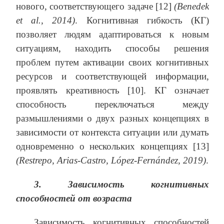
нового, соответствующего задаче [12]
(Benedek
et
al
., 2014)
. Когнитивная гибкость (КГ)
позволяет людям адаптироваться к новым
ситуациям, находить способы решения
проблем путем активации своих когнитивных
ресурсов и соответствующей информации,
проявлять креативность [10]. КГ означает
способность переключаться между
размышлениями о двух разных концепциях в
зависимости от контекста ситуации или думать
одновременно о нескольких концепциях [13]
(Restrepo, Arias-Castro, López-Fernández, 2019)
.
3. Зависимость когнитивных
способностей от возраста
Зависимость когнитивных способностей