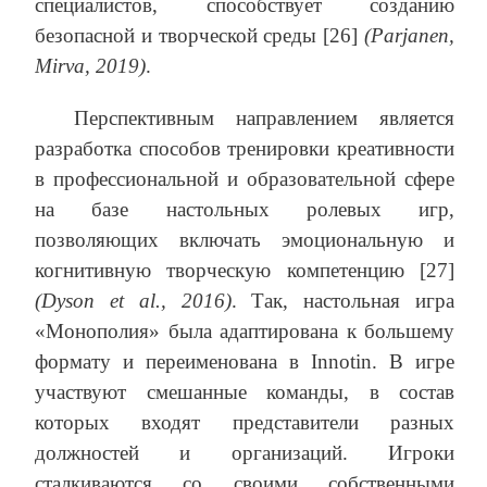
специалистов, способствует созданию
безопасной и творческой среды [26]
(Parjanen,
Mirva, 2019)
.
Перспективным направлением является
разработка способов тренировки креативности
в профессиональной и образовательной сфере
на базе настольных ролевых игр,
позволяющих включать эмоциональную и
когнитивную творческую компетенцию [27]
(Dyson et al., 2016)
. Так, настольная игра
«Монополия» была адаптирована к большему
формату и переименована в Innotin. В игре
участвуют смешанные команды, в состав
которых входят представители разных
должностей и организаций. Игроки
сталкиваются со своими собственными