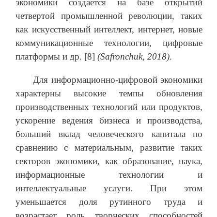
экономики создается на базе открытий
четвертой промышленной революции, таких
как искусственный интеллект, интернет, новые
коммуникационные технологии, цифровые
платформы и др. [8]
(
Safronchuk
, 2018)
.
Для информационно-цифровой экономики
характерны высокие темпы обновления
производственных технологий или продуктов,
ускорение ведения бизнеса и производства,
больший вклад человеческого капитала по
сравнению с материальным, развитие таких
секторов экономики, как образование, наука,
информационные технологии и
интеллектуальные услуги. При этом
уменьшается доля рутинного труда и
возрастает роль творческих способностей