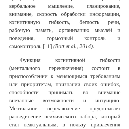
вербальное мышление, планирование,
внимание, скорость обработки информации,
когнитивную гибкость, беглость речи,
рабочую память, организацию мыслей и
поведения, тормозный контроль и
самоконтроль [11]
(Bott
et
al
., 2014)
.
Функция когнитивной гибкости
(ментального переключения) состоит в
приспособлении к меняющимся требованиям
или приоритетам, признании своих ошибок,
способности принимать во внимание
внезапные возможности и интуицию.
Ментальное переключение предполагает
разъединение психического набора, который
стал неактуальным, в пользу привлечения