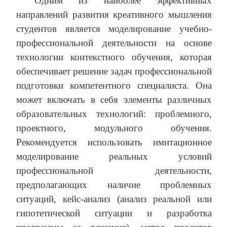
Одним из наиболее эффективных
направлений развития креативного мышления
студентов является моделирование учебно-
профессиональной деятельности на основе
технологии контекстного обучения, которая
обеспечивает решение задач профессиональной
подготовки компетентного специалиста. Она
может включать в себя элементы различных
образовательных технологий: проблемного,
проектного, модульного обучения.
Рекомендуется использовать имитационное
моделирование реальных условий
профессиональной деятельности,
предполагающих наличие проблемных
ситуаций, кейс-анализ (анализ реальной или
гипотетической ситуации и разработка