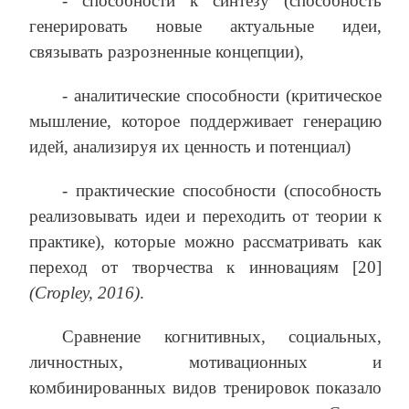
- способности к синтезу (способность
генерировать новые актуальные идеи,
связывать разрозненные концепции),
- аналитические способности (критическое
мышление, которое поддерживает генерацию
идей, анализируя их ценность и потенциал)
- практические способности (способность
реализовывать идеи и переходить от теории к
практике), которые можно рассматривать как
переход от творчества к инновациям [20]
(Cropley, 2016)
.
Сравнение когнитивных, социальных,
личностных, мотивационных и
комбинированных видов тренировок показало