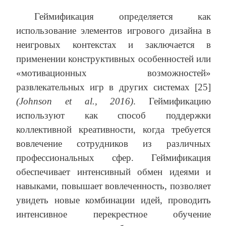
Геймификация определяется как
использование элементов игрового дизайна в
неигровых контекстах и заключается в
применении конструктивных особенностей или
«мотивационных возможностей»
развлекательных игр в других системах [25]
(Johnson et al., 2016)
. Геймификацию
используют как способ поддержки
коллективной креативности, когда требуется
вовлечение сотрудников из различных
профессиональных сфер. Геймификация
обеспечивает интенсивный обмен идеями и
навыками, повышает вовлеченность, позволяет
увидеть новые комбинации идей, проводить
интенсивное перекрестное обучение