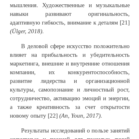
мышления. Художественные и музыкальные
навыки развивают оригинальность,
адаптивную гибкость, внимание к деталям [21]
(Ülger, 2018)
.
В деловой сфере искусство положительно
влияет на прибыльность и убедительность
маркетинга, внешние и внутренние отношения
компании, их конкурентоспособность,
развитие лидерства и организационной
культуры, самопознание и личностный рост,
сотрудничество, активацию эмоций и энергии,
а также креативность за счет открытости
новому опыту [22]
(An, Youn, 2017)
.
Результаты исследований о пользе занятий