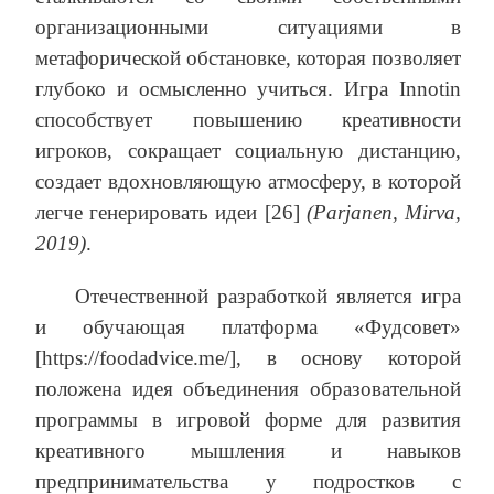
организационными ситуациями в
метафорической обстановке, которая позволяет
глубоко и осмысленно учиться. Игра Innotin
способствует повышению креативности
игроков, сокращает социальную дистанцию,
создает вдохновляющую атмосферу, в которой
легче генерировать идеи [26]
(Parjanen, Mirva,
2019)
.
Отечественной разработкой является игра
и обучающая платформа «Фудсовет»
[https://foodadvice.me/], в основу которой
положена идея объединения образовательной
программы в игровой форме для развития
креативного мышления и навыков
предпринимательства у подростков с