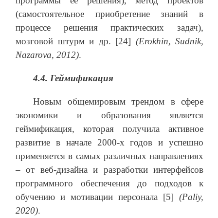
программы ее решения), метод проектов
(самостоятельное приобретение знаний в
процессе решения практических задач),
мозговой штурм и др. [24]
(Erokhin, Sudnik,
Nazarova, 2012)
.
4.4. Геймификация
Новым общемировым трендом в сфере
экономики и образования является
геймификация, которая получила активное
развитие в начале 2000-х годов и успешно
применяется в самых различных направлениях
– от веб-дизайна и разработки интерфейсов
программного обеспечения до подходов к
обучению и мотивации персонала [5]
(Paliy,
2020)
.