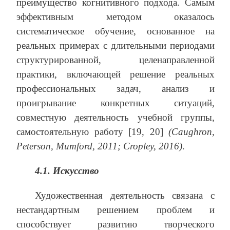
преимущество когнитивного подхода. Самым
эффективным методом оказалось
систематическое обучение, основанное на
реальных примерах с длительными периодами
структурированной, целенаправленной
практики, включающей решение реальных
профессиональных задач, анализ и
проигрывание конкретных ситуаций,
совместную деятельность учебной группы,
самостоятельную работу [19, 20]
(Caughron,
Peterson, Mumford, 2011; Cropley, 2016)
.
4.1. Искусство
Художественная деятельность связана с
нестандартным решением проблем и
способствует развитию творческого