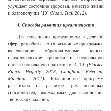
улучшает состояние здоровья, качество жизни
и благополучие [18]
(Kuan, Tsai, 2012)
.
4. Способы развития креативности
Для повышения креативности в деловой
сфере разрабатываются различные программы,
включающие образовательные курсы,
психологические тренинги и специальную
профессиональную подготовку [4, 19]
(
Plucker,
Runco, Hegarty, 2018;
Caughron, Peterson,
Mumford, 2011)
. Большинство программ
рассчитано на развитие трех основных
способностей, необходимых для выполнения
творческих заданий: