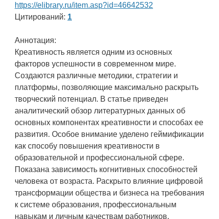
https://elibrary.ru/item.asp?id=46642532
Цитирований:
1
Аннотация:
Креативность является одним из основных
факторов успешности в современном мире.
Создаются различные методики, стратегии и
платформы, позволяющие максимально раскрыть
творческий потенциал. В статье приведен
аналитический обзор литературных данных об
основных компонентах креативности и способах ее
развития. Особое внимание уделено геймификации
как способу повышения креативности в
образовательной и профессиональной сфере.
Показана зависимость когнитивных способностей
человека от возраста. Раскрыто влияние цифровой
трансформации общества и бизнеса на требования
к системе образования, профессиональным
навыкам и личным качествам работников.