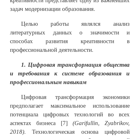
креативности представляет одну из важнейших
задач модернизации образования.
Целью работы являлся анализ
литературных данных о значимости и
способах развития креативности в
профессиональной деятельности.
1.
Цифровая трансформация общества
и требования к системе образования и
профессиональным навыкам
Цифровая трансформация экономики
предполагает максимальное использование
потенциала цифровых технологий во всех
аспектах бизнеса [7]
(
Garifullin
,
Zyabrikov
,
2018)
. Технологическая основа цифровой