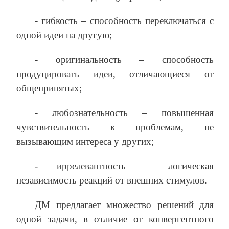
- гибкость – способность переключаться с
одной идеи на другую;
- оригинальность – способность
продуцировать идеи, отличающиеся от
общепринятых;
- любознательность – повышенная
чувствительность к проблемам, не
вызывающим интереса у других;
- иррелевантность – логическая
независимость реакций от внешних стимулов.
ДМ предлагает множество решений для
одной задачи, в отличие от конвергентного