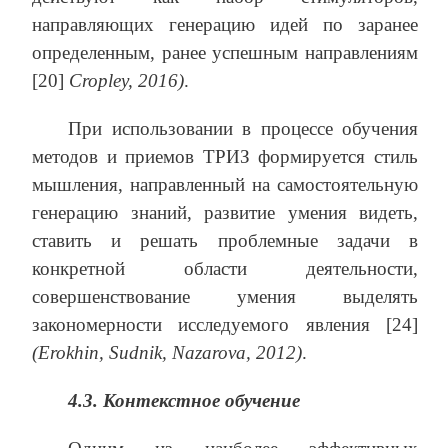
направляющих генерацию идей по заранее
определенным, ранее успешным направлениям
[20]
Cropley, 2016)
.
При использовании в процессе обучения
методов и приемов ТРИЗ формируется стиль
мышления, направленный на самостоятельную
генерацию знаний, развитие умения видеть,
ставить и решать проблемные задачи в
конкретной области деятельности,
совершенствование умения выделять
закономерности исследуемого явления [24]
(Erokhin, Sudnik, Nazarova, 2012)
.
4.3. Контекстное обучение