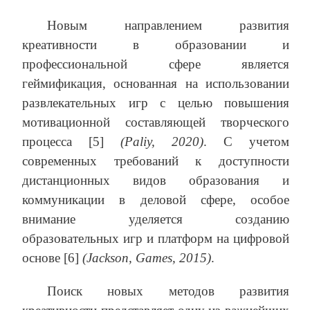
Новым направлением развития
креативности в образовании и
профессиональной сфере является
геймификация, основанная на использовании
развлекательных игр с целью повышения
мотивационной составляющей творческого
процесса [5]
(
Paliy
, 2020)
. С учетом
современных требований к доступности
дистанционных видов образования и
коммуникации в деловой сфере, особое
внимание уделяется созданию
образовательных игр и платформ на цифровой
основе [6]
(Jackson, Games, 2015)
.
Поиск новых методов развития