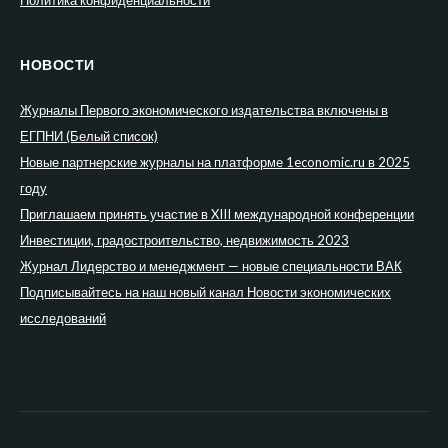
НОВОСТИ
Журналы Первого экономического издательства включены в
ЕГПНИ (Белый список)
Новые партнерские журналы на платформе 1economic.ru в 2025
году
Приглашаем принять участие в XIII международной конференции
Инвестиции, градостроительство, недвижимость 2023
Журнал Лидерство и менеджмент — новые специальности ВАК
Подписывайтесь на наш новый канал Новости экономических
исследований