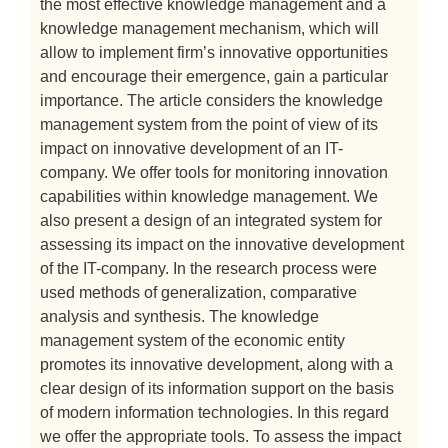
the most effective knowledge management and a
knowledge management mechanism, which will
allow to implement firm’s innovative opportunities
and encourage their emergence, gain a particular
importance. The article considers the knowledge
management system from the point of view of its
impact on innovative development of an IT-
company. We offer tools for monitoring innovation
capabilities within knowledge management. We
also present a design of an integrated system for
assessing its impact on the innovative development
of the IT-company. In the research process were
used methods of generalization, comparative
analysis and synthesis. The knowledge
management system of the economic entity
promotes its innovative development, along with a
clear design of its information support on the basis
of modern information technologies. In this regard
we offer the appropriate tools. To assess the impact