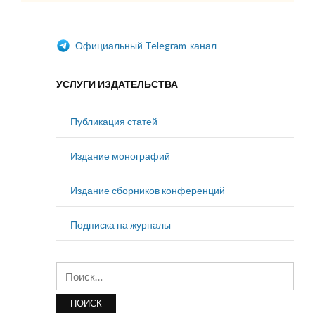
Официальный Telegram-канал
УСЛУГИ ИЗДАТЕЛЬСТВА
Публикация статей
Издание монографий
Издание сборников конференций
Подписка на журналы
Найти: