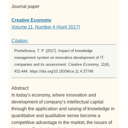
Journal paper
Creative Economy
Volume 11, Number 4 (April 2017)
Citation:
Prisheltseva, T. P. (2017). Impact of knowledge
management system on innovative development of IT-
companies and its assessment.
Creative Economy, 11
(4),
431-444. https://doi.org/10.18334/ce.11.4.37749
Abstract:
In today's economy, where innovation and
development of company’s intellectual capital
through the application and raising of knowledge in
quantitative and qualitative sense become a
competitive advantage in the market, the issues of