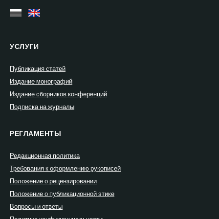
УСЛУГИ
Публикация статей
Издание монографий
Издание сборников конференций
Подписка на журналы
РЕГЛАМЕНТЫ
Редакционная политика
Требования к оформлению рукописей
Положение о рецензировании
Положение о публикационной этике
Вопросы и ответы
Политика конфиденциальности