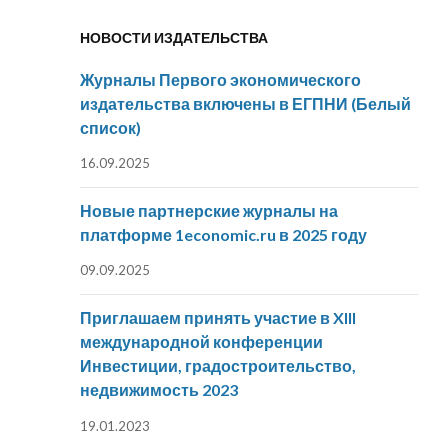
НОВОСТИ ИЗДАТЕЛЬСТВА
Журналы Первого экономического
издательства включены в ЕГПНИ (Белый
список)
16.09.2025
Новые партнерские журналы на
платформе 1economic.ru в 2025 году
09.09.2025
Приглашаем принять участие в XIII
международной конференции
Инвестиции, градостроительство,
недвижимость 2023
19.01.2023