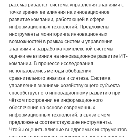
рассматривается система управления знаниями с
точки зрения ее влияния на инновационное
развитие компании, работающей в сфере
информационных технологий. Предложены
инструменты мониторинга инновационных
возможностей в рамках системы управления
знаниями и разработка комплексной системы
оценки ее влияния на инновационное развитие ИТ-
компании. В процессе исследования
использовались методы обобщения,
сравнительного анализа и синтеза. Система
управления знаниями хозяйствующего субъекта
способствует его инновационному развитию при
чётком построении ее информационного
обеспечения на основе современных
информационных технологий, в связи с чем
предложены соответствующие инструменты.
Чтобы оценить влияние внедряемых инструментов
системы управления знаниями на инновационное