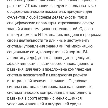
развитие ИТ-компании, следует использовать как
общеэкономические показатели, присущие для
субъектов любой сферы деятельности, так и
специфические параметры, отражающие сферу
знаний и информационных технологий. Сделан
вывод о том, что ИТ-компания, внедряя в процессы
своей деятельности те или иные инструменты
системы управления знаниями (геймификацию,
социальные сети, корпоративный портал, BI-
аналитику и др.), должна проводить оценку их
эффективности в части своего инновационного
развития, для чего и предложена комплексная
система показателей и методология расчёта
интегральной величины влияния. Оценочная
система должна формироваться на принципах
систематического контроллинга и постоянного
развития в соответствии с меняющимися
условиями внешней и внутренней среды.