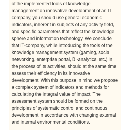
of the implemented tools of knowledge
management on innovative development of an IT-
company, you should use general economic
indicators, inherent in subjects of any activity field,
and specific parameters that reflect the knowledge
sphere and information technology. We conclude
that IT-company, while introducing the tools of the
knowledge management system (gaming, social
networking, enterprise portal, BI-analytics, etc.) in
the process of its activities, should at the same time
assess their efficiency in its innovative
development. With this purpose in mind we propose
a complex system of indicators and methods for
calculating the integral value of impact. The
assessment system should be formed on the
principles of systematic control and continuous
development in accordance with changing external
and internal environmental conditions.