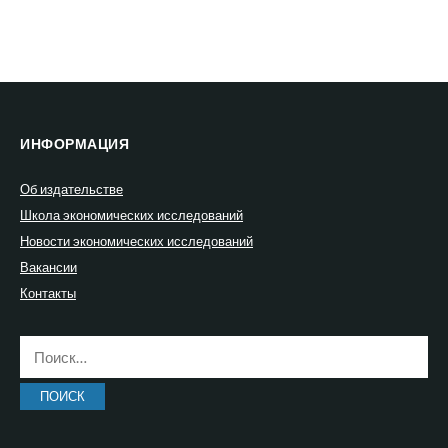
ИНФОРМАЦИЯ
Об издательстве
Школа экономических исследований
Новости экономических исследований
Вакансии
Контакты
Найти: