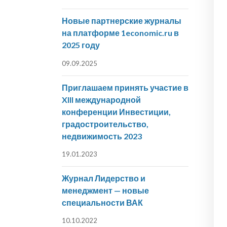
Новые партнерские журналы
на платформе 1economic.ru в
2025 году
09.09.2025
Приглашаем принять участие в
XIII международной
конференции Инвестиции,
градостроительство,
недвижимость 2023
19.01.2023
Журнал Лидерство и
менеджмент — новые
специальности ВАК
10.10.2022