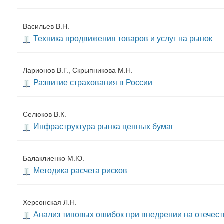
Васильев В.Н.
Техника продвижения товаров и услуг на рынок
Ларионов В.Г., Скрыпникова М.Н.
Развитие страхования в России
Селюков В.К.
Инфраструктура рынка ценных бумаг
Балаклиенко М.Ю.
Методика расчета рисков
Херсонская Л.Н.
Анализ типовых ошибок при внедрении на отечес