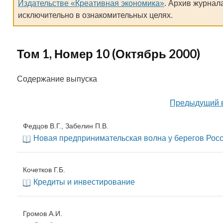
Издательстве «Креативная экономика»
. Архив журнал
исключительно в ознакомительных целях.
Том 1, Номер 10 (Октябрь 2000)
Содержание выпуска
Предыдущий 
Федцов В.Г., Забелин П.В.
Новая предпринимательская волна у берегов Рос
Кочетков Г.Б.
Кредиты и инвестирование
Громов А.И.