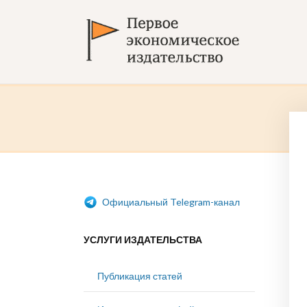
Официальный Telegram-канал
УСЛУГИ ИЗДАТЕЛЬСТВА
Публикация статей