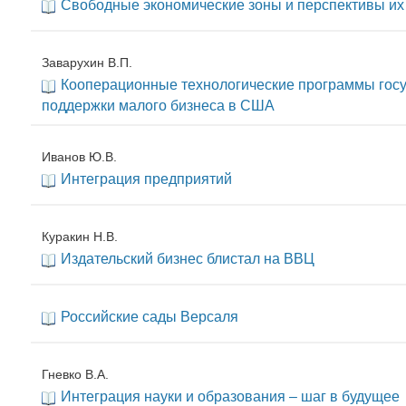
Свободные экономические зоны и перспективы их 
Заварухин В.П.
Кооперационные технологические программы гос
поддержки малого бизнеса в США
Иванов Ю.В.
Интеграция предприятий
Куракин Н.В.
Издательский бизнес блистал на ВВЦ
Российские сады Версаля
Гневко В.А.
Интеграция науки и образования – шаг в будущее