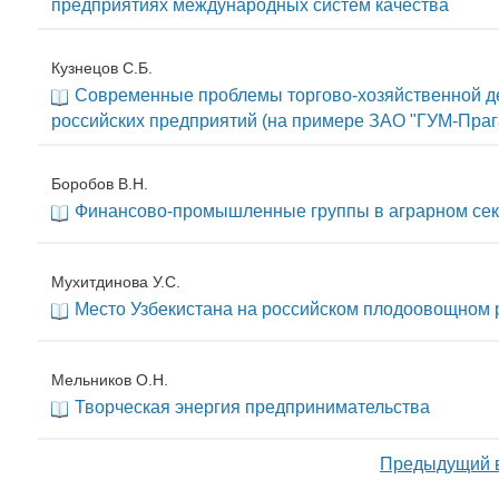
предприятиях международных систем качества
Кузнецов С.Б.
Современные проблемы торгово-хозяйственной д
российских предприятий (на примере ЗАО "ГУМ-Праг
Боробов В.Н.
Финансово-промышленные группы в аграрном сек
Мухитдинова У.С.
Место Узбекистана на российском плодоовощном 
Мельников О.Н.
Творческая энергия предпринимательства
Предыдущий 