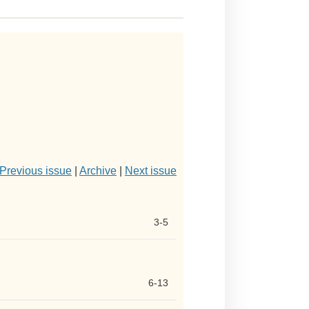
Previous issue
|
Archive
|
Next issue
3-5
6-13