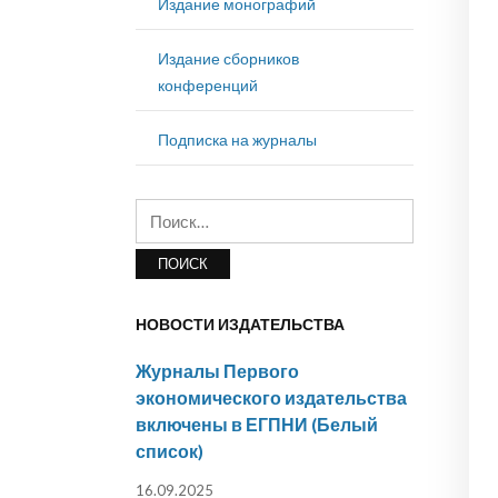
Издание монографий
Издание сборников
конференций
Подписка на журналы
Найти:
НОВОСТИ ИЗДАТЕЛЬСТВА
Журналы Первого
экономического издательства
включены в ЕГПНИ (Белый
список)
16.09.2025