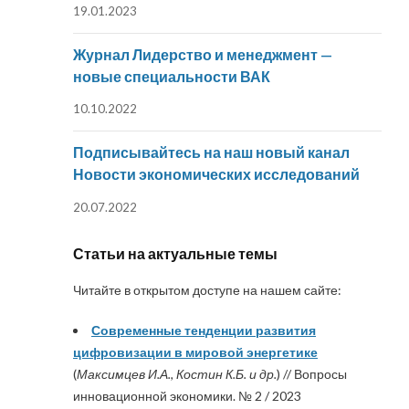
19.01.2023
Журнал Лидерство и менеджмент —
новые специальности ВАК
10.10.2022
Подписывайтесь на наш новый канал
Новости экономических исследований
20.07.2022
Статьи на актуальные темы
Читайте в открытом доступе на нашем сайте:
Современные тенденции развития
цифровизации в мировой энергетике
(
Максимцев И.А., Костин К.Б. и др.
) // Вопросы
инновационной экономики. № 2 / 2023