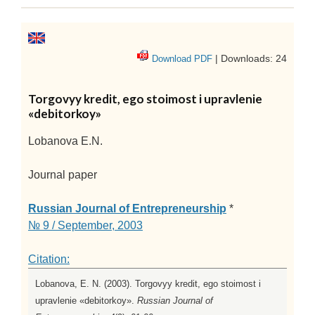
| Downloads: 24
Download PDF
Torgovyy kredit, ego stoimost i upravlenie
«debitorkoy»
Lobanova E.N.
Journal paper
Russian Journal of Entrepreneurship
*
№ 9 / September, 2003
Citation:
Lobanova, E. N. (2003). Torgovyy kredit, ego stoimost i
upravlenie «debitorkoy».
Russian Journal of