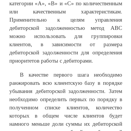
категории «А», «В» и «С» по количественным
или качественным характеристикам.
Применительно к целям управления
дебиторской задолженностью метод АВС
можно использовать для группировки
клиентов, в зависимости от размера
дебиторской задолженности для определения
приоритетов работы с дебиторами.
В качестве первого шага необходимо
ранжировать всю клиентскую базу в порядке
убывания дебиторской задолженности. Затем
необходимо определить первых по порядку в
полученном списке клиентов, количество
которых в общем числе клиентов будет
намного меньше доли суммы их дебиторской