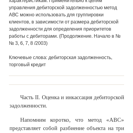
характеристикам. Применительно к целям
управления дебиторской задолженностью метод
АВС можно использовать для группировки
клиентов, в зависимости от размера дебиторской
задолженности для определения приоритетов
работы с дебиторами. (Продолжение. Начало в №
№ 3, 6, 7, 8 /2003)
Ключевые слова: дебиторская задолженность,
торговый кредит
Часть II. Оценка и инкассация дебиторской
задолженности.
Напомним коротко, что метод «АВС»
представляет собой разбиение объекта на три