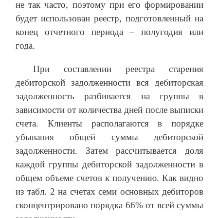
не так часто, поэтому при его формировании
будет использован реестр, подготовленный на
конец отчетного периода – полугодия или
года.
При составлении реестра старения
дебиторской задолженности вся дебиторская
задолженность разбивается на группы в
зависимости от количества дней после выписки
счета. Клиенты располагаются в порядке
убывания общей суммы дебиторской
задолженности. Затем рассчитывается доля
каждой группы дебиторской задолженности в
общем объеме счетов к получению. Как видно
из табл. 2 на счетах семи основных дебиторов
сконцентрировано порядка 66% от всей суммы