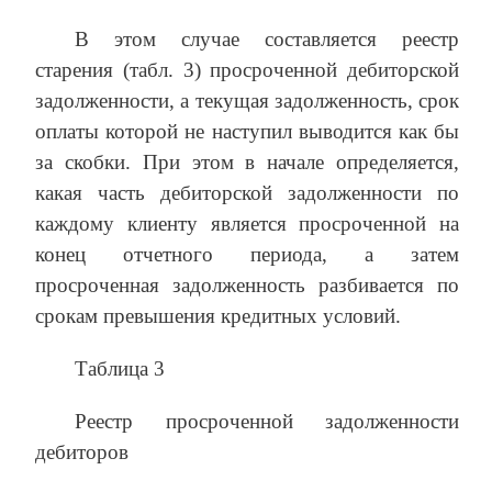
В этом случае составляется реестр
старения (табл. 3) просроченной дебиторской
задолженности, а текущая задолженность, срок
оплаты которой не наступил выводится как бы
за скобки. При этом в начале определяется,
какая часть дебиторской задолженности по
каждому клиенту является просроченной на
конец отчетного периода, а затем
просроченная задолженность разбивается по
срокам превышения кредитных условий.
Таблица 3
Реестр просроченной задолженности
дебиторов