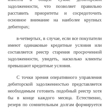
задолженности, что позволяет правильно
расставить приоритеты и сосредоточить
основное внимание на наиболее крупных
дебиторах;
в-четвертых, в случае, если все покупатели
имеют одинаковые кредитные условия или
составляется реестр старения просроченной
задолженности, увидеть, насколько клиенты
превышают кредитные условия.
С точки зрения оперативного управления
дебиторской задолженностью представляется
необходимым готовить подобный реестр хотя
бы в конце каждого месяца. Естественно,
резерв по сомнительным долгам формируется