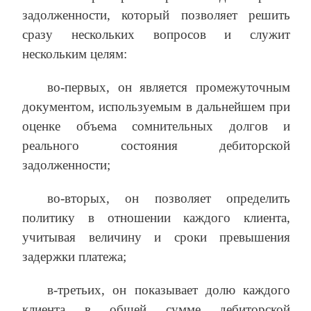
задолженности, который позволяет решить
сразу нескольких вопросов и служит
нескольким целям:
во-первых, он является промежуточным
документом, используемым в дальнейшем при
оценке объема сомнительных долгов и
реального состояния дебиторской
задолженности;
во-вторых, он позволяет определить
политику в отношении каждого клиента,
учитывая величину и сроки превышения
задержки платежа;
в-третьих, он показывает долю каждого
клиента в общей сумме дебиторской