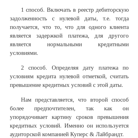
1 способ. Включать в реестр дебиторскую
задолженность с нулевой даты, т.е. тогда
получается, что то, что для одного клиента
является задержкой платежа, для другого
является нормальными кредитными
условиями.
2 способ. Определяя дату платежа по
условиям кредита нулевой отметкой, считать
превышение кредитных условий с этой даты.
Нам представляется, что второй способ
более предпочтителен, так как он
упорядочивает картину сроков превышения
кредитных условий. Именно он используется
аудиторской компанией Куперс & Лайбрандт.