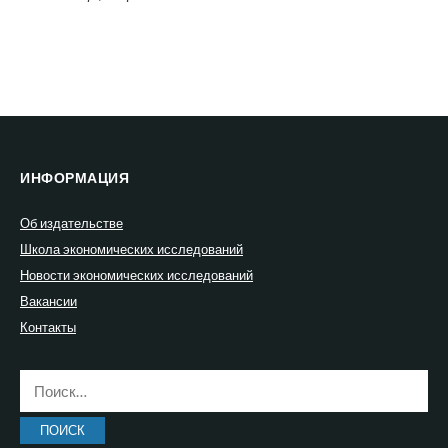
ИНФОРМАЦИЯ
Об издательстве
Школа экономических исследований
Новости экономических исследований
Вакансии
Контакты
Найти: