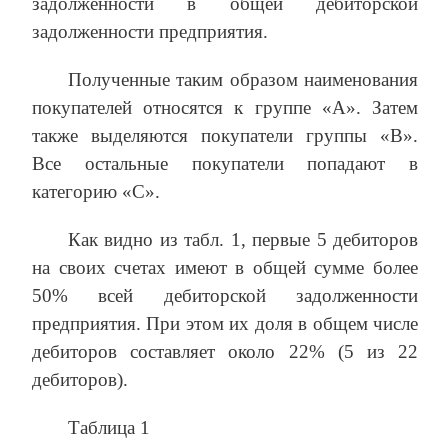
задолженности в общей дебиторской
задолженности предприятия.
Полученные таким образом наименования
покупателей относятся к группе «А». Затем
также выделяются покупатели группы «В».
Все остальные покупатели попадают в
категорию «С».
Как видно из табл. 1, первые 5 дебиторов
на своих счетах имеют в общей сумме более
50% всей дебиторской задолженности
предприятия. При этом их доля в общем числе
дебиторов составляет около 22% (5 из 22
дебиторов).
Таблица 1