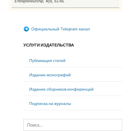
Entrepreneurship, 4
(9), 61-66.
Официальный Telegram-канал
УСЛУГИ ИЗДАТЕЛЬСТВА
Публикация статей
Издание монографий
Издание сборников конференций
Подписка на журналы
Найти: