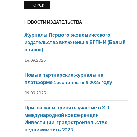
НОВОСТИ ИЗДАТЕЛЬСТВА
Журналы Первого экономического
издательства включены в ЕГПНИ (Белый
список)
16.09.2025
Новые партнерские журналы на
платформе 1economic.ru в 2025 году
09.09.2025
Приглашаем принять участие в XIII
международной конференции
Инвестиции, градостроительство,
недвижимость 2023