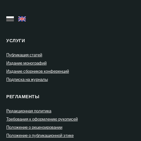
УСЛУГИ
Публикация статей
Издание монографий
Издание сборников конференций
Подписка на журналы
РЕГЛАМЕНТЫ
Редакционная политика
Требования к оформлению рукописей
Положение о рецензировании
Положение о публикационной этике