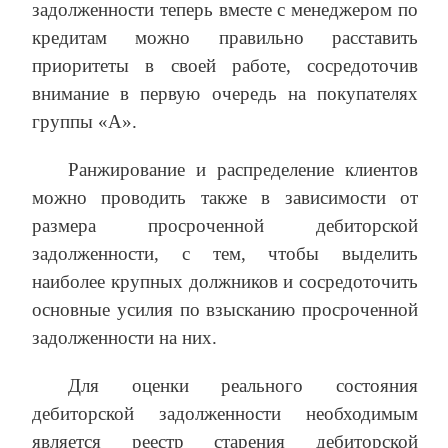
задолженности теперь вместе с менеджером по
кредитам можно правильно расставить
приоритеты в своей работе, сосредоточив
внимание в первую очередь на покупателях
группы «А».
Ранжирование и распределение клиентов
можно проводить также в зависимости от
размера просроченной дебиторской
задолженности, с тем, чтобы выделить
наиболее крупных должников и сосредоточить
основные усилия по взысканию просроченной
задолженности на них.
Для оценки реального состояния
дебиторской задолженности необходимым
является реестр старения дебиторской