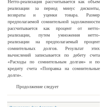
Нетто-реализация рассчитывается как объем
реализации за период минус дисконты,
возвраты и уценки товара. Размер
предполагаемой сомнительной задолженности
рассчитывается как процент от нетто-
реализации, путем умножения нетто-
реализации на предполагаемый процент
сомнительных долгов. Результат этих
вычислений записывается по дебету счета
«Расходы по сомнительным долгам» и по
кредиту счета «Поправка на сомнительные
долги».
Продолжение следует