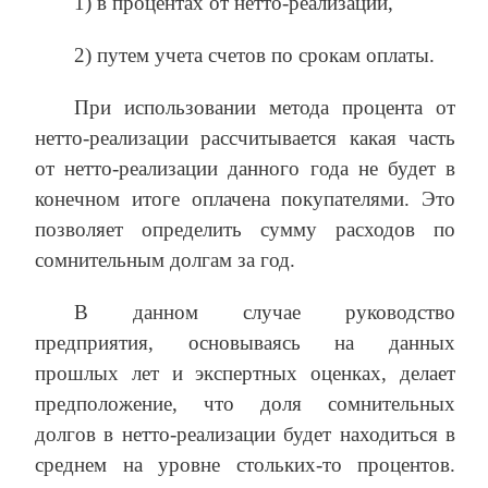
1) в процентах от нетто-реализации,
2) путем учета счетов по срокам оплаты.
При использовании метода процента от
нетто-реализации рассчитывается какая часть
от нетто-реализации данного года не будет в
конечном итоге оплачена покупателями. Это
позволяет определить сумму расходов по
сомнительным долгам за год.
В данном случае руководство
предприятия, основываясь на данных
прошлых лет и экспертных оценках, делает
предположение, что доля сомнительных
долгов в нетто-реализации будет находиться в
среднем на уровне стольких-то процентов.