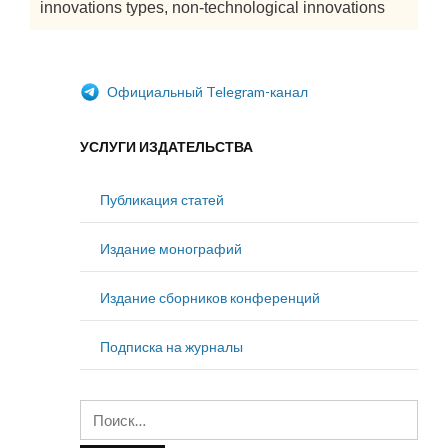
innovations types, non-technological innovations
Официальный Telegram-канал
УСЛУГИ ИЗДАТЕЛЬСТВА
Публикация статей
Издание монографий
Издание сборников конференций
Подписка на журналы
Найти: