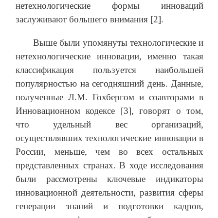
нетехнологические формы инноваций
заслуживают большего внимания [2].
Выше были упомянуты технологические и
нетехнологические инновации, именно такая
классификация пользуется наибольшей
популярностью на сегодняшний день. Данные,
полученные Л.М. Гохбергом и соавторами в
Инновационном кодексе [3], говорят о том,
что удельный вес организаций,
осуществлявших технологические инновации в
России, меньше, чем во всех остальных
представленных странах. В ходе исследования
были рассмотрены ключевые индикаторы
инновационной деятельности, развития сферы
генерации знаний и подготовки кадров,