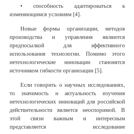
• способность адаптироваться к
изменяющимся условиям [4].
Новые формы организации, методов
производства и управления являются
предпосылкой для эффективного
использования технологии. Помимо этого
нетехнологические инновации становятся
источником гибкости организации [5].
Если говорить о научных исследованиях,
то значимость и актуальность изучения
нетехнологических инноваций для российской
действительности является неоспоримой. В
этой связи важным и интересным
представляется исследование