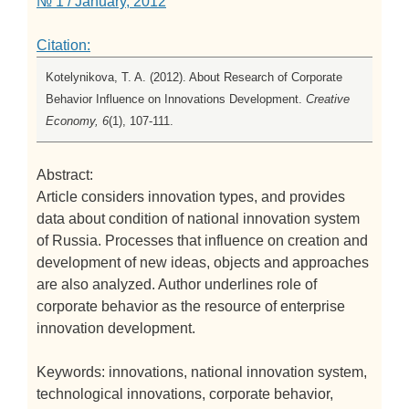
№ 1 / January, 2012
Citation:
Kotelynikova, T. A. (2012). About Research of Corporate
Behavior Influence on Innovations Development.
Creative
Economy, 6
(1), 107-111.
Abstract:
Article considers innovation types, and provides
data about condition of national innovation system
of Russia. Processes that influence on creation and
development of new ideas, objects and approaches
are also analyzed. Author underlines role of
corporate behavior as the resource of enterprise
innovation development.
Keywords: innovations, national innovation system,
technological innovations, corporate behavior,