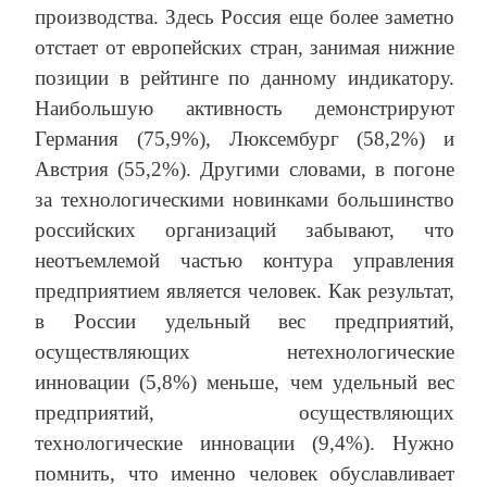
производства. Здесь Россия еще более заметно
отстает от европейских стран, занимая нижние
позиции в рейтинге по данному индикатору.
Наибольшую активность демонстрируют
Германия (75,9%), Люксембург (58,2%) и
Австрия (55,2%). Другими словами, в погоне
за технологическими новинками большинство
российских организаций забывают, что
неотъемлемой частью контура управления
предприятием является человек. Как результат,
в России удельный вес предприятий,
осуществляющих нетехнологические
инновации (5,8%) меньше, чем удельный вес
предприятий, осуществляющих
технологические инновации (9,4%). Нужно
помнить, что именно человек обуславливает