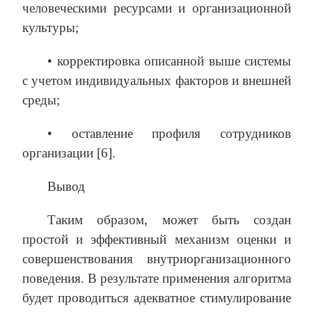
человеческими ресурсами и организационной
культуры;
• корректировка описанной выше системы
с учетом индивидуальных факторов и внешней
среды;
• оставление профиля сотрудников
организации [6].
Вывод
Таким образом, может быть создан
простой и эффективный механизм оценки и
совершенствования внутриорганизационного
поведения. В результате применения алгоритма
будет проводиться адекватное стимулирование