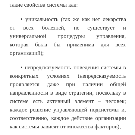
такие свойства системы как:
• уникальность (так же как нет лекарства
от всех болезней, не существует и
универсальной процедуры управления,
которая была бы применима для всех
организаций);
• непредсказуемость поведения системы в
конкретных условиях (непредсказуемость
проявляется даже при наличии общей
направленности в виде стратегии, поскольку в
системе есть активный элемент – человек;
каждое решение управляющей подсистемы и,
соответственно, каждое действие организации
как системы зависят от множества факторов);