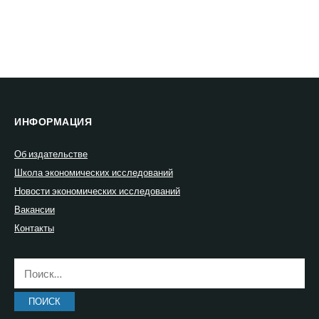
ИНФОРМАЦИЯ
Об издательстве
Школа экономических исследований
Новости экономических исследований
Вакансии
Контакты
Найти: