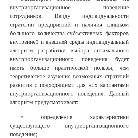
внутриорганизационное поведение
сотрудников. Ввиду индивидуальности
стратегии предприятий и наличия слишком
большого количества субъективных факторов
внутренней и внешней среды индивидуальный
алгоритм разработки выбора оптимального
внутриорганизационного поведения будет
иметь больше практической пользы, чем
теоретическое изучение возможных стратегий
развития с подходящими для них вариантами
внутриорганизационного поведения. Данный
алгоритм предусматривает:
• определение характеристики
существующего внутриорганизационного
поведения;