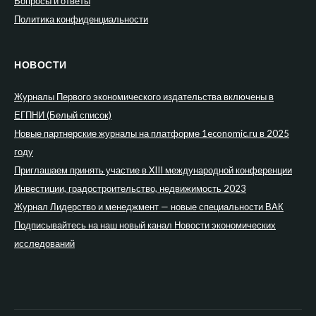
Вопросы и ответы
Политика конфиденциальности
НОВОСТИ
Журналы Первого экономического издательства включены в
ЕГПНИ (Белый список)
Новые партнерские журналы на платформе 1economic.ru в 2025
году
Приглашаем принять участие в XIII международной конференции
Инвестиции, градостроительство, недвижимость 2023
Журнал Лидерство и менеджмент — новые специальности ВАК
Подписывайтесь на наш новый канал Новости экономических
исследований