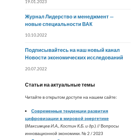
19.01.2023
Журнал Лидерство и менеджмент —
новые специальности ВАК
10.10.2022
Подписывайтесь на наш новый канал
Новости экономических исследований
20.07.2022
Статьи на актуальные темы
Читайте в открытом доступе на нашем сайте:
Современные тенденции развития
цифровизации в мировой энергетике
(
Максимцев И.А., Костин К.Б. и др.
) // Вопросы
инновационной экономики. № 2 / 2023