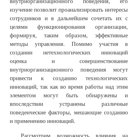
внутриорганизационного поведения, его
изучение позволит проанализировать интересы
сотрудников и в дальнейшем сочетать их с
целями функционирования организации,
формируя, таким образом, эффективные
методы управления. Помимо участия в
создании нетехнологических инноваций
оценка и совершенствование
внутриорганизационного поведения могут
привести к созданию технологических
инноваций, так как во время работы над этим
элементом могут быть обнаружены и
впоследствии устранены различные
поведенческие факторы, мешающие созданию
и применению инноваций.
Рассмотрим возможность влияния на