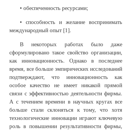
• обеспеченность ресурсами;
• способность и желание воспринимать
международный опыт [1].
В некоторых работах было даже
сформулировано такое свойство организации,
как инновационность. Однако в последнее
время, все больше эмпирических исследований
подтверждают, что инновационность как
особое качество не имеет никакой прямой
связи с эффективностью деятельности фирмы.
А с течением времени в научных кругах все
больше стали склоняться к тому, что хотя
технологические инновации играют ключевую
роль в повышении результативности фирмы,