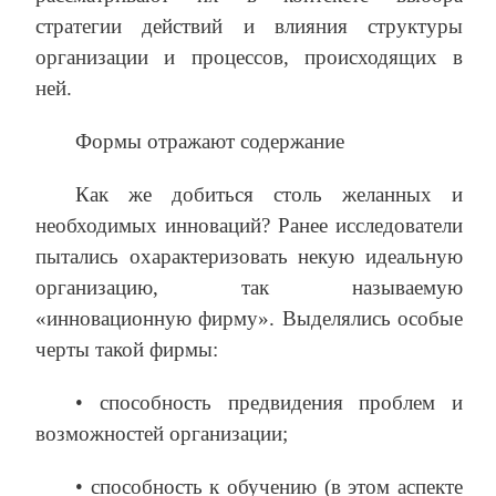
стратегии действий и влияния структуры
организации и процессов, происходящих в
ней.
Формы отражают содержание
Как же добиться столь желанных и
необходимых инноваций? Ранее исследователи
пытались охарактеризовать некую идеальную
организацию, так называемую
«инновационную фирму». Выделялись особые
черты такой фирмы:
• способность предвидения проблем и
возможностей организации;
• способность к обучению (в этом аспекте