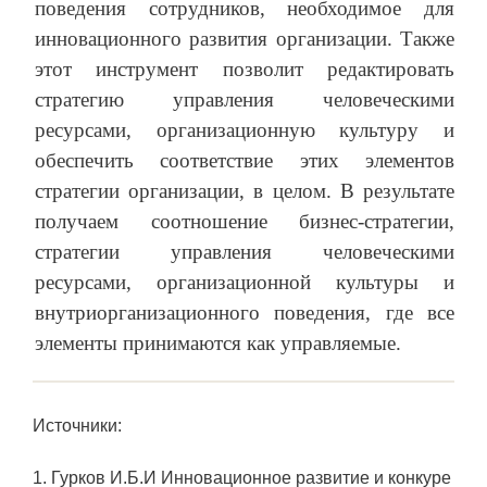
поведения сотрудников, необходимое для
инновационного развития организации. Также
этот инструмент позволит редактировать
стратегию управления человеческими
ресурсами, организационную культуру и
обеспечить соответствие этих элементов
стратегии организации, в целом. В результате
получаем соотношение бизнес-стратегии,
стратегии управления человеческими
ресурсами, организационной культуры и
внутриорганизационного поведения, где все
элементы принимаются как управляемые.
Источники:
1. Гурков И.Б.И Инновационное развитие и конкуре