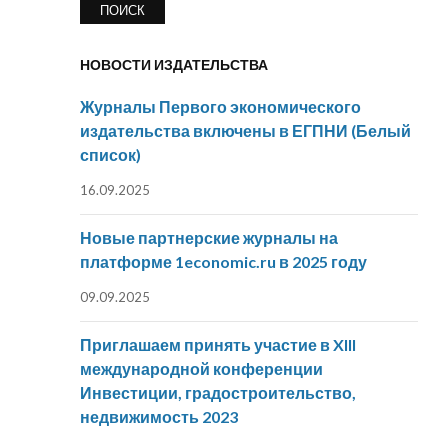
НОВОСТИ ИЗДАТЕЛЬСТВА
Журналы Первого экономического
издательства включены в ЕГПНИ (Белый
список)
16.09.2025
Новые партнерские журналы на
платформе 1economic.ru в 2025 году
09.09.2025
Приглашаем принять участие в XIII
международной конференции
Инвестиции, градостроительство,
недвижимость 2023