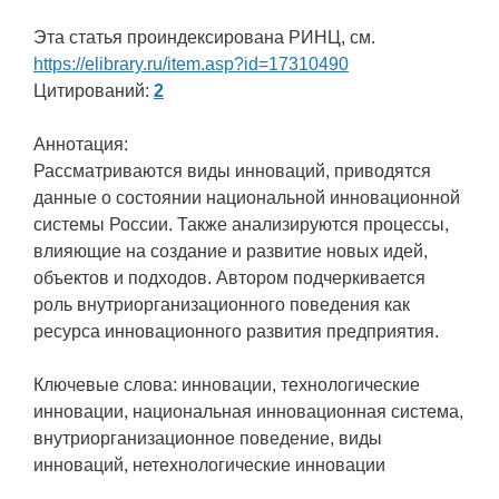
Эта статья проиндексирована РИНЦ, см.
https://elibrary.ru/item.asp?id=17310490
Цитирований:
2
Аннотация:
Рассматриваются виды инноваций, приводятся
данные о состоянии национальной инновационной
системы России. Также анализируются процессы,
влияющие на создание и развитие новых идей,
объектов и подходов. Автором подчеркивается
роль внутриорганизационного поведения как
ресурса инновационного развития предприятия.
Ключевые слова: инновации, технологические
инновации, национальная инновационная система,
внутриорганизационное поведение, виды
инноваций, нетехнологические инновации