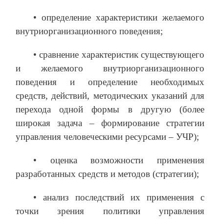
• определение характеристики желаемого
внутриорганизационного поведения;
• сравнение характеристик существующего
и желаемого внутриорганизационного
поведения и определение необходимых
средств, действий, методических указаний для
перехода одной формы в другую (более
широкая задача – формирование стратегии
управления человеческими ресурсами – УЧР);
• оценка возможности применения
разработанных средств и методов (стратегии);
• анализ последствий их применения с
точки зрения политики управления