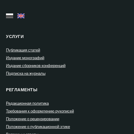
УСЛУГИ
Публикация статей
Издание монографий
Издание сборников конференций
Подписка на журналы
РЕГЛАМЕНТЫ
Редакционная политика
Требования к оформлению рукописей
Положение о рецензировании
Положение о публикационной этике