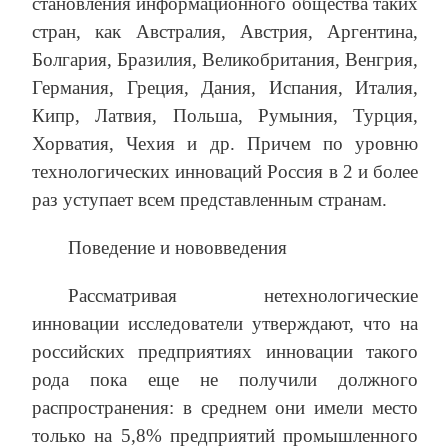
становления информационного общества таких
стран, как Австралия, Австрия, Аргентина,
Болгария, Бразилия, Великобритания, Венгрия,
Германия, Греция, Дания, Испания, Италия,
Кипр, Латвия, Польша, Румыния, Турция,
Хорватия, Чехия и др. Причем по уровню
технологических инноваций Россия в 2 и более
раз уступает всем представленным странам.
Поведение и нововведения
Рассматривая нетехнологические
инновации исследователи утверждают, что на
российских предприятиях инновации такого
рода пока еще не получили должного
распространения: в среднем они имели место
только на 5,8% предприятий промышленного