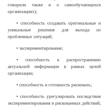
говорили также и о самообучающихся
организациях);
• способность создавать оригинальные и
уникальные решения для выхода из
проблемных ситуаций;
• экспериментирование;
• способность к распространению
актуальной информации в рамках целой
организации;
• способность и готовность рисковать;
• способность урегулировать последствия
экспериментирования и рискованных действий;