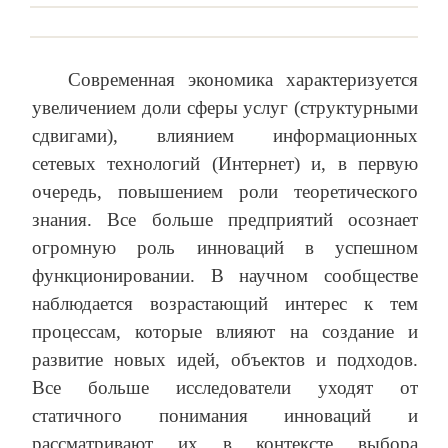
Современная экономика характеризуется
увеличением доли сферы услуг (структурными
сдвигами), влиянием информационных
сетевых технологий (Интернет) и, в первую
очередь, повышением роли теоретического
знания. Все больше предприятий осознает
огромную роль инноваций в успешном
функционировании. В научном сообществе
наблюдается возрастающий интерес к тем
процессам, которые влияют на создание и
развитие новых идей, объектов и подходов.
Все больше исследователи уходят от
статичного понимания инноваций и
рассматривают их в контексте выбора