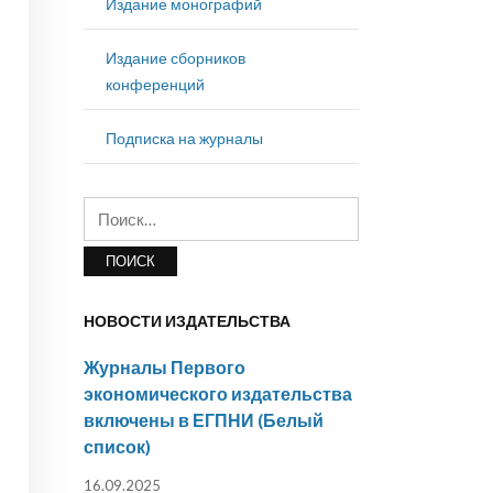
Издание монографий
Издание сборников
конференций
Подписка на журналы
Найти:
НОВОСТИ ИЗДАТЕЛЬСТВА
Журналы Первого
экономического издательства
включены в ЕГПНИ (Белый
список)
16.09.2025