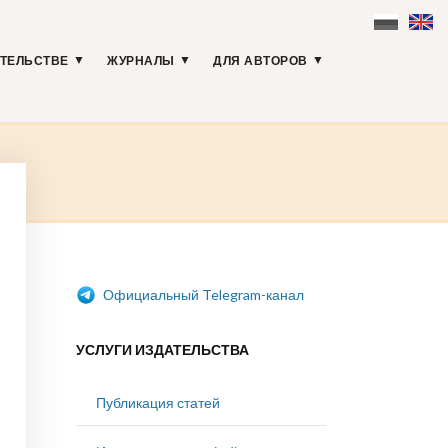
АТЕЛЬСТВЕ
ЖУРНАЛЫ
ДЛЯ АВТОРОВ
Официальный Telegram-канал
УСЛУГИ ИЗДАТЕЛЬСТВА
Публикация статей