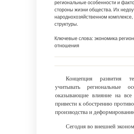
региональные особенности и факт
стороны жизни общества. Их недоу
народнохозяйственном комплексе,
структуры.
Ключевые слова: экономика регион
отношения
Концепция развития те
учитывать региональные о
оказывающие влияние на все
привести к обострению противо
производства и деформированию
Сегодня во внешней эконом