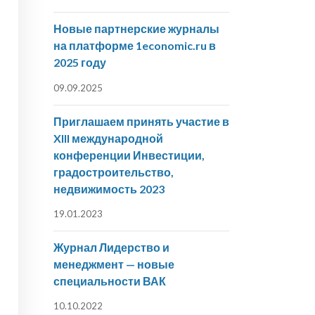
Новые партнерские журналы
на платформе 1economic.ru в
2025 году
09.09.2025
Приглашаем принять участие в
XIII международной
конференции Инвестиции,
градостроительство,
недвижимость 2023
19.01.2023
Журнал Лидерство и
менеджмент — новые
специальности ВАК
10.10.2022