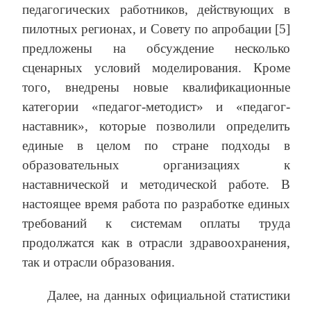
педагогических работников, действующих в
пилотных регионах, и Совету по апробации [5]
предложены на обсуждение несколько
сценарных условий моделирования. Кроме
того, внедрены новые квалификационные
категории «педагог-методист» и «педагог-
наставник», которые позволили определить
единые в целом по стране подходы в
образовательных организациях к
наставнической и методической работе. В
настоящее время работа по разработке единых
требований к системам оплаты труда
продолжатся как в отрасли здравоохранения,
так и отрасли образования.
Далее, на данных официальной статистики