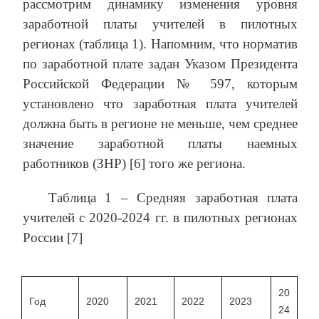
рассмотрим динамику изменения уровня
заработной платы учителей в пилотных
регионах (таблица 1). Напомним, что норматив
по заработной плате задан Указом Президента
Российской Федерации № 597, которым
установлено что заработная плата учителей
должна быть в регионе не меньше, чем среднее
значение заработной платы наемных
работников (ЗНР) [6] того же региона.
Таблица 1 – Средняя заработная плата
учителей с 2020-2024 гг. в пилотных регионах
России [7]
20
Год
2020
2021
2022
2023
24