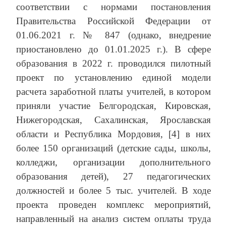
соответствии с нормами постановления
Правительства Российской Федерации от
01.06.2021 г. № 847 (однако, внедрение
приостановлено до 01.01.2025 г.). В сфере
образования в 2022 г. проводился пилотный
проект по установлению единой модели
расчета заработной платы учителей, в котором
приняли участие Белгородская, Кировская,
Нижегородская, Сахалинская, Ярославская
области и Республика Мордовия, [4] в них
более 150 организаций (детские сады, школы,
колледжи, организации дополнительного
образования детей), 27 педагогических
должностей и более 5 тыс. учителей. В ходе
проекта проведен комплекс мероприятий,
направленный на анализ систем оплаты труда