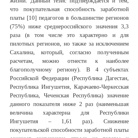
жизни. Данный тезис подтверждается и тем,
что покупательная способность заработной
платы [10] педагогов в большинстве регионов
(75%) ниже среднероссийского значения 3,3
раза (в том числе это характерно и для
пилотных регионов, но также за исключением
Сахалина, который, согласно полученным
расчетам, можно отнести к наиболее
благополучному региону). В 4 субъектах
Российской Федерации (Республика Дагестан,
Республика Ингушетия, Карачаево-Черкесская
Республика, Чеченская Республика) значение
данного показателя ниже 2 раз (наименьшая
величина характерна для Республики
Ингушетия – 1,61 раз). Снижение
покупательской способности заработной платы