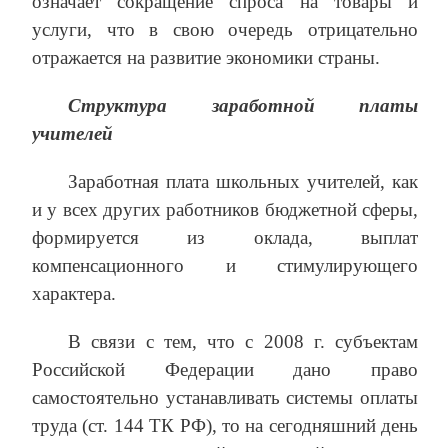
означает сокращение спроса на товары и
услуги, что в свою очередь отрицательно
отражается на развитие экономики страны.
Структура заработной платы
учителей
Заработная плата школьных учителей, как
и у всех других работников бюджетной сферы,
формируется из оклада, выплат
компенсационного и стимулирующего
характера.
В связи с тем, что с 2008 г. субъектам
Российской Федерации дано право
самостоятельно устанавливать системы оплаты
труда (ст. 144 ТК РФ), то на сегодняшний день