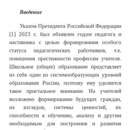
Введение
Указом Президента Российской Федерации
[1] 2023 г. был объявлен годом педагога и
наставника с целью формирования особого
статуса педагогических работников, т.е.
повешения престижности профессии учителя.
Школьное (общее) образование представляет
из себя один из системообразующих уровней
образования России, поэтому ему уделяется
такое пристальное внимание. На учителей
возложено формирование будущих граждан,
их взглядов, системы ценностей, их
способности к обучению, анализу и другим
необходимым для построения и развития