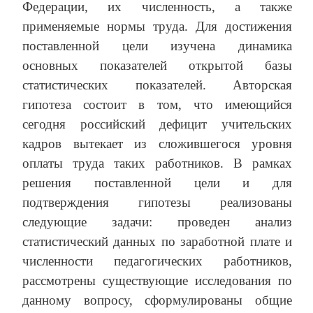
Федерации, их численность, а также
применяемые нормы труда. Для достижения
поставленной цели изучена динамика
основных показателей открытой базы
статистических показателей. Авторская
гипотеза состоит в том, что имеющийся
сегодня российский дефицит учительских
кадров вытекает из сложившегося уровня
оплаты труда таких работников. В рамках
решения поставленной цели и для
подтверждения гипотезы реализованы
следующие задачи: проведен анализ
статистический данных по заработной плате и
численности педагогических работников,
рассмотрены существующие исследования по
данному вопросу, сформулированы общие