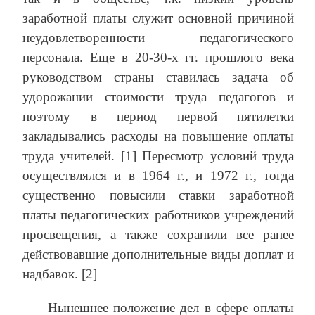
заработной платы служит основной причиной
неудовлетворенности педагогического
персонала. Еще в 20-30-х гг. прошлого века
руководством страны ставилась задача об
удорожании стоимости труда педагогов и
поэтому в период первой пятилетки
закладывались расходы на повышение оплаты
труда учителей. [1] Пересмотр условий труда
осуществлялся и в 1964 г., и 1972 г., тогда
существенно повысили ставки заработной
платы педагогических работников учреждений
просвещения, а также сохранили все ранее
действовавшие дополнительные виды доплат и
надбавок. [2]
Нынешнее положение дел в сфере оплаты