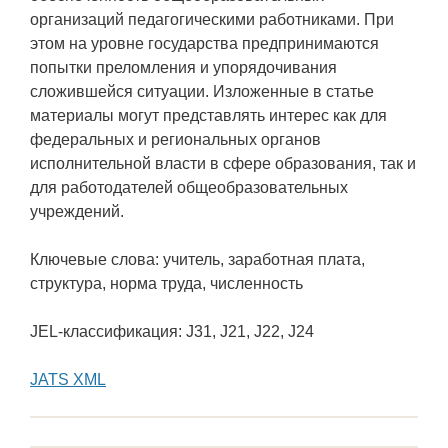
организаций педагогическими работниками. При
этом на уровне государства предпринимаются
попытки преломления и упорядочивания
сложившейся ситуации. Изложенные в статье
материалы могут представлять интерес как для
федеральных и региональных органов
исполнительной власти в сфере образования, так и
для работодателей общеобразовательных
учреждений.
Ключевые слова: учитель, заработная плата,
структура, норма труда, численность
JEL-классификация: J31, J21, J22, J24
JATS XML