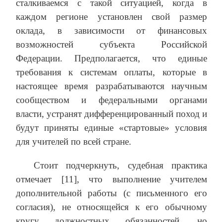
сталкиваемся с такой ситуацией, когда в
каждом регионе установлен свой размер
оклада, в зависимости от финансовых
возможностей субъекта Российской
Федерации. Предполагается, что единые
требования к системам оплаты, которые в
настоящее время разрабатываются научным
сообществом и федеральными органами
власти, устранят дифференцированный поход и
будут приняты единые «стартовые» условия
для учителей по всей стране.
Стоит подчеркнуть, судебная практика
отмечает [11], что выполнение учителем
дополнительной работы (с письменного его
согласия), не относящейся к его обычному
кругу должностных обязанностей, но