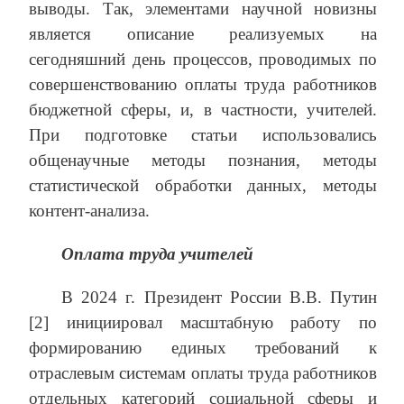
выводы. Так, элементами научной новизны
является описание реализуемых на
сегодняшний день процессов, проводимых по
совершенствованию оплаты труда работников
бюджетной сферы, и, в частности, учителей.
При подготовке статьи использовались
общенаучные методы познания, методы
статистической обработки данных, методы
контент-анализа.
Оплата труда учителей
В 2024 г. Президент России В.В. Путин
[2] инициировал масштабную работу по
формированию единых требований к
отраслевым системам оплаты труда работников
отдельных категорий социальной сферы и