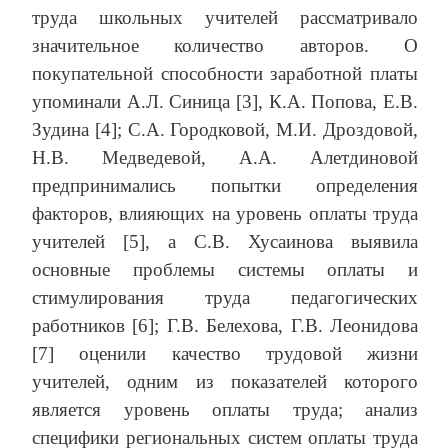
труда школьных учителей рассматривало
значительное количество авторов. О
покупательной способности заработной платы
упоминали А.Л. Синица [3], К.А. Попова, Е.В.
Зудина [4]; С.А. Городковой, М.И. Дроздовой,
Н.В. Медведевой, А.А. Алетдиновой
предпринимались попытки определения
факторов, влияющих на уровень оплаты труда
учителей [5], а С.В. Хусаинова выявила
основные проблемы системы оплаты и
стимулирования труда педагогических
работников [6]; Г.В. Белехова, Г.В. Леонидова
[7] оценили качество трудовой жизни
учителей, одним из показателей которого
является уровень оплаты труда; анализ
специфики региональных систем оплаты труда