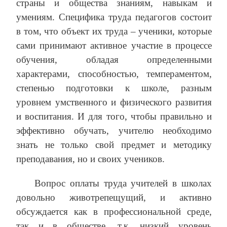
страны и общества знаниям, навыкам и
умениям. Специфика труда педагогов состоит
в том, что объект их труда – ученики, которые
сами принимают активное участие в процессе
обучения, обладая определенными
характерами, способностью, темпераментом,
степенью подготовки к школе, разным
уровнем умственного и физического развития
и воспитания. И для того, чтобы правильно и
эффективно обучать, учителю необходимо
знать не только свой предмет и методику
преподавания, но и своих учеников.
Вопрос оплаты труда учителей в школах
довольно животрепещущий, и активно
обсуждается как в профессиональной среде,
так и в обществе, т.к. низкий уровень