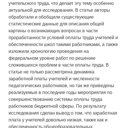
учительского труда, что делает эту тему особенно
актуальной для исследования. В статье авторы
обработали и обобщили существующие
статистические данные для описания общей
картины о возникающих вопросах в части
проработанности условий оплаты труда учителей и
обеспеченности школ такими работниками, а также
изложили хронологию проведения на
федеральном уровне работ по решению
сложившихся проблем в части оплаты труда. В
статье не только рассмотрена динамика
заработной платы учителей и численности
педагогических работников, но так же приведены
реализуемые в последние годы мероприятия по
совершенствованию системы оплаты труда
работников бюджетной сферы. По результату
исследования сделан вывод о том, что заработная
плата у учителей довольно низкая, также как и
обеспеченность общеобразовательных