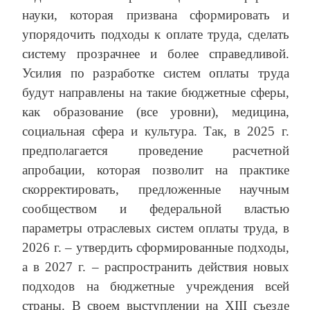
науки, которая призвана сформировать и
упорядочить подходы к оплате труда, сделать
систему прозрачнее и более справедливой.
Усилия по разработке систем оплаты труда
будут направлены на такие бюджетные сферы,
как образование (все уровни), медицина,
социальная сфера и культура. Так, в 2025 г.
предполагается проведение расчетной
апробации, которая позволит на практике
скорректировать, предложенные научным
сообществом и федеральной властью
параметры отраслевых систем оплаты труда, в
2026 г. – утвердить сформированные подходы,
а в 2027 г. – распространить действия новых
подходов на бюджетные учреждения всей
страны. В своем выступлении на XIII съезде