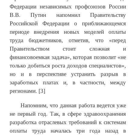
Федерации независимых профсоюзов России
В.В. Путин напомнил Правительству
Российской Федерации о приближающемся
периоде внедрения новых моделей оплаты
труда бюджетников, отметив, что «перед
Правительством стоит сложная и
финансовоемкая задача», которая позволит «не
только добиться роста доходов специалистов»,
но и в перспективе устранить разрыв в
заработных платах и, в частности, между
регионами. [3]
Напомним, что данная работа ведется уже
не первый год. Так, в сфере здравоохранения
разработка отраслевых требований к системам
оплаты труда началась три года назад в