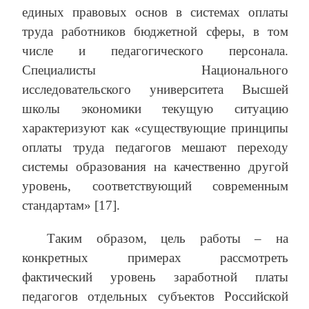
единых правовых основ в системах оплаты
труда работников бюджетной сферы, в том
числе и педагогического персонала.
Специалисты Национального
исследовательского университета Высшей
школы экономики текущую ситуацию
характеризуют как «существующие принципы
оплаты труда педагогов мешают переходу
системы образования на качественно другой
уровень, соответствующий современным
стандартам» [17].
Таким образом, цель работы – на
конкретных примерах рассмотреть
фактический уровень заработной платы
педагогов отдельных субъектов Российской