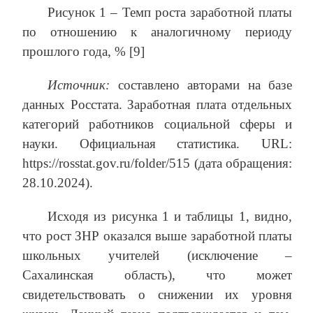
Рисунок 1 – Темп роста заработной платы
по отношению к аналогичному периоду
прошлого года, % [9]
Источник:
составлено авторами на базе
данных Росстата. Заработная плата отдельных
категорий работников социальной сферы и
науки. Официальная статистика. URL:
https://rosstat.gov.ru/folder/515 (дата обращения:
28.10.2024).
Исходя из рисунка 1 и таблицы 1, видно,
что рост ЗНР оказался выше заработной платы
школьных учителей (исключение –
Сахалинская область), что может
свидетельствовать о снижении их уровня