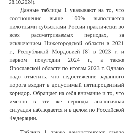
28.10.2024).
Данные таблицы 1 указывают на то, что
соотношение выше 100% выполняется
пилотными субъектами России практически во
всех рассматриваемых периодах, за
исключением Нижегородской области в 2021
г., Республикой Мордовией [8] в 2023 г. и
первом полугодии 2024 г., а также
Ярославской области по итогам 2023 г. Однако
надо отметить, что недостижение заданного
порога входит в допустимый пятипроцентный
коридор. Обращает на себя внимание и то, что
именно в эти же периоды аналогичная
ситуация наблюдается и в целом по Российской
Федерации.
Таблица 1 также демонстрирует самую