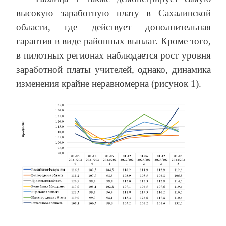
высокую заработную плату в Сахалинской
области, где действует дополнительная
гарантия в виде районных выплат. Кроме того,
в пилотных регионах наблюдается рост уровня
заработной платы учителей, однако, динамика
изменения крайне неравномерна (рисунок 1).