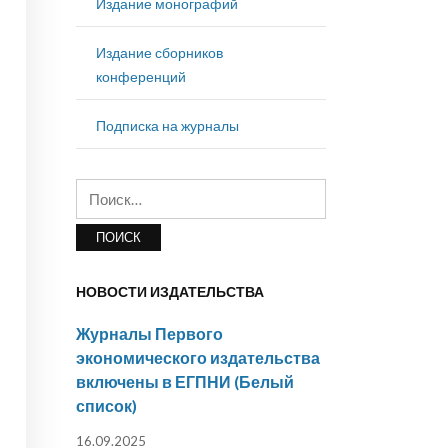
Издание монографий
Издание сборников
конференций
Подписка на журналы
Найти:
НОВОСТИ ИЗДАТЕЛЬСТВА
Журналы Первого
экономического издательства
включены в ЕГПНИ (Белый
список)
16.09.2025