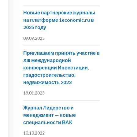
Новые партнерские журналы
на платформе 1economic.ru в
2025 году
09.09.2025
Приглашаем принять участие в
XIII международной
конференции Инвестиции,
градостроительство,
недвижимость 2023
19.01.2023
Журнал Лидерство и
менеджмент — новые
специальности ВАК
10.10.2022