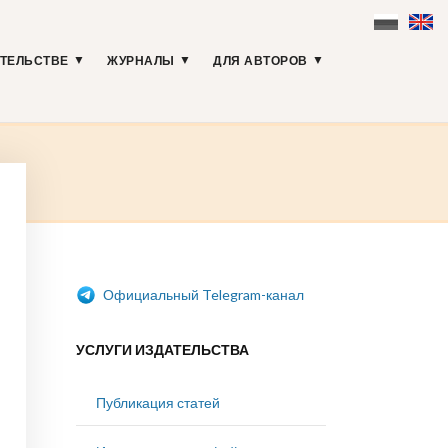
АТЕЛЬСТВЕ
ЖУРНАЛЫ
ДЛЯ АВТОРОВ
Официальный Telegram-канал
УСЛУГИ ИЗДАТЕЛЬСТВА
Публикация статей