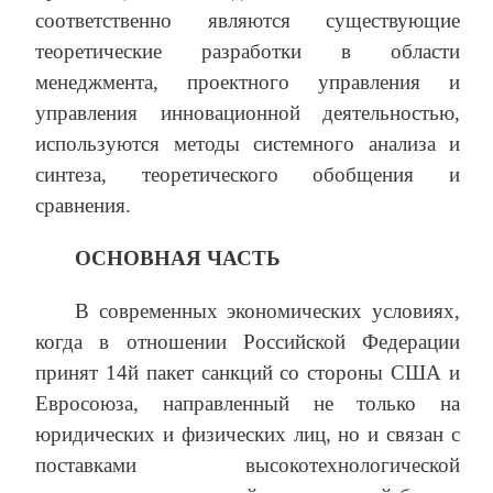
соответственно являются существующие
теоретические разработки в области
менеджмента, проектного управления и
управления инновационной деятельностью,
используются методы системного анализа и
синтеза, теоретического обобщения и
сравнения.
ОСНОВНАЯ ЧАСТЬ
В современных экономических условиях,
когда в отношении Российской Федерации
принят 14й пакет санкций со стороны США и
Евросоюза, направленный не только на
юридических и физических лиц, но и связан с
поставками высокотехнологической