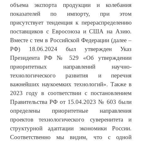
объема экспорта продукции и колебания
показателей по импорту, при этом
присутствует тенденция к перераспределению
поставщиков с Евросоюза и США на Азию.
Вместе с тем в Российской Федерации (далее –
РФ) 18.06.2024 был утвержден Указ
Президента РФ № 529 «Об утверждении
приоритетных направлений научно-
технологического развития и перечня
важнейших наукоемких технологий». Также в
2023 году в соответствии с постановлением
Правительства РФ от 15.04.2023 № 603 были
определены приоритетные направления
проектов технологического суверенитета и
структурной адаптации экономики России.
Соответственно мы видим, что с одной