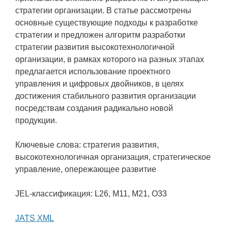
стратегии организации. В статье рассмотрены
основные существующие подходы к разработке
стратегии и предложен алгоритм разработки
стратегии развития высокотехнологичной
организации, в рамках которого на разных этапах
предлагается использование проектного
управления и цифровых двойников, в целях
достижения стабильного развития организации
посредствам создания радикально новой
продукции.
Ключевые слова: стратегия развития,
высокотехнологичная организация, стратегическое
управление, опережающее развитие
JEL-классификация: L26, M11, M21, O33
JATS XML