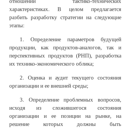
отношении тактико-технических
характеристиках. В целом предлагается
разбить разработку стратегии на следующие
этапы:
1. Определение параметров будущей
продукции, как продуктов-аналогов, так и
перспективных продуктов (РНП), разработка
их технико-экономического облика;
2. Оценка и аудит текущего состояния
организации и ее внешней среды;
3. Определение проблемных вопросов,
исходя из сложившегося состояния
организации и ее позиции на рынке, на
решение которых должны быть