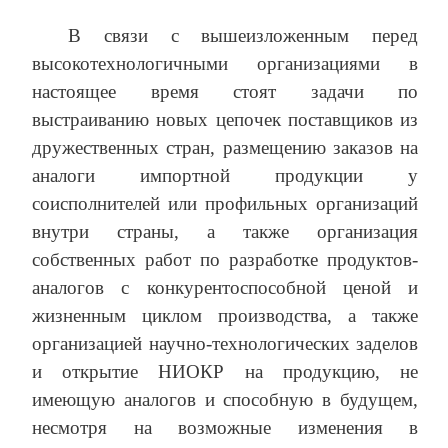
В связи с вышеизложенным перед
высокотехнологичными организациями в
настоящее время стоят задачи по
выстраиванию новых цепочек поставщиков из
дружественных стран, размещению заказов на
аналоги импортной продукции у
соисполнителей или профильных организаций
внутри страны, а также организация
собственных работ по разработке продуктов-
аналогов с конкурентоспособной ценой и
жизненным циклом производства, а также
организацией научно-технологических заделов
и открытие НИОКР на продукцию, не
имеющую аналогов и способную в будущем,
несмотря на возможные изменения в