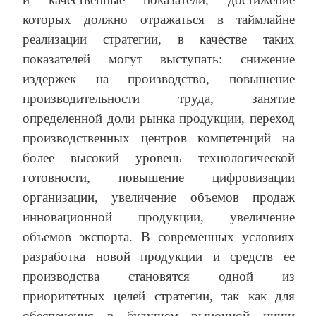
которых должно отражаться в таймлайне
реализации стратегии, в качестве таких
показателей могут выступать: снижение
издержек на производство, повышение
производительности труда, занятие
определенной доли рынка продукции, переход
производственных центров компетенций на
более высокий уровень технологической
готовности, повышение цифровизации
организации, увеличение объемов продаж
инновационной продукции, увеличение
объемов экспорта. В современных условиях
разработка новой продукции и средств ее
производства становятся одной из
приоритетных целей стратегии, так как для
обеспечения в будущем рыночной ниши