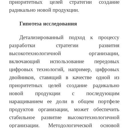
приоритетных целей стратегии создание
радикально новой продукции.
Гипотеза исследования
Детализированный подход к процессу
разработки стратегии развития
высокотехнологичной организации,
включающий использование передовых
цифровых технологий, например, цифровых
двойников, ставящий в качестве одной из
приоритетных целей создание радикально
новой продукции с последующим
наращиванием ее доли в общем портфеле
продуктов организации, может обеспечить
стабильное развитие высокотехнологичной
организации. Методологической основой