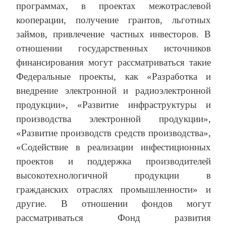
программах, в проектах межотраслевой
кооперации, получение грантов, льготных
займов, привлечение частных инвесторов. В
отношении государственных источников
финансирования могут рассматриваться такие
Федеральные проекты, как «Разработка и
внедрение электронной и радиоэлектронной
продукции», «Развитие инфраструктуры и
производства электронной продукции»,
«Развитие производств средств производства»,
«Содействие в реализации инфестиционных
проектов и поддержка производителей
высокотехнологичной продукции в
гражданских отраслях промышленности» и
другие. В отношении фондов могут
рассматриваться Фонд развития