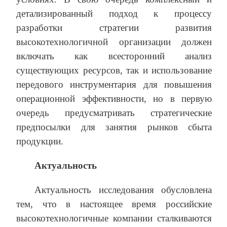
детализированный подход к процессу
разработки стратегии развития
высокотехнологичной организации должен
включать как всесторонний анализ
существующих ресурсов, так и использование
передового инструментария для повышения
операционной эффективности, но в первую
очередь предусматривать стратегические
предпосылки для занятия рынков сбыта
продукции.
Актуальность
Актуальность исследования обусловлена
тем, что в настоящее время российские
высокотехнологичные компании сталкиваются