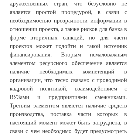
дружественных стран, что безусловно не
является простой процедурой, в связи с
необходимостью прозрачности информации в
отношении проекта, а также рисков для банка в
форме вторичных санкций, но для части
проектов может подойти и такой источник
финансирования. Вторым немаловажным
элементом ресурсного обеспечение является
наличие необходимых компетенций в
организации, что тесно связано с проводимой
кадровой политикой, взаимодействием с
ВУЗами и предприятиями смежниками.
Третьим элементом является наличие средств
производства, поставка части которых в
настоящий момент может быть затруднена, в
связи с чем необходимо будет предусмотреть