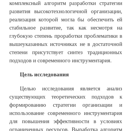
комплексный алгоритм разработки стратегии
развития высокотехнологичной организации,
реализация которой могла бы обеспечить ей
стабильное развитие, так как несмотря на
глубокую степень проработки проблематики в
вышеуказанных источниках не в достаточной
степени присутствует синтез традиционных
подходов и современного инструментария.
Цель исследования
Целью исследования является анализ
существующих теоретических подходов к
формированию стратегии организации и
использование современного инструментария
для повышения эффективности в условиях
ограниченных ресурсов. Выработка алгоритм