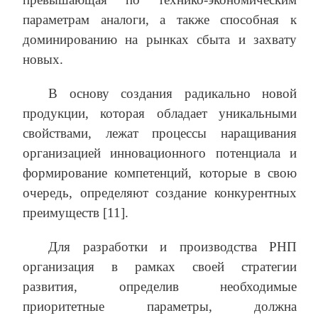
параметрам аналоги, а также способная к
доминированию на рынках сбыта и захвату
новых.
В основу создания радикально новой
продукции, которая обладает уникальными
свойствами, лежат процессы наращивания
организацией инновационного потенциала и
формирование компетенций, которые в свою
очередь, определяют создание конкурентных
преимуществ [11].
Для разработки и производства РНП
организация в рамках своей стратегии
развития, определив необходимые
приоритетные параметры, должна