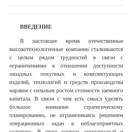
ВВЕДЕНИЕ
В настоящее время отечественные
высокотехнологичные компании сталкиваются
с целым рядом трудностей в связи с
ограничениями в отношении доступности
западных покупных и комплектующих
изделий, технологий и средств производства
наравне с сильным ростом стоимости заемного
капитала. В связи с чем есть смысл уделять
большое внимание стратегическому
планированию, не ограничиваясь решением
операционных задач в неблагоприятных
условиях. В свою очередь комплексный и