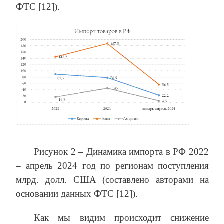
ФТС [12]).
Рисунок 2 – Динамика импорта в РФ 2022
– апрель 2024 год по регионам поступления
млрд. долл. США (составлено авторами на
основании данных ФТС [12]).
Как мы видим происходит снижение