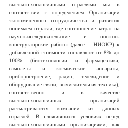
высокотехнологичными отраслями мы в
соответствии с определением Организации
экономического сотрудничества и развития
понимаем отрасли, где соотношение затрат на
научно-исследовательские и опытно-
конструкторские работы (далее – НИОКР) к
добавленной стоимости составляют от 8% до
100% (биотехнологии и фармацевтика,
самолеты и космические аппараты;
приборостроение; радио, телевидение и
оборудование связи; вычислительная техника),
соответственно и в качестве
высокотехнологичных организаций
рассматриваются компании из данных
отраслей. В сложившихся условиях перед
высокотехнологичными организациями, как