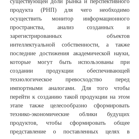
существующей доли рынка и перспективного
продукта (РНП) для чего необходимо
осуществить монитор информационного
пространства, анализ созданных и
зарегистрированных объектов
интеллектуальной собственности, а также
последние достижения академической науки,
которые могут быть использованы при
создании продукции обеспечивающей
технологическое превосходство перед
импортными аналогами. Для того чтобы
перейти к созданию такой продукции на этом
этапе также целесообразно сформировать
технико-экономические облики будущих
продуктов, чтобы сформировать общее
представление о поставленных целях в