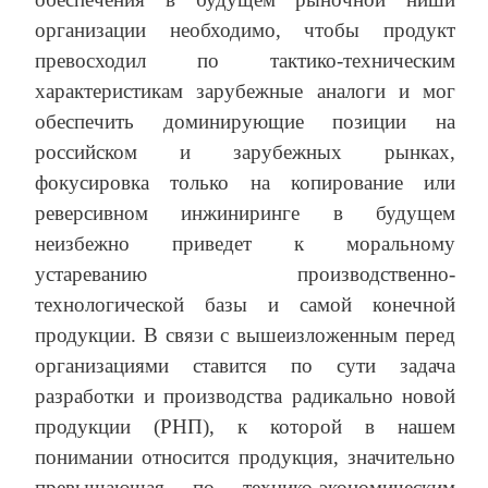
организации необходимо, чтобы продукт
превосходил по тактико-техническим
характеристикам зарубежные аналоги и мог
обеспечить доминирующие позиции на
российском и зарубежных рынках,
фокусировка только на копирование или
реверсивном инжиниринге в будущем
неизбежно приведет к моральному
устареванию производственно-
технологической базы и самой конечной
продукции. В связи с вышеизложенным перед
организациями ставится по сути задача
разработки и производства радикально новой
продукции (РНП), к которой в нашем
понимании относится продукция, значительно
превышающая по технико-экономическим