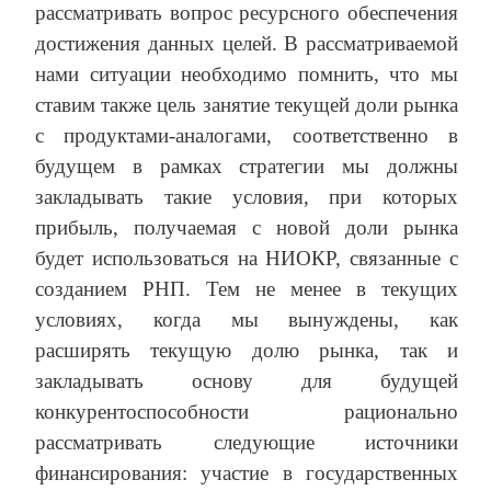
рассматривать вопрос ресурсного обеспечения
достижения данных целей. В рассматриваемой
нами ситуации необходимо помнить, что мы
ставим также цель занятие текущей доли рынка
с продуктами-аналогами, соответственно в
будущем в рамках стратегии мы должны
закладывать такие условия, при которых
прибыль, получаемая с новой доли рынка
будет использоваться на НИОКР, связанные с
созданием РНП. Тем не менее в текущих
условиях, когда мы вынуждены, как
расширять текущую долю рынка, так и
закладывать основу для будущей
конкурентоспособности рационально
рассматривать следующие источники
финансирования: участие в государственных