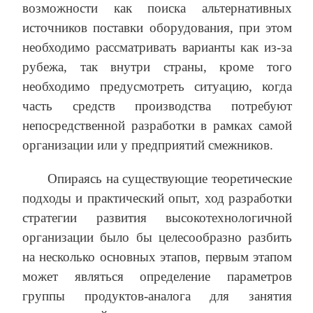
возможности как поиска альтернативных
источников поставки оборудования, при этом
необходимо рассматривать варианты как из-за
рубежа, так внутри страны, кроме того
необходимо предусмотреть ситуацию, когда
часть средств производства потребуют
непосредственной разработки в рамках самой
организации или у предприятий смежников.
Опираясь на существующие теоретические
подходы и практический опыт, ход разработки
стратегии развития высокотехнологичной
организации было бы целесообразно разбить
на несколько основных этапов, первым этапом
может являться определение параметров
группы продуктов-аналога для занятия