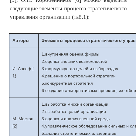
следующие элементы процесса стратегического
управления организации (таб.1):
Авторы
Элементы процесса стратегического упра
1.внутренняя оценка фирмы
2.оценка внешних возможностей
И. Ансоф [
3.формулировка целей и выбор задач
1}
4.решение о портфельной стратегии
5.конкурентная стратегия
6.создание альтернативных проектов, их отбо
1.выработка миссии организации
2.выработка целей организации
М. Мескон
3.оценка и анализ внешней среды
[2]
4.управленческое обследование сильных и сл
5.анализ стратегических альтернатив