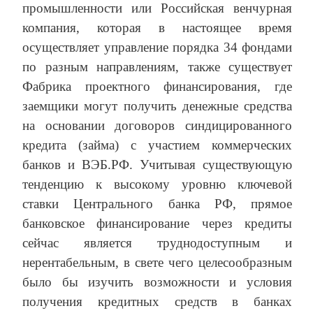
промышленности или Российская венчурная
компания, которая в настоящее время
осуществляет управление порядка 34 фондами
по разным направлениям, также существует
Фабрика проектного финансирования, где
заемщики могут получить денежные средства
на основании договоров синдицированного
кредита (займа) с участием коммерческих
банков и ВЭБ.РФ. Учитывая существующую
тенденцию к высокому уровню ключевой
ставки Центрального банка РФ, прямое
банковское финансирование через кредиты
сейчас является труднодоступным и
нерентабельным, в свете чего целесообразным
было бы изучить возможности и условия
получения кредитных средств в банках