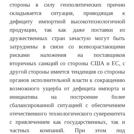
стороны в силу геополитических причин
складывается ситуация, приводящая к
дефициту импортной высокотехнологичной
продукции, так как даже поставки из
дружественных стран зачастую могут быть
затруднены в связи со всевозрастающими
рисками наложения на поставщиков
вторичных санкций со стороны США и ЕС, с
другой стороны имеется тенденция со стороны
органов исполнительной власти к сокращению
возможного ущерба от дефицита импорта и
инициатива на построение более
сбалансированной ситуацией с обеспечением
отечественного технологического суверенитета
с привлечением как государственных, так и
частных компаний. При этом под