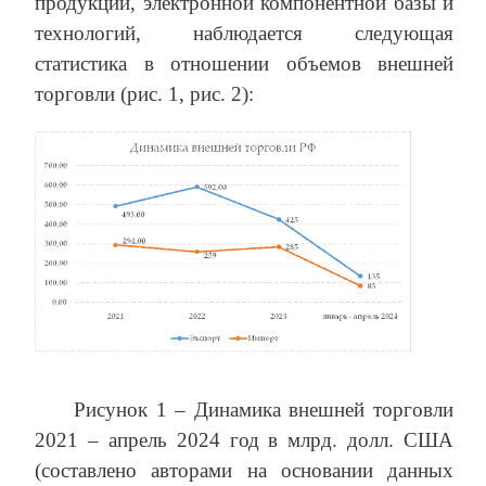
продукции, электронной компонентной базы и
технологий, наблюдается следующая
статистика в отношении объемов внешней
торговли (рис. 1, рис. 2):
Рисунок 1 – Динамика внешней торговли
2021 – апрель 2024 год в млрд. долл. США
(составлено авторами на основании данных