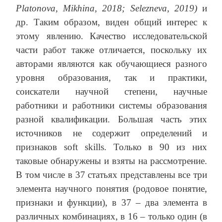
Platonova, Mikhina, 2018; Selezneva, 2019)
и
др. Таким образом, виден общий интерес к
этому явлению. Качество исследовательской
части работ также отличается, поскольку их
авторами являются как обучающиеся разного
уровня образования, так и практики,
соискатели научной степени, научные
работники и работники системы образования
разной квалификации. Большая часть этих
источников не содержит определений и
признаков soft skills. Только в 90 из них
таковые обнаружены и взяты на рассмотрение.
В том числе в 37 статьях представлены все три
элемента научного понятия (родовое понятие,
признаки и функции), в 37 – два элемента в
различных комбинациях, в 16 – только один (в