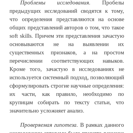
Проблемы исследования.
Пробелы
предыдущих исследований сводятся к тому,
что определения представляются на основе
общих представлений авторов о том, что такое
soft skills. Причем эти представления зачастую
основываются не на выявлении их
существенных признаков, а на простом
перечислении соответствующих навыков.
Кроме того, зачастую в исследованиях не
используется системный подход, позволяющий
сформулировать строгие научные определения:
их части, как правило, необходимо по
крупицам собирать по тексту статьи, что
значительно усложняет анализ.
Проверяемая гипотеза.
В рамках данного