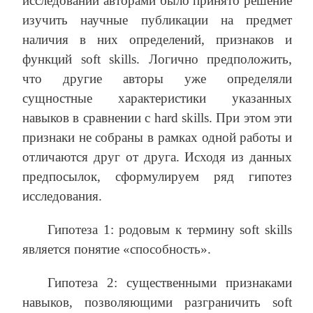
исследовании авторами было принято решение
изучить научные публикации на предмет
наличия в них определений, признаков и
функций soft skills. Логично предположить,
что другие авторы уже определяли
сущностные характеристики указанных
навыков в сравнении с hard skills. При этом эти
признаки не собраны в рамках одной работы и
отличаются друг от друга. Исходя из данных
предпосылок, сформулируем ряд гипотез
исследования.
Гипотеза 1: родовым к термину soft skills
является понятие «способность».
Гипотеза 2: существенными признаками
навыков, позволяющими разграничить soft