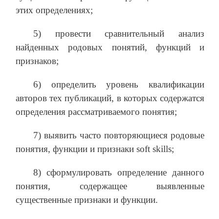
этих определениях;
5) провести сравнительный анализ
найденных родовых понятий, функций и
признаков;
6) определить уровень квалификации
авторов тех публикаций, в которых содержатся
определения рассматриваемого понятия;
7) выявить часто повторяющиеся родовые
понятия, функции и признаки soft skills;
8) сформулировать определение данного
понятия, содержащее выявленные
существенные признаки и функции.