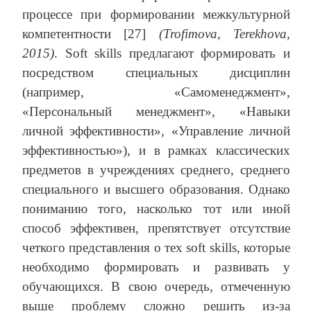
процессе при формировании межкультурной
компетентности [27]
(Trofimova, Terekhova,
2015)
. Soft skills предлагают формировать и
посредством специальных дисциплин
(например, «Самоменеджмент»,
«Персональный менеджмент», «Навыки
личной эффективности», «Управление личной
эффективностью»), и в рамках классических
предметов в учреждениях среднего, среднего
специального и высшего образования. Однако
пониманию того, насколько тот или иной
способ эффективен, препятствует отсутствие
четкого представления о тех soft skills, которые
необходимо формировать и развивать у
обучающихся. В свою очередь, отмеченную
выше проблему сложно решить из-за