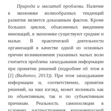
Природа и масштаб проблемы.
Наличие
в экономике волнообразных тенденций
развития является доказанным фактом. Кроме
больших циклов, объясняемых введением
инноваций, в экономике существуют средние и
малые. В практической деятельности
организаций в качестве одной из основных
причин возникновения указанных малых волн
считается проблема запаздывания информации
при принятии решений (подробнее об этом в
[2]
(Bazhenov, 2013)
). При этом запаздывание
информации и, соответственно, принятия
решений, на наш взгляд, может возникать как
по объективным, так и по субъективным
причинам. Реальность самоизоляции в
условиях распространения коронавирусной