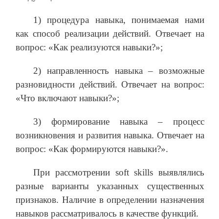
1) процедура навыка, понимаемая нами
как способ реализации действий. Отвечает на
вопрос: «Как реализуются навыки?»;
2) направленность навыка – возможные
разновидности действий. Отвечает на вопрос:
«Что включают навыки?»;
3) формирование навыка – процесс
возникновения и развития навыка. Отвечает на
вопрос: «Как формируются навыки?».
При рассмотрении soft skills выявлялись
разные варианты указанных существенных
признаков. Наличие в определении назначения
навыков рассматривалось в качестве функций.