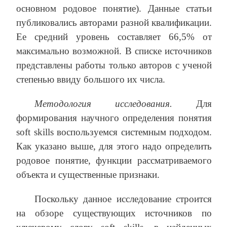
основном родовое понятие). Данные статьи
публиковались авторами разной квалификации.
Ее средний уровень составляет 66,5% от
максимально возможной. В списке источников
представлены работы только авторов с ученой
степенью ввиду большого их числа.
Методология исследования.
Для
формирования научного определения понятия
soft skills воспользуемся системным подходом.
Как указано выше, для этого надо определить
родовое понятие, функции рассматриваемого
объекта и существенные признаки.
Поскольку данное исследование строится
на обзоре существующих источников по