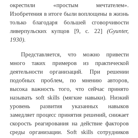
окрестили «простым мечтателем».
Изобретения в итоге были воплощены в жизнь
только благодаря большей сговорчивости
ливерпульских купцов [9, с. 22]
(Gyunter,
1930)
.
Представляется, что можно привести
много таких примеров из практической
деятельности организаций. При решении
подобных проблем, по мнению авторов,
высока важность того, что сейчас принято
называть soft skills (мягкие навыки). Низкий
уровень развития указанных навыков
замедляет процесс принятия решений, снижает
скорость реагирования на действие факторов
среды организации. Soft skills сотрудников