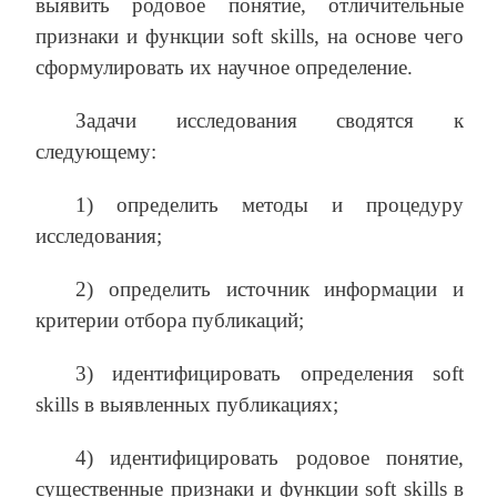
выявить родовое понятие, отличительные
признаки и функции soft skills, на основе чего
сформулировать их научное определение.
Задачи исследования сводятся к
следующему:
1) определить методы и процедуру
исследования;
2) определить источник информации и
критерии отбора публикаций;
3) идентифицировать определения soft
skills в выявленных публикациях;
4) идентифицировать родовое понятие,
существенные признаки и функции soft skills в