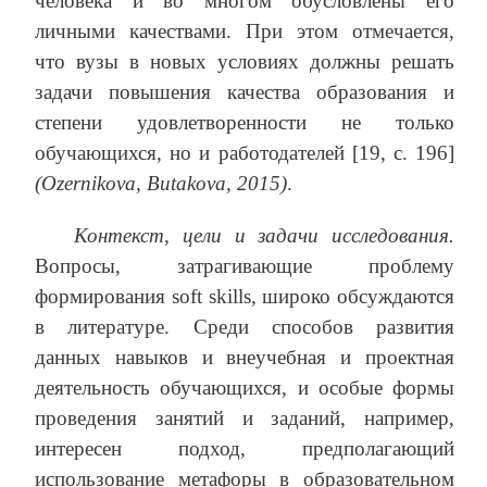
человека и во многом обусловлены его
личными качествами. При этом отмечается,
что вузы в новых условиях должны решать
задачи повышения качества образования и
степени удовлетворенности не только
обучающихся, но и работодателей [19, с. 196]
(Ozernikova, Butakova, 2015)
.
Контекст, цели и задачи исследования.
Вопросы, затрагивающие проблему
формирования soft skills, широко обсуждаются
в литературе. Среди способов развития
данных навыков и внеучебная и проектная
деятельность обучающихся, и особые формы
проведения занятий и заданий, например,
интересен подход, предполагающий
использование метафоры в образовательном