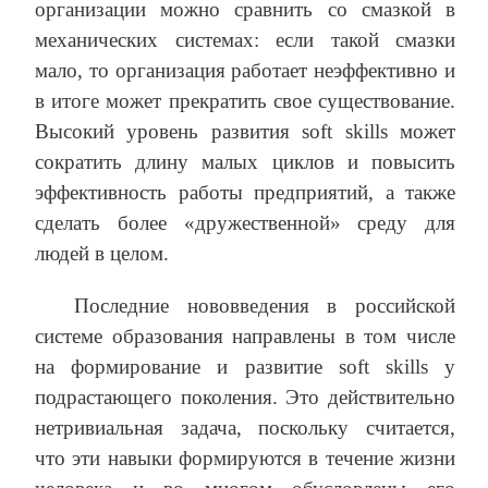
организации можно сравнить со смазкой в
механических системах: если такой смазки
мало, то организация работает неэффективно и
в итоге может прекратить свое существование.
Высокий уровень развития soft skills может
сократить длину малых циклов и повысить
эффективность работы предприятий, а также
сделать более «дружественной» среду для
людей в целом.
Последние нововведения в российской
системе образования направлены в том числе
на формирование и развитие soft skills у
подрастающего поколения. Это действительно
нетривиальная задача, поскольку считается,
что эти навыки формируются в течение жизни