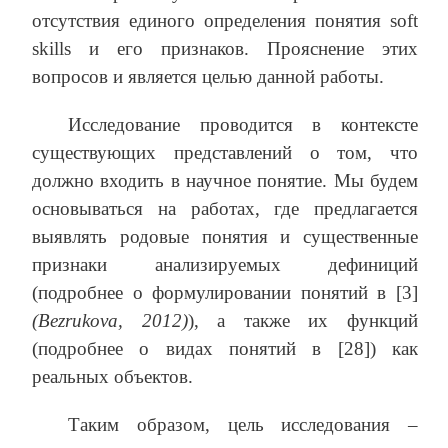
отсутствия единого определения понятия soft
skills и его признаков. Прояснение этих
вопросов и является целью данной работы.
Исследование проводится в контексте
существующих представлений о том, что
должно входить в научное понятие. Мы будем
основываться на работах, где предлагается
выявлять родовые понятия и существенные
признаки анализируемых дефиниций
(подробнее о формулировании понятий в [3]
(Bezrukova, 2012)
), а также их функций
(подробнее о видах понятий в [28]) как
реальных объектов.
Таким образом, цель исследования –