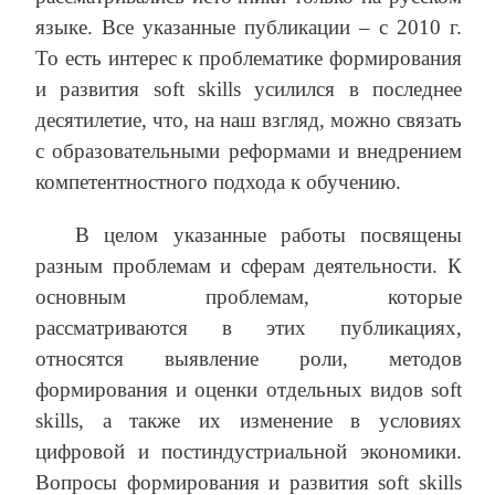
языке. Все указанные публикации – с 2010 г.
То есть интерес к проблематике формирования
и развития soft skills усилился в последнее
десятилетие, что, на наш взгляд, можно связать
с образовательными реформами и внедрением
компетентностного подхода к обучению.
В целом указанные работы посвящены
разным проблемам и сферам деятельности. К
основным проблемам, которые
рассматриваются в этих публикациях,
относятся выявление роли, методов
формирования и оценки отдельных видов soft
skills, а также их изменение в условиях
цифровой и постиндустриальной экономики.
Вопросы формирования и развития soft skills