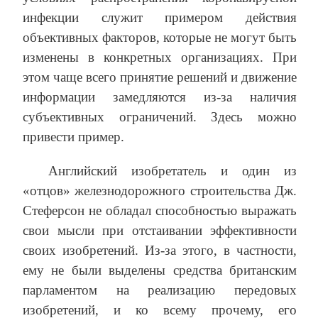
инфекции служит примером действия
объективных факторов, которые не могут быть
изменены в конкретных организациях. При
этом чаще всего принятие решений и движение
информации замедляются из-за наличия
субъективных ограничений. Здесь можно
привести пример.
Английский изобретатель и один из
«отцов» железнодорожного строительства Дж.
Стеферсон не обладал способностью выражать
свои мысли при отстаивании эффективности
своих изобретений. Из-за этого, в частности,
ему не были выделены средства британским
парламентом на реализацию передовых
изобретений, и ко всему прочему, его