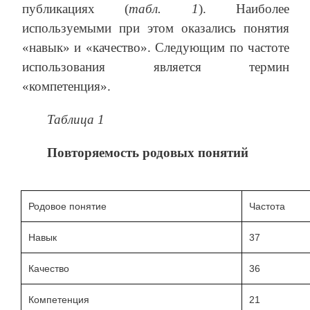
публикациях (
табл. 1
). Наиболее
используемыми при этом оказались понятия
«навык» и «качество». Следующим по частоте
использования является термин
«компетенция».
Таблица 1
Повторяемость родовых понятий
Родовое понятие
Частота
Навык
37
Качество
36
Компетенция
21