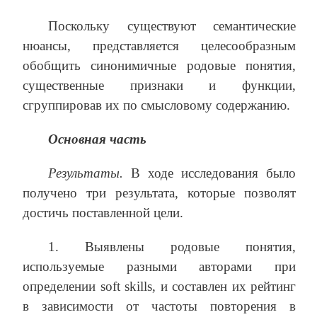
Поскольку существуют семантические
нюансы, представляется целесообразным
обобщить синонимичные родовые понятия,
существенные признаки и функции,
сгруппировав их по смысловому содержанию.
Основная часть
Результаты.
В ходе исследования было
получено три результата, которые позволят
достичь поставленной цели.
1. Выявлены родовые понятия,
используемые разными авторами при
определении soft skills, и составлен их рейтинг
в зависимости от частоты повторения в