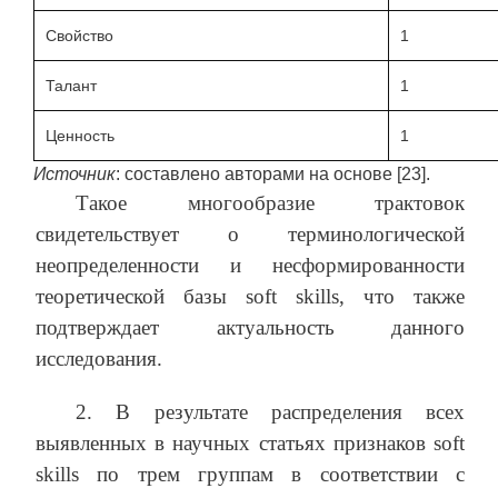
Свойство
1
Талант
1
Ценность
1
Источник
: составлено авторами на основе [23].
Такое многообразие трактовок
свидетельствует о терминологической
неопределенности и несформированности
теоретической базы soft skills, что также
подтверждает актуальность данного
исследования.
2. В результате распределения всех
выявленных в научных статьях признаков soft
skills по трем группам в соответствии с