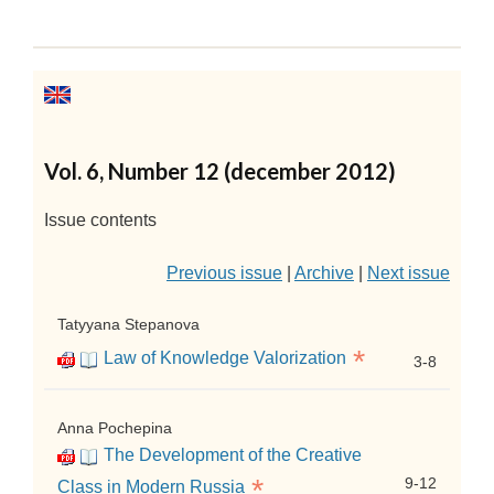
Vol. 6, Number 12 (december 2012)
Issue contents
Previous issue
|
Archive
|
Next issue
Tatyyana Stepanova
*
Law of Knowledge Valorization
3-8
Anna Pochepina
The Development of the Creative
*
9-12
Class in Modern Russia