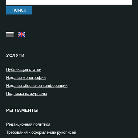
УСЛУГИ
Публикация статей
Издание монографий
Издание сборников конференций
Подписка на журналы
РЕГЛАМЕНТЫ
Редакционная политика
Требования к оформлению рукописей