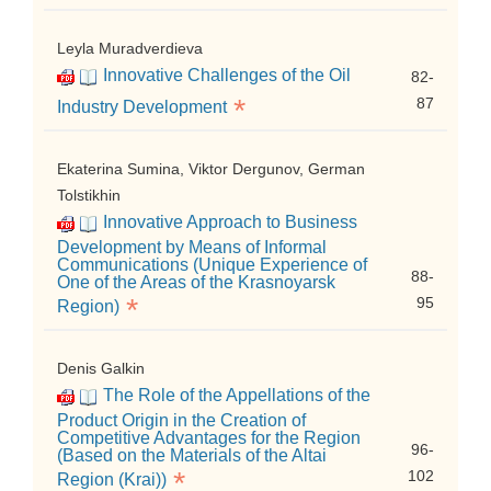
Leyla Muradverdieva
Innovative Challenges of the Oil
82-
*
87
Industry Development
Ekaterina Sumina, Viktor Dergunov, German
Tolstikhin
Innovative Approach to Business
Development by Means of Informal
Communications (Unique Experience of
88-
One of the Areas of the Krasnoyarsk
*
95
Region)
Denis Galkin
The Role of the Appellations of the
Product Origin in the Creation of
Competitive Advantages for the Region
96-
(Based on the Materials of the Altai
*
102
Region (Krai))