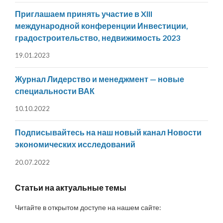
Приглашаем принять участие в XIII
международной конференции Инвестиции,
градостроительство, недвижимость 2023
19.01.2023
Журнал Лидерство и менеджмент — новые
специальности ВАК
10.10.2022
Подписывайтесь на наш новый канал Новости
экономических исследований
20.07.2022
Статьи на актуальные темы
Читайте в открытом доступе на нашем сайте: