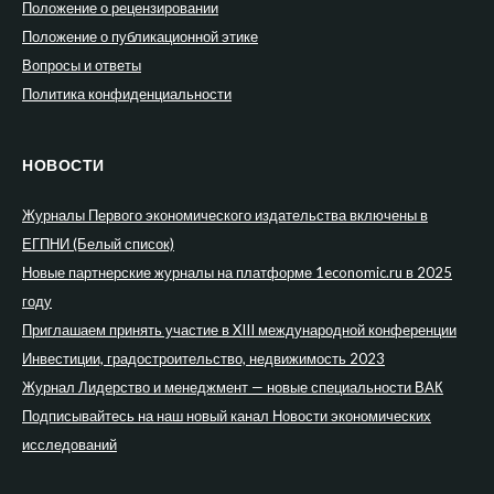
Положение о рецензировании
Положение о публикационной этике
Вопросы и ответы
Политика конфиденциальности
НОВОСТИ
Журналы Первого экономического издательства включены в
ЕГПНИ (Белый список)
Новые партнерские журналы на платформе 1economic.ru в 2025
году
Приглашаем принять участие в XIII международной конференции
Инвестиции, градостроительство, недвижимость 2023
Журнал Лидерство и менеджмент — новые специальности ВАК
Подписывайтесь на наш новый канал Новости экономических
исследований