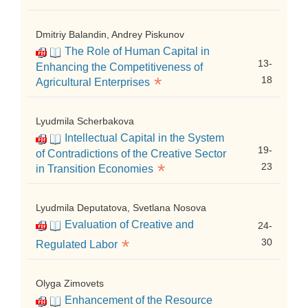
Dmitriy Balandin, Andrey Piskunov
The Role of Human Capital in
13-
Enhancing the Competitiveness of
*
18
Agricultural Enterprises
Lyudmila Scherbakova
Intellectual Capital in the System
19-
of Contradictions of the Creative Sector
*
23
in Transition Economies
Lyudmila Deputatova, Svetlana Nosova
Evaluation of Creative and
24-
*
30
Regulated Labor
Olyga Zimovets
Enhancement of the Resource