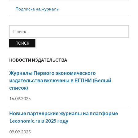
Подписка на журналы
Найти:
НОВОСТИ ИЗДАТЕЛЬСТВА
Журналы Первого экономического
издательства включены в ЕГПНИ (Белый
список)
16.09.2025
Новые партнерские журналы на платформе
1economic.ru в 2025 году
09.09.2025