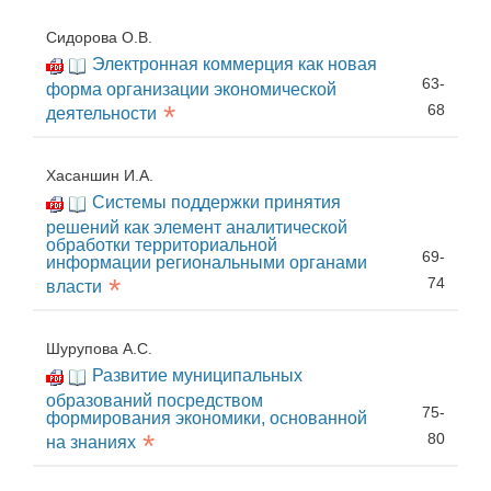
Сидорова О.В.
Электронная коммерция как новая
63-
форма организации экономической
*
68
деятельности
Хасаншин И.А.
Системы поддержки принятия
решений как элемент аналитической
обработки территориальной
69-
информации региональными органами
*
74
власти
Шурупова А.С.
Развитие муниципальных
образований посредством
75-
формирования экономики, основанной
*
80
на знаниях