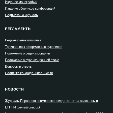
Издание монографий
Издание сборников конференций
Подписка на журналы
РЕГЛАМЕНТЫ
Редакционная политика
Требования к оформлению рукописей
Положение о рецензировании
Положение о публикационной этике
Вопросы и ответы
Политика конфиденциальности
НОВОСТИ
Журналы Первого экономического издательства включены в
ЕГПНИ (Белый список)