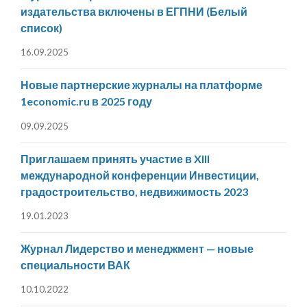
издательства включены в ЕГПНИ (Белый
список)
16.09.2025
Новые партнерские журналы на платформе
1economic.ru в 2025 году
09.09.2025
Приглашаем принять участие в XIII
международной конференции Инвестиции,
градостроительство, недвижимость 2023
19.01.2023
Журнал Лидерство и менеджмент — новые
специальности ВАК
10.10.2022