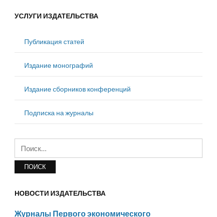
УСЛУГИ ИЗДАТЕЛЬСТВА
Публикация статей
Издание монографий
Издание сборников конференций
Подписка на журналы
Найти:
НОВОСТИ ИЗДАТЕЛЬСТВА
Журналы Первого экономического