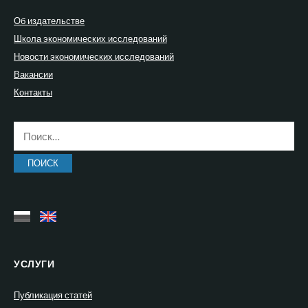
Об издательстве
Школа экономических исследований
Новости экономических исследований
Вакансии
Контакты
Найти:
УСЛУГИ
Публикация статей