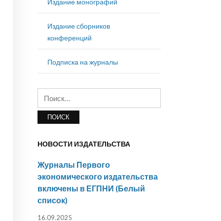
Издание монографий
Издание сборников
конференций
Подписка на журналы
Найти:
НОВОСТИ ИЗДАТЕЛЬСТВА
Журналы Первого
экономического издательства
включены в ЕГПНИ (Белый
список)
16.09.2025