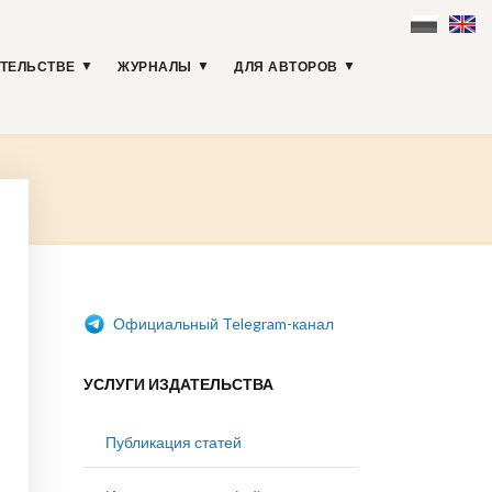
АТЕЛЬСТВЕ
ЖУРНАЛЫ
ДЛЯ АВТОРОВ
Официальный Telegram-канал
УСЛУГИ ИЗДАТЕЛЬСТВА
Публикация статей