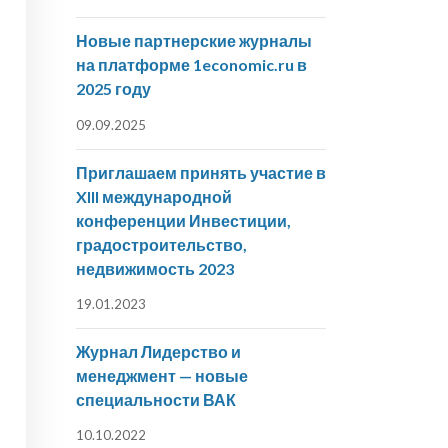
Новые партнерские журналы
на платформе 1economic.ru в
2025 году
09.09.2025
Приглашаем принять участие в
XIII международной
конференции Инвестиции,
градостроительство,
недвижимость 2023
19.01.2023
Журнал Лидерство и
менеджмент — новые
специальности ВАК
10.10.2022