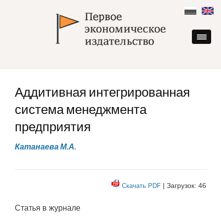
Skip
to
content
Аддитивная интегрированная
система менеджмента
предприятия
Катанаева М.А.
| Загрузок: 46
Скачать PDF
Статья в журнале