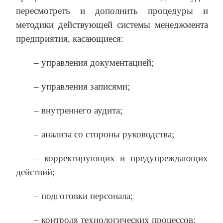
пересмотреть и дополнить процедуры и
методики действующей системы менеджмента
предприятия, касающиеся:
– управления документацией;
– управления записями;
– внутреннего аудита;
– анализа со стороны руководства;
– корректирующих и предупреждающих
действий;
– подготовки персонала;
– контроля технологических процессов;