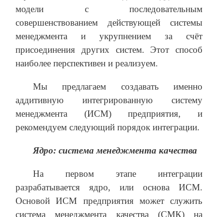
модели с последовательным
совершенствованием действующей системы
менеджмента и укрупнением за счёт
присоединения других систем. Этот способ
наиболее перспективен и реализуем.
Мы предлагаем создавать именно
аддитивную интегрированную систему
менеджмента (ИСМ) предприятия, и
рекомендуем следующий порядок интеграции.
Ядро: система менеджмента качества
На первом этапе интеграции
разрабатывается ядро, или основа ИСМ.
Основой ИСМ предприятия может служить
система менеджмента качества (СМК) на