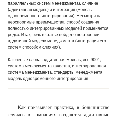
параллельных систем менеджмента), слияние
(аддитивная модель) и интеграция (модель
одновременного интегрирования). Несмотря на
неоспоримые преимущества, способ создания
полностью интегрированных моделей применяется
редко. Итак, речь в статье пойдет о построении
аддитивной модели менеджмента (интеграции его
систем способом слияния).
Ключевые слова: аддитивная модель, исо 9001,
система менеджмента качества, интегрированная
система менеджмента, стандарты менеджмента,
модель одновременного интегрирования
Как показывает практика, в большинстве
случаев в компаниях создаются аддитивные