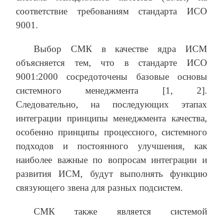
соответствие требованиям стандарта ИСО
9001.
Выбор СМК в качестве ядра ИСМ
объясняется тем, что в стандарте ИСО
9001:2000 сосредоточены базовые основы
системного менеджмента [1, 2].
Следовательно, на последующих этапах
интеграции принципы менеджмента качества,
особенно принципы процессного, системного
подходов и постоянного улучшения, как
наиболее важные по вопросам интеграции и
развития ИСМ, будут выполнять функцию
связующего звена для разных подсистем.
СМК также является системой