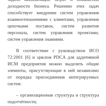
доходности бизнеса. Решению этих задач
способствует внедрение систем управления
взаимоотношениями с клиентами, управления
цепочками поставок, систем развития
персонала, систем управления проектами,
систем управления знаниями.
В соответствии с руководством ИСО
72:2001 [6] и циклом PDCA для аддитивной
ИСМ предприятия можно выделить общие
элементы, присутствующие в ней независимо
от порядка присоединения интегрируемых
систем:
– организационная структура и структура
подотчётности;