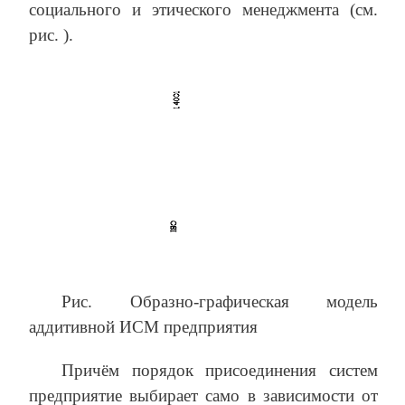
социального и этического менеджмента (см.
рис. ).
Рис. Образно-графическая модель
аддитивной ИСМ предприятия
Причём порядок присоединения систем
предприятие выбирает само в зависимости от