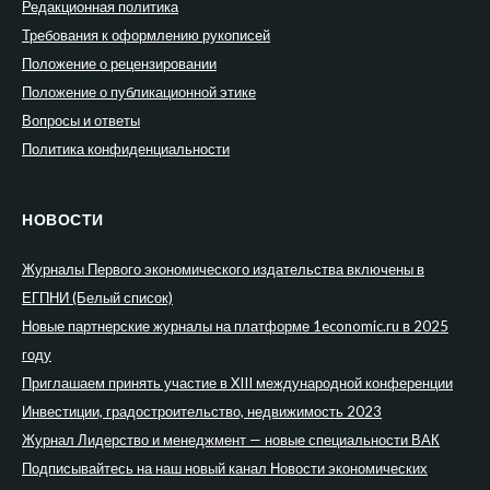
Редакционная политика
Требования к оформлению рукописей
Положение о рецензировании
Положение о публикационной этике
Вопросы и ответы
Политика конфиденциальности
НОВОСТИ
Журналы Первого экономического издательства включены в
ЕГПНИ (Белый список)
Новые партнерские журналы на платформе 1economic.ru в 2025
году
Приглашаем принять участие в XIII международной конференции
Инвестиции, градостроительство, недвижимость 2023
Журнал Лидерство и менеджмент — новые специальности ВАК
Подписывайтесь на наш новый канал Новости экономических