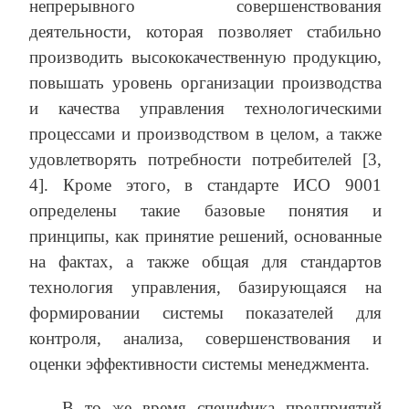
непрерывного совершенствования
деятельности, которая позволяет стабильно
производить высококачественную продукцию,
повышать уровень организации производства
и качества управления технологическими
процессами и производством в целом, а также
удовлетворять потребности потребителей [3,
4]. Кроме этого, в стандарте ИСО 9001
определены такие базовые понятия и
принципы, как принятие решений, основанные
на фактах, а также общая для стандартов
технология управления, базирующаяся на
формировании системы показателей для
контроля, анализа, совершенствования и
оценки эффективности системы менеджмента.
В то же время специфика предприятий