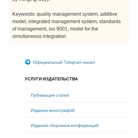
Keywords: quality management system, additive
model, integrated management system, standards
of management, iso 9001, model for the
simultaneous integration
Официальный Telegram-канал
УСЛУГИ ИЗДАТЕЛЬСТВА
Публикация статей
Издание монографий
Издание сборников конференций