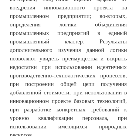
внедрения инновационного проекта на
промышленном предприятии; во-вторых,
определения логики объединения
промышленных предприятий в единый
промышленный кластер. Результаты
дополнительного изучения данной логики
позволяют увидеть преимущества и вскрыть
недостатки при использовании идентичных
производственно-технологических процессов,
при построении общей цепи получения
добавленной стоимости, при использовании в
инновационном проекте базовых технологий,
при разработке конкретных требований к
уровню квалификации персонала, при
использовании имеющихся природных
ресурсов.