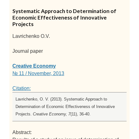
Systematic Approach to Determination of
Economic Effectiveness of Innovative
Projects
Lavrichenko O.V.
Journal paper
Creative Economy
№ 11 / November, 2013
Citation:
Lavrichenko, O. V. (2013). Systematic Approach to
Determination of Economic Effectiveness of Innovative
Projects.
Creative Economy, 7
(11), 36-40.
Abstract: