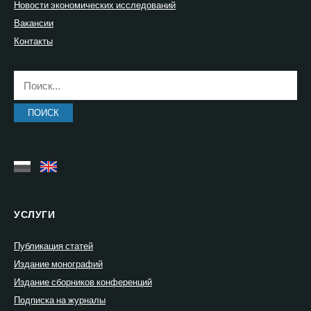
Новости экономических исследований
Вакансии
Контакты
Найти:
УСЛУГИ
Публикация статей
Издание монографий
Издание сборников конференций
Подписка на журналы