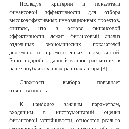
Исследуя критерии и показатели
финансовой эффективности для отбора
высокоэффективных инновационных проектов,
считаем, что в основе финансовой
эффективности лежит финансовый анализ
отдельных экономических показателей
деятельности промышленных предприятий.
Более подробно данный вопрос рассмотрен в
ранее опубликованных работах автора [3].
Сложность выбора повышает
ответственность
К наиболее важным параметрам,
входящим в инструментарий оценки
финансовой устойчивости, относятся реально
сложившийся уровень платежеспособности,