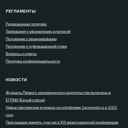
РЕГЛАМЕНТЫ
Редакционная политика
Требования к оформлению рукописей
Положение о рецензировании
Положение о публикационной этике
Вопросы и ответы
Политика конфиденциальности
НОВОСТИ
Журналы Первого экономического издательства включены в
ЕГПНИ (Белый список)
Новые партнерские журналы на платформе 1economic.ru в 2025
году
Приглашаем принять участие в XIII международной конференции