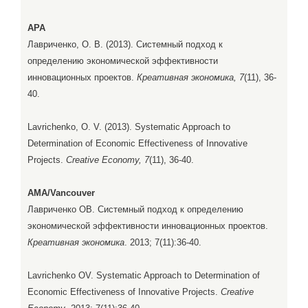
APA
Лавриченко, О. В. (2013). Системный подход к
определению экономической эффективности
инновационных проектов.
Креативная экономика, 7
(11), 36-
40.
Lavrichenko, O. V. (2013). Systematic Approach to
Determination of Economic Effectiveness of Innovative
Projects.
Creative Economy, 7
(11), 36-40.
AMA/Vancouver
Лавриченко ОВ. Системный подход к определению
экономической эффективности инновационных проектов.
Креативная экономика
. 2013; 7(11):36-40.
Lavrichenko OV. Systematic Approach to Determination of
Economic Effectiveness of Innovative Projects.
Creative