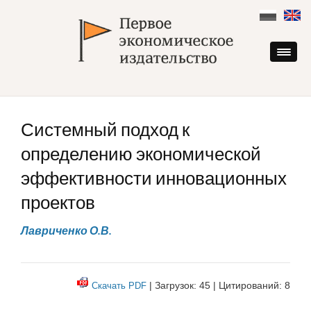
Skip
to
content
Системный подход к
определению экономической
эффективности инновационных
проектов
Лавриченко О.В.
| Загрузок: 45 | Цитирований: 8
Скачать PDF