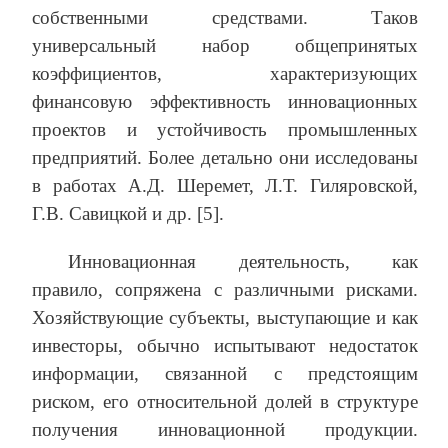
собственными средствами. Таков
универсальный набор общепринятых
коэффициентов, характеризующих
финансовую эффективность инновационных
проектов и устойчивость промышленных
предприятий. Более детально они исследованы
в работах А.Д. Шеремет, Л.Т. Гиляровской,
Г.В. Савицкой и др. [5].
Инновационная деятельность, как
правило, сопряжена с различными рисками.
Хозяйствующие субъекты, выступающие и как
инвесторы, обычно испытывают недостаток
информации, связанной с предстоящим
риском, его относительной долей в структуре
получения инновационной продукции.