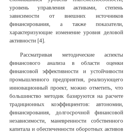
уровень управления активами, степень
зависимости от внешних источников
финансирования, а также показатели,
характеризующие изменение уровня деловой
активности [4].
Рассматривая методические аспекты
финансового анализа в области оценки
финансовой эффективности и устойчивости
промышленного предприятия, реализующего
инновационный проект, можно отметить, что
большинство методик базируются на расчете
традиционных коэффициентов: автономии,
финансирования, долгосрочной финансовой
независимости, маневренности собственного
капитала и обеспеченности оборотных активов