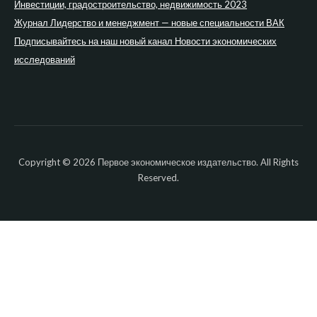
Инвестиции, градостроительство, недвижимость 2023
Журнал Лидерство и менеджмент — новые специальности ВАК
Подписывайтесь на наш новый канал Новости экономических
исследований
Copyright © 2026 Первое экономическое издательство. All Rights
Reserved.