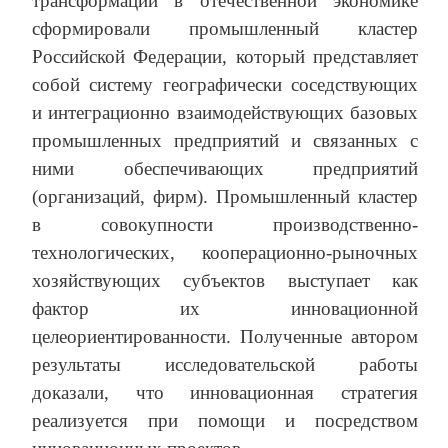
трансформации в отечественной экономике
сформировали промышленный кластер
Российской Федерации, который представляет
собой систему географически соседствующих
и интеграционно взаимодействующих базовых
промышленных предприятий и связанных с
ними обеспечивающих предприятий
(организаций, фирм). Промышленный кластер
в совокупности производственно-
технологических, кооперационно-рыночных
хозяйствующих субъектов выступает как
фактор их инновационной
целеориентированности. Полученные автором
результаты исследовательской работы
доказали, что инновационная стратегия
реализуется при помощи и посредством