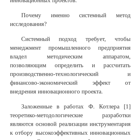
инновационных проектов.
Почему именно системный метод
исследования?
Системный подход требует, чтобы
менеджмент промышленного предприятия
владел методическим аппаратом,
позволяющим определить и рассчитать
производственно-технологический и
финансово-экономический эффект от
внедрения инновационного проекта.
Заложенные в работах Ф. Котлера [1]
теоретико-методологические разработки
являются основой реализации инструментария
к отбору высокоэффективных инновационных