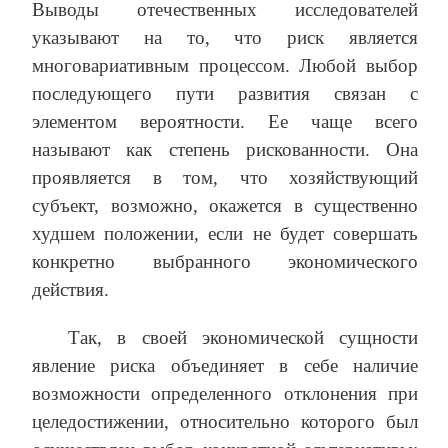
Выводы отечественных исследователей
указывают на то, что риск является
многовариативным процессом. Любой выбор
последующего пути развития связан с
элементом вероятности. Ее чаще всего
называют как степень рискованности. Она
проявляется в том, что хозяйствующий
субъект, возможно, окажется в существенно
худшем положении, если не будет совершать
конкретно выбранного экономического
действия.
Так, в своей экономической сущности
явление риска объединяет в себе наличие
возможности определенного отклонения при
целедостижении, относительно которого был