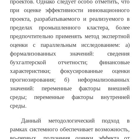
проектов. Однако следует особо отметить, что
при оценке эффективности инновационного
проекта, разрабатываемого и реализуемого в
пределах промышленного кластера, более
предпочтительно применять метод экспертной
оценки с параллельным исследованием: а)
формализованных значений: сведения
бухгалтерской отчетности; финансовые
характеристики; фокусированные оценки
прогнозирования; б) неформализованных
значений: переменные факторы внешней
среды; переменные факторы внутренней
среды.
Данный методологический подход в
рамках системного обеспечивает возможность,
во-первых, получения оценки эффекта от