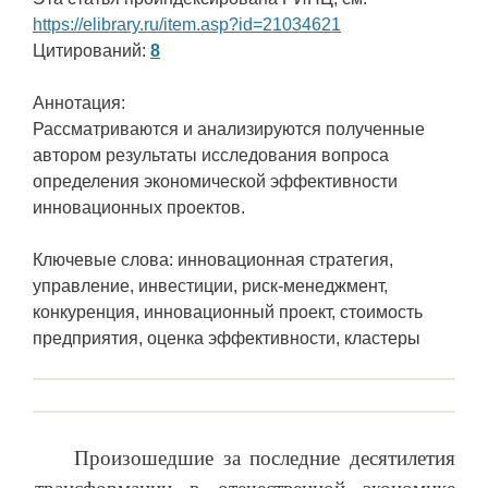
https://elibrary.ru/item.asp?id=21034621
Цитирований:
8
Аннотация:
Рассматриваются и анализируются полученные
автором результаты исследования вопроса
определения экономической эффективности
инновационных проектов.
Ключевые слова: инновационная стратегия,
управление, инвестиции, риск-менеджмент,
конкуренция, инновационный проект, стоимость
предприятия, оценка эффективности, кластеры
Произошедшие за последние десятилетия