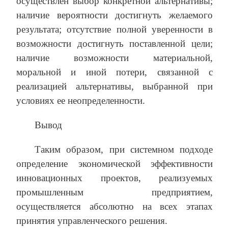
осуществлен выбор конкретной альтернативы;
наличие вероятности достигнуть желаемого
результата; отсутствие полной уверенности в
возможности достигнуть поставленной цели;
наличие возможности материальной,
моральной и иной потери, связанной с
реализацией альтернативы, выбранной при
условиях ее неопределенности.
Вывод
Таким образом, при системном подходе
определение экономической эффективности
инновационных проектов, реализуемых
промышленным предприятием,
осуществляется абсолютно на всех этапах
принятия управленческого решения.