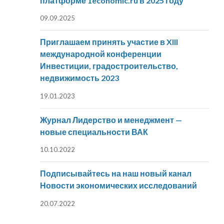
платформе 1economic.ru в 2025 году
09.09.2025
Приглашаем принять участие в XIII
международной конференции
Инвестиции, градостроительство,
недвижимость 2023
19.01.2023
Журнал Лидерство и менеджмент —
новые специальности ВАК
10.10.2022
Подписывайтесь на наш новый канал
Новости экономических исследований
20.07.2022