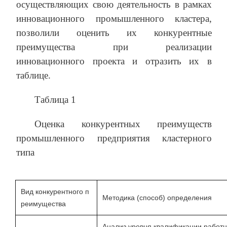
осуществляющих свою деятельность в рамках
инновационного промышленного кластера,
позволили оценить их конкурентные
преимущества при реализации
инновационного проекта и отразить их в
таблице.
Таблица 1
Оценка конкурентных преимуществ
промышленного предприятия кластерного
типа
Вид конкурентного п
Методика (способ) определения
реимущества
Анализ уровня квалификации работн