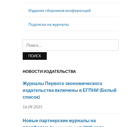
Издание сборников конференций
Подписка на журналы
Найти:
НОВОСТИ ИЗДАТЕЛЬСТВА
Журналы Первого экономического
издательства включены в ЕГПНИ (Белый
список)
16.09.2025
Новые партнерские журналы на