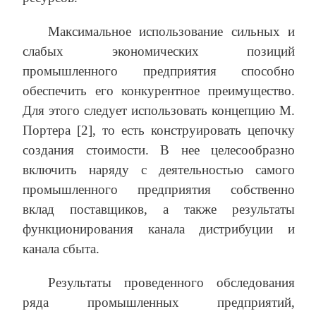
Максимальное использование сильных и
слабых экономических позиций
промышленного предприятия способно
обеспечить его конкурентное преимущество.
Для этого следует использовать концепцию М.
Портера [2], то есть конструировать цепочку
создания стоимости. В нее целесообразно
включить наряду с деятельностью самого
промышленного предприятия собственно
вклад поставщиков, а также результаты
функционирования канала дистрибуции и
канала сбыта.
Результаты проведенного обследования
ряда промышленных предприятий,