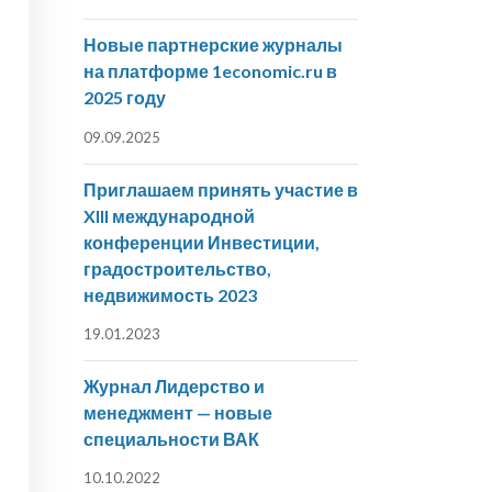
Новые партнерские журналы
на платформе 1economic.ru в
2025 году
09.09.2025
Приглашаем принять участие в
XIII международной
конференции Инвестиции,
градостроительство,
недвижимость 2023
19.01.2023
Журнал Лидерство и
менеджмент — новые
специальности ВАК
10.10.2022