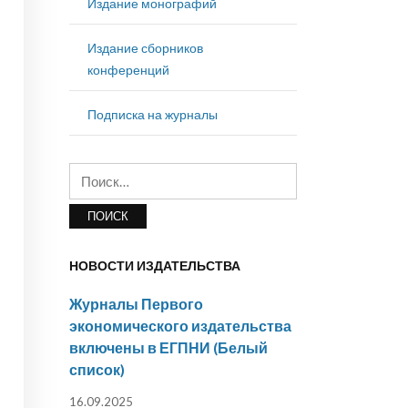
Издание монографий
Издание сборников
конференций
Подписка на журналы
Найти:
НОВОСТИ ИЗДАТЕЛЬСТВА
Журналы Первого
экономического издательства
включены в ЕГПНИ (Белый
список)
16.09.2025