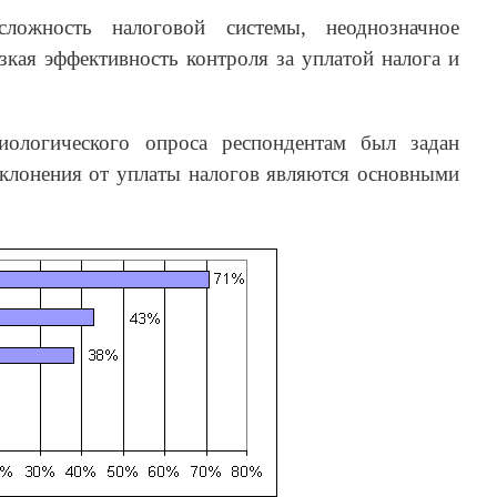
сложность налоговой системы, неоднозначное
кая эффективность контроля за уплатой налога и
иологического опроса респондентам был задан
уклонения от уплаты налогов являются основными