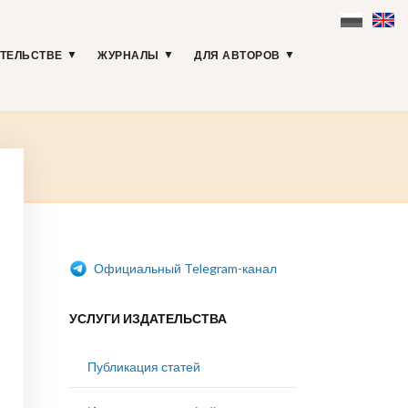
АТЕЛЬСТВЕ
ЖУРНАЛЫ
ДЛЯ АВТОРОВ
Официальный Telegram-канал
УСЛУГИ ИЗДАТЕЛЬСТВА
Публикация статей