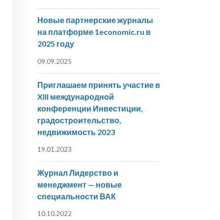
Новые партнерские журналы
на платформе 1economic.ru в
2025 году
09.09.2025
Приглашаем принять участие в
XIII международной
конференции Инвестиции,
градостроительство,
недвижимость 2023
19.01.2023
Журнал Лидерство и
менеджмент — новые
специальности ВАК
10.10.2022