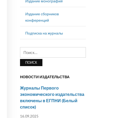
Издание монографий
Издание сборников
конференций
Подписка на журналы
Найти:
НОВОСТИ ИЗДАТЕЛЬСТВА
Журналы Первого
экономического издательства
включены в ЕГПНИ (Белый
список)
16.09.2025