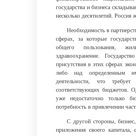
государства и бизнеса складыва
несколько десятилетий. Россия ж
Необходимость в партнерств
сферах, за которые государст
общего пользования, жили
здравоохранение. Государст
присутствия в этих сферах эко
либо над определенным и
деятельности, что требует
соответствующих бюджетов. Од
уже недостаточно только бю
потребность в привлечении част
С другой стороны, бизнес
приложения своего капитала, 