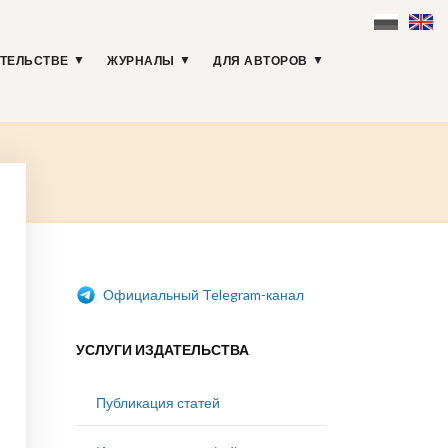
АТЕЛЬСТВЕ
ЖУРНАЛЫ
ДЛЯ АВТОРОВ
Официальный Telegram-канал
УСЛУГИ ИЗДАТЕЛЬСТВА
Публикация статей