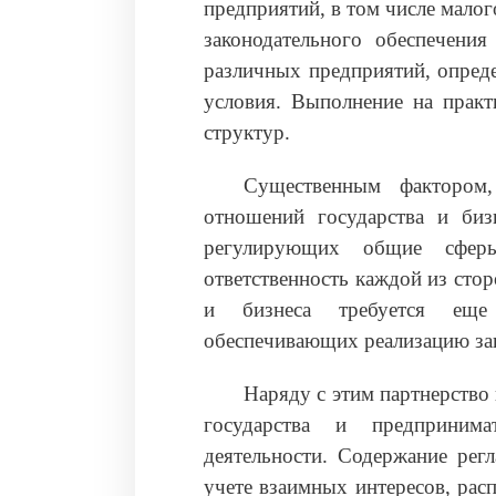
предприятий, в том числе малого
законодательного обеспечения
различных предприятий, опред
условия. Выполнение на практ
структур.
Существенным фактором,
отношений государства и бизн
регулирующих общие сфер
ответственность каждой из сто
и бизнеса требуется еще 
обеспечивающих реализацию за
Наряду с этим партнерство
государства и предпринима
деятельности. Содержание рег
учете взаимных интересов, ра