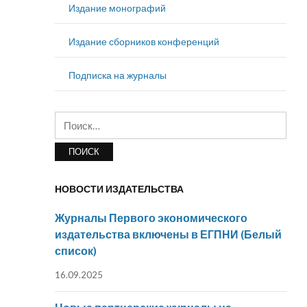
Издание монографий
Издание сборников конференций
Подписка на журналы
Найти:
НОВОСТИ ИЗДАТЕЛЬСТВА
Журналы Первого экономического
издательства включены в ЕГПНИ (Белый
список)
16.09.2025