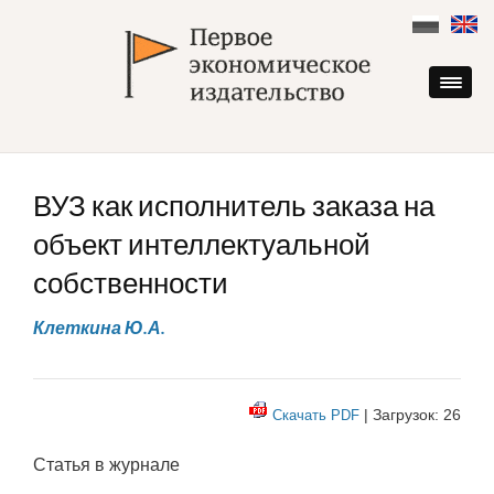
Skip
to
content
ВУЗ как исполнитель заказа на
объект интеллектуальной
собственности
Клеткина Ю.А.
| Загрузок: 26
Скачать PDF
Статья в журнале