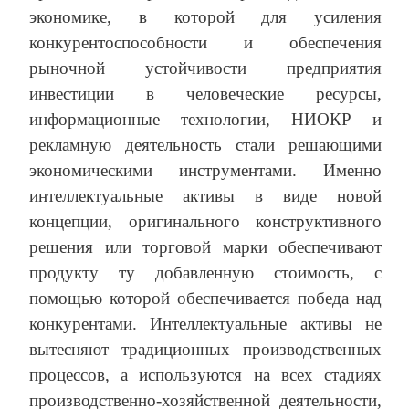
экономике, в которой для усиления
конкурентоспособности и обеспечения
рыночной устойчивости предприятия
инвестиции в человеческие ресурсы,
информационные технологии, НИОКР и
рекламную деятельность стали решающими
экономическими инструментами. Именно
интеллектуальные активы в виде новой
концепции, оригинального конструктивного
решения или торговой марки обеспечивают
продукту ту добавленную стоимость, с
помощью которой обеспечивается победа над
конкурентами. Интеллектуальные активы не
вытесняют традиционных производственных
процессов, а используются на всех стадиях
производственно-хозяйственной деятельности,