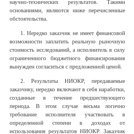
научно-технических результатов. Такими
основаниями, являются ниже перечисленные
обстоятельства.
1. Нередко заказчик не имеет финансовой
возможности заплатить реальную рыночную
стоимость исследований, а исполнитель в силу
ограниченного бюджетного финансирования
вынужден согласиться с предложенной ценой.
2. Результаты НИОКР, передаваемые
заказчику, нередко включают в себя наработки,
созданные в течение предшествующего
периода. В этом случае весьма логично
требование исполнителя участвовать в
определенной степени в доходах от
использования результатов НИОКР. Заказчик