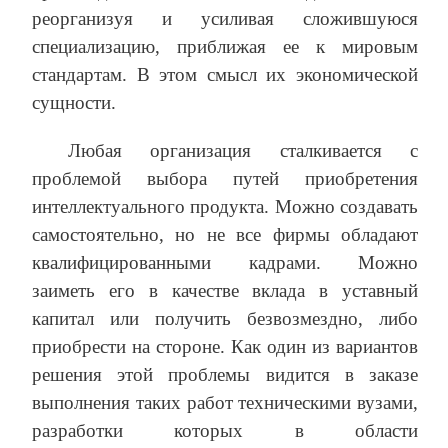
реорганизуя и усиливая сложившуюся
специализацию, приближая ее к мировым
стандартам. В этом смысл их экономической
сущности.
Любая организация сталкивается с
проблемой выбора путей приобретения
интеллектуального продукта. Можно создавать
самостоятельно, но не все фирмы обладают
квалифицированными кадрами. Можно
заиметь его в качестве вклада в уставный
капитал или получить безвозмездно, либо
приобрести на стороне. Как один из вариантов
решения этой проблемы видится в заказе
выполнения таких работ техническими вузами,
разработки которых в области