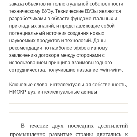
заказа объектов интеллектуальной собственности
техническому ВУЗу. Технические ВУЗы являются
разработчиками в области фундаментальных и
прикладных знаний, и представляющие собой
потенциальный источник создания новых
наукоемких продуктов и технологий. Даны
рекомендации по наиболее эффективному
заключению договора между сторонами с
использованием принципа взаимовыгодного
сотрудничества, получившие название «win-win».
Ключевые слова: интеллектуальная собственность,
НИОКР, вуз, интеллектуальные активы
В течение двух последних десятилетий
промышленно развитые страны двигались к