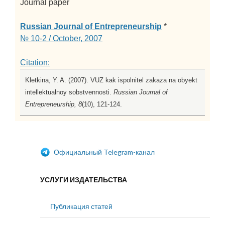
Journal paper
Russian Journal of Entrepreneurship
*
№ 10-2 / October, 2007
Citation:
Kletkina, Y. A. (2007). VUZ kak ispolnitel zakaza na obyekt
intellektualnoy sobstvennosti.
Russian Journal of
Entrepreneurship, 8
(10), 121-124.
Официальный Telegram-канал
УСЛУГИ ИЗДАТЕЛЬСТВА
Публикация статей