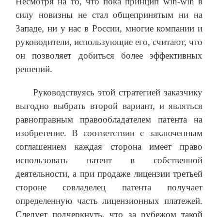
Несмотря на то, что пока принцип win-win в
силу новизны не стал общепринятым ни на
Западе, ни у нас в России, многие компании и
руководители, использующие его, считают, что
он позволяет добиться более эффективных
решений.
Руководствуясь этой стратегией заказчику
выгодно выбрать второй вариант, и являться
равноправным правообладателем патента на
изобретение. В соответствии с заключенным
соглашением каждая сторона имеет право
использовать патент в собственной
деятельности, а при продаже лицензии третьей
стороне совладелец патента получает
определенную часть лицензионных платежей.
Следует подчеркнуть, что за рубежом такой