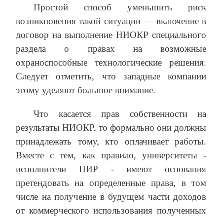
Простой способ уменьшить риск
возникновения такой ситуации — включение в
договор на выполнение НИОКР специального
раздела о правах на возможные
охраноспособные технологические решения.
Следует отметить, что западные компании
этому уделяют большое внимание.
Что касается прав собственности на
результаты НИОКР, то формально они должны
принадлежать тому, кто оплачивает работы.
Вместе с тем, как правило, университеты ‑
исполнители НИР ‑ имеют основания
претендовать на определенные права, в том
числе на получение в будущем части доходов
от коммерческого использования полученных