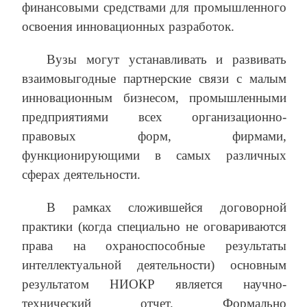
финансовыми средствами для промышленного
освоения инновационных разработок.
Вузы могут устанавливать и развивать
взаимовыгодные партнерские связи с малым
инновационным бизнесом, промышленными
предприятиями всех организационно-
правовых форм, фирмами,
функционирующими в самых различных
сферах деятельности.
В рамках сложившейся договорной
практики (когда специально не оговариваются
права на охраноспособные результаты
интеллектуальной деятельности) основным
результатом НИОКР является научно-
технический отчет. Формально