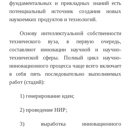
фундаментальных и прикладных знаний есть
потенциальный источник создания новых
наукоемких продуктов и технологий.
Основу интеллектуальной собственности
технического вуза, в первую очередь,
составляют инновации научной и научно-
технической сферы. Полный цикл научно-
инновационного процесса чаще всего включает
в себя пять последовательно выполняемых
работ (стадий):
1) генерирование идеи;
2) проведение НИР;
3) выработка инновационного