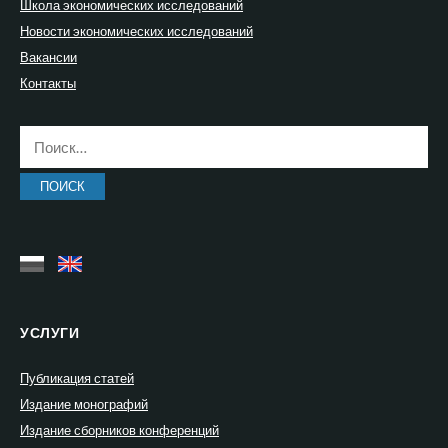
Школа экономических исследований
Новости экономических исследований
Вакансии
Контакты
Найти:
УСЛУГИ
Публикация статей
Издание монографий
Издание сборников конференций