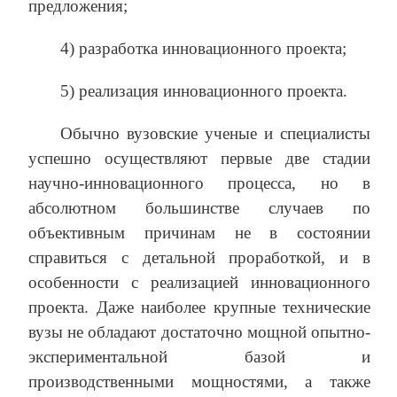
предложения;
4) разработка инновационного проекта;
5) реализация инновационного проекта.
Обычно вузовские ученые и специалисты
успешно осуществляют первые две стадии
научно-инновационного процесса, но в
абсолютном большинстве случаев по
объективным причинам не в состоянии
справиться с детальной проработкой, и в
особенности с реализацией инновационного
проекта. Даже наиболее крупные технические
вузы не обладают достаточно мощной опытно-
экспериментальной базой и
производственными мощностями, а также