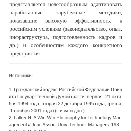
представляется целесообразным адаптировать
наработанные зарубежные методики,
показавшие высокую эффективность, к
российским условиям (законодательство, опыт,
инфраструктура, подготовленность кадров и
др.) и особенностям каждого конкретного
предприятия.
Источники:
1. Гражданский кодекс Российской Федерации Прин
ята Государственной Думой (части: первая- 21 октя
бря 1994 года, вторая 22 декабря 1995 года, третья
-1 ноября 2001 года) (с изм. и доп.)
2. Latker N. A Win-Win Philosophy for Technology Man
agement // Jour. Assoc. Univ. Technol. Managers. 198