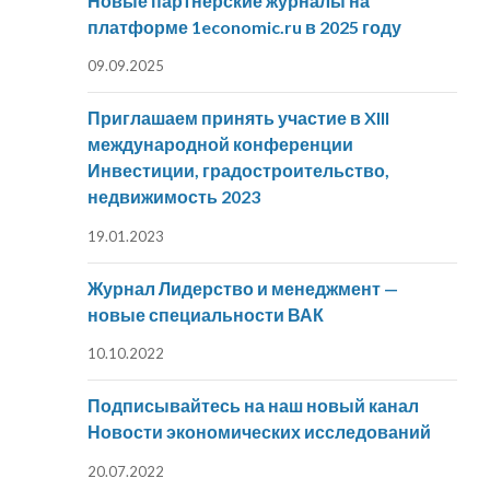
Новые партнерские журналы на
платформе 1economic.ru в 2025 году
09.09.2025
Приглашаем принять участие в XIII
международной конференции
Инвестиции, градостроительство,
недвижимость 2023
19.01.2023
Журнал Лидерство и менеджмент —
новые специальности ВАК
10.10.2022
Подписывайтесь на наш новый канал
Новости экономических исследований
20.07.2022