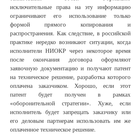
исключительные права на эту информацию
ограничивают его использование только
формой прямого копирования и
распространения. Как следствие, в российской
практике нередко возникают ситуации, когда
исполнители НИОКР через некоторое время
после окончания договора оформляют
заявочную документацию и получают патент
на техническое решение, разработка которого
оплачена заказчиком. Хорошо, если этот
патент будет получен в рамках
«оборонительной стратегии». Хуже, если
исполнитель будет запрещать заказчику или
его деловым партнерам использовать им же
оплаченное техническое решение.