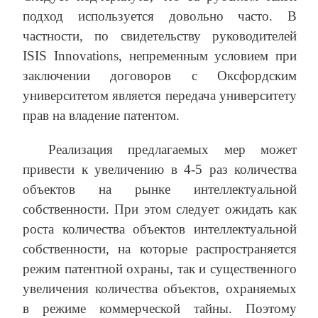
подход используется довольно часто. В
частности, по свидетельству руководителей
ISIS Innovations, непременным условием при
заключении договоров с Оксфордским
университетом является передача университету
прав на владение патентом.
Реализация предлагаемых мер может
привести к увеличению в 4-5 раз количества
объектов на рынке интеллектуальной
собственности. При этом следует ожидать как
роста количества объектов интеллектуальной
собственности, на которые распространяется
режим патентной охраны, так и существенного
увеличения количества объектов, охраняемых
в режиме коммерческой тайны. Поэтому