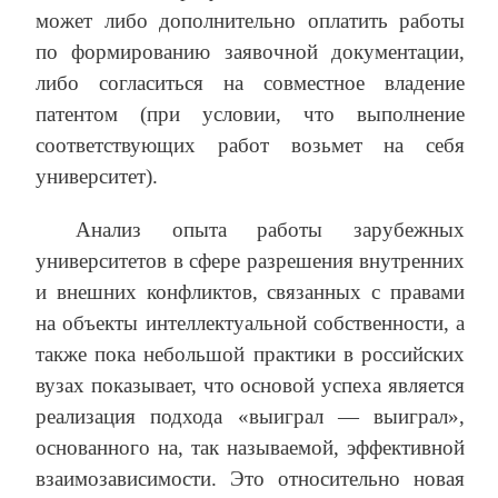
может либо дополнительно оплатить работы
по формированию заявочной документации,
либо согласиться на совместное владение
патентом (при условии, что выполнение
соответствующих работ возьмет на себя
университет).
Анализ опыта работы зарубежных
университетов в сфере разрешения внутренних
и внешних конфликтов, связанных с правами
на объекты интеллектуальной собственности, а
также пока небольшой практики в российских
вузах показывает, что основой успеха является
реализация подхода «выиграл — выиграл»,
основанного на, так называемой, эффективной
взаимозависимости. Это относительно новая