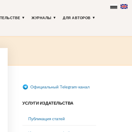
АТЕЛЬСТВЕ
ЖУРНАЛЫ
ДЛЯ АВТОРОВ
Официальный Telegram-канал
УСЛУГИ ИЗДАТЕЛЬСТВА
Публикация статей