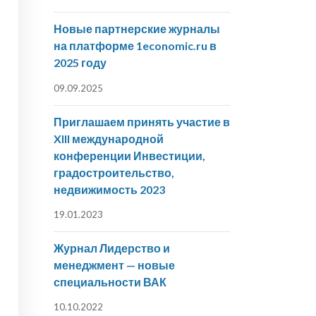
Новые партнерские журналы
на платформе 1economic.ru в
2025 году
09.09.2025
Приглашаем принять участие в
XIII международной
конференции Инвестиции,
градостроительство,
недвижимость 2023
19.01.2023
Журнал Лидерство и
менеджмент — новые
специальности ВАК
10.10.2022