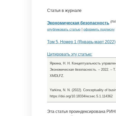
Статья в журнале
(
РИ
Экономическая безопасность
опубликовать статью
|
оформить подписку
Том 5, Номер 1 (Январь-март 2022)
Цитировать эту статью:
Яркина, Н. Н. Концептуальность управлен
Экономическая безопасность. – 2022. – Т.
XMDLFZ.
Yarkina, N. N. (2022). Conceptuality of bu
https://doi.org/10.18334/ecsec.5.1.114362
Эта статья проиндексирована РИН