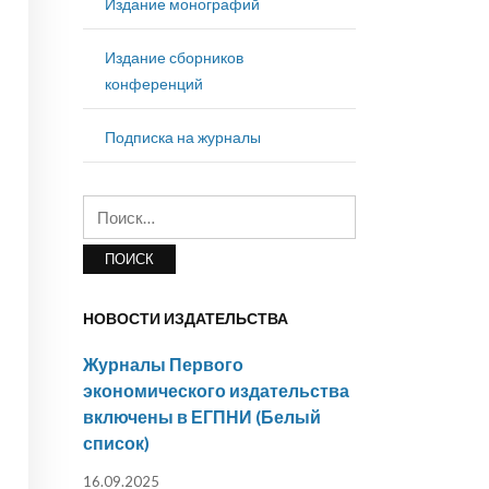
Издание монографий
Издание сборников
конференций
Подписка на журналы
Найти:
НОВОСТИ ИЗДАТЕЛЬСТВА
Журналы Первого
экономического издательства
включены в ЕГПНИ (Белый
список)
16.09.2025