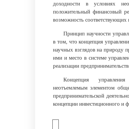
доходности в условиях нео
положительный финансовый рез
возможность соответствующих 
Принцип научности управл
в том, что концепция управлени
научных взглядов на природу п
ими и место в системе управл
реализации предпринимательств
Концепция управления
неотъемлемым элементом обще
предпринимательской деятельно
концепции инвестиционного и 