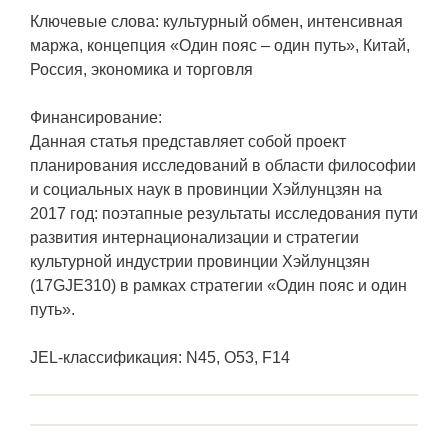
Ключевые слова: культурный обмен, интенсивная
маржа, концепция «Один пояс – один путь», Китай,
Россия, экономика и торговля
Финансирование:
Данная статья представляет собой проект
планирования исследований в области философии
и социальных наук в провинции Хэйлунцзян на
2017 год: поэтапные результаты исследования пути
развития интернационализации и стратегии
культурной индустрии провинции Хэйлунцзян
(17GJE310) в рамках стратегии «Один пояс и один
путь».
JEL-классификация: N45, O53, F14