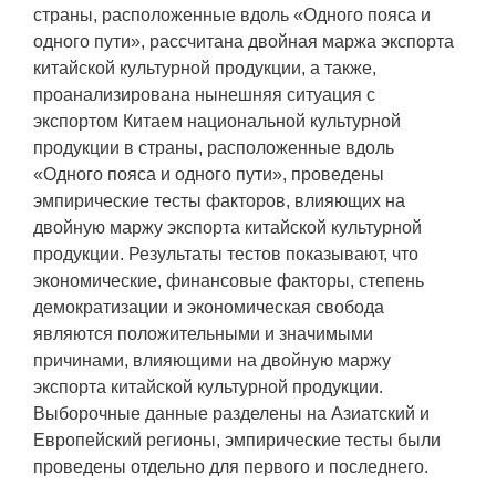
страны, расположенные вдоль «Одного пояса и
одного пути», рассчитана двойная маржа экспорта
китайской культурной продукции, а также,
проанализирована нынешняя ситуация с
экспортом Китаем национальной культурной
продукции в страны, расположенные вдоль
«Одного пояса и одного пути», проведены
эмпирические тесты факторов, влияющих на
двойную маржу экспорта китайской культурной
продукции. Результаты тестов показывают, что
экономические, финансовые факторы, степень
демократизации и экономическая свобода
являются положительными и значимыми
причинами, влияющими на двойную маржу
экспорта китайской культурной продукции.
Выборочные данные разделены на Азиатский и
Европейский регионы, эмпирические тесты были
проведены отдельно для первого и последнего.