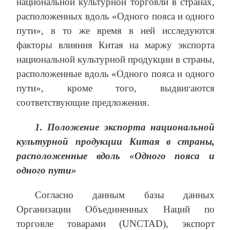
национальной культурной торговли в странах,
расположенных вдоль «Одного пояса и одного
пути», в то же время в ней исследуются
факторы влияния Китая на маржу экспорта
национальной культурной продукции в страны,
расположенные вдоль «Одного пояса и одного
пути», кроме того, выдвигаются
соответствующие предложения.
1.
Положение экспорта национальной
культурной продукции Китая в страны,
расположенные вдоль «Одного пояса и
одного пути»
Согласно данным базы данных
Организации Объединенных Наций по
торговле товарами (UNCTAD), экспорт