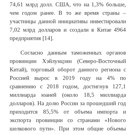
74,61 млрд долл. США, что на 1,3% больше,
чем годом ранее. В то же время страны –
участницы данной инициативы инвестировали
7,02 млрд долларов и создали в Китае 4964
предприятия [14].
Согласно данным таможенных органов
провинции Хэйлунцзян (Северо-Восточный
Китай), торговый оборот данного региона с
Россией вырос в 2019 году на 4% по
сравнению с 2018 годом, достигнув 127,1
миллиарда юаней (около 18,5 миллиарда
долларов). На долю России за прошедший год
приходится 85,5% от объема импорта и
экспорта провинции со странами «Нового
шелкового пути». При этом общие объемы