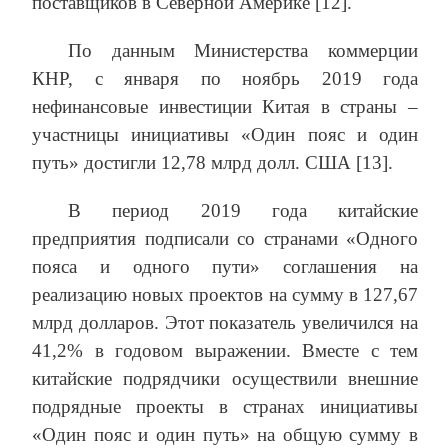
поставщиков в Северной Америке [12].
По данным Министерства коммерции
КНР, с января по ноябрь 2019 года
нефинансовые инвестиции Китая в страны –
участницы инициативы «Один пояс и один
путь» достигли 12,78 млрд долл. США [13].
В период 2019 года китайские
предприятия подписали со странами «Одного
пояса и одного пути» соглашения на
реализацию новых проектов на сумму в 127,67
млрд долларов. Этот показатель увеличился на
41,2% в годовом выражении. Вместе с тем
китайские подрядчики осуществили внешние
подрядные проекты в странах инициативы
«Один пояс и один путь» на общую сумму в