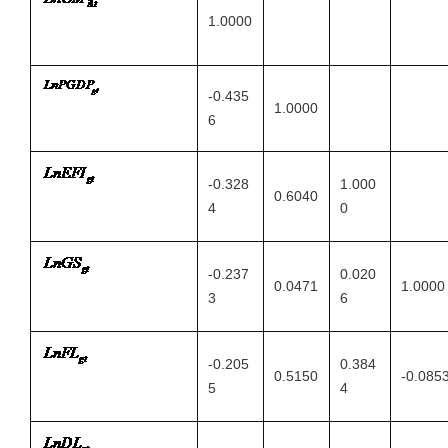
1.0000
-0.435
1.0000
6
-0.328
1.000
0.6040
4
0
-0.237
0.020
0.0471
1.0000
3
6
-0.205
0.384
0.5150
-0.085
5
4