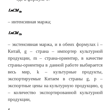
– интенсивная маржа;
– экстенсивная маржа, и в обеих формулах i –
Китай, g – страна – импортер культурной
продукции, m – страна-ориентир, в качестве
страны-ориентира в данной работе выбирается
весь мир, k – культурные продукты,
экспортируемые Китаем в страны g, p –
экспортные цены на культурную продукцию, q
– количество экспортированной культурной
продукции,