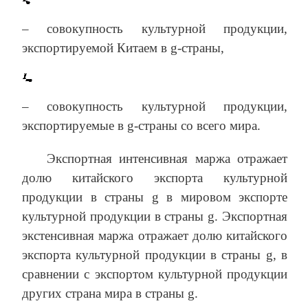
– совокупность культурной продукции,
экспортируемой Китаем в g-страны,
– совокупность культурной продукции,
экспортируемые в g-страны со всего мира.
Экспортная интенсивная маржа отражает
долю китайского экспорта культурной
продукции в страны g в мировом экспорте
культурной продукции в страны g. Экспортная
экстенсивная маржа отражает долю китайского
экспорта культурной продукции в страны g, в
сравнении с экспортом культурной продукции
других страна мира в страны g.