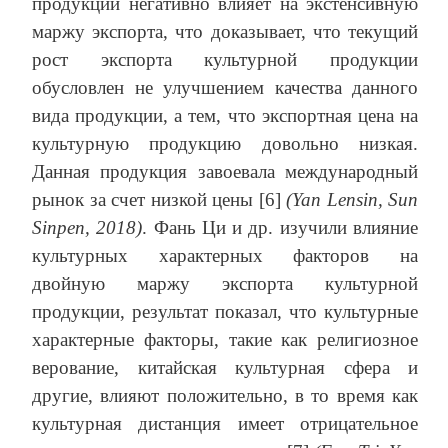
продукции негативно влияет на экстенсивную
маржу экспорта, что доказывает, что текущий
рост экспорта культурной продукции
обусловлен не улучшением качества данного
вида продукции, а тем, что экспортная цена на
культурную продукцию довольно низкая.
Данная продукция завоевала международный
рынок за счет низкой цены [6]
(
Yan
Lensin
,
Sun
Sinpen
, 2018)
. Фань Ци и др. изучили влияние
культурных характерных факторов на
двойную маржу экспорта культурной
продукции, результат показал, что культурные
характерные факторы, такие как религиозное
верование, китайская культурная сфера и
другие, влияют положительно, в то время как
культурная дистанция имеет отрицательное