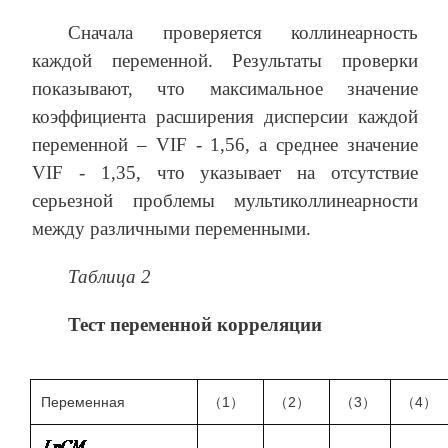
Сначала проверяется коллинеарность
каждой переменной. Результаты проверки
показывают, что максимальное значение
коэффициента расширения дисперсии каждой
переменной – VIF - 1,56, а среднее значение
VIF - 1,35, что указывает на отсутствие
серьезной проблемы мультиколлинеарности
между различными переменными.
Таблица 2
Тест переменной корреляции
Переменная
（1）
（2）
（3）
（4）