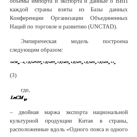
объемы импорта и экспорта и данные о ВВП
каждой страны взяты из Базы данных
Конференции Организации Объединенных
Наций по торговле и развитию (UNCTAD).
Эмпирическая модель построена
следующим образом:
(3)
где,
– двойная маржа экспорта национальной
культурной продукции Китая в страны,
расположенные вдоль «Одного пояса и одного