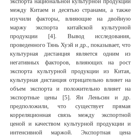
экспорта национальной культурной продукции
между Китаем и десятью странами, а также
изучили факторы, влияющие на двойную
маржу экспорта китайской культурной
продукции [4]. Вывод исследования,
проведенного Тянь Хуэй и др., показывает, что
культурная дистанция является одним из
негативных факторов, влияющих на рост
экспорта культурной продукции из Китая,
культурная дистанция отрицательно влияет на
объем экспорта и положительно влияет на
экспортные цены [5]. Ян Леньсин и др.
предположили, что существует прямая
корреляционная связь между экспортной
ценой и качеством культурной продукции и
интенсивной маржой. Экспортная цена