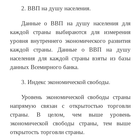
2. ВВП на душу населения.
Данные о ВВП на душу населения для
каждой страны выбираются для измерения
уровня внутреннего экономического развития
каждой страны. Данные о ВВП на душу
населения для каждой страны взяты из базы
данных Всемирного банка.
3. Индекс экономической свободы.
Уровень экономической свободы страны
напрямую связан с открытостью торговли
страны. В целом, чем выше уровень
экономической свободы страны, тем выше
открытость торговли страны.