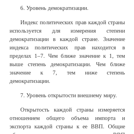
6. Уровень демократизации.
Индекс политических прав каждой страны
используется для измерения степени
демократизации в каждой стране. Значение
индекса политических прав находится в
пределах 1–7. Чем ближе значение к 1, тем
выше степень демократизации. Чем ближе
значение к 7, тем ниже степень
демократизации.
7. Уровень открытости внешнему миру.
Открытость каждой страны измеряется
отношением общего объема импорта и
экспорта каждой страны к ее ВВП. Общие