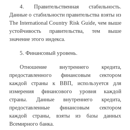
4. Правительственная стабильность.
Данные о стабильности правительства взяты из
The International Country Risk Guide, чем выше
устойчивость правительства, тем выше
значение этого индекса.
5. Финансовый уровень.
Отношение внутреннего кредита,
предоставленного финансовым сектором
каждой страны к ВВП, используется для
измерения финансового уровня каждой
страны. Данные внутреннего кредита,
предоставленные финансовым сектором
каждой страны, взяты из базы данных
Всемирного банка.