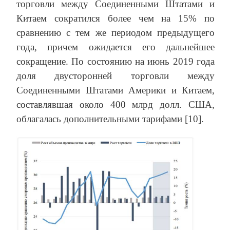
торговли между Соединенными Штатами и
Китаем сократился более чем на 15% по
сравнению с тем же периодом предыдущего
года, причем ожидается его дальнейшее
сокращение. По состоянию на июнь 2019 года
доля двусторонней торговли между
Соединенными Штатами Америки и Китаем,
составлявшая около 400 млрд долл. США,
облагалась дополнительными тарифами [10].