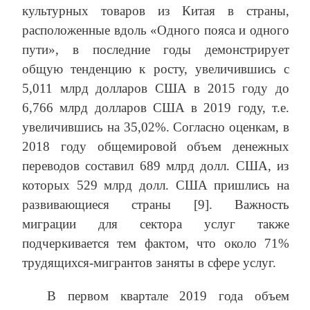
культурных товаров из Китая в страны,
расположенные вдоль «Одного пояса и одного
пути», в последние годы демонстрирует
общую тенденцию к росту, увеличившись с
5,011 млрд долларов США в 2015 году до
6,766 млрд долларов США в 2019 году, т.е.
увеличившись на 35,02%. Согласно оценкам, в
2018 году общемировой объем денежных
переводов составил 689 млрд долл. США, из
которых 529 млрд долл. США пришлись на
развивающиеся страны [9]. Важность
миграции для сектора услуг также
подчеркивается тем фактом, что около 71%
трудящихся-мигрантов заняты в сфере услуг.
В первом квартале 2019 года объем