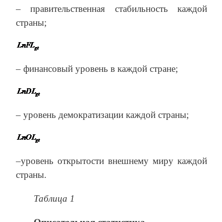
– правительственная стабильность каждой
страны;
– финансовый уровень в каждой стране;
– уровень демократизации каждой страны;
–уровень открытости внешнему миру каждой
страны.
Таблица 1