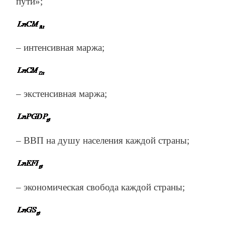
пути»;
– интенсивная маржа;
– экстенсивная маржа;
– ВВП на душу населения каждой страны;
– экономическая свобода каждой страны;