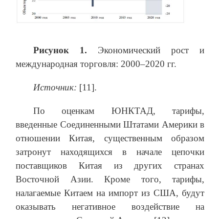
Рисунок 1.
Экономический рост и
международная торговля: 2000–2020 гг.
Источник:
[11].
По оценкам ЮНКТАД, тарифы,
введенные Соединенными Штатами Америки в
отношении Китая, существенным образом
затронут находящихся в начале цепочки
поставщиков Китая из других странах
Восточной Азии. Кроме того, тарифы,
налагаемые Китаем на импорт из США, будут
оказывать негативное воздействие на