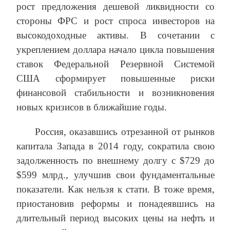
рост предложения дешевой ликвидности со
стороны ФРС и рост спроса инвесторов на
высокодоходные активы. В сочетании с
укреплением доллара начало цикла повышения
ставок Федеральной Резервной Системой
США сформирует повышенные риски
финансовой стабильности и возникновения
новых кризисов в ближайшие годы.
Россия, оказавшись отрезанной от рынков
капитала Запада в 2014 году, сократила свою
задолженность по внешнему долгу с $729 до
$599 млрд., улучшив свои фундаментальные
показатели. Как нельзя к стати. В тоже время,
приостановив реформы и понадеявшись на
длительный период высоких цены на нефть и