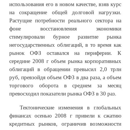
использования его в новом качестве, взяв курс
на сокращение общей долговой нагрузки.
Растущие потребности реального сектора на
фоне восстановления экономики
стимулировали бурное развитие рынка
негосударственных облигаций, в то время как
рынок ОФЗ оставался на периферии. К
середине 2008 г объем рынка корпоративных
облигаций в обращении превысил 2,0 трлн
руб, превзойдя объем ОФЗ в два раза, а объем
торгового оборота в среднем за месяц
превосходил показатели рынка ОФЗ в 30 раз.
Тектонические изменения в глобальных
финансах осенью 2008 г привели к сжатию
кредитных рынков, ограничив возможности