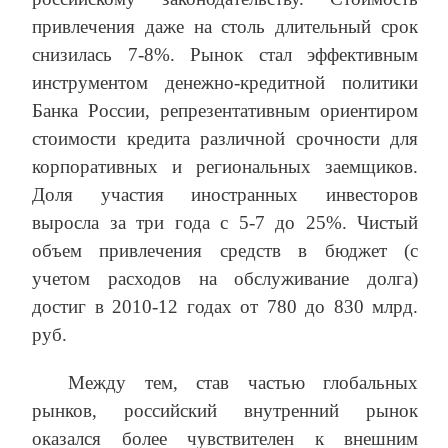
привлечения даже на столь длительный срок
снизилась 7-8%. Рынок стал эффективным
инструментом денежно-кредитной политики
Банка России, репрезентативным ориентиром
стоимости кредита различной срочности для
корпоративных и региональных заемщиков.
Доля участия иностранных инвесторов
выросла за три года с 5-7 до 25%. Чистый
объем привлечения средств в бюджет (с
учетом расходов на обслуживание долга)
достиг в 2010-12 годах от 780 до 830 млрд.
руб.
Между тем, став частью глобальных
рынков, российский внутренний рынок
оказался более чувствителен к внешним