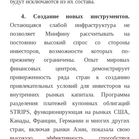
будут исключаются из их состава.
4. Создание новых инструментов.
Остающаяся слабой инфраструктура не
позволяет Минфину рассчитывать на
постоянно высокий спрос со стороны
инвесторов, возможности которых по-
прежнему ограничены. Опыт мировых
финансовых центров, демонстрирует
приверженность ряда стран к созданию
привлекательных условий для инвесторов на
внутренних рынках капитала. Программа
разделения платежей купонных облигаций
STRIPS, функционирующая на рынках США,
Канады, Франции, Германии и многих других
стран, включая рынки Азии, показала свою
высокую эффективность, способствуя