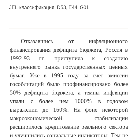
JEL-классификация: D53, E44, G01
Отказавшись от инфляционного
финансирования дефицита бюджета, Россия в
1992-93 гг. приступила к созданию
внутреннего рынка государственных ценных
бумаг. Уже в 1995 году за счет эмиссии
гособлигаций было профинансировано более
50% дефицита бюджета, а темпы инфляции
упали с более чем 1000% в годовом
выражении до 160%. На фоне некоторой
макроэкономической стабилизации
расширилось кредитование реального сектора
и улучшились социальные индикаторы. Тем не