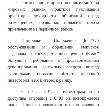
· Применение широко используемой на
мировых рынках практики публикации
ориентира доходности облигаций перед
размещением, позволило повысить объем
привлечения на первичном рынке.
· Поправки в Положение ЦБ “Об
обслуживании и обращении выпусков
федеральных государственных ценных бумаг”
обнулили требование о предварительном
депонировании денежных средств вперед
аукционами, повысив гибкость операций
инвесторов и их интерес к рынку.
· С начала 2012 г инвесторам стали
доступны операции с ОФЗ на внебиржевом
рынке. Повысив возможности по управлению