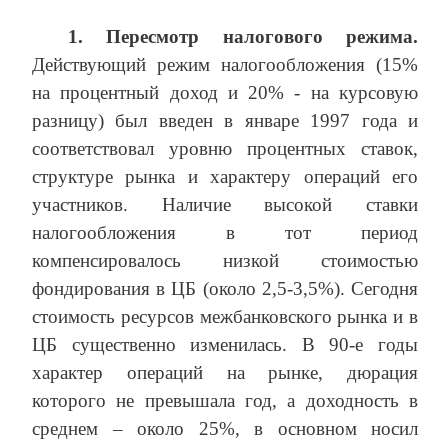
1. Пересмотр налогового режима.
Действующий режим налогообложения (15%
на процентный доход и 20% - на курсовую
разницу) был введен в январе 1997 года и
соответствовал уровню процентных ставок,
структуре рынка и характеру операций его
участников. Наличие высокой ставки
налогообложения в тот период
компенсировалось низкой стоимостью
фондирования в ЦБ (около 2,5-3,5%). Сегодня
стоимость ресурсов межбанковского рынка и в
ЦБ существенно изменилась. В 90-е годы
характер операций на рынке, дюрация
которого не превышала год, а доходность в
среднем – около 25%, в основном носил