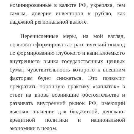
номинированные в валюте РФ, укрепляя, тем
самым, доверие инвесторов к рублю, как
надежной региональной валюте.
Перечисленные меры, на мой взгляд,
позволят сформировать стратегический подход
по формированию глубокого и капиталоемкого
внутреннего рынка государственных ценных
бумаг, чувствительность которого к внешним
факторам будет снижаться. Это позволит
прекратить порочную практику «заплаток» в
ответ на вновь возникшие обстоятельства и
развивать внутренний рынок РФ, имеющий
высокое значение для бюджетной, денежно-
кредитной политики и национальной
экономики в целом.