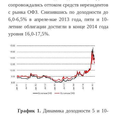
сопровождались оттоком средств нерезидентов
с рынка ОФЗ. Снизившись по доходности до
6,0-6,5% в апреле-мае 2013 года, пяти и 10-
летние облигации достигли в конце 2014 года
уровня 16,0-17,5%.
График 1.
Динамика доходности 5 и 10-