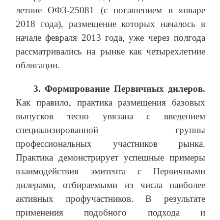
летние ОФЗ-25081 (с погашением в январе
2018 года), размещение которых началось в
начале февраля 2013 года, уже через полгода
рассматривались на рынке как четырехлетние
облигации.
3. Формирование Первичных дилеров.
Как правило, практика размещения базовых
выпусков тесно увязана с введением
специализированной группы
профессиональных участников рынка.
Практика демонстрирует успешные примеры
взаимодействия эмитента с Первичными
дилерами, отбираемыми из числа наиболее
активных профучастников. В результате
применения подобного подхода и