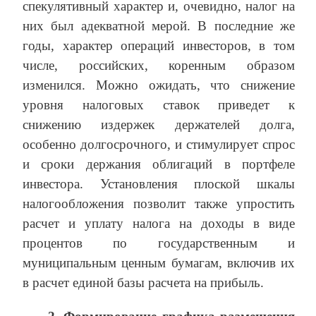
спекулятивный характер и, очевидно, налог на
них был адекватной мерой. В последние же
годы, характер операций инвесторов, в том
числе, российских, коренным образом
изменился. Можно ожидать, что снижение
уровня налоговых ставок приведет к
снижению издержек держателей долга,
особенно долгосрочного, и стимулирует спрос
и сроки держания облигаций в портфеле
инвестора. Установления плоской шкалы
налогообложения позволит также упростить
расчет и уплату налога на доходы в виде
процентов по государственным и
муниципальным ценным бумагам, включив их
в расчет единой базы расчета на прибыль.