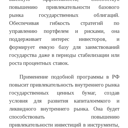
повышению привлекательности базового
рынка государственных облигаций.
Обеспечивая гибкость стратегий по
управлению портфелем и рисками, она
поддерживает интерес инвесторов, и
формирует емкую базу для заимствований
государства даже в периоды стабилизации или
роста процентных ставок.
Применение подобной программы в РФ
повысит привлекательность внутреннего рынка
государственных ценных бумаг, создав
условия для развития капиталоемкого и
ликвидного внутреннего рынка. Она будет
способствовать повышению
привлекательности инвестиций в инструменты,