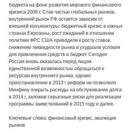
бюджета на фоне развития мирового финансового
кризиса 2008 г. Став частью глобальных рынков,
внутренний рынок РФ остается зависим от
внешней конъюнктуры: бюджетный кризис в южных
странах Еврозоны, рост ожиданий в отношении
политики ФРС США приводили к росту ставок,
снижению ликвидности рынка и ухудшали условия
для привлечения средств в бюджет. Сегодня
Россия вновь оказалась перед лицом
единственной возможностью обращаться к
ресурсам внутреннего рынка, однако
приостановление в 2013 г реформ не позволило
Минфину покрыть расходы на обслуживание долга
в 2014 г, заложив серьезные риски для реализации
программы заимствований в 2015 году и далее.
Ключевые слова: финансовый кризис, эволюция
рынков