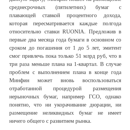
среднесрочных (пятилетних) бумаг с
плавающей ставкой процентного дохода,
которая пересматривается каждые полгода
относительно ставки RUONIA. Предложив в
первые два месяца года бумаги в основном со
сроком до погашения от 1 до 5 лет, эмитент
смог привлечь пока только 51 млрд руб, что в
три раза меньше плана на 1-квартал. В случае
проблем с выполнением плана в конце года
Минфин может вновь воспользоваться
отработанной процедурой размещения
нерыночных бумаг, например ГСО, однако
понятно, что ни укорачивание дюрации, ни
размещение неликвидных бумаг не имеет
ничего общего с развитием рынка.