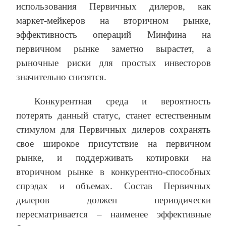
использования Первичных дилеров, как
маркет-мейкеров на вторичном рынке,
эффективность операций Минфина на
первичном рынке заметно вырастет, а
рыночные риски для простых инвесторов
значительно снизятся.
Конкурентная среда и вероятность
потерять данный статус, станет естественным
стимулом для Первичных дилеров сохранять
свое широкое присутствие на первичном
рынке, и поддерживать котировки на
вторичном рынке в конкурентно-способных
спрэдах и объемах. Состав Первичных
дилеров должен периодически
пересматривается – наименее эффективные