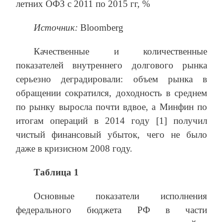
летних ОФЗ с 2011 по 2015 гг, %
Источник:
Bloomberg
Качественные и количественные
показателей внутреннего долгового рынка
серьезно деградировали: объем рынка в
обращении сократился, доходность в среднем
по рынку выросла почти вдвое, а Минфин по
итогам операций в 2014 году [1] получил
чистый финансовый убыток, чего не было
даже в кризисном 2008 году.
Таблица 1
Основные показатели исполнения
федерального бюджета РФ в части