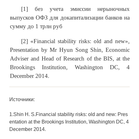
[1] без учета эмиссии нерыночных
выпусков ОФЗ для докапитализации банков на
сумму до 1 трлн руб
[2] «Financial stability risks: old and new»,
Presentation by Mr Hyun Song Shin, Economic
Adviser and Head of Research of the BIS, at the
Brookings Institution, Washington DC, 4
December 2014.
Источники:
1.Shin H. S.Financial stability risks: old and new: Pres
entation at the Brookings Institution, Washington DC, 4
December 2014.