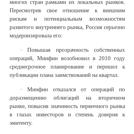
многих стран рамками их локальных рынков.
Пересмотрев свое отношение к внешним
рискам и потенциальным возможностям
развитого внутреннего рынка, Россия серьезно
модернизировала его:
· Повышая прозрачность собственных
операций, Минфин возобновил в 2010 году
среднесрочное планирование и перешел к
публикации плана заимствований на квартал.
· Минфин отказался от операций по
доразмещению облигаций на вторичном
рынке, повысив значимость первичного рынка
в глазах инвесторов и степень доверия к
эмитенту.