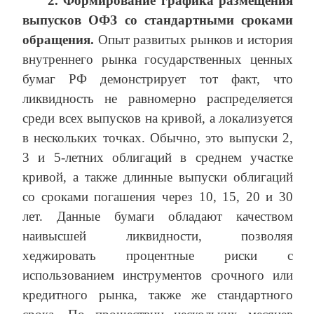
2. Формирование графика размещения
выпусков ОФЗ со стандартными сроками
обращения.
Опыт развитых рынков и история
внутреннего рынка государственных ценных
бумаг РФ демонстрирует тот факт, что
ликвидность не равномерно распределяется
среди всех выпусков на кривой, а локализуется
в нескольких точках. Обычно, это выпуски 2,
3 и 5-летних облигаций в среднем участке
кривой, а также длинные выпуски облигаций
со сроками погашения через 10, 15, 20 и 30
лет. Данные бумаги обладают качеством
наивысшей ликвидности, позволяя
хеджировать процентные риски с
использованием инструментов срочного или
кредитного рынка, также же стандартного