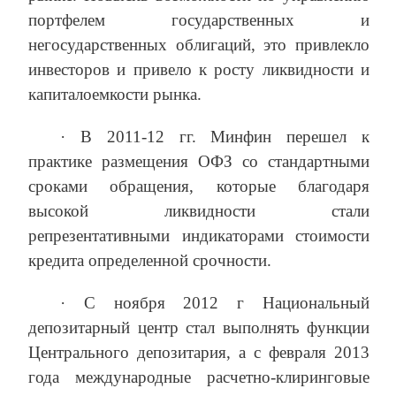
портфелем государственных и
негосударственных облигаций, это привлекло
инвесторов и привело к росту ликвидности и
капиталоемкости рынка.
· В 2011-12 гг. Минфин перешел к
практике размещения ОФЗ со стандартными
сроками обращения, которые благодаря
высокой ликвидности стали
репрезентативными индикаторами стоимости
кредита определенной срочности.
· С ноября 2012 г Национальный
депозитарный центр стал выполнять функции
Центрального депозитария, а с февраля 2013
года международные расчетно-клиринговые