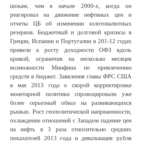
шокам, чем в начале 2000-х, когда он
реагировал на движение нефтяных цен и
отчеты ЦБ об изменении золотовалютных
резервов. Бюджетный и долговой кризисы в
Греции, Испании и Португалии в 201-12 годах
привели к росту доходности ОФЗ вдоль
кривой, ограничив на несколько месяцев
возможности Минфина по привлечению
средств в бюджет. Заявления главы ФРС США
в мае 2013 года о скорой корректировке
монетарной политики спровоцировали уже
более серьезный обвал на развивающихся
рынках. Рост геополитической напряженности,
охлаждение отношений с Западом падение цен
на нефть в 3 раза относительно средних
показателей 2013 года и девальвация рубля