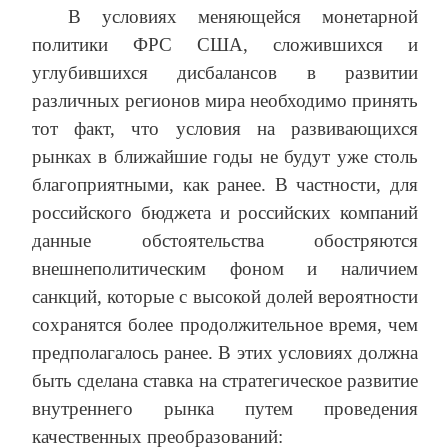
В условиях меняющейся монетарной
политики ФРС США, сложившихся и
углубившихся дисбалансов в развитии
различных регионов мира необходимо принять
тот факт, что условия на развивающихся
рынках в ближайшие годы не будут уже столь
благоприятными, как ранее. В частности, для
российского бюджета и российских компаний
данные обстоятельства обостряются
внешнеполитическим фоном и наличием
санкций, которые с высокой долей вероятности
сохранятся более продолжительное время, чем
предполагалось ранее. В этих условиях должна
быть сделана ставка на стратегическое развитие
внутреннего рынка путем проведения
качественных преобразований: