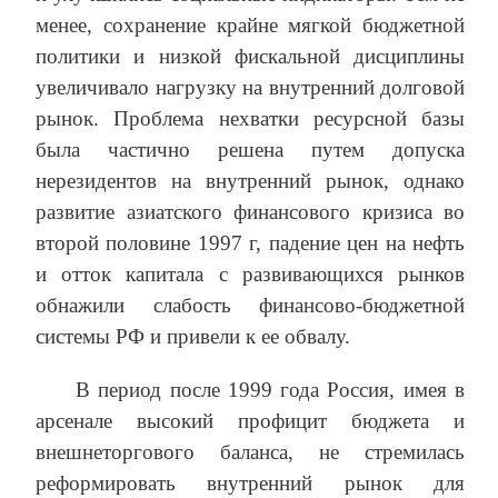
менее, сохранение крайне мягкой бюджетной
политики и низкой фискальной дисциплины
увеличивало нагрузку на внутренний долговой
рынок. Проблема нехватки ресурсной базы
была частично решена путем допуска
нерезидентов на внутренний рынок, однако
развитие азиатского финансового кризиса во
второй половине 1997 г, падение цен на нефть
и отток капитала с развивающихся рынков
обнажили слабость финансово-бюджетной
системы РФ и привели к ее обвалу.
В период после 1999 года Россия, имея в
арсенале высокий профицит бюджета и
внешнеторгового баланса, не стремилась
реформировать внутренний рынок для