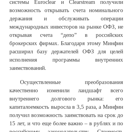
системы Euroclear и Clearstream получили
возможность открывать счета номинального
держания и обслуживать операции
международных инвесторов на рынке ОФЗ, не
открывая счета “депо” в российских
брокерских фирмах. Благодаря этому Минфин
расширил базу держателей ОФЗ для целей
исполнения программы внутренних
заимствований.
Осуществленные преобразования
качественно изменили ландшафт всего
внутреннего долгового рынка: его
капиталоемкость выросла в 3,5 раза, а Минфин
получил возможность заимствовать на срок до
15 лет, и что еще более важно – в рублях и по
российскому законодательству. Стоимость