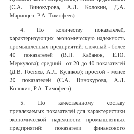
(С.А. Винокурова, А.Л. Колокин, Д.А.
Маринцев, Р.А. Тимофеев).
4. По количеству показателей,
характеризующих экономическую надежность
промышленных предприятий: сложный - более
40 показателей (В.Н. Кабанов, Е.Ю.
Меркулова); средний - от 20 до 40 показателей
(Д.В. Гостяев, А.Л. Куликов); простой - менее
20 показателей (С.А. Винокурова, А.Л.
Колокин, Р.А. Тимофеев).
5. По качественному составу
привлекаемых показателей для характеристики
экономической надежности промышленных
предприятий: показатели финансового