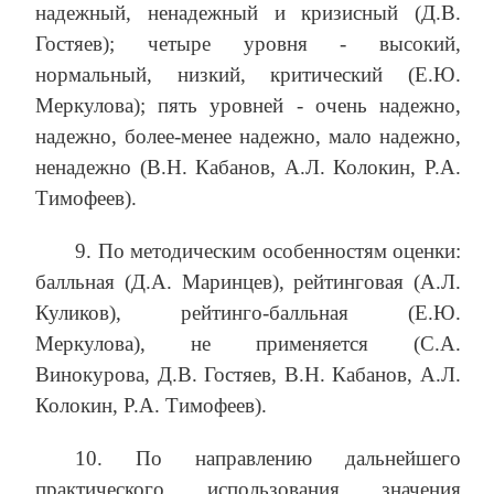
надежный, ненадежный и кризисный (Д.В.
Гостяев); четыре уровня - высокий,
нормальный, низкий, критический (Е.Ю.
Меркулова); пять уровней - очень надежно,
надежно, более-менее надежно, мало надежно,
ненадежно (В.Н. Кабанов, А.Л. Колокин, Р.А.
Тимофеев).
9. По методическим особенностям оценки:
балльная (Д.А. Маринцев), рейтинговая (А.Л.
Куликов), рейтинго-балльная (Е.Ю.
Меркулова), не применяется (С.А.
Винокурова, Д.В. Гостяев, В.Н. Кабанов, А.Л.
Колокин, Р.А. Тимофеев).
10. По направлению дальнейшего
практического использования значения