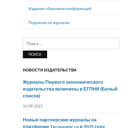
Издание сборников конференций
Подписка на журналы
Найти:
НОВОСТИ ИЗДАТЕЛЬСТВА
Журналы Первого экономического
издательства включены в ЕГПНИ (Белый
список)
16.09.2025
Новые партнерские журналы на
платформе 1economic.ru в 2025 году