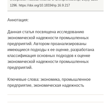
1296. https://doi.org/10.18334/rp.16.9.217
Аннотация:
Данная статья посвящена исследованию
экономической надежности промышленных
предприятий. Автором проанализированы
имеющиеся подходы к ее оценке, разработана
классификация основных подходов к оценке
экономической надежности промышленных
предприятий.
Ключевые слова: экономика, промышленное
предприятие, экономическая надежность