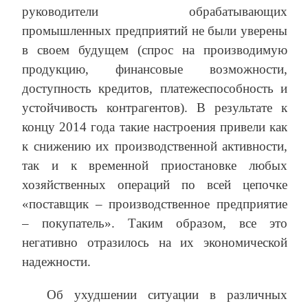
руководители обрабатывающих
промышленных предприятий не были уверены
в своем будущем (спрос на производимую
продукцию, финансовые возможности,
доступность кредитов, платежеспособность и
устойчивость контрагентов). В результате к
концу 2014 года такие настроения привели как
к снижению их производственной активности,
так и к временной приостановке любых
хозяйственных операций по всей цепочке
«поставщик – производственное предприятие
– покупатель». Таким образом, все это
негативно отразилось на их экономической
надежности.
Об ухудшении ситуации в различных