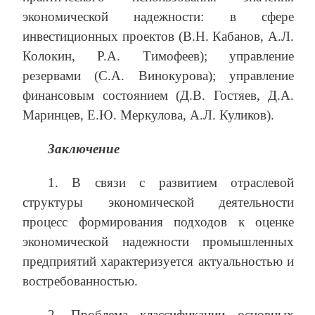
экономической надежности: в сфере
инвестиционных проектов (В.Н. Кабанов, А.Л.
Колокин, Р.А. Тимофеев); управление
резервами (С.А. Винокурова); управление
финансовым состоянием (Д.В. Гостяев, Д.А.
Маринцев, Е.Ю. Меркулова, А.Л. Куликов).
Заключение
1. В связи с развитием отраслевой
структуры экономической деятельности
процесс формирования подходов к оценке
экономической надежности промышленных
предприятий характеризуется актуальностью и
востребованностью.
2. Проблема классификации основных