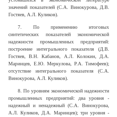
значений показателей (С.А. Винокурова, Д.В.
Гостяев, А.Л. Куликов).
7. По применению итоговых
синтетических показателей экономической
надежности промышленных предприятий:
построение интегрального показателя (Д.В.
Гостяев, В.Н. Кабанов, А.Л. Колокин, Д.А.
Маринцев, Е.Ю. Меркулова, Р.А. Тимофеев);
отсутствие интегрального показателя (С.А.
Винокурова, А.Л. Куликов).
8. По уровням экономической надежности
промышленных предприятий: два уровня -
надежный и ненадежный (С.А. Винокурова,
А.Л. Куликов, Д.А. Маринцев); три уровня -