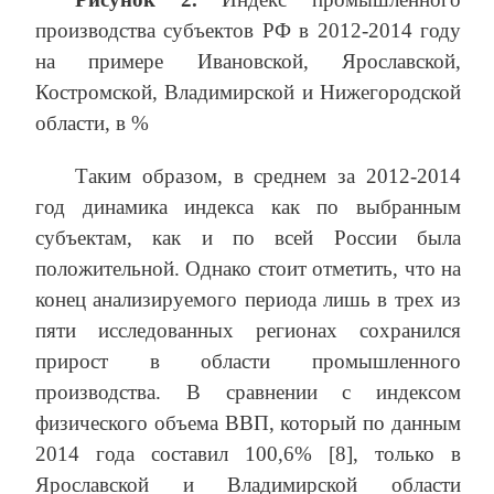
производства субъектов РФ в 2012-2014 году
на примере Ивановской, Ярославской,
Костромской, Владимирской и Нижегородской
области, в %
Таким образом, в среднем за 2012-2014
год динамика индекса как по выбранным
субъектам, как и по всей России была
положительной. Однако стоит отметить, что на
конец анализируемого периода лишь в трех из
пяти исследованных регионах сохранился
прирост в области промышленного
производства. В сравнении с индексом
физического объема ВВП, который по данным
2014 года составил 100,6% [8], только в
Ярославской и Владимирской области