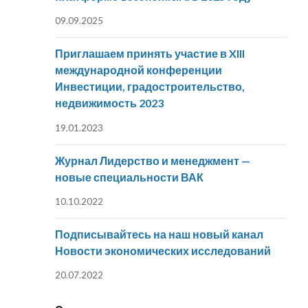
09.09.2025
Приглашаем принять участие в XIII
международной конференции
Инвестиции, градостроительство,
недвижимость 2023
19.01.2023
Журнал Лидерство и менеджмент —
новые специальности ВАК
10.10.2022
Подписывайтесь на наш новый канал
Новости экономических исследований
20.07.2022