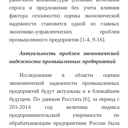
спроса и предложения без учета влияния
фактора сезонности) оценка экономической
надежности становится одной из главных
экономико-управленческих проблем
промышленного предприятия [1-4, 9-16].
Актуальность проблем экономической
надежности промышленных предприятий
Исследования в области оценки
экономической надежности промышленных
предприятий будут актуальны и в ближайшем
будущем. По данным Росстата [6], за период с
201-2014 год величина индекса
предпринимательской уверенности по
обрабатывающим предприятиям России была