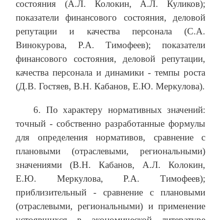
состояния (А.Л. Колокин, А.Л. Куликов);
показатели финансового состояния, деловой
репутации и качества персонала (С.А.
Винокурова, Р.А. Тимофеев); показатели
финансового состояния, деловой репутации,
качества персонала и динамики - темпы роста
(Д.В. Гостяев, В.Н. Кабанов, Е.Ю. Меркулова).
6. По характеру нормативных значений:
точный - собственно разработанные формулы
для определения нормативов, сравнение с
плановыми (отраслевыми, региональными)
значениями (В.Н. Кабанов, А.Л. Колокин,
Е.Ю. Меркулова, Р.А. Тимофеев);
приблизительный - сравнение с плановыми
(отраслевыми, региональными) и применение
устоявшихся в экономической литературе