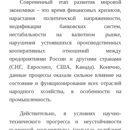
Современный этап развития мировой
экономики – это время финансовых кризисов,
нарастания политической напряженности,
модификации банковских систем,
нестабильности на валютном рынке,
нарушения устоявшихся производственных
кооперативных отношений между
предприятиями России и другими странами
(СНГ, Евросоюз, США, Канада). Конечно,
данные процессы оказали сильное влияние на
состояние и функционирование всех отраслей
народного хозяйства, в особенности на
промышленность.
Действительно, в условиях научно-
технического прогресса и неустойчивости
рыночной конъюнктуры (сильные колебания