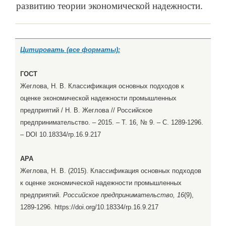
развитию теории экономической надежности.
Цитировать (все форматы):
ГОСТ
Жеглова, Н. В. Классификация основных подходов к
оценке экономической надежности промышленных
предприятий / Н. В. Жеглова // Российское
предпринимательство. – 2015. – Т. 16, № 9. – С. 1289-1296.
– DOI 10.18334/rp.16.9.217
APA
Жеглова, Н. В. (2015). Классификация основных подходов
к оценке экономической надежности промышленных
предприятий.
Российское предпринимательство, 16
(9),
1289-1296. https://doi.org/10.18334/rp.16.9.217