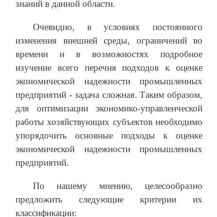
знаний в данной области.
Очевидно, в условиях постоянного
изменения внешней среды, ограничений во
времени и в возможностях подробное
изучение всего перечня подходов к оценке
экономической надежности промышленных
предприятий - задача сложная. Таким образом,
для оптимизации экономико-управленческой
работы хозяйствующих субъектов необходимо
упорядочить основные подходы к оценке
экономической надежности промышленных
предприятий.
По нашему мнению, целесообразно
предложить следующие критерии их
классификации: