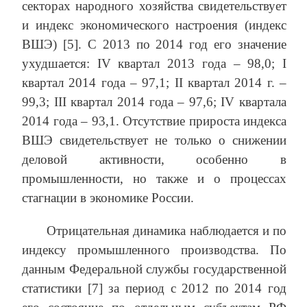
секторах народного хозяйства свидетельствует
и индекс экономического настроения (индекс
ВШЭ) [5]. С 2013 по 2014 год его значение
ухудшается: IV квартал 2013 года – 98,0; I
квартал 2014 года – 97,1; II квартал 2014 г. –
99,3; III квартал 2014 года – 97,6; IV квартала
2014 года – 93,1. Отсутствие прироста индекса
ВШЭ свидетельствует не только о снижении
деловой активности, особенно в
промышленности, но также и о процессах
стагнации в экономике России.
Отрицательная динамика наблюдается и по
индексу промышленного производства. По
данным Федеральной службы государственной
статистики [7] за период с 2012 по 2014 год