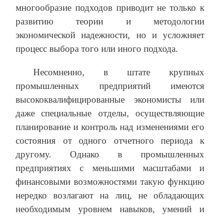
многообразие подходов приводит не только к
развитию теории и методологии
экономической надежности, но и усложняет
процесс выбора того или иного подхода.
Несомненно, в штате крупных
промышленных предприятий имеются
высококвалифицированные экономисты или
даже специальные отделы, осуществляющие
планирование и контроль над изменениями его
состояния от одного отчетного периода к
другому. Однако в промышленных
предприятиях с меньшими масштабами и
финансовыми возможностями такую функцию
нередко возлагают на лиц, не обладающих
необходимым уровнем навыков, умений и