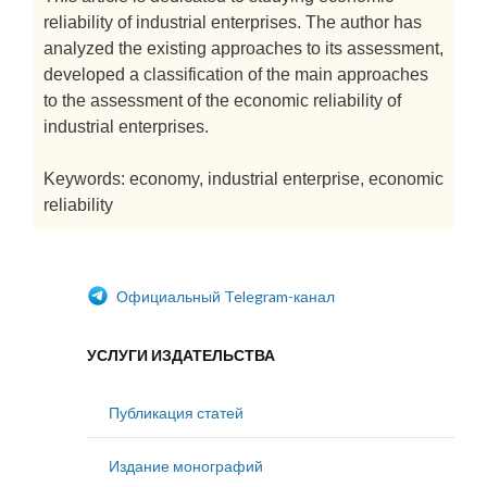
reliability of industrial enterprises. The author has
analyzed the existing approaches to its assessment,
developed a classification of the main approaches
to the assessment of the economic reliability of
industrial enterprises.
Keywords: economy, industrial enterprise, economic
reliability
Официальный Telegram-канал
УСЛУГИ ИЗДАТЕЛЬСТВА
Публикация статей
Издание монографий