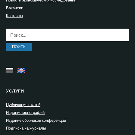
Новости экономических исследований
Вакансии
Контакты
Найти:
УСЛУГИ
Публикация статей
Издание монографий
Издание сборников конференций
Подписка на журналы