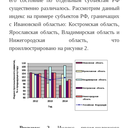
его состояние по отдельным субъектам РФ
существенно различалось. Рассмотрим данный
индекс на примере субъектов РФ, граничащих
с Ивановской областью: Костромская область,
Ярославская область, Владимирская область и
Нижегородская область, что
проиллюстрировано на рисунке 2.
Рисунок 2.
Индекс промышленного