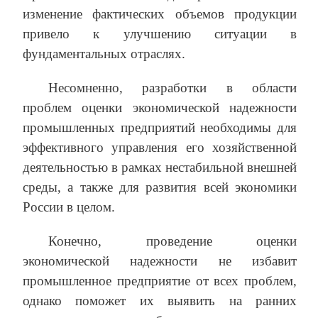
изменение фактических объемов продукции
привело к улучшению ситуации в
фундаментальных отраслях.
Несомненно, разработки в области
проблем оценки экономической надежности
промышленных предприятий необходимы для
эффективного управления его хозяйственной
деятельностью в рамках нестабильной внешней
среды, а также для развития всей экономики
России в целом.
Конечно, проведение оценки
экономической надежности не избавит
промышленное предприятие от всех проблем,
однако поможет их выявить на ранних