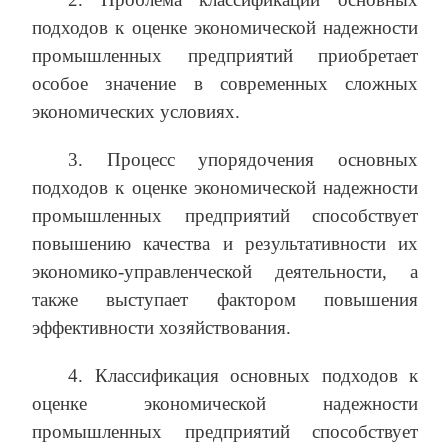
подходов к оценке экономической надежности
промышленных предприятий приобретает
особое значение в современных сложных
экономических условиях.
3. Процесс упорядочения основных
подходов к оценке экономической надежности
промышленных предприятий способствует
повышению качества и результативности их
экономико-управленческой деятельности, а
также выступает фактором повышения
эффективности хозяйствования.
4. Классификация основных подходов к
оценке экономической надежности
промышленных предприятий способствует