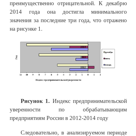
преимущественно отрицательной. К декабрю
2014 года она достигла минимального
значения за последние три года, что отражено
на рисунке 1.
Рисунок 1.
Индекс предпринимательской
уверенности по обрабатывающим
предприятиям России в 2012-2014 году
Следовательно, в анализируемом периоде