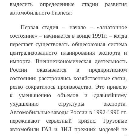
выделить определенные стадии развития
автомобильного бизнеса:
Первая стадия – начало – «зачаточное
состояние» – начинается в конце 1991г. – когда
перестает существовать общесоюзная система
централизованного планирования экспорта и
импорта. Внешнеэкономическая деятельность
России оказывается в предкризисном
состоянии: расстроились хозяйственные связи,
резко сократилось производство. Это привело
к уменьшению объемов и дальнейшему
ухудшению структуры экспорта.
Автомобильные заводы России в 1992-1996 гг.
переживают серьезный кризис. Грузовые
автомобили ГАЗ и ЗИЛ прежних моделей не