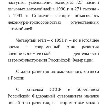
наступает уменьшение экспорта: 323 тысячи
легковых автомобилей в 1990 г. и 271 тысяча -
в 1991 г. Снижение экспорта объяснялось
неконкурентоспособностью отечественных
автомобилей.
Четвертый этап – с 1991 г. – по настоящее
время – современный этап развития
внешнеэкономической деятельности
автомобилестроения Российской Федерации.
Стадии развития автомобильного бизнеса
в России
С развалом СССР и обретением
Российской Федерацией суверенитета начался
новый этап развития, в котором тоже можно