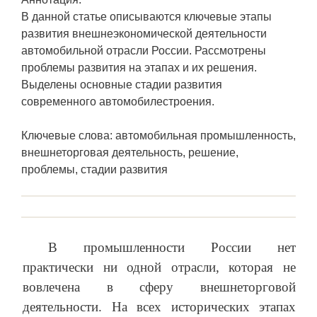
В данной статье описываются ключевые этапы
развития внешнеэкономической деятельности
автомобильной отрасли России. Рассмотрены
проблемы развития на этапах и их решения.
Выделены основные стадии развития
современного автомобилестроения.
Ключевые слова: автомобильная промышленность,
внешнеторговая деятельность, решение,
проблемы, стадии развития
В промышленности России нет
практически ни одной отрасли, которая не
вовлечена в сферу внешнеторговой
деятельности. На всех исторических этапах