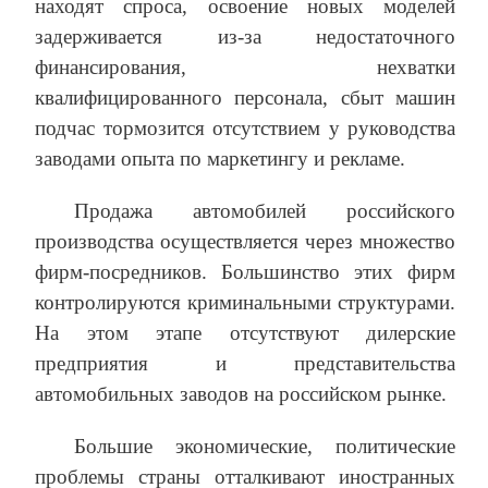
находят спроса, освоение новых моделей
задерживается из-за недостаточного
финансирования, нехватки
квалифицированного персонала, сбыт машин
подчас тормозится отсутствием у руководства
заводами опыта по маркетингу и рекламе.
Продажа автомобилей российского
производства осуществляется через множество
фирм-посредников. Большинство этих фирм
контролируются криминальными структурами.
На этом этапе отсутствуют дилерские
предприятия и представительства
автомобильных заводов на российском рынке.
Большие экономические, политические
проблемы страны отталкивают иностранных