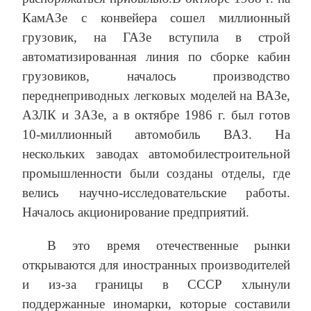
КамАЗе с конвейера сошел миллионный
грузовик, на ГАЗе вступила в строй
автоматизированная линия по сборке кабин
грузовиков, началось производство
переднеприводных легковых моделей на ВАЗе,
АЗЛК и ЗАЗе, а в октябре 1986 г. был готов
10-миллионный автомобиль ВАЗ. На
нескольких заводах автомобилестроительной
промышленности были созданы отделы, где
велись научно-исследовательские работы.
Началось акционирование предприятий.
В это время отечественные рынки
открываются для иностранных производителей
и из-за границы в СССР хлынули
поддержанные иномарки, которые составили