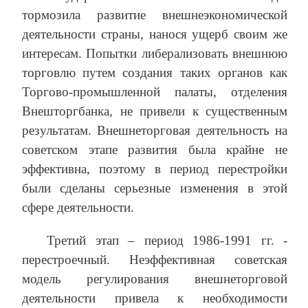
тормозила развитие внешнеэкономической
деятельности страны, нанося ущерб своим же
интересам. Попытки либерализовать внешнюю
торговлю путем создания таких органов как
Торгово-промышленной палаты, отделения
Внешторгбанка, не привели к существенным
результатам. Внешнеторговая деятельность на
советском этапе развития была крайне не
эффективна, поэтому в период перестройки
были сделаны серьезные изменения в этой
сфере деятельности.
Третий этап – период 1986-1991 гг. -
перестроечный. Неэффективная советская
модель регулирования внешнеторговой
деятельности привела к необходимости