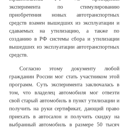
эксперимента по стимулированию
приобретения новых автотранспортных
средств взамен вышедших из эксплуатации и
сдаваемых на утилизацию, а также по
созданию в РФ системы сбора и утилизации
вышедших из эксплуатации автотранспортных
средств.
Согласно этому документу любой
гражданин России мог стать участником этой
программ. Суть эксперимента заключалась в
том, что владелец автомобиля мог отвезти
свой старый автомобиль в пункт утилизации и
получить на руки сертификат, дающий право
приехать в автосалон и получить скидку на
выбранный автомобиль в размере 50 тысяч