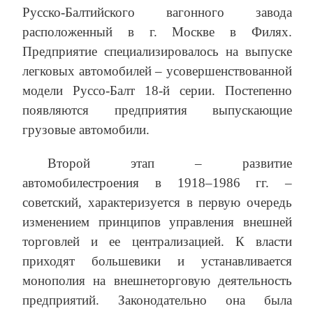
Русско-Балтийского вагонного завода
расположенный в г. Москве в Филях.
Предприятие специализировалось на выпуске
легковых автомобилей – усовершенствованной
модели Руссо-Балт 18-й серии. Постепенно
появляются предприятия выпускающие
грузовые автомобили.
Второй этап – развитие
автомобилестроения в 1918–1986 гг. –
советский, характеризуется в первую очередь
изменением принципов управления внешней
торговлей и ее централизацией. К власти
приходят большевики и устанавливается
монополия на внешнеторговую деятельность
предприятий. Законодательно она была