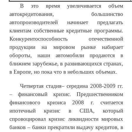
В это время увеличивается объем
автокредитования, большинство
автопроизводителей начинает предлагать
клиентам собственные кредитные программы.
Конкурентоспособность отечественной
продукции на мировом рынке набирает
обороты, наши автомобили продаются в
ближнем зарубежье, в развивающихся странах,
в Европе, но пока что в небольших объемах.
Четвертая стадия– середина 2008-2009 гг.
– финансовый кризис. Предшественником
финансового кризиса 2008 г. считается
ипотечный кризис в США, который
спровоцировал кризис ликвидности мировых
банков – банки прекратили выдачу кредитов, в