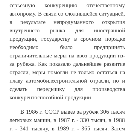
серьезную конкуренцию отечественному
автопрому. В связи со сложившейся ситуацией,
в результате непродуманного открытия
внутреннего рынка для иностранной
продукции, государству в срочном порядке
необходимо было предпринять
ограничительные меры на ввоз продукции из-
за рубежа. Как показало дальнейшее развитие
отрасли, меры помогли не только остаться на
плаву автомобилестроительной отрасли, но и
сделать передышку для производства
конкурентоспособной продукции.
В 1986 г. СССР вывез за рубеж 306 тысяч
легковых машин, в 1987 г. - 330 тысяч, в 1988
г. - 341 тысячу, в 1989 г. - 365 тысяч. Затем