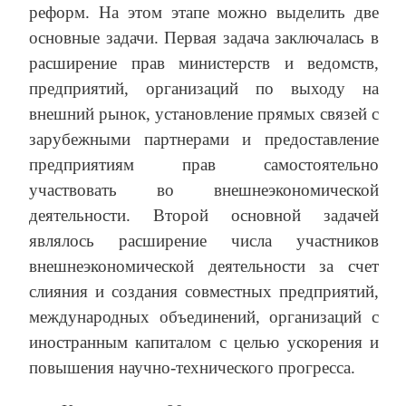
реформ. На этом этапе можно выделить две
основные задачи. Первая задача заключалась в
расширение прав министерств и ведомств,
предприятий, организаций по выходу на
внешний рынок, установление прямых связей с
зарубежными партнерами и предоставление
предприятиям прав самостоятельно
участвовать во внешнеэкономической
деятельности. Второй основной задачей
являлось расширение числа участников
внешнеэкономической деятельности за счет
слияния и создания совместных предприятий,
международных объединений, организаций с
иностранным капиталом с целью ускорения и
повышения научно-технического прогресса.