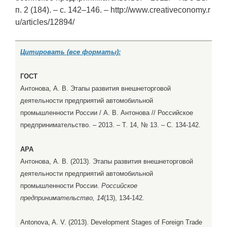
п. 2 (184). – c. 142–146. – http://www.creativeconomy.r
u/articles/12894/
Цитировать (все форматы):
ГОСТ
Антонова, А. В. Этапы развития внешнеторговой
деятельности предприятий автомобильной
промышленности России / А. В. Антонова // Российское
предпринимательство. – 2013. – Т. 14, № 13. – С. 134-142.
APA
Антонова, А. В. (2013). Этапы развития внешнеторговой
деятельности предприятий автомобильной
промышленности России.
Российское
предпринимательство, 14
(13), 134-142.
Antonova, A. V. (2013). Development Stages of Foreign Trade