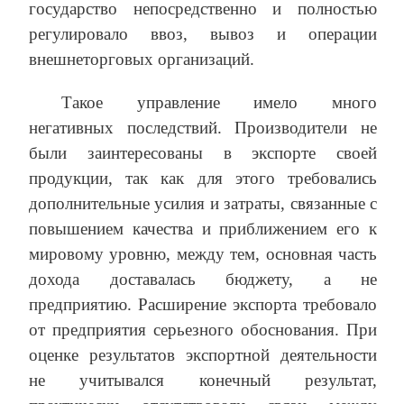
государство непосредственно и полностью
регулировало ввоз, вывоз и операции
внешнеторговых организаций.
Такое управление имело много
негативных последствий. Производители не
были заинтересованы в экспорте своей
продукции, так как для этого требовались
дополнительные усилия и затраты, связанные с
повышением качества и приближением его к
мировому уровню, между тем, основная часть
дохода доставалась бюджету, а не
предприятию. Расширение экспорта требовало
от предприятия серьезного обоснования. При
оценке результатов экспортной деятельности
не учитывался конечный результат,