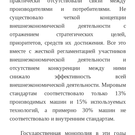
практически отсутствовали связи между
производителями и потребителями. Не
существовало четкой концепции
внешнеэкономической деятельности с
отражением стратегических целей,
приоритетов, средств их достижения. Все это
вместе с жесткой регламентацией участников
внешнеэкономической деятельности и
отсутствием конкуренции между ними
снижало эффективность всей
внешнеэкономической деятельности. Мировым
стандартам соответствовало только 13%
производимых машин и 15% используемых
технологий, а примерно 30% машин не
соответствовало и внутренним стандартам.
Государственная монополия в эти годы