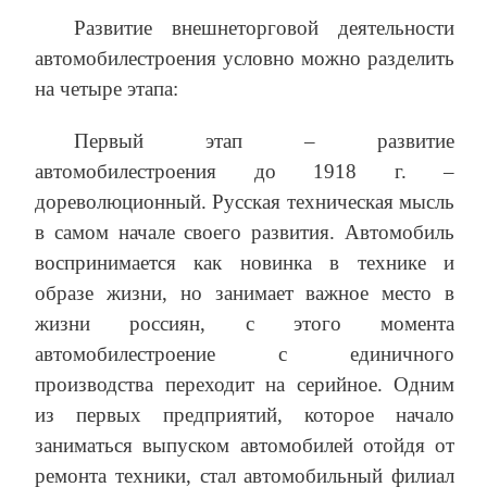
Развитие внешнеторговой деятельности
автомобилестроения условно можно разделить
на четыре этапа:
Первый этап – развитие
автомобилестроения до 1918 г. –
дореволюционный. Русская техническая мысль
в самом начале своего развития. Автомобиль
воспринимается как новинка в технике и
образе жизни, но занимает важное место в
жизни россиян, с этого момента
автомобилестроение с единичного
производства переходит на серийное. Одним
из первых предприятий, которое начало
заниматься выпуском автомобилей отойдя от
ремонта техники, стал автомобильный филиал