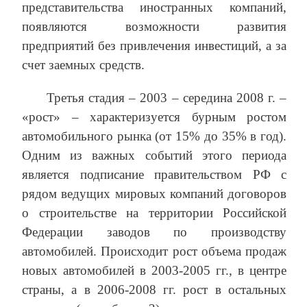
представительства иностранных компаний,
появляются возможности развития
предприятий без привлечения инвестиций, а за
счет заемных средств.
Третья стадия – 2003 – середина 2008 г. –
«рост» – характеризуется бурным ростом
автомобильного рынка (от 15% до 35% в год).
Одним из важных событий этого периода
является подписание правительством РФ с
рядом ведущих мировых компаний договоров
о строительстве на территории Российской
Федерации заводов по производству
автомобилей. Происходит рост объема продаж
новых автомобилей в 2003-2005 гг., в центре
страны, а в 2006-2008 гг. рост в остальных