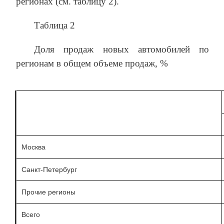
регионах (см. таблицу 2).
Таблица 2
Доля продаж новых автомобилей по
регионам в общем объеме продаж, %
Москва
Санкт-Петербург
Прочие регионы
Всего