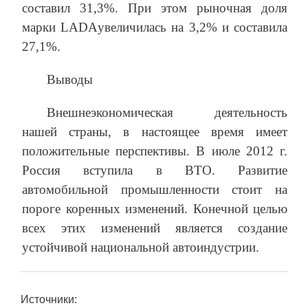
составил 31,3%. При этом рыночная доля
марки LADAувеличилась на 3,2% и составила
27,1%.
Выводы
Внешнеэкономическая деятельность
нашей страны, в настоящее время имеет
положительные перспективы. В июле 2012 г.
Россия вступила в ВТО. Развитие
автомобильной промышленности стоит на
пороге коренных изменений. Конечной целью
всех этих изменений является создание
устойчивой национальной автоиндустрии.
Источники: