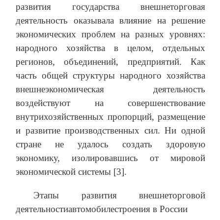
развития государства внешнеторговая
деятельность оказывала влияние на решение
экономических проблем на разных уровнях:
народного хозяйства в целом, отдельных
регионов, объединений, предприятий. Как
часть общей структуры народного хозяйства
внешнеэкономическая деятельность
воздействуют на совершенствование
внутрихозяйственных пропорций, размещение
и развитие производственных сил. Ни одной
стране не удалось создать здоровую
экономику, изолировавшись от мировой
экономической системы [3].
Этапы развития внешнеторговой
деятельностиавтомобилестроения в России