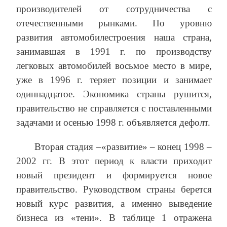
производителей от сотрудничества с
отечественными рынками. По уровню
развития автомобилестроения наша страна,
занимавшая в 1991 г. по производству
легковых автомобилей восьмое место в мире,
уже в 1996 г. теряет позиции и занимает
одиннадцатое. Экономика страны рушится,
правительство не справляется с поставленными
задачами и осенью 1998 г. объявляется дефолт.
Вторая стадия –«развитие» – конец 1998 –
2002 гг. В этот период к власти приходит
новый президент и формируется новое
правительство. Руководством страны берется
новый курс развития, а именно выведение
бизнеса из «тени». В таблице 1 отражена