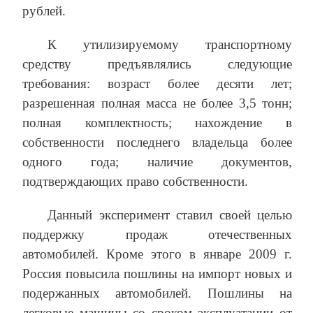
рублей.
К утилизируемому транспортному
средству предъявлялись следующие
требования: возраст более десяти лет;
разрешенная полная масса не более 3,5 тонн;
полная комплектность; нахождение в
собственности последнего владельца более
одного года; наличие документов,
подтверждающих право собственности.
Данный эксперимент ставил своей целью
поддержку продаж отечественных
автомобилей. Кроме этого в январе 2009 г.
Россия повысила пошлины на импорт новых и
подержанных автомобилей. Пошлины на
легковые машины со сроком эксплуатации от