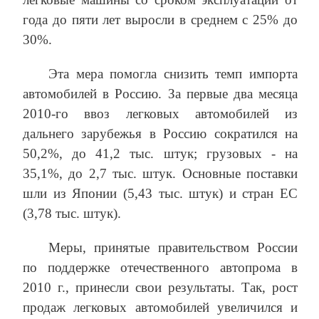
года до пяти лет выросли в среднем с 25% до
30%.
Эта мера помогла снизить темп импорта
автомобилей в Россию. За первые два месяца
2010‑го ввоз легковых автомобилей из
дальнего зарубежья в Россию сократился на
50,2%, до 41,2 тыс. штук; грузовых - на
35,1%, до 2,7 тыс. штук. Основные поставки
шли из Японии (5,43 тыс. штук) и стран ЕС
(3,78 тыс. штук).
Меры, принятые правительством России
по поддержке отечественного автопрома в
2010 г., принесли свои результаты. Так, рост
продаж легковых автомобилей увеличился и