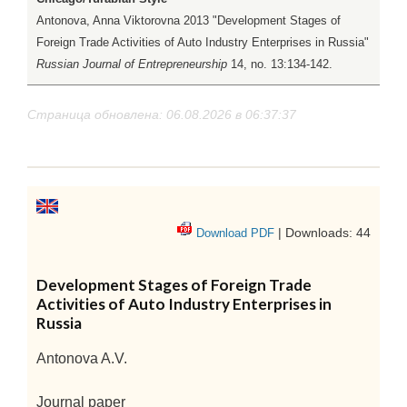
Antonova, Anna Viktorovna 2013 "Development Stages of
Foreign Trade Activities of Auto Industry Enterprises in Russia"
Russian Journal of Entrepreneurship
14, no. 13:134-142.
Страница обновлена: 06.08.2026 в 06:37:37
| Downloads: 44
Download PDF
Development Stages of Foreign Trade
Activities of Auto Industry Enterprises in
Russia
Antonova A.V.
Journal paper