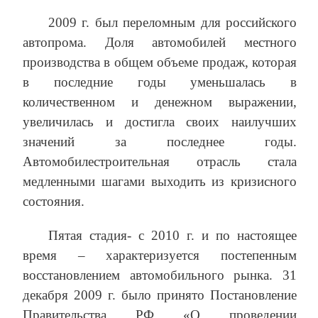
2009 г. был переломным для российского
автопрома. Доля автомобилей местного
производства в общем объеме продаж, которая
в последние годы уменьшалась в
количественном и денежном выражении,
увеличилась и достигла своих наилучших
значений за последнее годы.
Автомобилестроительная отрасль стала
медленными шагами выходить из кризисного
состояния.
Пятая стадия- с 2010 г. и по настоящее
время – характеризуется постепенным
восстановлением автомобильного рынка. 31
декабря 2009 г. было принято Постановление
Правительства РФ «О проведении