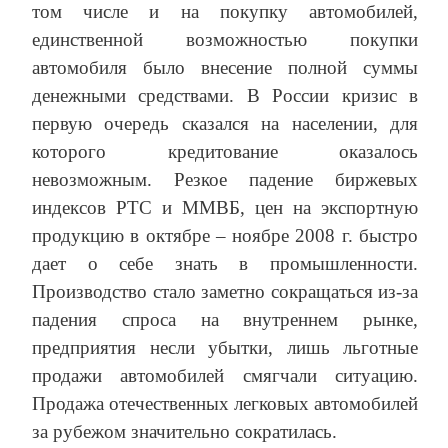
том числе и на покупку автомобилей,
единственной возможностью покупки
автомобиля было внесение полной суммы
денежными средствами. В России кризис в
первую очередь сказался на населении, для
которого кредитование оказалось
невозможным. Резкое падение биржевых
индексов РТС и ММВБ, цен на экспортную
продукцию в октябре – ноябре 2008 г. быстро
дает о себе знать в промышленности.
Производство стало заметно сокращаться из-за
падения спроса на внутреннем рынке,
предприятия несли убытки, лишь льготные
продажи автомобилей смягчали ситуацию.
Продажа отечественных легковых автомобилей
за рубежом значительно сократилась.