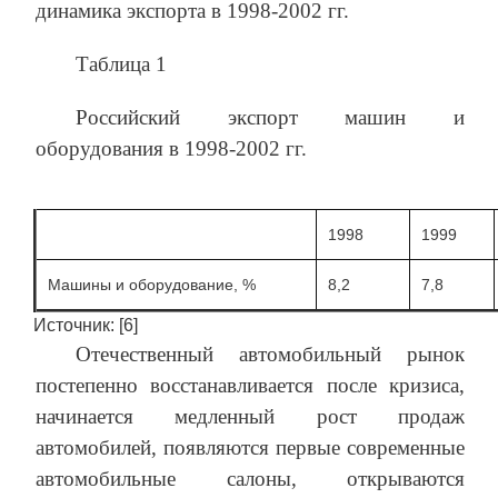
динамика экспорта в 1998-2002 гг.
Таблица 1
Российский экспорт машин и
оборудования в 1998-2002 гг.
1998
1999
Машины и оборудование, %
8,2
7,8
Источник: [6]
Отечественный автомобильный рынок
постепенно восстанавливается после кризиса,
начинается медленный рост продаж
автомобилей, появляются первые современные
автомобильные салоны, открываются