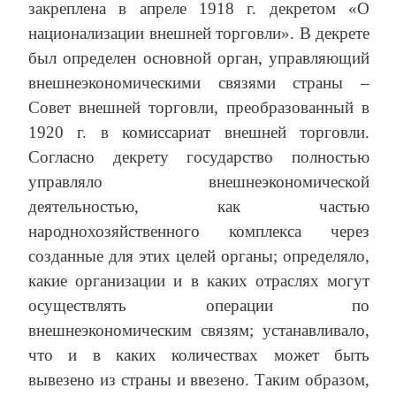
закреплена в апреле 1918 г. декретом «О
национализации внешней торговли». В декрете
был определен основной орган, управляющий
внешнеэкономическими связями страны –
Совет внешней торговли, преобразованный в
1920 г. в комиссариат внешней торговли.
Согласно декрету государство полностью
управляло внешнеэкономической
деятельностью, как частью
народнохозяйственного комплекса через
созданные для этих целей органы; определяло,
какие организации и в каких отраслях могут
осуществлять операции по
внешнеэкономическим связям; устанавливало,
что и в каких количествах может быть
вывезено из страны и ввезено. Таким образом,