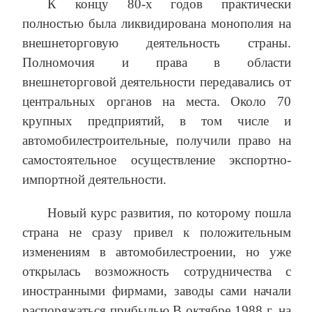
К концу 80-х годов практически
полностью была ликвидирована монополия на
внешнеторговую деятельность страны.
Полномочия и права в области
внешнеторговой деятельности передавались от
центральных органов на места. Около 70
крупных предприятий, в том числе и
автомобилестроительные, получили право на
самостоятельное осуществление экспортно-
импортной деятельности.
Новый курс развития, по которому пошла
страна не сразу привел к положительным
изменениям в автомобилестроении, но уже
открылась возможность сотрудничества с
иностранными фирмами, заводы сами начали
распоряжаться прибылью.В октябре 1988 г. на