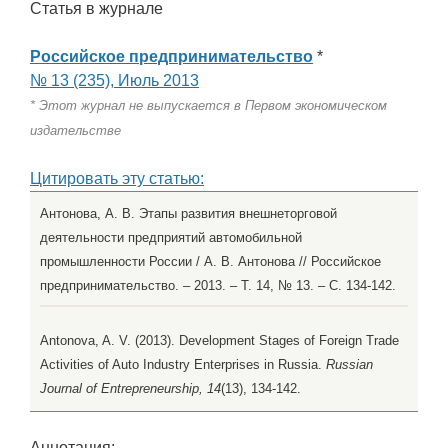
Статья в журнале
Российское предпринимательство
*
№ 13 (235), Июль 2013
* Этот журнал не выпускается в Первом экономическом
издательстве
Цитировать эту статью:
Антонова, А. В. Этапы развития внешнеторговой
деятельности предприятий автомобильной
промышленности России / А. В. Антонова // Российское
предпринимательство. – 2013. – Т. 14, № 13. – С. 134-142.
Antonova, A. V. (2013). Development Stages of Foreign Trade
Activities of Auto Industry Enterprises in Russia.
Russian
Journal of Entrepreneurship, 14
(13), 134-142.
Аннотация: