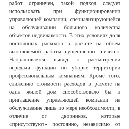
работ ограничен, такой подход следует
использовать при функционировании
управляющей компании, специализирующейся
на обслуживании большого количества
объектов недвижимости. В этих условиях доля
постоянных расходов в расчете на объем
выполняемой работы существенно снизится.
Напрашивается вывод о рассмотрении
передачи функции по уборке территории
профессиональным компаниям. Кроме того,
снижению стоимости расходов в расчете на
один жилой дом способствовало бы и
приглашение управляющей компании на
обслуживание лишь по мере необходимости, в
отличие от дворников, которые
«присутствуют» постоянно, независимо от