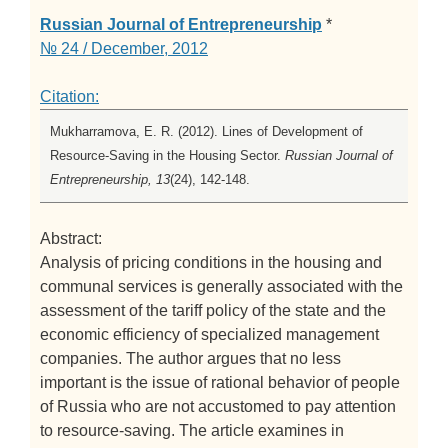
Russian Journal of Entrepreneurship
*
№ 24 / December, 2012
Citation:
Mukharramova, E. R. (2012). Lines of Development of
Resource-Saving in the Housing Sector.
Russian Journal of
Entrepreneurship, 13
(24), 142-148.
Abstract:
Analysis of pricing conditions in the housing and
communal services is generally associated with the
assessment of the tariff policy of the state and the
economic efficiency of specialized management
companies. The author argues that no less
important is the issue of rational behavior of people
of Russia who are not accustomed to pay attention
to resource-saving. The article examines in