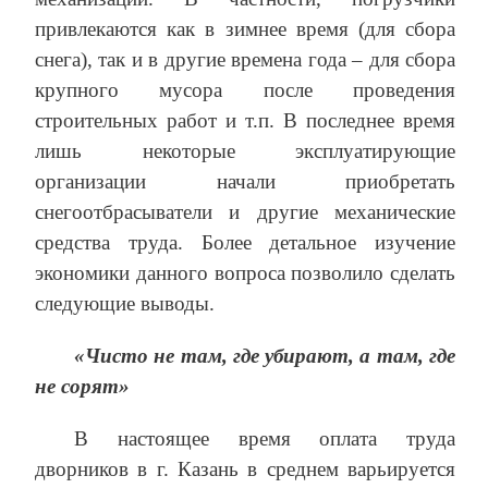
привлекаются как в зимнее время (для сбора
снега), так и в другие времена года – для сбора
крупного мусора после проведения
строительных работ и т.п. В последнее время
лишь некоторые эксплуатирующие
организации начали приобретать
снегоотбрасыватели и другие механические
средства труда. Более детальное изучение
экономики данного вопроса позволило сделать
следующие выводы.
«Чисто не там, где убирают, а там, где
не сорят»
В настоящее время оплата труда
дворников в г. Казань в среднем варьируется