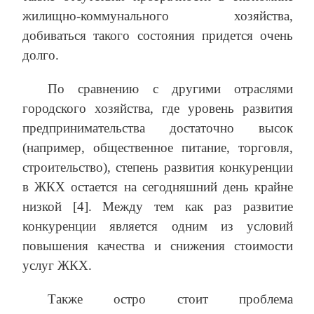
жилищно-коммунального хозяйства,
добиваться такого состояния придется очень
долго.
По сравнению с другими отраслями
городского хозяйства, где уровень развития
предпринимательства достаточно высок
(например, общественное питание, торговля,
строительство), степень развития конкуренции
в ЖКХ остается на сегодняшний день крайне
низкой [4]. Между тем как раз развитие
конкуренции является одним из условий
повышения качества и снижения стоимости
услуг ЖКХ.
Также остро стоит проблема