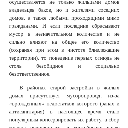
осуществляется не только жильцами домов
владельцев баков, но и жителями соседних
домов, а также любыми проходящими мимо
гражданами. И если последние сбрасывают
мусор в незначительном количестве и не
сильно влияют на общее его количество
(сохраняя при этом в чистоте близлежащие
территории), то поведение первых отнюдь не
столь безобидное и социально
безответственное.
В районах старой застройки в жилых
домах присутствует мусоропровод, из-за
«врожденных» недостатков которого (запах и
антисанитария) в настоящее время стало
популярным консервировать их работу, а сбор
мусора осуществлять в контейнерах возле