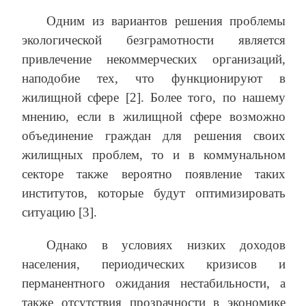
Одним из вариантов решения проблемы
экологической безграмотности является
привлечение некоммерческих организаций,
наподобие тех, что функционируют в
жилищной сфере [2]. Более того, по нашему
мнению, если в жилищной сфере возможно
объединение граждан для решения своих
жилищных проблем, то и в коммунальном
секторе также вероятно появление таких
институтов, которые будут оптимизировать
ситуацию [3].
Однако в условиях низких доходов
населения, периодических кризисов и
перманентного ожидания нестабильности, а
также отсутствия прозрачности в экономике