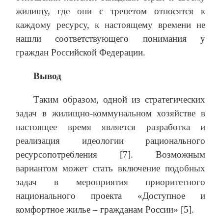
жилищу, где они с трепетом относятся к
каждому ресурсу, к настоящему времени не
нашли соответствующего понимания у
граждан Российской Федерации.
Вывод
Таким образом, одной из стратегических
задач в жилищно-коммунальном хозяйстве в
настоящее время является разработка и
реализация идеологии рационального
ресурсопотребления [7]. Возможным
вариантом может стать включение подобных
задач в мероприятия приоритетного
национального проекта «Доступное и
комфортное жилье – гражданам России» [5].