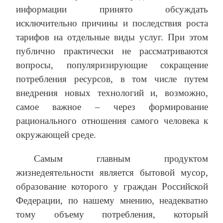
информации принято обсуждать
исключительно причины и последствия роста
тарифов на отдельные виды услуг. При этом
публично практически не рассматриваются
вопросы, популяризирующие сокращение
потребления ресурсов, в том числе путем
внедрения новых технологий и, возможно,
самое важное – через формирование
рационального отношения самого человека к
окружающей среде.
Самым главным продуктом
жизнедеятельности является бытовой мусор,
образование которого у граждан Российской
Федерации, по нашему мнению, неадекватно
тому объему потребления, который