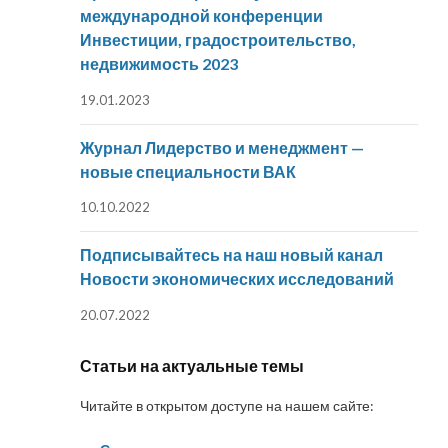
международной конференции
Инвестиции, градостроительство,
недвижимость 2023
19.01.2023
Журнал Лидерство и менеджмент —
новые специальности ВАК
10.10.2022
Подписывайтесь на наш новый канал
Новости экономических исследований
20.07.2022
Статьи на актуальные темы
Читайте в открытом доступе на нашем сайте: