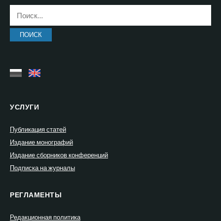
Найти:
УСЛУГИ
Публикация статей
Издание монографий
Издание сборников конференций
Подписка на журналы
РЕГЛАМЕНТЫ
Редакционная политика