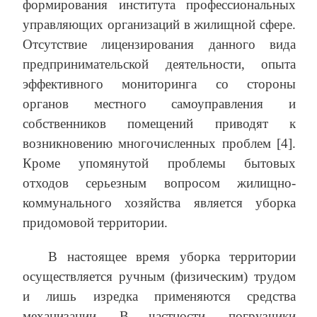
формирования института профессиональных
управляющих организаций в жилищной сфере.
Отсутствие лицензирования данного вида
предпринимательской деятельности, опыта
эффективного мониторинга со стороны
органов местного самоуправления и
собственников помещений приводят к
возникновению многочисленных проблем [4].
Кроме упомянутой проблемы бытовых
отходов серьезным вопросом жилищно-
коммунального хозяйства является уборка
придомовой территории.
В настоящее время уборка территории
осуществляется ручным (физическим) трудом
и лишь изредка применяются средства
механизации. В частности, погрузчики