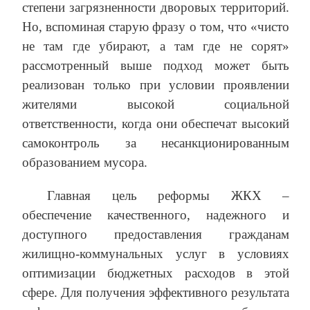
степени загрязненности дворовых территорий.
Но, вспоминая старую фразу о том, что «чисто
не там где убирают, а там где не сорят»
рассмотренный выше подход может быть
реализован только при условии проявлении
жителями высокой социальной
ответственности, когда они обеспечат высокий
самоконтроль за несанкционированным
образованием мусора.
Главная цель реформы ЖКХ –
обеспечение качественного, надежного и
доступного предоставления гражданам
жилищно-коммунальных услуг в условиях
оптимизации бюджетных расходов в этой
сфере. Для получения эффективного результата