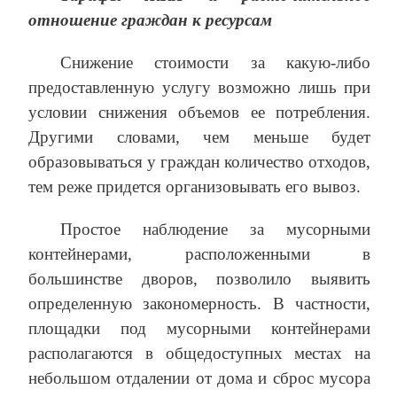
отношение граждан к ресурсам
Снижение стоимости за какую-либо
предоставленную услугу возможно лишь при
условии снижения объемов ее потребления.
Другими словами, чем меньше будет
образовываться у граждан количество отходов,
тем реже придется организовывать его вывоз.
Простое наблюдение за мусорными
контейнерами, расположенными в
большинстве дворов, позволило выявить
определенную закономерность. В частности,
площадки под мусорными контейнерами
располагаются в общедоступных местах на
небольшом отдалении от дома и сброс мусора