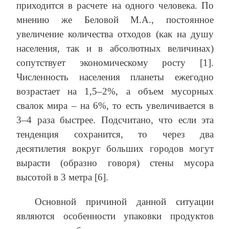
приходится в расчете на одного человека. По
мнению же Беловой М.А., постоянное
увеличение количества отходов (как на душу
населения, так и в абсолютных величинах)
сопутствует экономическому росту [1].
Численность населения планеты ежегодно
возрастает на 1,5–2%, а объем мусорных
свалок мира – на 6%, то есть увеличивается в
3–4 раза быстрее. Подсчитано, что если эта
тенденция сохранится, то через два
десятилетия вокруг больших городов могут
вырасти (образно говоря) стены мусора
высотой в 3 метра [6].
Основной причиной данной ситуации
являются особенности упаковки продуктов