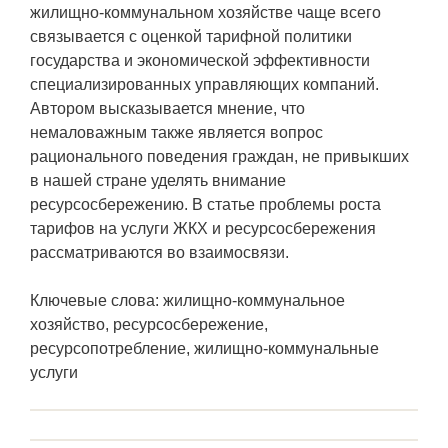
жилищно-коммунальном хозяйстве чаще всего
связывается с оценкой тарифной политики
государства и экономической эффективности
специализированных управляющих компаний.
Автором высказывается мнение, что
немаловажным также является вопрос
рационального поведения граждан, не привыкших
в нашей стране уделять внимание
ресурсосбережению. В статье проблемы роста
тарифов на услуги ЖКХ и ресурсосбережения
рассматриваются во взаимосвязи.
Ключевые слова: жилищно-коммунальное
хозяйство, ресурсосбережение,
ресурсопотребление, жилищно-коммунальные
услуги