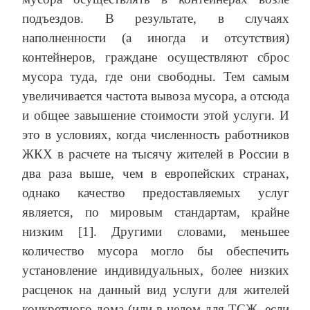
подъездов. В результате, в случаях
наполненности (а иногда и отсутствия)
контейнеров, граждане осуществляют сброс
мусора туда, где они свободны. Тем самым
увеличивается частота вывоза мусора, а отсюда
и общее завышение стоимости этой услуги. И
это в условиях, когда численность работников
ЖКХ в расчете на тысячу жителей в России в
два раза выше, чем в европейских странах,
однако качество предоставляемых услуг
является, по мировым стандартам, крайне
низким [1]. Другими словами, меньшее
количество мусора могло бы обеспечить
установление индивидуальных, более низких
расценок на данный вид услуги для жителей
конкретного дома (или в целом для ТСЖ, если