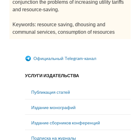
conjunction the problems of increasing utility tariffs
and resource-saving.
Keywords: resource saving, dhousing and
communal services, consumption of resources
Официальный Telegram-канал
УСЛУГИ ИЗДАТЕЛЬСТВА
Публикация статей
Издание монографий
Издание сборников конференций
Подписка на журналы