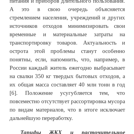
питания и приборов длительного пользования.
А это в свою очередь объясняется
стремлением населения, учреждений и других
источников отходов минимизировать свои
временные и материальные затраты на
транспортировку товаров. Актуальность и
острота этой проблемы станут особенно
понятны, если, напомнить, что, например, в
России каждый житель ежегодно выбрасывает
на свалки 350 кг твердых бытовых отходов, а
их общая масса составляет 40 млн тонн в год
[6]. Положение усугубляется тем, что
повсеместно отсутствует рассортировка мусора
по видам материалов, что в итоге исключает
дальнейшую переработку.
Тарифы ЖКХ и расточительное