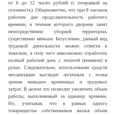
от 6 до 12 тысяч рублей (с поправкой на
сезонность). Общеизвестно, что при 8 часовом
рабочем дне продолжительность рабочего
времени, в течение которого дворник занят
непосредственно уборкой территории,
существенно меньше. Безусловно, данный вид
трудовой деятельности можно отнести к
тяжелым, в силу чего невозможно отработать
полный рабочий день с лопатой (веником) в
руках. Следовательно, использование средств
механизации выглядит логичным с точки
зрения меньших временных и трудовых
затрат. В целом это позволит увеличить объем
работы, выполняемый за единицу времени.
Но, учитывая, что в рамках одного
товарищества собственников жилья объем