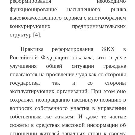
реформирования необходимо
функционирование насыщенного рынка
высококачественного сервиса с многообразием
конкурирующих предпринимательских
структур [4].
Практика реформирования ЖКХ в
Российской Федерации показала, что в деле
улучшения общей ситуации граждане
полагаются на проявление чуда как со стороны
государства, так и со стороны
эксплуатирующих организаций. При этом оно
сохраняет неоправданно пассивную позицию в
вопросах собственного участия в управлении
собственным же жильем. И даже те частые
сюжеты в средствах массовой информации об
отношении жителей западных стран к своему