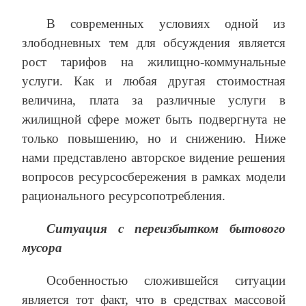
В современных условиях одной из
злободневных тем для обсуждения является
рост тарифов на жилищно-коммунальные
услуги. Как и любая другая стоимостная
величина, плата за различные услуги в
жилищной сфере может быть подвергнута не
только повышению, но и снижению. Ниже
нами представлено авторское видение решения
вопросов ресурсосбережения в рамках модели
рационального ресурсопотребления.
Ситуация с переизбытком бытового
мусора
Особенностью сложившейся ситуации
является тот факт, что в средствах массовой