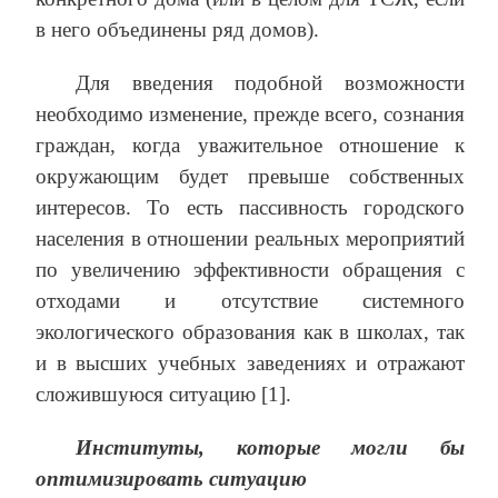
в него объединены ряд домов).
Для введения подобной возможности
необходимо изменение, прежде всего, сознания
граждан, когда уважительное отношение к
окружающим будет превыше собственных
интересов. То есть пассивность городского
населения в отношении реальных мероприятий
по увеличению эффективности обращения с
отходами и отсутствие системного
экологического образования как в школах, так
и в высших учебных заведениях и отражают
сложившуюся ситуацию [1].
Институты, которые могли бы
оптимизировать ситуацию