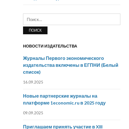
Найти:
НОВОСТИ ИЗДАТЕЛЬСТВА
Журналы Первого экономического
издательства включены в ЕГПНИ (Белый
список)
16.09.2025
Новые партнерские журналы на
платформе 1economic.ru в 2025 году
09.09.2025
Приглашаем принять участие в XIII