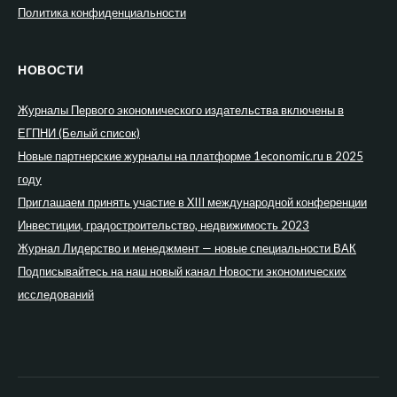
Политика конфиденциальности
НОВОСТИ
Журналы Первого экономического издательства включены в
ЕГПНИ (Белый список)
Новые партнерские журналы на платформе 1economic.ru в 2025
году
Приглашаем принять участие в XIII международной конференции
Инвестиции, градостроительство, недвижимость 2023
Журнал Лидерство и менеджмент — новые специальности ВАК
Подписывайтесь на наш новый канал Новости экономических
исследований