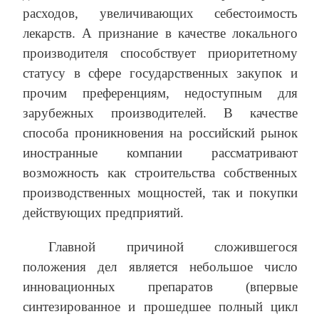
расходов, увеличивающих себестоимость
лекарств. А признание в качестве локального
производителя способствует приоритетному
статусу в сфере государственных закупок и
прочим преференциям, недоступным для
зарубежных производителей. В качестве
способа проникновения на российский рынок
иностранные компании рассматривают
возможность как строительства собственных
производственных мощностей, так и покупки
действующих предприятий.
Главной причиной сложившегося
положения дел является небольшое число
инновационных препаратов (впервые
синтезированное и прошедшее полный цикл