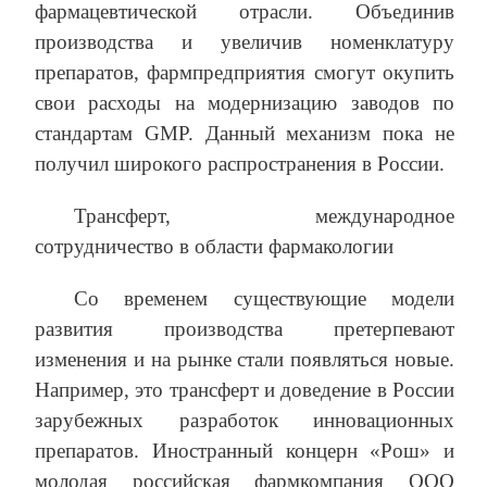
фармацевтической отрасли. Объединив
производства и увеличив номенклатуру
препаратов, фармпредприятия смогут окупить
свои расходы на модернизацию заводов по
стандартам GMP. Данный механизм пока не
получил широкого распространения в России.
Трансферт, международное
сотрудничество в области фармакологии
Со временем существующие модели
развития производства претерпевают
изменения и на рынке стали появляться новые.
Например, это трансферт и доведение в России
зарубежных разработок инновационных
препаратов. Иностранный концерн «Рош» и
молодая российская фармкомпания ООО