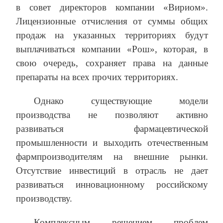
в совет директоров компании «Вириом».
Лицензионные отчисления от суммы общих
продаж на указанных территориях будут
выплачиваться компании «Рош», которая, в
свою очередь, сохраняет права на данные
препараты на всех прочих территориях.
Однако существующие модели
производства не позволяют активно
развиваться фармацевтической
промышленности и выходить отечественным
фармпроизводителям на внешние рынки.
Отсутствие инвестиций в отрасль не дает
развиваться инновационному российскому
производству.
Комплексным решением проблем