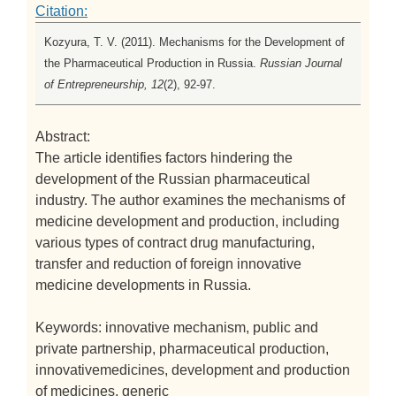
Citation:
Kozyura, T. V. (2011). Mechanisms for the Development of
the Pharmaceutical Production in Russia.
Russian Journal
of Entrepreneurship, 12
(2), 92-97.
Abstract:
The article identifies factors hindering the
development of the Russian pharmaceutical
industry. The author examines the mechanisms of
medicine development and production, including
various types of contract drug manufacturing,
transfer and reduction of foreign innovative
medicine developments in Russia.
Keywords: innovative mechanism, public and
private partnership, pharmaceutical production,
innovativemedicines, development and production
of medicines, generic