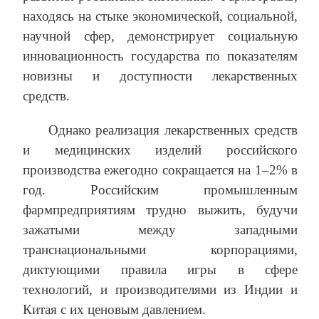
находясь на стыке экономической, социальной,
научной сфер, демонстрирует социальную
инновационность государства по показателям
новизны и доступности лекарственных
средств.
Однако реализация лекарственных средств
и медицинских изделий российского
производства ежегодно сокращается на 1–2% в
год. Российским промышленным
фармпредприятиям трудно выжить, будучи
зажатыми между западными
транснациональными корпорациями,
диктующими правила игры в сфере
технологий, и производителями из Индии и
Китая с их ценовым давлением.