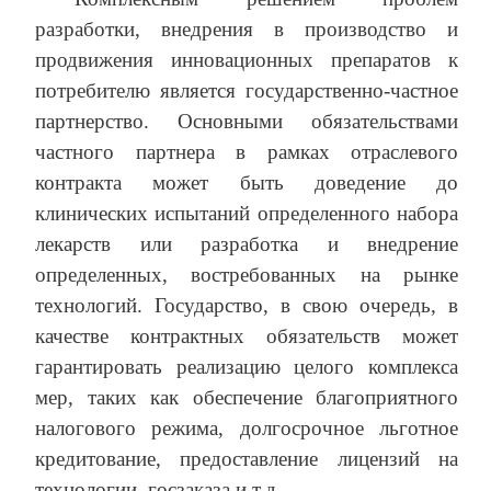
разработки, внедрения в производство и
продвижения инновационных препаратов к
потребителю является государственно-частное
партнерство. Основными обязательствами
частного партнера в рамках отраслевого
контракта может быть доведение до
клинических испытаний определенного набора
лекарств или разработка и внедрение
определенных, востребованных на рынке
технологий. Государство, в свою очередь, в
качестве контрактных обязательств может
гарантировать реализацию целого комплекса
мер, таких как обеспечение благоприятного
налогового режима, долгосрочное льготное
кредитование, предоставление лицензий на
технологии, госзаказа и т.д.