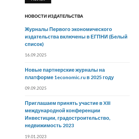
НОВОСТИ ИЗДАТЕЛЬСТВА
Журналы Первого экономического
издательства включены в ЕГПНИ (Белый
список)
16.09.2025
Новые партнерские журналы на
платформе 1economic.ru в 2025 году
09.09.2025
Приглашаем принять участие в XIII
международной конференции
Инвестиции, градостроительство,
недвижимость 2023
19.01.2023