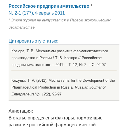
Российское предпринимательство
*
№ 2-1 (177), Февраль 2011
* Этот журнал не выпускается в Первом экономическом
издательстве
Цитировать эту статью:
Козюра, Т. В. Механизмы развития фармацевтического
производства в России / Т. В. Козюра // Российское
предпринимательство. – 2011. – Т. 12, № 2. – С. 92-97.
Kozyura, T. V. (2011). Mechanisms for the Development of the
Pharmaceutical Production in Russia.
Russian Journal of
Entrepreneurship, 12
(2), 92-97.
Аннотация:
В статье определены факторы, тормозящие
развитие российской фармацевтической