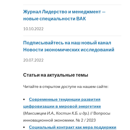
Журнал Лидерство и менеджмент —
новые специальности ВАК
10.10.2022
Подписывайтесь на наш новый канал
Новости экономических исследований
20.07.2022
Статьи на актуальные темы
Читайте в открытом доступе на нашем сайте:
Современные тенденции развития
цифровизации в мировой энергетике
(
Максимцев И.А., Костин К.Б. и др.
) // Вопросы
инновационной экономики. № 2 / 2023
Социальный контракт как мера поддержки