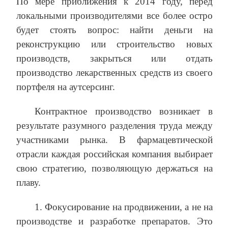
По мере приближения к 2014 году, перед
локальными производителями все более остро
будет стоять вопрос: найти деньги на
реконструкцию или строительство новых
производств, закрыться или отдать
производство лекарственных средств из своего
портфеля на аутсерсинг.
Контрактное производство возникает в
результате разумного разделения труда между
участниками рынка. В фармацевтической
отрасли каждая российская компания выбирает
свою стратегию, позволяющую держаться на
плаву.
1. Фокусирование на продвижении, а не на
производстве и разработке препаратов. Это