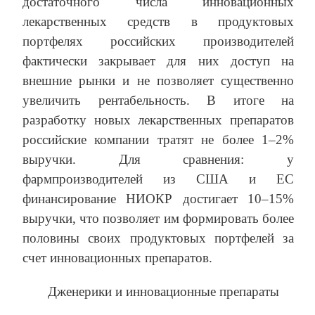
достаточного числа инновационных
лекарственных средств в продуктовых
портфелях российских производителей
фактически закрывает для них доступ на
внешние рынки и не позволяет существенно
увеличить рентабельность. В итоге на
разработку новых лекарственных препаратов
российские компании тратят не более 1–2%
выручки. Для сравнения: у
фармпроизводителей из США и ЕС
финансирование НИОКР достигает 10–15%
выручки, что позволяет им формировать более
половины своих продуктовых портфелей за
счет инновационных препаратов.
Дженерики и инновационные препараты