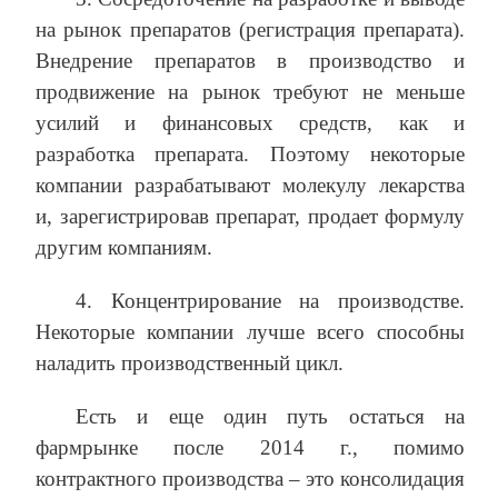
на рынок препаратов (регистрация препарата).
Внедрение препаратов в производство и
продвижение на рынок требуют не меньше
усилий и финансовых средств, как и
разработка препарата. Поэтому некоторые
компании разрабатывают молекулу лекарства
и, зарегистрировав препарат, продает формулу
другим компаниям.
4. Концентрирование на производстве.
Некоторые компании лучше всего способны
наладить производственный цикл.
Есть и еще один путь остаться на
фармрынке после 2014 г., помимо
контрактного производства – это консолидация