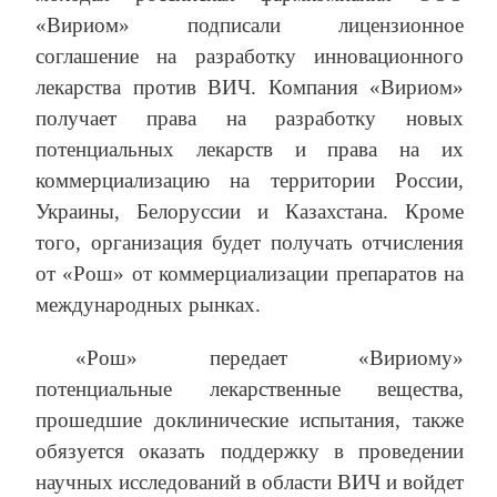
«Вириом» подписали лицензионное
соглашение на разработку инновационного
лекарства против ВИЧ. Компания «Вириом»
получает права на разработку новых
потенциальных лекарств и права на их
коммерциализацию на территории России,
Украины, Белоруссии и Казахстана. Кроме
того, организация будет получать отчисления
от «Рош» от коммерциализации препаратов на
международных рынках.
«Рош» передает «Вириому»
потенциальные лекарственные вещества,
прошедшие доклинические испытания, также
обязуется оказать поддержку в проведении
научных исследований в области ВИЧ и войдет