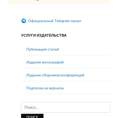
Официальный Telegram-канал
УСЛУГИ ИЗДАТЕЛЬСТВА
Публикация статей
Издание монографий
Издание сборников конференций
Подписка на журналы
Найти: