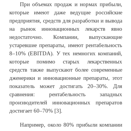
При объемах продаж и нормах прибыли,
которые имеют даже ведущие российские
предприятия, средств для разработки и вывода
на рынок инновационных лекарств явно
недостаточно. Компании, выпускающие
устаревшие препараты, имеют рентабельность
8–10% (EBITDA). У тех немногих компаний,
которые помимо старых лекарственных
средств также выпускают более современные
дженерики и инновационные препараты, этот
показатель может достигать 20–30%. Для
сравнения: рентабельность западных
производителей инновационных препаратов
достигает 60–70% [3].
Например, около 80% прибыли компании