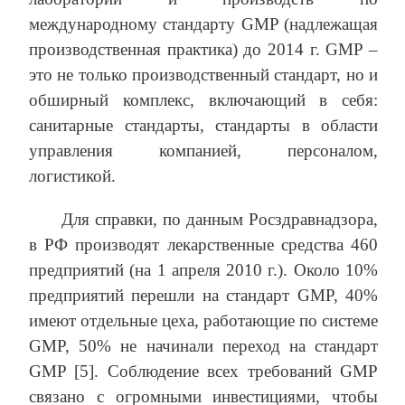
международному стандарту GMP (надлежащая
производственная практика) до 2014 г. GMP –
это не только производственный стандарт, но и
обширный комплекс, включающий в себя:
санитарные стандарты, стандарты в области
управления компанией, персоналом,
логистикой.
Для справки, по данным Росздравнадзора,
в РФ производят лекарственные средства 460
предприятий (на 1 апреля 2010 г.). Около 10%
предприятий перешли на стандарт GMP, 40%
имеют отдельные цеха, работающие по системе
GMP, 50% не начинали переход на стандарт
GMP [5]. Соблюдение всех требований GMP
связано с огромными инвестициями, чтобы