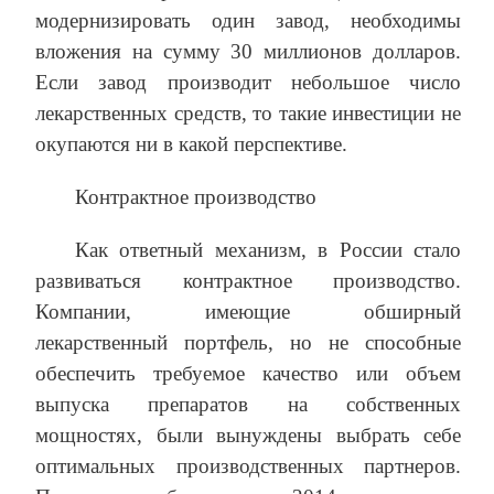
модернизировать один завод, необходимы
вложения на сумму 30 миллионов долларов.
Если завод производит небольшое число
лекарственных средств, то такие инвестиции не
окупаются ни в какой перспективе.
Контрактное производство
Как ответный механизм, в России стало
развиваться контрактное производство.
Компании, имеющие обширный
лекарственный портфель, но не способные
обеспечить требуемое качество или объем
выпуска препаратов на собственных
мощностях, были вынуждены выбрать себе
оптимальных производственных партнеров.