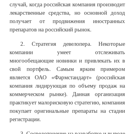
случай, когда российская компания производит
лекарственные средства, но основной доход
получает от продвижения иностранных
препаратов на российский рынок.
2. Стратегия девелопера. Некоторые
компании умеет отслеживать
многообещающие новинки и привлекать их в
свой портфель. Самым ярким примером
является ОАО «Фармстандарт» (российская
компания лидирующая по объему продаж на
коммерческом рынке). Данная организация
практикует малорисковую стратегию, компания
покупает оригинальные препараты на стадии
регистрации.
3. Сосредоточение на разработке и выводе