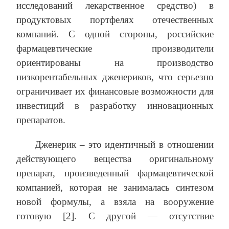
исследований лекарственное средство) в
продуктовых портфелях отечественных
компаний. С одной стороны, российские
фармацевтические производители
ориентированы на производство
низкорентабельных дженериков, что серьезно
ограничивает их финансовые возможности для
инвестиций в разработку инновационных
препаратов.
Дженерик – это идентичный в отношении
действующего вещества оригинальному
препарат, произведенный фармацевтической
компанией, которая не занималась синтезом
новой формулы, а взяла на вооружение
готовую [2]. С другой — отсутствие