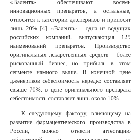
«Валента» обеспечивают восемь
инновационных препаратов, а остальные,
относятся к категории дженериков и приносят
лишь 20% [4]. «Валента» – одна из ведущих
российских компаний, выпускающая 125
наименований препаратов. Производство
оригинальных лекарственных средств – более
рискованный бизнес, но прибыль в этом
сегменте намного выше. В конечной цене
дженериков себестоимость нередко составляет
свыше 70%, в цене оригинального препарата
себестоимость составляет лишь около 10%.
К следующему фактору, влияющему на
развитие фармацевтического производства в
России, можно отнести аттестацию
лабораторий и производств по