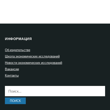
ИНФОРМАЦИЯ
Об издательстве
Школа экономических исследований
Новости экономических исследований
Вакансии
Контакты
Найти: