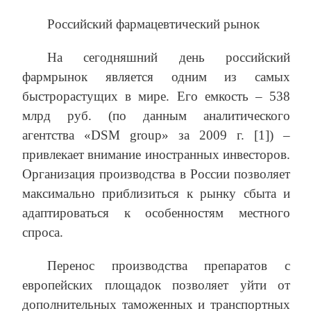
Российский фармацевтический рынок
На сегодняшний день российский
фармрынок является одним из самых
быстрорастущих в мире. Его емкость – 538
млрд руб. (по данным аналитического
агентства «DSM group» за 2009 г. [1]) –
привлекает внимание иностранных инвесторов.
Организация производства в России позволяет
максимально приблизиться к рынку сбыта и
адаптироваться к особенностям местного
спроса.
Перенос производства препаратов с
европейских площадок позволяет уйти от
дополнительных таможенных и транспортных