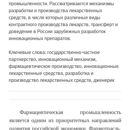
промышленности. Рассматриваются механизмы
разработки и производства лекарственных
средств, в числе которых различные виды
контрактного производства лекарств, трансферт и
доведение в России зарубежных разработок
инновационных препаратов.
Ключевые слова: государственно-частное
партнерство, инновационный механизм,
фармацевтическое производство, инновационные
лекарственные средства, разработка и
производство лекарственных средств, дженерик
Фармацевтическая промышленность
является одним из приоритетных направлений
развития российской экономики. Фармотрасль,