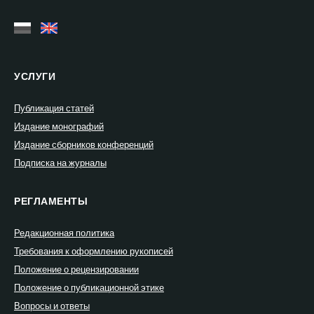
УСЛУГИ
Публикация статей
Издание монографий
Издание сборников конференций
Подписка на журналы
РЕГЛАМЕНТЫ
Редакционная политика
Требования к оформлению рукописей
Положение о рецензировании
Положение о публикационной этике
Вопросы и ответы