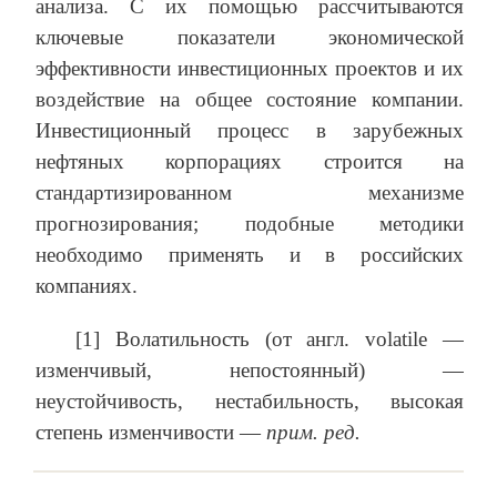
анализа. С их помощью рассчитываются
ключевые показатели экономической
эффективности инвестиционных проектов и их
воздействие на общее состояние компании.
Инвестиционный процесс в зарубежных
нефтяных корпорациях строится на
стандартизированном механизме
прогнозирования; подобные методики
необходимо применять и в российских
компаниях.
[1] Волатильность (от англ. volatile —
изменчивый, непостоянный) —
неустойчивость, нестабильность, высокая
степень изменчивости —
прим. ред.