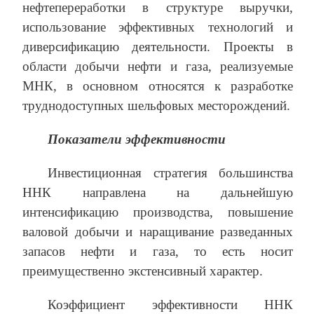
нефтепереработки в структуре выручки,
использование эффективных технологий и
диверсификацию деятельности. Проекты в
области добычи нефти и газа, реализуемые
МНК, в основном относятся к разработке
труднодоступных шельфовых месторождений.
Показатели эффективности
Инвестиционная стратегия большинства
ННК направлена на дальнейшую
интенсификацию производства, повышение
валовой добычи и наращивание разведанных
запасов нефти и газа, то есть носит
преимущественно экстенсивный характер.
Коэффициент эффективности ННК