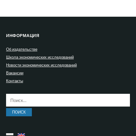
ИНФОРМАЦИЯ
Об издательстве
Школа экономических исследований
Новости экономических исследований
Вакансии
Контакты
Найти: