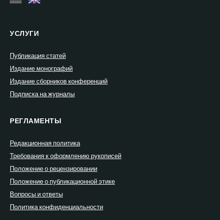
УСЛУГИ
Публикация статей
Издание монографий
Издание сборников конференций
Подписка на журналы
РЕГЛАМЕНТЫ
Редакционная политика
Требования к оформлению рукописей
Положение о рецензировании
Положение о публикационной этике
Вопросы и ответы
Политика конфиденциальности