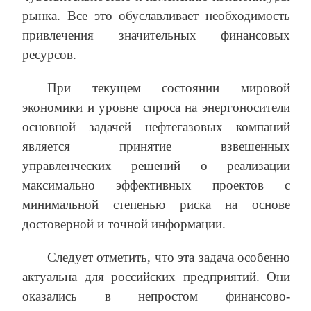
рынка. Все это обуславливает необходимость
привлечения значительных финансовых
ресурсов.
При текущем состоянии мировой
экономики и уровне спроса на энергоносители
основной задачей нефтегазовых компаний
является принятие взвешенных
управленческих решений о реализации
максимально эффективных проектов с
минимальной степенью риска на основе
достоверной и точной информации.
Следует отметить, что эта задача особенно
актуальна для российских предприятий. Они
оказались в непростом финансово-