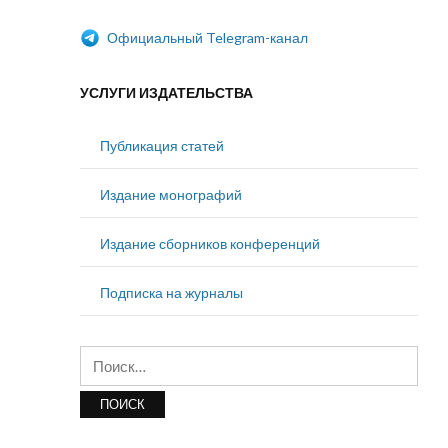
Официальный Telegram-канал
УСЛУГИ ИЗДАТЕЛЬСТВА
Публикация статей
Издание монографий
Издание сборников конференций
Подписка на журналы
Найти: