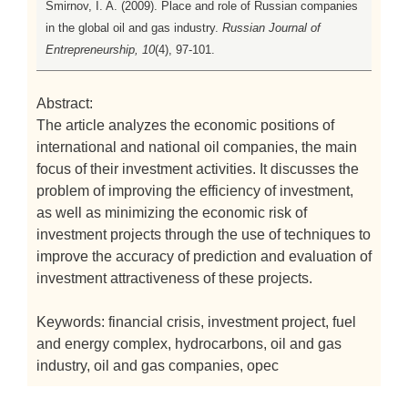
Smirnov, I. A. (2009). Place and role of Russian companies
in the global oil and gas industry.
Russian Journal of
Entrepreneurship, 10
(4), 97-101.
Abstract:
The article analyzes the economic positions of
international and national oil companies, the main
focus of their investment activities. It discusses the
problem of improving the efficiency of investment,
as well as minimizing the economic risk of
investment projects through the use of techniques to
improve the accuracy of prediction and evaluation of
investment attractiveness of these projects.
Keywords: financial crisis, investment project, fuel
and energy complex, hydrocarbons, oil and gas
industry, oil and gas companies, opec