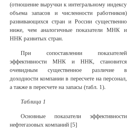
(отношение выручки к интегральному индексу
объема запасов и численности работников)
развивающихся стран и России существенно
ниже, чем аналогичные показатели МНК и
ННК развитых стран.
При сопоставлении показателей
эффективности МНК и ННК, становится
очевидным существенное различие в
доходности компании в пересчете на персонал,
а также в пересчете на запасы (табл. 1).
Таблица 1
Основные показатели эффективности
нефтегазовых компаний [5]