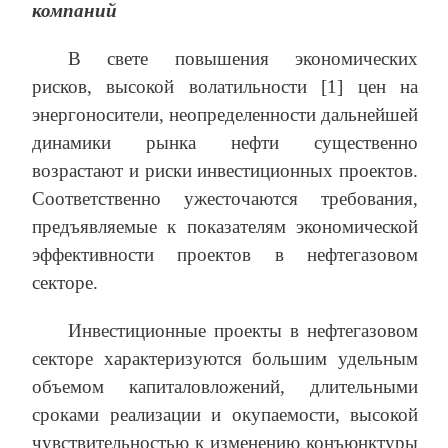
компаний
В свете повышения экономических
рисков, высокой волатильности [1] цен на
энергоносители, неопределенности дальнейшей
динамики рынка нефти существенно
возрастают и риски инвестиционных проектов.
Соответственно ужесточаются требования,
предъявляемые к показателям экономической
эффективности проектов в нефтегазовом
секторе.
Инвестиционные проекты в нефтегазовом
секторе характеризуются большим удельным
объемом капиталовложений, длительными
сроками реализации и окупаемости, высокой
чувствительностью к изменению конъюнктуры