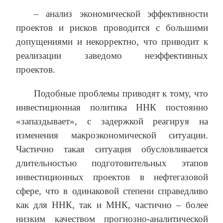
– анализ экономической эффективности
проектов и рисков проводится с большими
допущениями и некорректно, что приводит к
реализации заведомо неэффективных
проектов.
Подобные проблемы приводят к тому, что
инвестиционная политика ННК постоянно
«запаздывает», с задержкой реагируя на
изменения макроэкономической ситуации.
Частично такая ситуация обусловливается
длительностью подготовительных этапов
инвестиционных проектов в нефтегазовой
сфере, что в одинаковой степени справедливо
как для ННК, так и МНК, частично – более
низким качеством прогнозно-аналитической