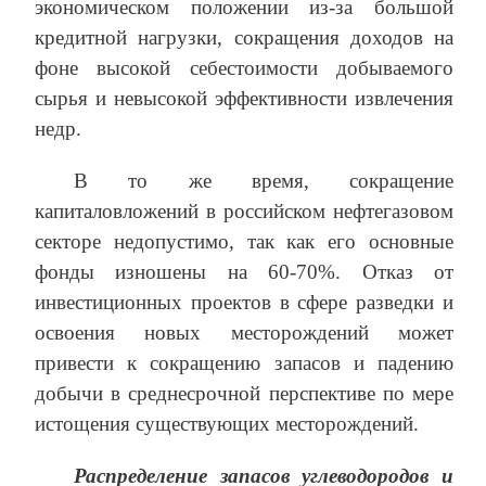
экономическом положении из-за большой
кредитной нагрузки, сокращения доходов на
фоне высокой себестоимости добываемого
сырья и невысокой эффективности извлечения
недр.
В то же время, сокращение
капиталовложений в российском нефтегазовом
секторе недопустимо, так как его основные
фонды изношены на 60-70%. Отказ от
инвестиционных проектов в сфере разведки и
освоения новых месторождений может
привести к сокращению запасов и падению
добычи в среднесрочной перспективе по мере
истощения существующих месторождений.
Распределение запасов углеводородов и