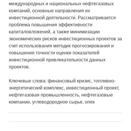
международных и национальных нефтегазовых
компаний, основные направления их
инвестиционной деятельности. Рассматривается
проблема повышения эффективности
капиталовложений, а также минимизации
экономических рисков инвестиционных проектов за
счет использования методик прогнозирования и
повышения точности оценки показателей
инвестиционной привлекательности данных
проектов.
Ключевые слова: финансовый кризис, топливно-
энергетический комплекс, инвестиционный проект,
нефтегазовая промышленность, нефтегазовые
компании, углеводородное сырье, опек