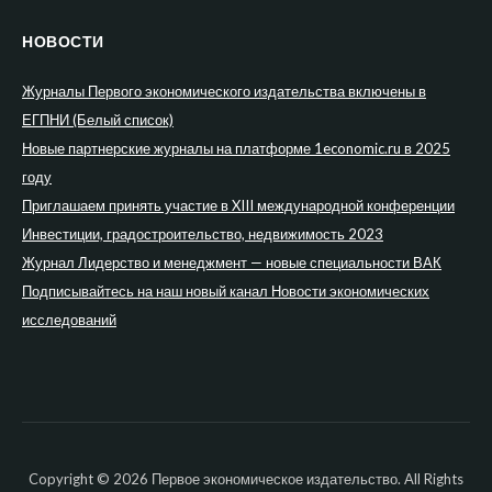
НОВОСТИ
Журналы Первого экономического издательства включены в
ЕГПНИ (Белый список)
Новые партнерские журналы на платформе 1economic.ru в 2025
году
Приглашаем принять участие в XIII международной конференции
Инвестиции, градостроительство, недвижимость 2023
Журнал Лидерство и менеджмент — новые специальности ВАК
Подписывайтесь на наш новый канал Новости экономических
исследований
Copyright © 2026 Первое экономическое издательство. All Rights