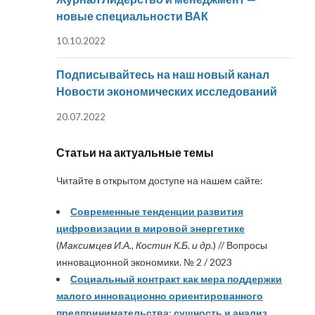
новые специальности ВАК
10.10.2022
Подписывайтесь на наш новый канал
Новости экономических исследований
20.07.2022
Статьи на актуальные темы
Читайте в открытом доступе на нашем сайте:
Современные тенденции развития
цифровизации в мировой энергетике
(
Максимцев И.А., Костин К.Б. и др.
) // Вопросы
инновационной экономики. № 2 / 2023
Социальный контракт как мера поддержки
малого инновационно ориентированного
предпринимательства: сущность и анализ