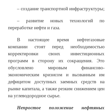
– создание транспортной инфраструктуры;
– развитие новых технологий по
переработке нефти и газа.
В настоящее время нефтегазовые
компании стоят перед необходимостью
корректировки своих инвестиционных
программ в сторону их сокращения. Это
обусловлено мировым финансово-
экономическим кризисом и вызванным им
дефицитом доступных заемных средств на
рынке капитала, а также резким снижением цен
на углеводородное сырье.
Непростое положение нефтяных