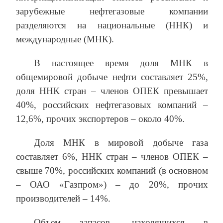
зарубежные нефтегазовые компании
разделяются на национальные (ННК) и
международные (МНК).
В настоящее время доля МНК в
общемировой добыче нефти составляет 25%,
доля ННК стран – членов ОПЕК превышает
40%, российских нефтегазовых компаний –
12,6%, прочих экспортеров – около 40%.
Доля МНК в мировой добыче газа
составляет 6%, ННК стран – членов ОПЕК –
свыше 70%, российских компаний (в основном
– ОАО «Газпром») – до 20%, прочих
производителей – 14%.
Объем запасов, находящихся в