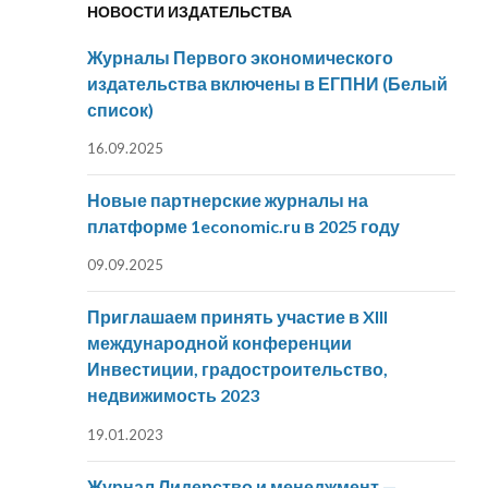
НОВОСТИ ИЗДАТЕЛЬСТВА
Журналы Первого экономического
издательства включены в ЕГПНИ (Белый
список)
16.09.2025
Новые партнерские журналы на
платформе 1economic.ru в 2025 году
09.09.2025
Приглашаем принять участие в XIII
международной конференции
Инвестиции, градостроительство,
недвижимость 2023
19.01.2023
Журнал Лидерство и менеджмент —