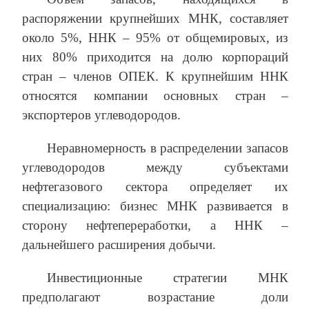
распоряжении крупнейших МНК, составляет
около 5%, ННК – 95% от общемировых, из
них 80% приходится на долю корпораций
стран – членов ОПЕК. К крупнейшим ННК
относятся компании основных стран –
экспортеров углеводородов.
Неравномерность в распределении запасов
углеводородов между субъектами
нефтегазового сектора определяет их
специализацию: бизнес МНК развивается в
сторону нефтепереработки, а ННК –
дальнейшего расширения добычи.
Инвестиционные стратегии МНК
предполагают возрастание доли