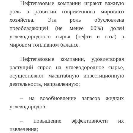
Нефтегазовые компании играют важную
роль в развитии современного мирового
хозяйства. Эта роль обусловлена
преобладающей (не менее 60%) долей
углеводородного сырья (нефти и газа) в
мировом топливном балансе.
Нефтегазовые компании, удовлетворяя
растущий спрос на углеводородное сырье,
осуществляют масштабную инвестиционную
деятельность, направленную:
– на возобновление запасов жидких
углеводородов;
– повышение эффективности их
извлечения;