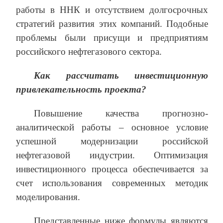
работы в ННК и отсутствием долгосрочных
стратегий развития этих компаний. Подобные
проблемы были присущи и предприятиям
российского нефтегазового сектора.
Как рассчитать инвестиционную
привлекательность проекта?
Повышение качества прогнозно-
аналитической работы – основное условие
успешной модернизации российской
нефтегазовой индустрии. Оптимизация
инвестиционного процесса обеспечивается за
счет использования современных методик
моделирования.
Представленные ниже формулы являются