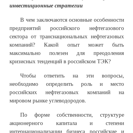
инвестиционные стратегии
В чем заключаются основные особенности
предприятий российского нефтегазового
сектора от транснациональных нефтегазовых
компаний? Какой опыт может быть
максимально полезен для преодоления
кризисных тенденций в российском ТЭК?
Чтобы ответить на эти вопросы,
необходимо определить роль и место
российских нефтегазовых компаний на
мировом рынке углеводородов.
По форме собственности, структуре
акционерного капитала и степени
интернационализации бизнеса российские и