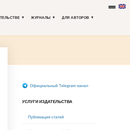
АТЕЛЬСТВЕ
ЖУРНАЛЫ
ДЛЯ АВТОРОВ
Официальный Telegram-канал
УСЛУГИ ИЗДАТЕЛЬСТВА
Публикация статей