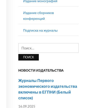
Издание монографий
Издание сборников
конференций
Подписка на журналы
Найти:
НОВОСТИ ИЗДАТЕЛЬСТВА
Журналы Первого
экономического издательства
включены в ЕГПНИ (Белый
список)
16.09.2025