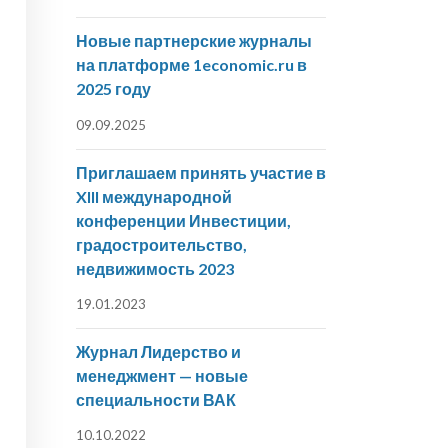
Новые партнерские журналы
на платформе 1economic.ru в
2025 году
09.09.2025
Приглашаем принять участие в
XIII международной
конференции Инвестиции,
градостроительство,
недвижимость 2023
19.01.2023
Журнал Лидерство и
менеджмент — новые
специальности ВАК
10.10.2022