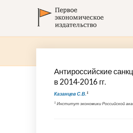
Антироссийские санкц
в 2014-2016 гг.
1
Казанцев С.В.
1
Институт экономики Российской акад