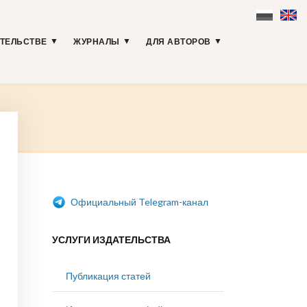
АТЕЛЬСТВЕ
ЖУРНАЛЫ
ДЛЯ АВТОРОВ
Официальный Telegram-канал
УСЛУГИ ИЗДАТЕЛЬСТВА
Публикация статей