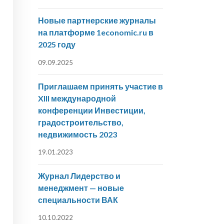
Новые партнерские журналы
на платформе 1economic.ru в
2025 году
09.09.2025
Приглашаем принять участие в
XIII международной
конференции Инвестиции,
градостроительство,
недвижимость 2023
19.01.2023
Журнал Лидерство и
менеджмент — новые
специальности ВАК
10.10.2022