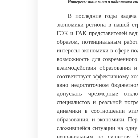
Интересы экономики и подготовка сп
В последние годы задача
экономики региона в нашей ст
ГЭК и ГАК представителей вед
образом, потенциальным работ
интересы экономики в сфере по
возможность для современного
взаимодействия образования 
соответствует эффективному хо
явно недостаточном бюджетно
допускать чрезмерные отк
специалистов и реальной потр
динамики в соотношении этих
образования, и экономики. Пер
сложившейся ситуации на одну 
неправильным по существу. 