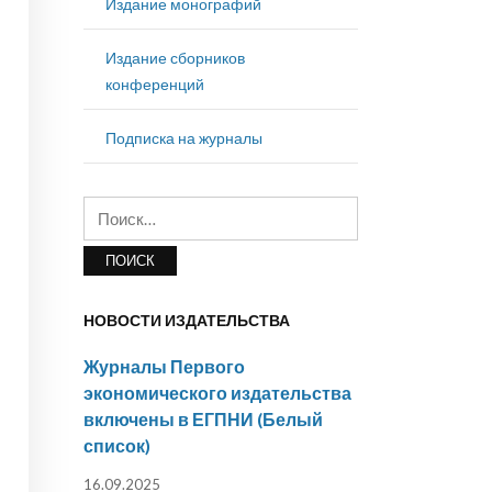
Издание монографий
Издание сборников
конференций
Подписка на журналы
Найти:
НОВОСТИ ИЗДАТЕЛЬСТВА
Журналы Первого
экономического издательства
включены в ЕГПНИ (Белый
список)
16.09.2025