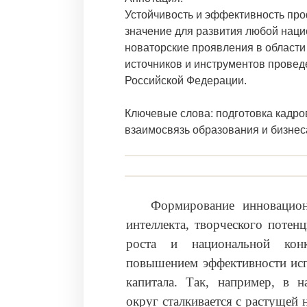
Устойчивость и эффективность пр
значение для развития любой наци
новаторские проявления в области 
источников и инструментов провед
Российской Федерации.
Ключевые слова: подготовка кадро
взаимосвязь образования и бизнес
Формирование инновацио
интеллекта, творческого потен
роста и национальной конк
повышением эффективности исп
капитала. Так, например, в 
округ сталкивается с растущей